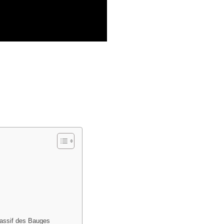
Massif des Bauges