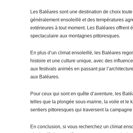
Les Baléares sont une destination de choix toute 
généralement ensoleillé et des températures agréab
extérieures à tout moment. Les Baléares offrent 
spectaculaire aux montagnes pittoresques.
En plus d’un climat ensoleillé, les Baléares regor
histoire et une culture unique, avec des influen
aux festivals animés en passant par l’architecture 
aux Baléares.
Pour ceux qui sont en quête d’aventure, les Bal
telles que la plongée sous-marine, la voile et l
sentiers pittoresques qui traversent la campagne
En conclusion, si vous recherchez un climat ensole