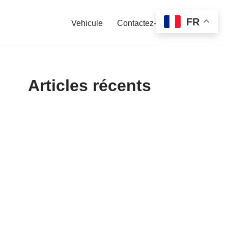
FR
Vehicule
Contactez-nous
Articles récents