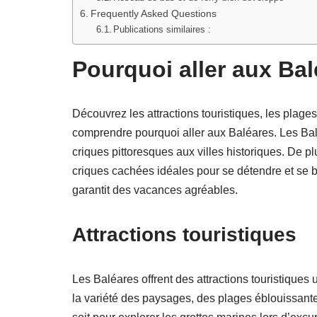
Frequently Asked Questions
Publications similaires :
Pourquoi aller aux Bal
Découvrez les attractions touristiques, les plages
comprendre pourquoi aller aux Baléares. Les Balé
criques pittoresques aux villes historiques. De pl
criques cachées idéales pour se détendre et se ba
garantit des vacances agréables.
Attractions touristiques
Les Baléares offrent des attractions touristiques
la variété des paysages, des plages éblouissante