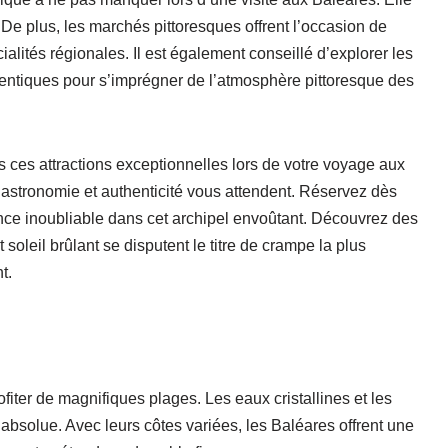
 De plus, les marchés pittoresques offrent l’occasion de
ialités régionales. Il est également conseillé d’explorer les
hentiques pour s’imprégner de l’atmosphère pittoresque des
 ces attractions exceptionnelles lors de votre voyage aux
 gastronomie et authenticité vous attendent. Réservez dès
nce inoubliable dans cet archipel envoûtant. Découvrez des
oleil brûlant se disputent le titre de crampe la plus
t.
fiter de magnifiques plages. Les eaux cristallines et les
absolue. Avec leurs côtes variées, les Baléares offrent une