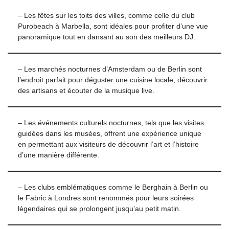
– Les fêtes sur les toits des villes, comme celle du club
Purobeach à Marbella, sont idéales pour profiter d’une vue
panoramique tout en dansant au son des meilleurs DJ.
– Les marchés nocturnes d’Amsterdam ou de Berlin sont
l’endroit parfait pour déguster une cuisine locale, découvrir
des artisans et écouter de la musique live.
– Les événements culturels nocturnes, tels que les visites
guidées dans les musées, offrent une expérience unique
en permettant aux visiteurs de découvrir l’art et l’histoire
d’une manière différente.
– Les clubs emblématiques comme le Berghain à Berlin ou
le Fabric à Londres sont renommés pour leurs soirées
légendaires qui se prolongent jusqu’au petit matin.