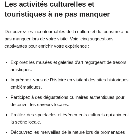
Les activités culturelles et
touristiques à ne pas manquer
Découvrez les incontournables de la culture et du tourisme à ne
pas manquer lors de votre visite. Voici cinq suggestions
captivantes pour enrichir votre expérience :
Explorez les musées et galeries d’art regorgeant de trésors
artistiques.
Imprégnez-vous de l’histoire en visitant des sites historiques
emblématiques.
Participez à des dégustations culinaires authentiques pour
découvrir les saveurs locales.
Profitez des spectacles et événements culturels qui animent
la scène locale.
Découvrez les merveilles de la nature lors de promenades