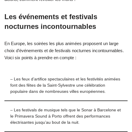
Les événements et festivals
nocturnes incontournables
En Europe, les soirées les plus animées proposent un large
choix d’événements et de festivals nocturnes incontournables.
Voici six points à prendre en compte :
– Les feux d’artifice spectaculaires et les festivités animées
font des fêtes de la Saint-Sylvestre une célébration
populaire dans de nombreuses villes européennes.
– Les festivals de musique tels que le Sonar à Barcelone et
le Primavera Sound à Porto offrent des performances
électrisantes jusqu’au bout de la nuit.