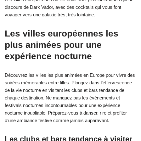
discours de Dark Vador, avec des cocktails qui vous font
voyager vers une galaxie très, très lointaine.
Les villes européennes les
plus animées pour une
expérience nocturne
Découvrez les villes les plus animées en Europe pour vivre des
soirées mémorables entre filles. Plongez dans l’effervescence
de la vie nocturne en visitant les clubs et bars tendance de
chaque destination. Ne manquez pas les événements et
festivals nocturnes incontournables pour une expérience
nocturne inoubliable. Préparez-vous à danser, rire et profiter
d’une ambiance festive comme jamais auparavant.
Les clubs et bars tendance à visiter