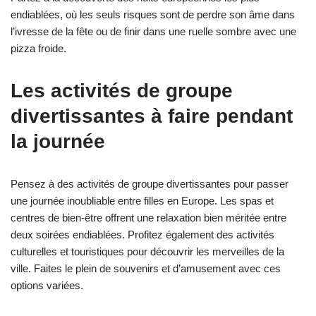
endiablées, où les seuls risques sont de perdre son âme dans
l’ivresse de la fête ou de finir dans une ruelle sombre avec une
pizza froide.
Les activités de groupe
divertissantes à faire pendant
la journée
Pensez à des activités de groupe divertissantes pour passer
une journée inoubliable entre filles en Europe. Les spas et
centres de bien-être offrent une relaxation bien méritée entre
deux soirées endiablées. Profitez également des activités
culturelles et touristiques pour découvrir les merveilles de la
ville. Faites le plein de souvenirs et d’amusement avec ces
options variées.