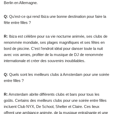
Berlin en Allemagne.
Q:
Qu’est-ce qui rend Ibiza une bonne destination pour faire la
fête entre filles ?
R:
Ibiza est célèbre pour sa vie nocturne animée, ses clubs de
renommée mondiale, ses plages magnifiques et ses fêtes en
bord de piscine. C’est l’endroit idéal pour danser toute la nuit
avec vos amies, profiter de la musique de DJ de renommée
internationale et créer des souvenirs inoubliables.
Q:
Quels sont les meilleurs clubs à Amsterdam pour une soirée
entre filles ?
R:
Amsterdam abrite différents clubs et bars pour tous les
goûts. Certains des meilleurs clubs pour une soirée entre filles
incluent Club NYX, De School, Shelter et Claire. Ces lieux
offrent une ambiance animée, de la musique entraînante et une