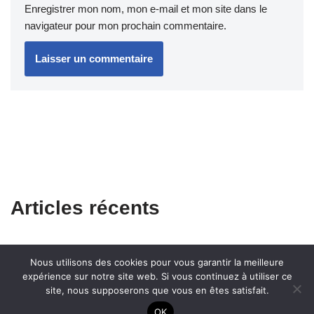
Enregistrer mon nom, mon e-mail et mon site dans le
navigateur pour mon prochain commentaire.
Articles récents
Nous utilisons des cookies pour vous garantir la meilleure
expérience sur notre site web. Si vous continuez à utiliser ce
site, nous supposerons que vous en êtes satisfait.
OK