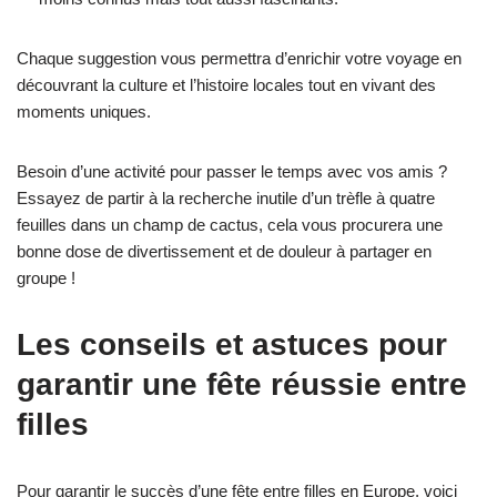
Chaque suggestion vous permettra d’enrichir votre voyage en
découvrant la culture et l’histoire locales tout en vivant des
moments uniques.
Besoin d’une activité pour passer le temps avec vos amis ?
Essayez de partir à la recherche inutile d’un trèfle à quatre
feuilles dans un champ de cactus, cela vous procurera une
bonne dose de divertissement et de douleur à partager en
groupe !
Les conseils et astuces pour
garantir une fête réussie entre
filles
Pour garantir le succès d’une fête entre filles en Europe, voici