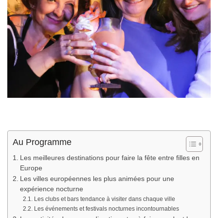
Au Programme
Les meilleures destinations pour faire la fête entre filles en
Europe
Les villes européennes les plus animées pour une
expérience nocturne
Les clubs et bars tendance à visiter dans chaque ville
Les événements et festivals nocturnes incontournables