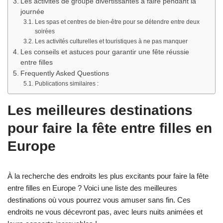
Les activités de groupe divertissantes à faire pendant la
journée
Les spas et centres de bien-être pour se détendre entre deux
soirées
Les activités culturelles et touristiques à ne pas manquer
Les conseils et astuces pour garantir une fête réussie
entre filles
Frequently Asked Questions
Publications similaires :
Les meilleures destinations
pour faire la fête entre filles en
Europe
À la recherche des endroits les plus excitants pour faire la fête
entre filles en Europe ? Voici une liste des meilleures
destinations où vous pourrez vous amuser sans fin. Ces
endroits ne vous décevront pas, avec leurs nuits animées et