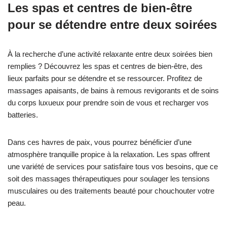
Les spas et centres de bien-être
pour se détendre entre deux soirées
À la recherche d’une activité relaxante entre deux soirées bien
remplies ? Découvrez les spas et centres de bien-être, des
lieux parfaits pour se détendre et se ressourcer. Profitez de
massages apaisants, de bains à remous revigorants et de soins
du corps luxueux pour prendre soin de vous et recharger vos
batteries.
Dans ces havres de paix, vous pourrez bénéficier d’une
atmosphère tranquille propice à la relaxation. Les spas offrent
une variété de services pour satisfaire tous vos besoins, que ce
soit des massages thérapeutiques pour soulager les tensions
musculaires ou des traitements beauté pour chouchouter votre
peau.