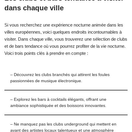
dans chaque ville
Si vous recherchez une expérience nocturne animée dans les
villes européennes, voici quelques endroits incontournables à
visiter. Dans chaque ville, vous trouverez une sélection de clubs
et de bars tendance où vous pourrez profiter de la vie nocturne.
Voici trois points clés à prendre en compte :
– Découvrez les clubs branchés qui attirent les foules
passionnées de musique électronique.
– Explorez les bars à cocktails élégants, offrant une
ambiance sophistiquée et des boissons innovantes.
– Ne manquez pas les clubs underground qui mettent en
avant des artistes locaux talentueux et une atmosphère