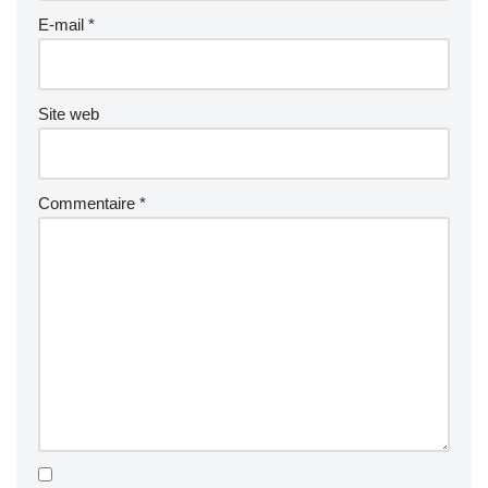
E-mail
*
Site web
Commentaire
*