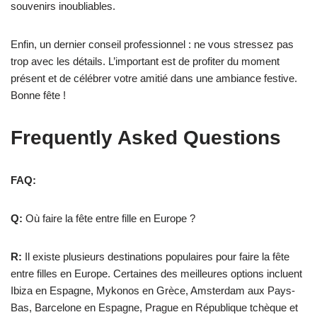
souvenirs inoubliables.
Enfin, un dernier conseil professionnel : ne vous stressez pas
trop avec les détails. L’important est de profiter du moment
présent et de célébrer votre amitié dans une ambiance festive.
Bonne fête !
Frequently Asked Questions
FAQ:
Q:
Où faire la fête entre fille en Europe ?
R:
Il existe plusieurs destinations populaires pour faire la fête
entre filles en Europe. Certaines des meilleures options incluent
Ibiza en Espagne, Mykonos en Grèce, Amsterdam aux Pays-
Bas, Barcelone en Espagne, Prague en République tchèque et