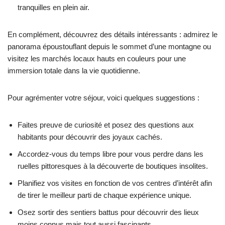
tranquilles en plein air.
En complément, découvrez des détails intéressants : admirez le
panorama époustouflant depuis le sommet d’une montagne ou
visitez les marchés locaux hauts en couleurs pour une
immersion totale dans la vie quotidienne.
Pour agrémenter votre séjour, voici quelques suggestions :
Faites preuve de curiosité et posez des questions aux
habitants pour découvrir des joyaux cachés.
Accordez-vous du temps libre pour vous perdre dans les
ruelles pittoresques à la découverte de boutiques insolites.
Planifiez vos visites en fonction de vos centres d’intérêt afin
de tirer le meilleur parti de chaque expérience unique.
Osez sortir des sentiers battus pour découvrir des lieux
moins connus mais tout aussi fascinants.