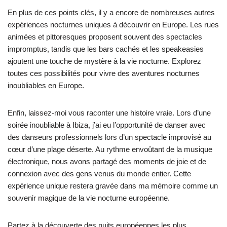
En plus de ces points clés, il y a encore de nombreuses autres
expériences nocturnes uniques à découvrir en Europe. Les rues
animées et pittoresques proposent souvent des spectacles
impromptus, tandis que les bars cachés et les speakeasies
ajoutent une touche de mystère à la vie nocturne. Explorez
toutes ces possibilités pour vivre des aventures nocturnes
inoubliables en Europe.
Enfin, laissez-moi vous raconter une histoire vraie. Lors d’une
soirée inoubliable à Ibiza, j’ai eu l’opportunité de danser avec
des danseurs professionnels lors d’un spectacle improvisé au
cœur d’une plage déserte. Au rythme envoûtant de la musique
électronique, nous avons partagé des moments de joie et de
connexion avec des gens venus du monde entier. Cette
expérience unique restera gravée dans ma mémoire comme un
souvenir magique de la vie nocturne européenne.
Partez à la découverte des nuits européennes les plus