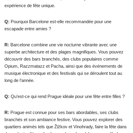
expérience de fête unique.
Q:
Pourquoi Barcelone est-elle recommandée pour une
escapade entre amies ?
R:
Barcelone combine une vie nocturne vibrante avec une
superbe architecture et des plages magnifiques. Vous pouvez
découvrir des bars branchés, des clubs populaires comme
Opium, Razzmatazz et Pacha, ainsi que des événements de
musique électronique et des festivals qui se déroulent tout au
long de l’année.
Q:
Qu’est-ce qui rend Prague idéale pour une fête entre filles ?
R:
Prague est connue pour ses bars abordables, ses clubs
branchés et son ambiance festive. Vous pouvez explorer des
quartiers animés tels que Žižkov et Vinohrady, faire la fête dans