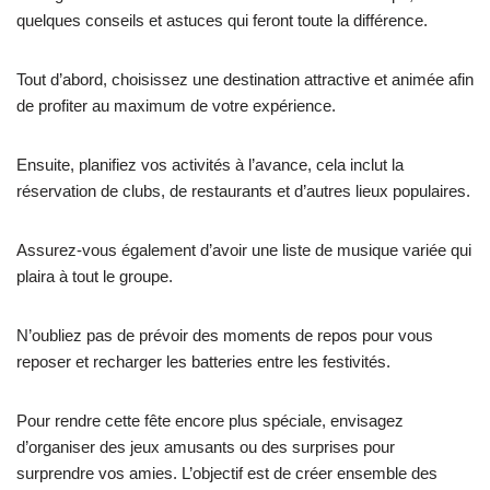
quelques conseils et astuces qui feront toute la différence.
Tout d’abord, choisissez une destination attractive et animée afin
de profiter au maximum de votre expérience.
Ensuite, planifiez vos activités à l’avance, cela inclut la
réservation de clubs, de restaurants et d’autres lieux populaires.
Assurez-vous également d’avoir une liste de musique variée qui
plaira à tout le groupe.
N’oubliez pas de prévoir des moments de repos pour vous
reposer et recharger les batteries entre les festivités.
Pour rendre cette fête encore plus spéciale, envisagez
d’organiser des jeux amusants ou des surprises pour
surprendre vos amies. L’objectif est de créer ensemble des