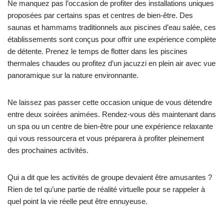
Ne manquez pas l’occasion de profiter des installations uniques
proposées par certains spas et centres de bien-être. Des
saunas et hammams traditionnels aux piscines d’eau salée, ces
établissements sont conçus pour offrir une expérience complète
de détente. Prenez le temps de flotter dans les piscines
thermales chaudes ou profitez d’un jacuzzi en plein air avec vue
panoramique sur la nature environnante.
Ne laissez pas passer cette occasion unique de vous détendre
entre deux soirées animées. Rendez-vous dès maintenant dans
un spa ou un centre de bien-être pour une expérience relaxante
qui vous ressourcera et vous préparera à profiter pleinement
des prochaines activités.
Qui a dit que les activités de groupe devaient être amusantes ?
Rien de tel qu’une partie de réalité virtuelle pour se rappeler à
quel point la vie réelle peut être ennuyeuse.