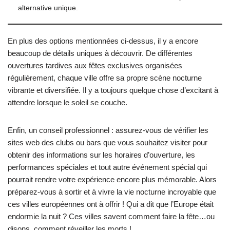
alternative unique.
En plus des options mentionnées ci-dessus, il y a encore
beaucoup de détails uniques à découvrir. De différentes
ouvertures tardives aux fêtes exclusives organisées
régulièrement, chaque ville offre sa propre scène nocturne
vibrante et diversifiée. Il y a toujours quelque chose d’excitant à
attendre lorsque le soleil se couche.
Enfin, un conseil professionnel : assurez-vous de vérifier les
sites web des clubs ou bars que vous souhaitez visiter pour
obtenir des informations sur les horaires d’ouverture, les
performances spéciales et tout autre événement spécial qui
pourrait rendre votre expérience encore plus mémorable. Alors
préparez-vous à sortir et à vivre la vie nocturne incroyable que
ces villes européennes ont à offrir ! Qui a dit que l’Europe était
endormie la nuit ? Ces villes savent comment faire la fête…ou
disons, comment réveiller les morts !