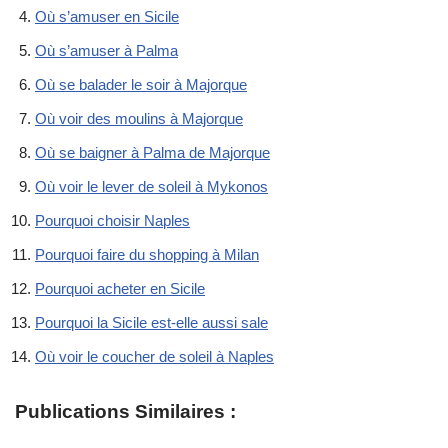
Où s’amuser en Sicile
Où s’amuser à Palma
Où se balader le soir à Majorque
Où voir des moulins à Majorque
Où se baigner à Palma de Majorque
Où voir le lever de soleil à Mykonos
Pourquoi choisir Naples
Pourquoi faire du shopping à Milan
Pourquoi acheter en Sicile
Pourquoi la Sicile est-elle aussi sale
Où voir le coucher de soleil à Naples
Publications Similaires :