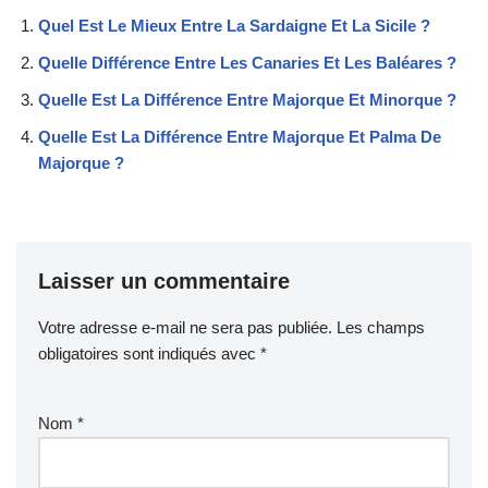
Quel Est Le Mieux Entre La Sardaigne Et La Sicile ?
Quelle Différence Entre Les Canaries Et Les Baléares ?
Quelle Est La Différence Entre Majorque Et Minorque ?
Quelle Est La Différence Entre Majorque Et Palma De
Majorque ?
Laisser un commentaire
Votre adresse e-mail ne sera pas publiée.
Les champs
obligatoires sont indiqués avec
*
Nom
*