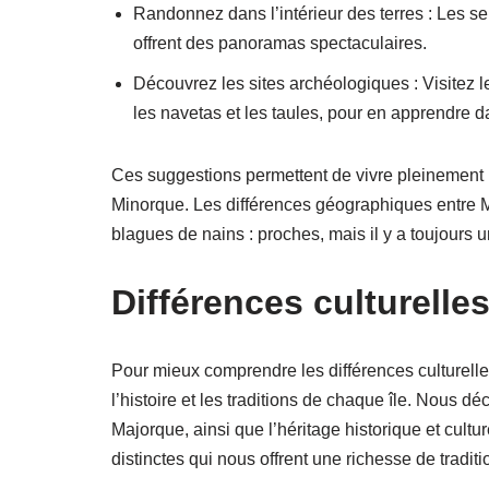
Randonnez dans l’intérieur des terres : Les se
offrent des panoramas spectaculaires.
Découvrez les sites archéologiques : Visitez le
les navetas et les taules, pour en apprendre d
Ces suggestions permettent de vivre pleinement l
Minorque. Les différences géographiques entre 
blagues de nains : proches, mais il y a toujours u
Différences culturelle
Pour mieux comprendre les différences culturell
l’histoire et les traditions de chaque île. Nous 
Majorque, ainsi que l’héritage historique et cultu
distinctes qui nous offrent une richesse de traditi