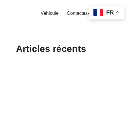
FR
Vehicule
Contactez-nous
Articles récents