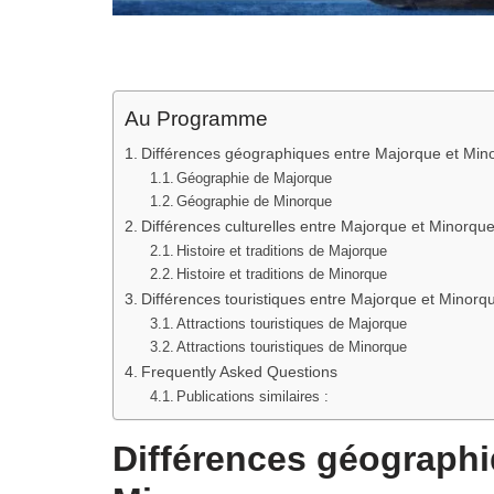
Au Programme
Différences géographiques entre Majorque et Min
Géographie de Majorque
Géographie de Minorque
Différences culturelles entre Majorque et Minorqu
Histoire et traditions de Majorque
Histoire et traditions de Minorque
Différences touristiques entre Majorque et Minorq
Attractions touristiques de Majorque
Attractions touristiques de Minorque
Frequently Asked Questions
Publications similaires :
Différences géographi