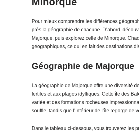
Minorque
Pour mieux comprendre les différences géograph
près la géographie de chacune. D’abord, découvr
Majorque, puis explorez celle de Minorque. Chaqu
géographiques, ce qui en fait des destinations dis
Géographie de Majorque
La géographie de Majorque offre une diversité 
fertiles et aux plages idylliques. Cette île des B
variée et des formations rocheuses impressionna
souffle, tandis que l’intérieur de l’île regorge de 
Dans le tableau ci-dessous, vous trouverez les p