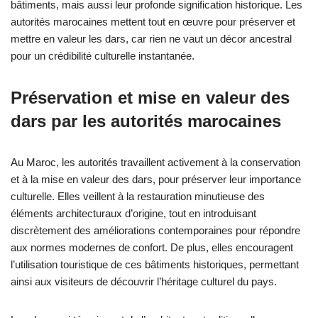
bâtiments, mais aussi leur profonde signification historique. Les
autorités marocaines mettent tout en œuvre pour préserver et
mettre en valeur les dars, car rien ne vaut un décor ancestral
pour un crédibilité culturelle instantanée.
Préservation et mise en valeur des
dars par les autorités marocaines
Au Maroc, les autorités travaillent activement à la conservation
et à la mise en valeur des dars, pour préserver leur importance
culturelle. Elles veillent à la restauration minutieuse des
éléments architecturaux d’origine, tout en introduisant
discrètement des améliorations contemporaines pour répondre
aux normes modernes de confort. De plus, elles encouragent
l’utilisation touristique de ces bâtiments historiques, permettant
ainsi aux visiteurs de découvrir l’héritage culturel du pays.