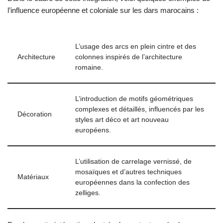
l’influence européenne et coloniale sur les dars marocains :
L’usage des arcs en plein cintre et des
Architecture
colonnes inspirés de l’architecture
romaine.
L’introduction de motifs géométriques
complexes et détaillés, influencés par les
Décoration
styles art déco et art nouveau
européens.
L’utilisation de carrelage vernissé, de
mosaïques et d’autres techniques
Matériaux
européennes dans la confection des
zelliges.