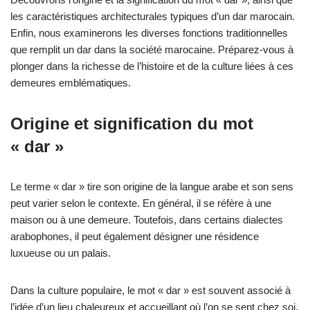
les caractéristiques architecturales typiques d’un dar marocain.
Enfin, nous examinerons les diverses fonctions traditionnelles
que remplit un dar dans la société marocaine. Préparez-vous à
plonger dans la richesse de l’histoire et de la culture liées à ces
demeures emblématiques.
Origine et signification du mot
« dar »
Le terme « dar » tire son origine de la langue arabe et son sens
peut varier selon le contexte. En général, il se réfère à une
maison ou à une demeure. Toutefois, dans certains dialectes
arabophones, il peut également désigner une résidence
luxueuse ou un palais.
Dans la culture populaire, le mot « dar » est souvent associé à
l’idée d’un lieu chaleureux et accueillant où l’on se sent chez soi.