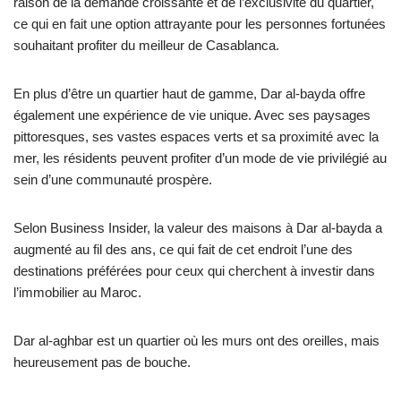
raison de la demande croissante et de l’exclusivité du quartier,
ce qui en fait une option attrayante pour les personnes fortunées
souhaitant profiter du meilleur de Casablanca.
En plus d’être un quartier haut de gamme, Dar al-bayda offre
également une expérience de vie unique. Avec ses paysages
pittoresques, ses vastes espaces verts et sa proximité avec la
mer, les résidents peuvent profiter d’un mode de vie privilégié au
sein d’une communauté prospère.
Selon Business Insider, la valeur des maisons à Dar al-bayda a
augmenté au fil des ans, ce qui fait de cet endroit l’une des
destinations préférées pour ceux qui cherchent à investir dans
l’immobilier au Maroc.
Dar al-aghbar est un quartier où les murs ont des oreilles, mais
heureusement pas de bouche.