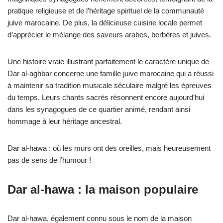
pratique religieuse et de l’héritage spirituel de la communauté
juive marocaine. De plus, la délicieuse cuisine locale permet
d’apprécier le mélange des saveurs arabes, berbères et juives.
Une histoire vraie illustrant parfaitement le caractère unique de
Dar al-aghbar concerne une famille juive marocaine qui a réussi
à maintenir sa tradition musicale séculaire malgré les épreuves
du temps. Leurs chants sacrés résonnent encore aujourd’hui
dans les synagogues de ce quartier animé, rendant ainsi
hommage à leur héritage ancestral.
Dar al-hawa : où les murs ont des oreilles, mais heureusement
pas de sens de l’humour !
Dar al-hawa : la maison populaire
Dar al-hawa, également connu sous le nom de la maison