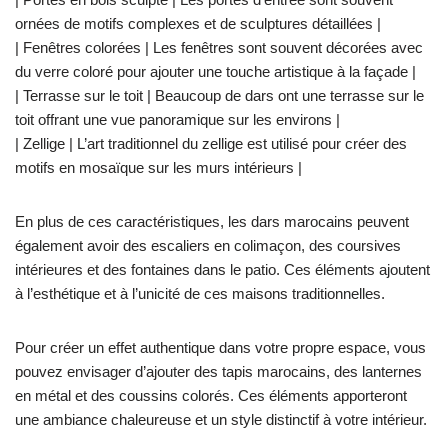
ornées de motifs complexes et de sculptures détaillées |
| Fenêtres colorées | Les fenêtres sont souvent décorées avec
du verre coloré pour ajouter une touche artistique à la façade |
| Terrasse sur le toit | Beaucoup de dars ont une terrasse sur le
toit offrant une vue panoramique sur les environs |
| Zellige | L’art traditionnel du zellige est utilisé pour créer des
motifs en mosaïque sur les murs intérieurs |
En plus de ces caractéristiques, les dars marocains peuvent
également avoir des escaliers en colimaçon, des coursives
intérieures et des fontaines dans le patio. Ces éléments ajoutent
à l’esthétique et à l’unicité de ces maisons traditionnelles.
Pour créer un effet authentique dans votre propre espace, vous
pouvez envisager d’ajouter des tapis marocains, des lanternes
en métal et des coussins colorés. Ces éléments apporteront
une ambiance chaleureuse et un style distinctif à votre intérieur.