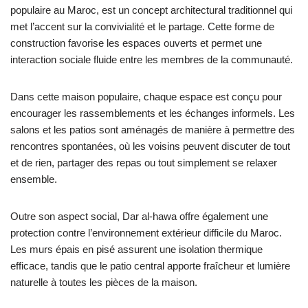
populaire au Maroc, est un concept architectural traditionnel qui
met l’accent sur la convivialité et le partage. Cette forme de
construction favorise les espaces ouverts et permet une
interaction sociale fluide entre les membres de la communauté.
Dans cette maison populaire, chaque espace est conçu pour
encourager les rassemblements et les échanges informels. Les
salons et les patios sont aménagés de manière à permettre des
rencontres spontanées, où les voisins peuvent discuter de tout
et de rien, partager des repas ou tout simplement se relaxer
ensemble.
Outre son aspect social, Dar al-hawa offre également une
protection contre l’environnement extérieur difficile du Maroc.
Les murs épais en pisé assurent une isolation thermique
efficace, tandis que le patio central apporte fraîcheur et lumière
naturelle à toutes les pièces de la maison.