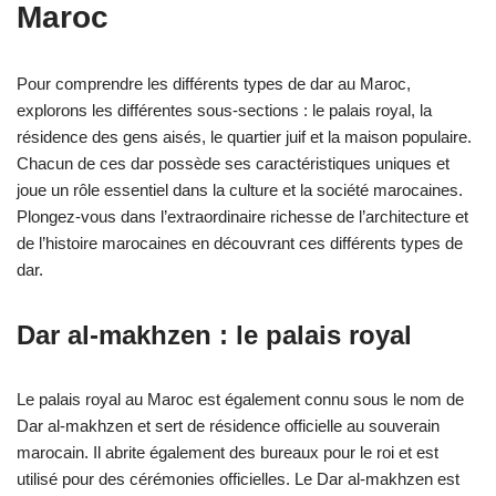
Maroc
Pour comprendre les différents types de dar au Maroc,
explorons les différentes sous-sections : le palais royal, la
résidence des gens aisés, le quartier juif et la maison populaire.
Chacun de ces dar possède ses caractéristiques uniques et
joue un rôle essentiel dans la culture et la société marocaines.
Plongez-vous dans l’extraordinaire richesse de l’architecture et
de l’histoire marocaines en découvrant ces différents types de
dar.
Dar al-makhzen : le palais royal
Le palais royal au Maroc est également connu sous le nom de
Dar al-makhzen et sert de résidence officielle au souverain
marocain. Il abrite également des bureaux pour le roi et est
utilisé pour des cérémonies officielles. Le Dar al-makhzen est