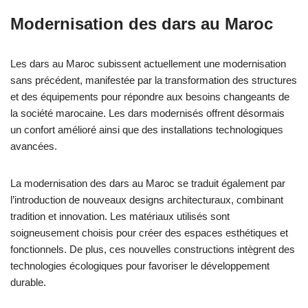
Modernisation des dars au Maroc
Les dars au Maroc subissent actuellement une modernisation
sans précédent, manifestée par la transformation des structures
et des équipements pour répondre aux besoins changeants de
la société marocaine. Les dars modernisés offrent désormais
un confort amélioré ainsi que des installations technologiques
avancées.
La modernisation des dars au Maroc se traduit également par
l’introduction de nouveaux designs architecturaux, combinant
tradition et innovation. Les matériaux utilisés sont
soigneusement choisis pour créer des espaces esthétiques et
fonctionnels. De plus, ces nouvelles constructions intègrent des
technologies écologiques pour favoriser le développement
durable.