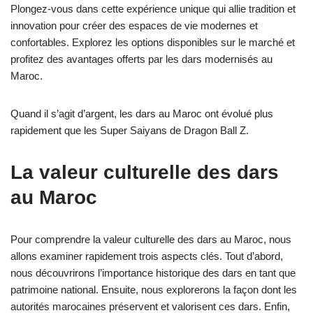
Plongez-vous dans cette expérience unique qui allie tradition et
innovation pour créer des espaces de vie modernes et
confortables. Explorez les options disponibles sur le marché et
profitez des avantages offerts par les dars modernisés au
Maroc.
Quand il s’agit d’argent, les dars au Maroc ont évolué plus
rapidement que les Super Saiyans de Dragon Ball Z.
La valeur culturelle des dars
au Maroc
Pour comprendre la valeur culturelle des dars au Maroc, nous
allons examiner rapidement trois aspects clés. Tout d’abord,
nous découvrirons l’importance historique des dars en tant que
patrimoine national. Ensuite, nous explorerons la façon dont les
autorités marocaines préservent et valorisent ces dars. Enfin,