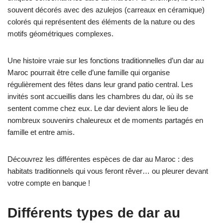
souvent décorés avec des azulejos (carreaux en céramique)
colorés qui représentent des éléments de la nature ou des
motifs géométriques complexes.
Une histoire vraie sur les fonctions traditionnelles d’un dar au
Maroc pourrait être celle d’une famille qui organise
régulièrement des fêtes dans leur grand patio central. Les
invités sont accueillis dans les chambres du dar, où ils se
sentent comme chez eux. Le dar devient alors le lieu de
nombreux souvenirs chaleureux et de moments partagés en
famille et entre amis.
Découvrez les différentes espèces de dar au Maroc : des
habitats traditionnels qui vous feront rêver… ou pleurer devant
votre compte en banque !
Différents types de dar au