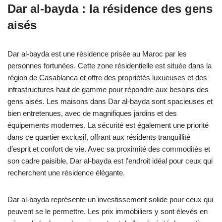
Dar al-bayda : la résidence des gens
aisés
Dar al-bayda est une résidence prisée au Maroc par les
personnes fortunées. Cette zone résidentielle est située dans la
région de Casablanca et offre des propriétés luxueuses et des
infrastructures haut de gamme pour répondre aux besoins des
gens aisés. Les maisons dans Dar al-bayda sont spacieuses et
bien entretenues, avec de magnifiques jardins et des
équipements modernes. La sécurité est également une priorité
dans ce quartier exclusif, offrant aux résidents tranquillité
d’esprit et confort de vie. Avec sa proximité des commodités et
son cadre paisible, Dar al-bayda est l’endroit idéal pour ceux qui
recherchent une résidence élégante.
Dar al-bayda représente un investissement solide pour ceux qui
peuvent se le permettre. Les prix immobiliers y sont élevés en