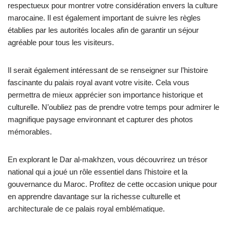
respectueux pour montrer votre considération envers la culture
marocaine. Il est également important de suivre les règles
établies par les autorités locales afin de garantir un séjour
agréable pour tous les visiteurs.
Il serait également intéressant de se renseigner sur l’histoire
fascinante du palais royal avant votre visite. Cela vous
permettra de mieux apprécier son importance historique et
culturelle. N’oubliez pas de prendre votre temps pour admirer le
magnifique paysage environnant et capturer des photos
mémorables.
En explorant le Dar al-makhzen, vous découvrirez un trésor
national qui a joué un rôle essentiel dans l’histoire et la
gouvernance du Maroc. Profitez de cette occasion unique pour
en apprendre davantage sur la richesse culturelle et
architecturale de ce palais royal emblématique.