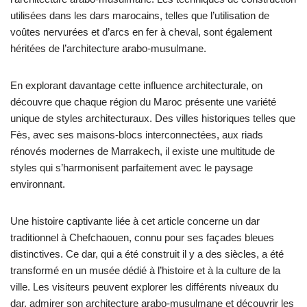
utilisées dans les dars marocains, telles que l’utilisation de
voûtes nervurées et d’arcs en fer à cheval, sont également
héritées de l’architecture arabo-musulmane.
En explorant davantage cette influence architecturale, on
découvre que chaque région du Maroc présente une variété
unique de styles architecturaux. Des villes historiques telles que
Fès, avec ses maisons-blocs interconnectées, aux riads
rénovés modernes de Marrakech, il existe une multitude de
styles qui s’harmonisent parfaitement avec le paysage
environnant.
Une histoire captivante liée à cet article concerne un dar
traditionnel à Chefchaouen, connu pour ses façades bleues
distinctives. Ce dar, qui a été construit il y a des siècles, a été
transformé en un musée dédié à l’histoire et à la culture de la
ville. Les visiteurs peuvent explorer les différents niveaux du
dar, admirer son architecture arabo-musulmane et découvrir les