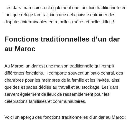
Les dars marocains ont également une fonction traditionnelle en
tant que refuge familial, bien que cela puisse entraîner des
disputes interminables entre belles-mères et belles-filles !
Fonctions traditionnelles d’un dar
au Maroc
Au Maroc, un dar est une maison traditionnelle qui remplit
différentes fonctions. Il comporte souvent un patio central, des
chambres pour les membres de la famille et les invités, ainsi
que des espaces dédiés au travail et au stockage. Les dars
servent également de lieux de rassemblement pour les
célébrations familiales et communautaires.
Voici un aperçu des fonctions traditionnelles d’un dar au Maroc :