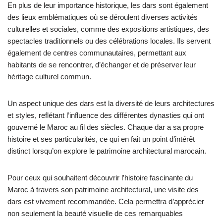
En plus de leur importance historique, les dars sont également
des lieux emblématiques où se déroulent diverses activités
culturelles et sociales, comme des expositions artistiques, des
spectacles traditionnels ou des célébrations locales. Ils servent
également de centres communautaires, permettant aux
habitants de se rencontrer, d’échanger et de préserver leur
héritage culturel commun.
Un aspect unique des dars est la diversité de leurs architectures
et styles, reflétant l’influence des différentes dynasties qui ont
gouverné le Maroc au fil des siècles. Chaque dar a sa propre
histoire et ses particularités, ce qui en fait un point d’intérêt
distinct lorsqu’on explore le patrimoine architectural marocain.
Pour ceux qui souhaitent découvrir l’histoire fascinante du
Maroc à travers son patrimoine architectural, une visite des
dars est vivement recommandée. Cela permettra d’apprécier
non seulement la beauté visuelle de ces remarquables