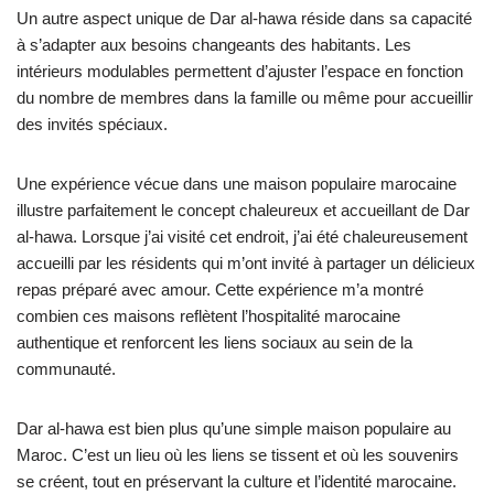
Un autre aspect unique de Dar al-hawa réside dans sa capacité
à s’adapter aux besoins changeants des habitants. Les
intérieurs modulables permettent d’ajuster l’espace en fonction
du nombre de membres dans la famille ou même pour accueillir
des invités spéciaux.
Une expérience vécue dans une maison populaire marocaine
illustre parfaitement le concept chaleureux et accueillant de Dar
al-hawa. Lorsque j’ai visité cet endroit, j’ai été chaleureusement
accueilli par les résidents qui m’ont invité à partager un délicieux
repas préparé avec amour. Cette expérience m’a montré
combien ces maisons reflètent l’hospitalité marocaine
authentique et renforcent les liens sociaux au sein de la
communauté.
Dar al-hawa est bien plus qu’une simple maison populaire au
Maroc. C’est un lieu où les liens se tissent et où les souvenirs
se créent, tout en préservant la culture et l’identité marocaine.