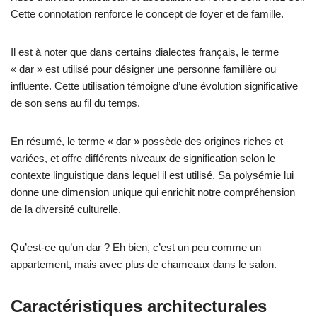
Cette connotation renforce le concept de foyer et de famille.
Il est à noter que dans certains dialectes français, le terme
« dar » est utilisé pour désigner une personne familière ou
influente. Cette utilisation témoigne d’une évolution significative
de son sens au fil du temps.
En résumé, le terme « dar » possède des origines riches et
variées, et offre différents niveaux de signification selon le
contexte linguistique dans lequel il est utilisé. Sa polysémie lui
donne une dimension unique qui enrichit notre compréhension
de la diversité culturelle.
Qu’est-ce qu’un dar ? Eh bien, c’est un peu comme un
appartement, mais avec plus de chameaux dans le salon.
Caractéristiques architecturales