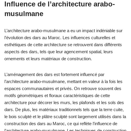
Influence de l’architecture arabo-
musulmane
L’architecture arabo-musulmane a eu un impact indéniable sur
l’évolution des dars au Maroc. Les influences culturelles et
esthétiques de cette architecture se retrouvent dans différents
aspects des dars, tels que leur agencement spatial, leurs
ornements et leurs matériaux de construction.
L’aménagement des dars est fortement influencé par
l’architecture arabo-musulmane, mettant en valeur à la fois les
espaces communautaires et privés. On retrouve souvent des
motifs géométriques et floraux caractéristiques de cette
architecture pour décorer les murs, les plafonds et les sols des
dars. De plus, les matériaux traditionnels tels que la terre cuite,
le bois sculpté et le plâtre sculpté sont largement utilisés dans la
construction des dars au Maroc, ce qui reflète l’influence de
l’architecture arabo-musulmane. Les techniques de construction