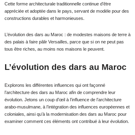
Cette forme architecturale traditionnelle continue d’être
appréciée et adoptée dans le pays, servant de modèle pour des
constructions durables et harmonieuses.
L’évolution des dars au Maroc : de modestes maisons de terre à
des palais à faire pâlir Versailles, parce que si on ne peut pas
tous être riches, au moins nos maisons le peuvent.
L’évolution des dars au Maroc
Explorons les différentes influences qui ont façonné
l’architecture des dars au Maroc afin de comprendre leur
évolution. Jetons un coup d’œil à l’influence de l’architecture
arabo-musulmane, à l’intégration des influences européennes et
coloniales, ainsi qu’à la modernisation des dars au Maroc pour
examiner comment ces éléments ont contribué à leur évolution.