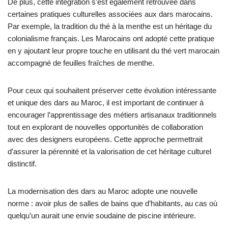
De plus, cette intégration s’est également retrouvée dans
certaines pratiques culturelles associées aux dars marocains.
Par exemple, la tradition du thé à la menthe est un héritage du
colonialisme français. Les Marocains ont adopté cette pratique
en y ajoutant leur propre touche en utilisant du thé vert marocain
accompagné de feuilles fraîches de menthe.
Pour ceux qui souhaitent préserver cette évolution intéressante
et unique des dars au Maroc, il est important de continuer à
encourager l’apprentissage des métiers artisanaux traditionnels
tout en explorant de nouvelles opportunités de collaboration
avec des designers européens. Cette approche permettrait
d’assurer la pérennité et la valorisation de cet héritage culturel
distinctif.
La modernisation des dars au Maroc adopte une nouvelle
norme : avoir plus de salles de bains que d’habitants, au cas où
quelqu’un aurait une envie soudaine de piscine intérieure.