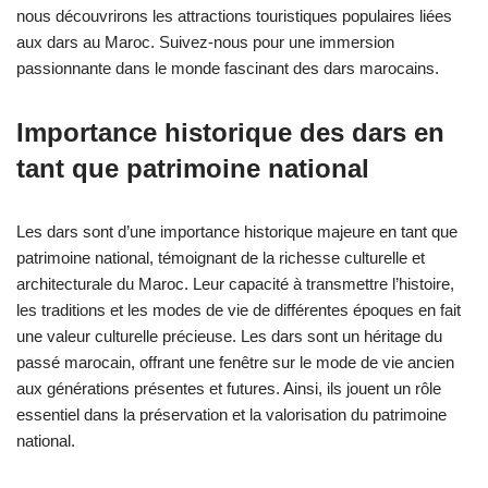
nous découvrirons les attractions touristiques populaires liées
aux dars au Maroc. Suivez-nous pour une immersion
passionnante dans le monde fascinant des dars marocains.
Importance historique des dars en
tant que patrimoine national
Les dars sont d’une importance historique majeure en tant que
patrimoine national, témoignant de la richesse culturelle et
architecturale du Maroc. Leur capacité à transmettre l’histoire,
les traditions et les modes de vie de différentes époques en fait
une valeur culturelle précieuse. Les dars sont un héritage du
passé marocain, offrant une fenêtre sur le mode de vie ancien
aux générations présentes et futures. Ainsi, ils jouent un rôle
essentiel dans la préservation et la valorisation du patrimoine
national.