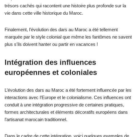
trésors cachés qui racontent une histoire plus profonde sur la
vie dans cette ville historique du Maroc.
Finalement, l’évolution des dars au Maroc a été tellement
marquée par le style colonial que même les fantômes ne savent
plus s’ils doivent hanter ou partir en vacances !
Intégration des influences
européennes et coloniales
L’évolution des dars au Maroc a été fortement influencée par les
interactions avec l’Europe et le colonialisme. Ces influences ont
conduit à une intégration progressive de certaines pratiques,
formes architecturales et éléments décoratifs européens dans
l’artisanat marocain traditionnel.
Dans le cadre de cette intégration, voici quelques exemples de