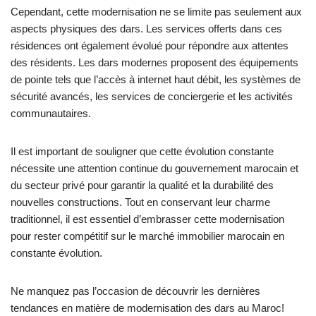
Cependant, cette modernisation ne se limite pas seulement aux
aspects physiques des dars. Les services offerts dans ces
résidences ont également évolué pour répondre aux attentes
des résidents. Les dars modernes proposent des équipements
de pointe tels que l’accès à internet haut débit, les systèmes de
sécurité avancés, les services de conciergerie et les activités
communautaires.
Il est important de souligner que cette évolution constante
nécessite une attention continue du gouvernement marocain et
du secteur privé pour garantir la qualité et la durabilité des
nouvelles constructions. Tout en conservant leur charme
traditionnel, il est essentiel d’embrasser cette modernisation
pour rester compétitif sur le marché immobilier marocain en
constante évolution.
Ne manquez pas l’occasion de découvrir les dernières
tendances en matière de modernisation des dars au Maroc!