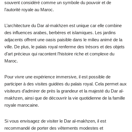
souvent considéré comme un symbole du pouvoir et de
l’autorité royale au Maroc.
L’architecture du Dar al-makhzen est unique car elle combine
des influences arabes, berbères et islamiques. Les jardins
adjacents offrent une oasis paisible dans le milieu animé de la
ville. De plus, le palais royal renferme des trésors et des objets
d’art précieux qui racontent l’histoire riche et complexe du
Maroc.
Pour vivre une expérience immersive, il est possible de
participer à des visites guidées du palais royal. Cela permet aux
visiteurs d’admirer de près la grandeur et la majesté du Dar al-
makhzen, ainsi que de découvrir la vie quotidienne de la famille
royale marocaine.
Si vous envisagez de visiter le Dar al-makhzen, il est
recommandé de porter des vêtements modestes et