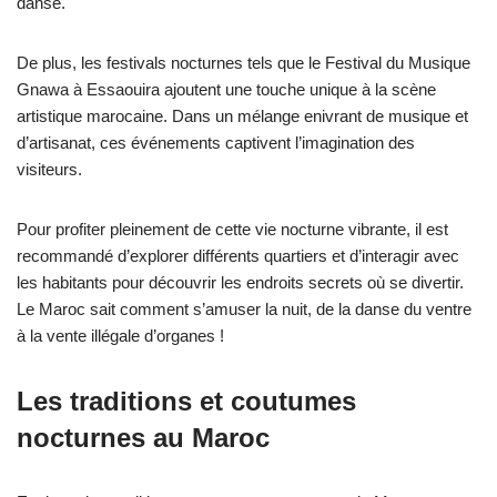
danse.
De plus, les festivals nocturnes tels que le Festival du Musique
Gnawa à Essaouira ajoutent une touche unique à la scène
artistique marocaine. Dans un mélange enivrant de musique et
d’artisanat, ces événements captivent l’imagination des
visiteurs.
Pour profiter pleinement de cette vie nocturne vibrante, il est
recommandé d’explorer différents quartiers et d’interagir avec
les habitants pour découvrir les endroits secrets où se divertir.
Le Maroc sait comment s’amuser la nuit, de la danse du ventre
à la vente illégale d’organes !
Les traditions et coutumes
nocturnes au Maroc