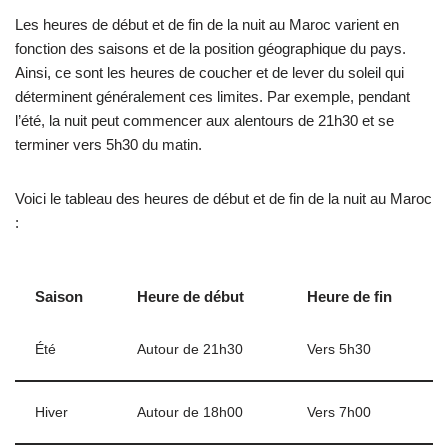
Les heures de début et de fin de la nuit au Maroc varient en
fonction des saisons et de la position géographique du pays.
Ainsi, ce sont les heures de coucher et de lever du soleil qui
déterminent généralement ces limites. Par exemple, pendant
l’été, la nuit peut commencer aux alentours de 21h30 et se
terminer vers 5h30 du matin.
Voici le tableau des heures de début et de fin de la nuit au Maroc
:
Saison
Heure de début
Heure de fin
Été
Autour de 21h30
Vers 5h30
Hiver
Autour de 18h00
Vers 7h00