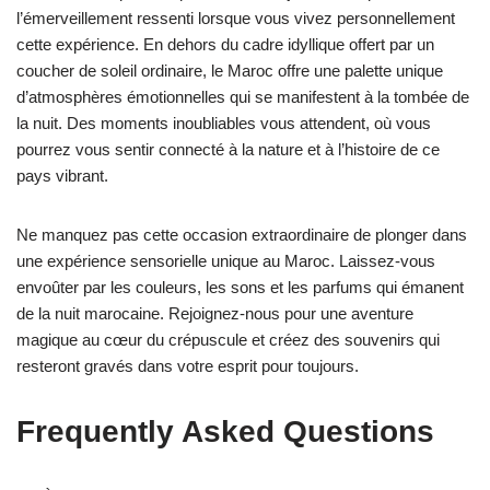
l’émerveillement ressenti lorsque vous vivez personnellement
cette expérience. En dehors du cadre idyllique offert par un
coucher de soleil ordinaire, le Maroc offre une palette unique
d’atmosphères émotionnelles qui se manifestent à la tombée de
la nuit. Des moments inoubliables vous attendent, où vous
pourrez vous sentir connecté à la nature et à l’histoire de ce
pays vibrant.
Ne manquez pas cette occasion extraordinaire de plonger dans
une expérience sensorielle unique au Maroc. Laissez-vous
envoûter par les couleurs, les sons et les parfums qui émanent
de la nuit marocaine. Rejoignez-nous pour une aventure
magique au cœur du crépuscule et créez des souvenirs qui
resteront gravés dans votre esprit pour toujours.
Frequently Asked Questions