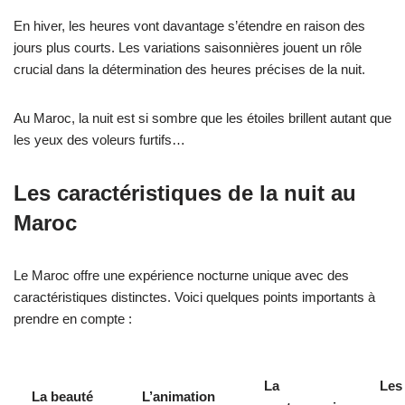
En hiver, les heures vont davantage s’étendre en raison des
jours plus courts. Les variations saisonnières jouent un rôle
crucial dans la détermination des heures précises de la nuit.
Au Maroc, la nuit est si sombre que les étoiles brillent autant que
les yeux des voleurs furtifs…
Les caractéristiques de la nuit au
Maroc
Le Maroc offre une expérience nocturne unique avec des
caractéristiques distinctes. Voici quelques points importants à
prendre en compte :
La
Les
La beauté
L’animation