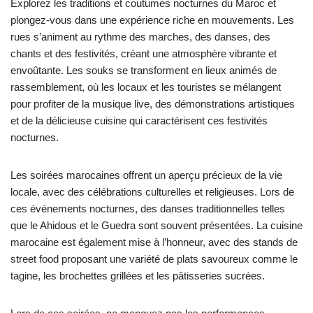
Explorez les traditions et coutumes nocturnes du Maroc et
plongez-vous dans une expérience riche en mouvements. Les
rues s’animent au rythme des marches, des danses, des
chants et des festivités, créant une atmosphère vibrante et
envoûtante. Les souks se transforment en lieux animés de
rassemblement, où les locaux et les touristes se mélangent
pour profiter de la musique live, des démonstrations artistiques
et de la délicieuse cuisine qui caractérisent ces festivités
nocturnes.
Les soirées marocaines offrent un aperçu précieux de la vie
locale, avec des célébrations culturelles et religieuses. Lors de
ces événements nocturnes, des danses traditionnelles telles
que le Ahidous et le Guedra sont souvent présentées. La cuisine
marocaine est également mise à l’honneur, avec des stands de
street food proposant une variété de plats savoureux comme le
tagine, les brochettes grillées et les pâtisseries sucrées.