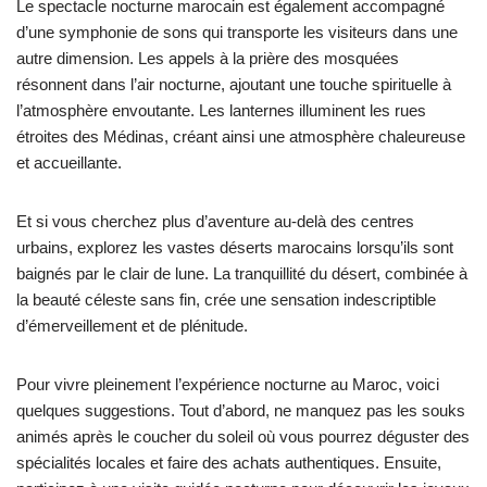
Le spectacle nocturne marocain est également accompagné
d’une symphonie de sons qui transporte les visiteurs dans une
autre dimension. Les appels à la prière des mosquées
résonnent dans l’air nocturne, ajoutant une touche spirituelle à
l’atmosphère envoutante. Les lanternes illuminent les rues
étroites des Médinas, créant ainsi une atmosphère chaleureuse
et accueillante.
Et si vous cherchez plus d’aventure au-delà des centres
urbains, explorez les vastes déserts marocains lorsqu’ils sont
baignés par le clair de lune. La tranquillité du désert, combinée à
la beauté céleste sans fin, crée une sensation indescriptible
d’émerveillement et de plénitude.
Pour vivre pleinement l’expérience nocturne au Maroc, voici
quelques suggestions. Tout d’abord, ne manquez pas les souks
animés après le coucher du soleil où vous pourrez déguster des
spécialités locales et faire des achats authentiques. Ensuite,