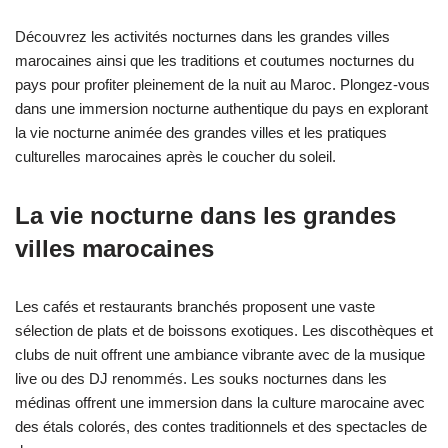
Découvrez les activités nocturnes dans les grandes villes
marocaines ainsi que les traditions et coutumes nocturnes du
pays pour profiter pleinement de la nuit au Maroc. Plongez-vous
dans une immersion nocturne authentique du pays en explorant
la vie nocturne animée des grandes villes et les pratiques
culturelles marocaines après le coucher du soleil.
La vie nocturne dans les grandes
villes marocaines
Les cafés et restaurants branchés proposent une vaste
sélection de plats et de boissons exotiques. Les discothèques et
clubs de nuit offrent une ambiance vibrante avec de la musique
live ou des DJ renommés. Les souks nocturnes dans les
médinas offrent une immersion dans la culture marocaine avec
des étals colorés, des contes traditionnels et des spectacles de