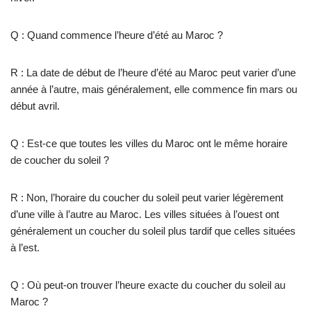
Q : Quand commence l’heure d’été au Maroc ?
R : La date de début de l’heure d’été au Maroc peut varier d’une
année à l’autre, mais généralement, elle commence fin mars ou
début avril.
Q : Est-ce que toutes les villes du Maroc ont le même horaire
de coucher du soleil ?
R : Non, l’horaire du coucher du soleil peut varier légèrement
d’une ville à l’autre au Maroc. Les villes situées à l’ouest ont
généralement un coucher du soleil plus tardif que celles situées
à l’est.
Q : Où peut-on trouver l’heure exacte du coucher du soleil au
Maroc ?