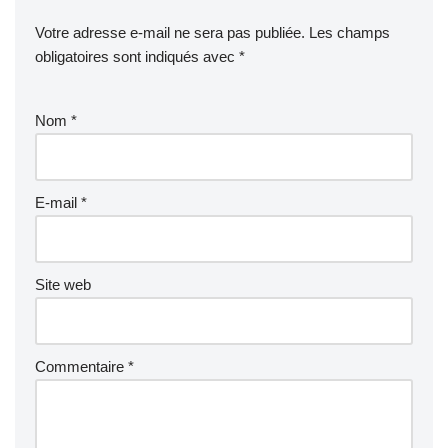
Votre adresse e-mail ne sera pas publiée.
Les champs
obligatoires sont indiqués avec
*
Nom
*
E-mail
*
Site web
Commentaire
*