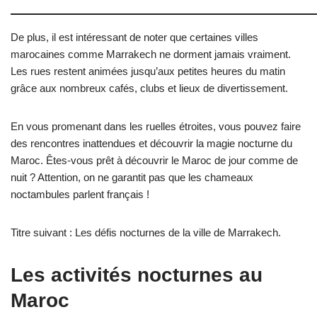
De plus, il est intéressant de noter que certaines villes
marocaines comme Marrakech ne dorment jamais vraiment.
Les rues restent animées jusqu’aux petites heures du matin
grâce aux nombreux cafés, clubs et lieux de divertissement.
En vous promenant dans les ruelles étroites, vous pouvez faire
des rencontres inattendues et découvrir la magie nocturne du
Maroc. Êtes-vous prêt à découvrir le Maroc de jour comme de
nuit ? Attention, on ne garantit pas que les chameaux
noctambules parlent français !
Titre suivant : Les défis nocturnes de la ville de Marrakech.
Les activités nocturnes au
Maroc