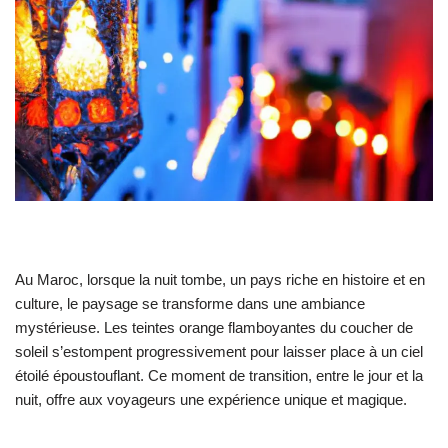
Au Maroc, lorsque la nuit tombe, un pays riche en histoire et en
culture, le paysage se transforme dans une ambiance
mystérieuse. Les teintes orange flamboyantes du coucher de
soleil s’estompent progressivement pour laisser place à un ciel
étoilé époustouflant. Ce moment de transition, entre le jour et la
nuit, offre aux voyageurs une expérience unique et magique.