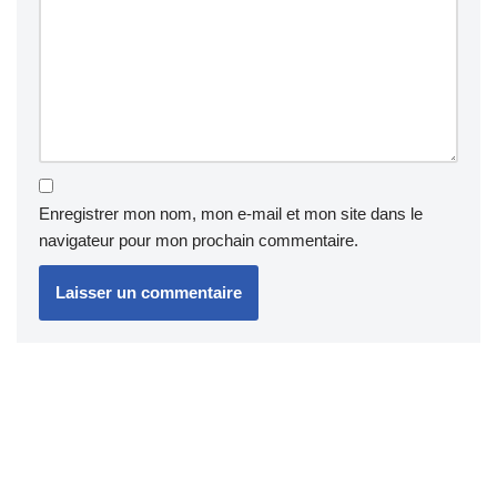
Enregistrer mon nom, mon e-mail et mon site dans le
navigateur pour mon prochain commentaire.