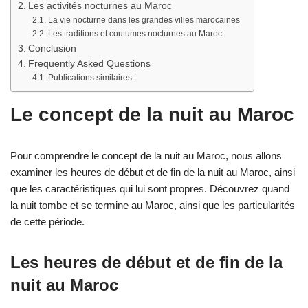
Les activités nocturnes au Maroc
La vie nocturne dans les grandes villes marocaines
Les traditions et coutumes nocturnes au Maroc
Conclusion
Frequently Asked Questions
Publications similaires :
Le concept de la nuit au Maroc
Pour comprendre le concept de la nuit au Maroc, nous allons
examiner les heures de début et de fin de la nuit au Maroc, ainsi
que les caractéristiques qui lui sont propres. Découvrez quand
la nuit tombe et se termine au Maroc, ainsi que les particularités
de cette période.
Les heures de début et de fin de la
nuit au Maroc