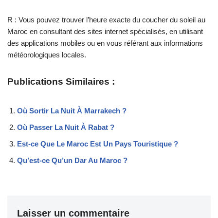
R : Vous pouvez trouver l’heure exacte du coucher du soleil au
Maroc en consultant des sites internet spécialisés, en utilisant
des applications mobiles ou en vous référant aux informations
météorologiques locales.
Publications Similaires :
Où Sortir La Nuit À Marrakech ?
Où Passer La Nuit À Rabat ?
Est-ce Que Le Maroc Est Un Pays Touristique ?
Qu’est-ce Qu’un Dar Au Maroc ?
Laisser un commentaire