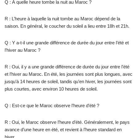
Q : À quelle heure tombe la nuit au Maroc ?
R : L’heure à laquelle la nuit tombe au Maroc dépend de la
saison. En général, le coucher du soleil a lieu entre 18h et 21h.
Q : Y a-t-il une grande différence de durée du jour entre l’été et
l’hiver au Maroc ?
R : Oui, il y a une grande différence de durée du jour entre l’été
et l’hiver au Maroc. En été, les journées sont plus longues, avec
jusqu’à 14 heures de soleil, tandis qu’en hiver, les journées sont
plus courtes, avec environ 10 heures de soleil.
Q : Est-ce que le Maroc observe l’heure d’été ?
R : Oui, le Maroc observe l’heure d’été. Généralement, le pays
avance d’une heure en été, et revient à l’heure standard en
hiver.