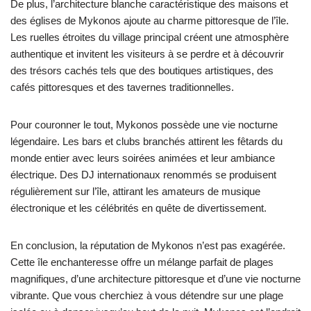
De plus, l’architecture blanche caractéristique des maisons et
des églises de Mykonos ajoute au charme pittoresque de l’île.
Les ruelles étroites du village principal créent une atmosphère
authentique et invitent les visiteurs à se perdre et à découvrir
des trésors cachés tels que des boutiques artistiques, des
cafés pittoresques et des tavernes traditionnelles.
Pour couronner le tout, Mykonos possède une vie nocturne
légendaire. Les bars et clubs branchés attirent les fêtards du
monde entier avec leurs soirées animées et leur ambiance
électrique. Des DJ internationaux renommés se produisent
régulièrement sur l’île, attirant les amateurs de musique
électronique et les célébrités en quête de divertissement.
En conclusion, la réputation de Mykonos n’est pas exagérée.
Cette île enchanteresse offre un mélange parfait de plages
magnifiques, d’une architecture pittoresque et d’une vie nocturne
vibrante. Que vous cherchiez à vous détendre sur une plage