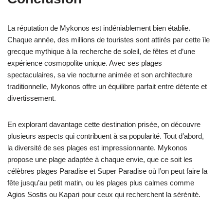
La réputation de Mykonos est indéniablement bien établie.
Chaque année, des millions de touristes sont attirés par cette île
grecque mythique à la recherche de soleil, de fêtes et d’une
expérience cosmopolite unique. Avec ses plages
spectaculaires, sa vie nocturne animée et son architecture
traditionnelle, Mykonos offre un équilibre parfait entre détente et
divertissement.
En explorant davantage cette destination prisée, on découvre
plusieurs aspects qui contribuent à sa popularité. Tout d’abord,
la diversité de ses plages est impressionnante. Mykonos
propose une plage adaptée à chaque envie, que ce soit les
célèbres plages Paradise et Super Paradise où l’on peut faire la
fête jusqu’au petit matin, ou les plages plus calmes comme
Agios Sostis ou Kapari pour ceux qui recherchent la sérénité.