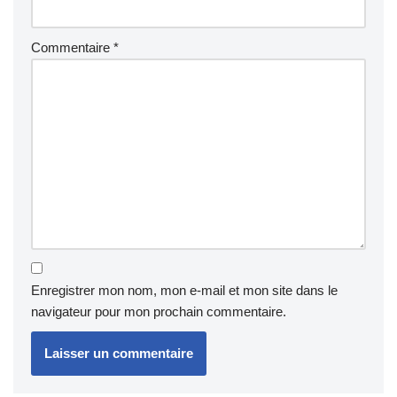
Commentaire
*
Enregistrer mon nom, mon e-mail et mon site dans le
navigateur pour mon prochain commentaire.