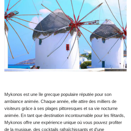
Mykonos est une île grecque populaire réputée pour son
ambiance animée. Chaque année, elle attire des milliers de
visiteurs grâce à ses plages pittoresques et sa vie nocturne
animée. En tant que destination incontournable pour les fêtards,
Mykonos offre une expérience unique où vous pouvez profiter
de la musique, des cocktails rafraîchissants et d’une