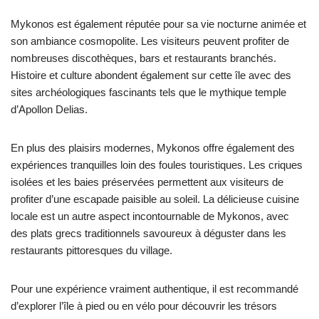
Mykonos est également réputée pour sa vie nocturne animée et
son ambiance cosmopolite. Les visiteurs peuvent profiter de
nombreuses discothèques, bars et restaurants branchés.
Histoire et culture abondent également sur cette île avec des
sites archéologiques fascinants tels que le mythique temple
d’Apollon Delias.
En plus des plaisirs modernes, Mykonos offre également des
expériences tranquilles loin des foules touristiques. Les criques
isolées et les baies préservées permettent aux visiteurs de
profiter d’une escapade paisible au soleil. La délicieuse cuisine
locale est un autre aspect incontournable de Mykonos, avec
des plats grecs traditionnels savoureux à déguster dans les
restaurants pittoresques du village.
Pour une expérience vraiment authentique, il est recommandé
d’explorer l’île à pied ou en vélo pour découvrir les trésors