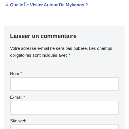
Quelle Île Visiter Autour De Mykonos ?
Laisser un commentaire
Votre adresse e-mail ne sera pas publiée.
Les champs
obligatoires sont indiqués avec
*
Nom
*
E-mail
*
Site web