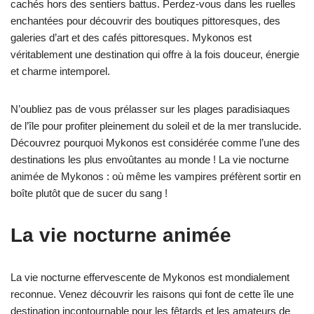
cachés hors des sentiers battus. Perdez-vous dans les ruelles
enchantées pour découvrir des boutiques pittoresques, des
galeries d’art et des cafés pittoresques. Mykonos est
véritablement une destination qui offre à la fois douceur, énergie
et charme intemporel.
N’oubliez pas de vous prélasser sur les plages paradisiaques
de l’île pour profiter pleinement du soleil et de la mer translucide.
Découvrez pourquoi Mykonos est considérée comme l’une des
destinations les plus envoûtantes au monde ! La vie nocturne
animée de Mykonos : où même les vampires préfèrent sortir en
boîte plutôt que de sucer du sang !
La vie nocturne animée
La vie nocturne effervescente de Mykonos est mondialement
reconnue. Venez découvrir les raisons qui font de cette île une
destination incontournable pour les fêtards et les amateurs de