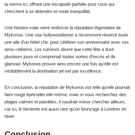
la norme ici, offrant une escapade parfaite pour ceux qui
cherchent à se détendre en toute tranquillité.
Une histoire vraie vient renforcer la réputation légendaire de
Mykonos. Une star hollywoodienne a récemment réservé toute
une aile d’un hôtel chic pour célébrer son anniversaire avec ses
amis célèbres. Les rumeurs disent que cette fête a duré
plusieurs jours et comprenait toutes sortes d’excès et de
glamour. Mykonos prouve ainsi encore une fois qu’elle est
véritablement la destination jet-set par excellence.
En conclusion, la réputation de Mykonos est telle qu’elle pourrait
faire rougir Aphrodite elle-même, mais si vous recherchez des
plages calmes et paisibles, il vaudrait mieux chercher ailleurs,
car ici, le farniente est aussi rare qu’un bronzage à Londres en
hiver.
Conclusion