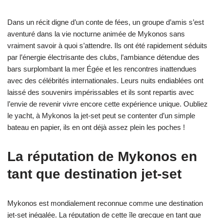
Dans un récit digne d’un conte de fées, un groupe d’amis s’est
aventuré dans la vie nocturne animée de Mykonos sans
vraiment savoir à quoi s’attendre. Ils ont été rapidement séduits
par l’énergie électrisante des clubs, l’ambiance détendue des
bars surplombant la mer Égée et les rencontres inattendues
avec des célébrités internationales. Leurs nuits endiablées ont
laissé des souvenirs impérissables et ils sont repartis avec
l’envie de revenir vivre encore cette expérience unique. Oubliez
le yacht, à Mykonos la jet-set peut se contenter d’un simple
bateau en papier, ils en ont déjà assez plein les poches !
La réputation de Mykonos en
tant que destination jet-set
Mykonos est mondialement reconnue comme une destination
jet-set inégalée. La réputation de cette île grecque en tant que