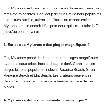
Oui, Mykonos est célèbre pour sa vie nocturne animée et ses
fêtes extravagantes. Beaucoup de clubs et de bars populaires
sont situés sur l’île, attirant les fêtards du monde entier.
Mykonos est un endroit idéal pour ceux qui aiment faire la fête
jusqu’au bout de la nuit.
3. Est-ce que Mykonos a des plages magnifiques ?
Oui, Mykonos possède de nombreuses plages magnifiques
avec des eaux cristallines et du sable doré. Certaines des
plages les plus populaires incluent Paradise Beach, Super
Paradise Beach et Elia Beach. Les visiteurs peuvent se
détendre, bronzer et profiter de la beauté naturelle de ces
plages.
4. Mykonos est-elle une destination romantique ?