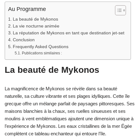
Au Programme
La beauté de Mykonos
La vie nocturne animée
La réputation de Mykonos en tant que destination jet-set
Conclusion
Frequently Asked Questions
Publications similaires :
La beauté de Mykonos
La magnificence de Mykonos se révèle dans sa beauté
naturelle, sa culture vibrante et ses plages idylliques. Cette île
grecque offre un mélange parfait de paysages pittoresques. Ses
maisons blanchies à la chaux, ses ruelles sinueuses et ses
moulins à vent emblématiques ajoutent une dimension unique à
l’expérience de Mykonos. Les eaux cristallines de la mer Égée
complètent ce tableau enchanteur qui entoure l’île.