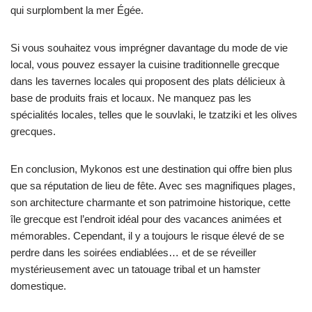
qui surplombent la mer Égée.
Si vous souhaitez vous imprégner davantage du mode de vie
local, vous pouvez essayer la cuisine traditionnelle grecque
dans les tavernes locales qui proposent des plats délicieux à
base de produits frais et locaux. Ne manquez pas les
spécialités locales, telles que le souvlaki, le tzatziki et les olives
grecques.
En conclusion, Mykonos est une destination qui offre bien plus
que sa réputation de lieu de fête. Avec ses magnifiques plages,
son architecture charmante et son patrimoine historique, cette
île grecque est l’endroit idéal pour des vacances animées et
mémorables. Cependant, il y a toujours le risque élevé de se
perdre dans les soirées endiablées… et de se réveiller
mystérieusement avec un tatouage tribal et un hamster
domestique.