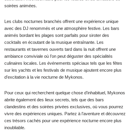
soirées animées.
Les clubs nocturnes branchés offrent une expérience unique
avec des DJ renommés et une atmosphère festive. Les bars
animés bordant les plages sont parfaits pour siroter des
cocktails en écoutant de la musique entraînante. Les
restaurants et tavernes ouverts tard dans la nuit offrent une
ambiance conviviale où l’on peut déguster des spécialités
culinaires locales. Les événements spéciaux tels que les fêtes
sur les yachts et les festivals de musique ajoutent encore plus
d’excitation à la vie nocturne de Mykonos.
Pour ceux qui recherchent quelque chose d’inhabituel, Mykonos
abrite également des lieux secrets, tels que des bars
clandestins et des soirées privées exclusives, où vous pourrez
vivre des expériences uniques. Partez à l’aventure et découvrez
ces trésors cachés pour une expérience nocturne encore plus
inoubliable.