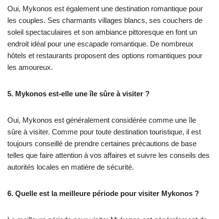
Oui, Mykonos est également une destination romantique pour
les couples. Ses charmants villages blancs, ses couchers de
soleil spectaculaires et son ambiance pittoresque en font un
endroit idéal pour une escapade romantique. De nombreux
hôtels et restaurants proposent des options romantiques pour
les amoureux.
5. Mykonos est-elle une île sûre à visiter ?
Oui, Mykonos est généralement considérée comme une île
sûre à visiter. Comme pour toute destination touristique, il est
toujours conseillé de prendre certaines précautions de base
telles que faire attention à vos affaires et suivre les conseils des
autorités locales en matière de sécurité.
6. Quelle est la meilleure période pour visiter Mykonos ?