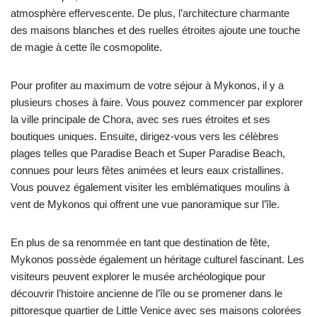
atmosphère effervescente. De plus, l’architecture charmante
des maisons blanches et des ruelles étroites ajoute une touche
de magie à cette île cosmopolite.
Pour profiter au maximum de votre séjour à Mykonos, il y a
plusieurs choses à faire. Vous pouvez commencer par explorer
la ville principale de Chora, avec ses rues étroites et ses
boutiques uniques. Ensuite, dirigez-vous vers les célèbres
plages telles que Paradise Beach et Super Paradise Beach,
connues pour leurs fêtes animées et leurs eaux cristallines.
Vous pouvez également visiter les emblématiques moulins à
vent de Mykonos qui offrent une vue panoramique sur l’île.
En plus de sa renommée en tant que destination de fête,
Mykonos possède également un héritage culturel fascinant. Les
visiteurs peuvent explorer le musée archéologique pour
découvrir l’histoire ancienne de l’île ou se promener dans le
pittoresque quartier de Little Venice avec ses maisons colorées