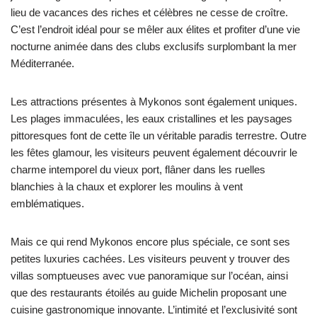
lieu de vacances des riches et célèbres ne cesse de croître.
C’est l’endroit idéal pour se mêler aux élites et profiter d’une vie
nocturne animée dans des clubs exclusifs surplombant la mer
Méditerranée.
Les attractions présentes à Mykonos sont également uniques.
Les plages immaculées, les eaux cristallines et les paysages
pittoresques font de cette île un véritable paradis terrestre. Outre
les fêtes glamour, les visiteurs peuvent également découvrir le
charme intemporel du vieux port, flâner dans les ruelles
blanchies à la chaux et explorer les moulins à vent
emblématiques.
Mais ce qui rend Mykonos encore plus spéciale, ce sont ses
petites luxuries cachées. Les visiteurs peuvent y trouver des
villas somptueuses avec vue panoramique sur l’océan, ainsi
que des restaurants étoilés au guide Michelin proposant une
cuisine gastronomique innovante. L’intimité et l’exclusivité sont