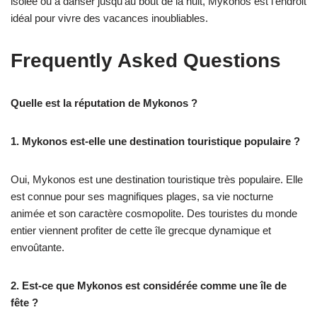
isolée ou à danser jusqu’au bout de la nuit, Mykonos est l’endroit
idéal pour vivre des vacances inoubliables.
Frequently Asked Questions
Quelle est la réputation de Mykonos ?
1. Mykonos est-elle une destination touristique populaire ?
Oui, Mykonos est une destination touristique très populaire. Elle
est connue pour ses magnifiques plages, sa vie nocturne
animée et son caractère cosmopolite. Des touristes du monde
entier viennent profiter de cette île grecque dynamique et
envoûtante.
2. Est-ce que Mykonos est considérée comme une île de
fête ?