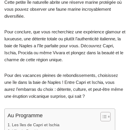
Cette petite île naturelle abrite une réserve marine protégée où
vous pouvez observer une faune marine incroyablement
diversifiée.
Pour conclure, que vous recherchiez une expérience glamour et
luxueuse, une détente totale ou plutôt l’authenticité italienne, la
baie de Naples a l’île parfaite pour vous. Découvrez Capri,
Ischia, Procida ou même Vivara et plongez dans la beauté et le
charme de cette région unique.
Pour des vacances pleines de rebondissements, choisissez
une île dans la baie de Naples ! Entre Capri et Ischia, vous
aurez l’embarras du choix : détente, culture, et peut-être même
une éruption volcanique surprise, qui sait ?
Au Programme
Les îles de Capri et Ischia