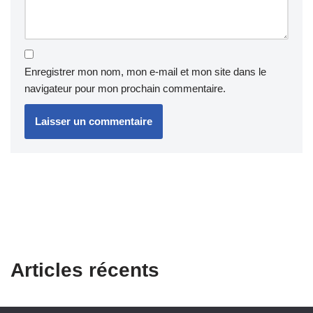
Enregistrer mon nom, mon e-mail et mon site dans le
navigateur pour mon prochain commentaire.
Articles récents