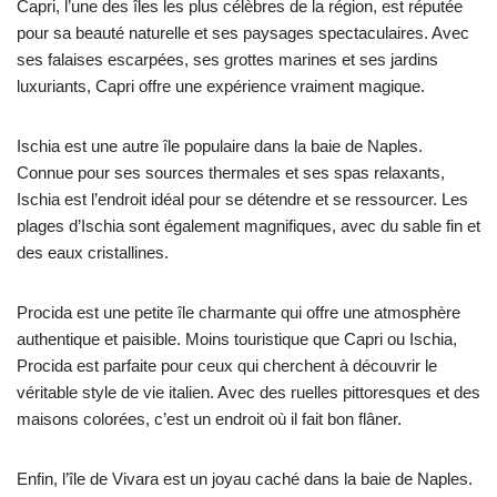
Capri, l’une des îles les plus célèbres de la région, est réputée
pour sa beauté naturelle et ses paysages spectaculaires. Avec
ses falaises escarpées, ses grottes marines et ses jardins
luxuriants, Capri offre une expérience vraiment magique.
Ischia est une autre île populaire dans la baie de Naples.
Connue pour ses sources thermales et ses spas relaxants,
Ischia est l’endroit idéal pour se détendre et se ressourcer. Les
plages d’Ischia sont également magnifiques, avec du sable fin et
des eaux cristallines.
Procida est une petite île charmante qui offre une atmosphère
authentique et paisible. Moins touristique que Capri ou Ischia,
Procida est parfaite pour ceux qui cherchent à découvrir le
véritable style de vie italien. Avec des ruelles pittoresques et des
maisons colorées, c’est un endroit où il fait bon flâner.
Enfin, l’île de Vivara est un joyau caché dans la baie de Naples.