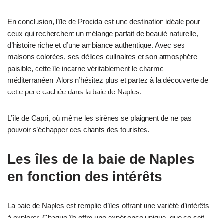
En conclusion, l’île de Procida est une destination idéale pour
ceux qui recherchent un mélange parfait de beauté naturelle,
d’histoire riche et d’une ambiance authentique. Avec ses
maisons colorées, ses délices culinaires et son atmosphère
paisible, cette île incarne véritablement le charme
méditerranéen. Alors n’hésitez plus et partez à la découverte de
cette perle cachée dans la baie de Naples.
L’île de Capri, où même les sirènes se plaignent de ne pas
pouvoir s’échapper des chants des touristes.
Les îles de la baie de Naples
en fonction des intérêts
La baie de Naples est remplie d’îles offrant une variété d’intérêts
à explorer. Chaque île offre une expérience unique, que ce soit