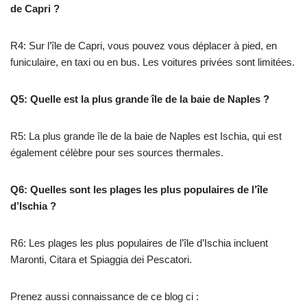
de Capri ?
R4: Sur l’île de Capri, vous pouvez vous déplacer à pied, en
funiculaire, en taxi ou en bus. Les voitures privées sont limitées.
Q5: Quelle est la plus grande île de la baie de Naples ?
R5: La plus grande île de la baie de Naples est Ischia, qui est
également célèbre pour ses sources thermales.
Q6: Quelles sont les plages les plus populaires de l’île
d’Ischia ?
R6: Les plages les plus populaires de l’île d’Ischia incluent
Maronti, Citara et Spiaggia dei Pescatori.
Prenez aussi connaissance de ce blog ci :