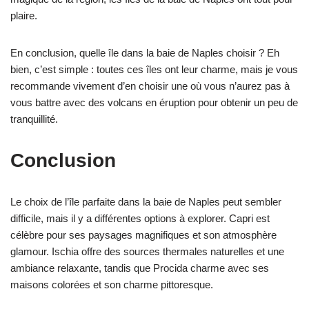
plaire.
En conclusion, quelle île dans la baie de Naples choisir ? Eh
bien, c’est simple : toutes ces îles ont leur charme, mais je vous
recommande vivement d’en choisir une où vous n’aurez pas à
vous battre avec des volcans en éruption pour obtenir un peu de
tranquillité.
Conclusion
Le choix de l’île parfaite dans la baie de Naples peut sembler
difficile, mais il y a différentes options à explorer. Capri est
célèbre pour ses paysages magnifiques et son atmosphère
glamour. Ischia offre des sources thermales naturelles et une
ambiance relaxante, tandis que Procida charme avec ses
maisons colorées et son charme pittoresque.