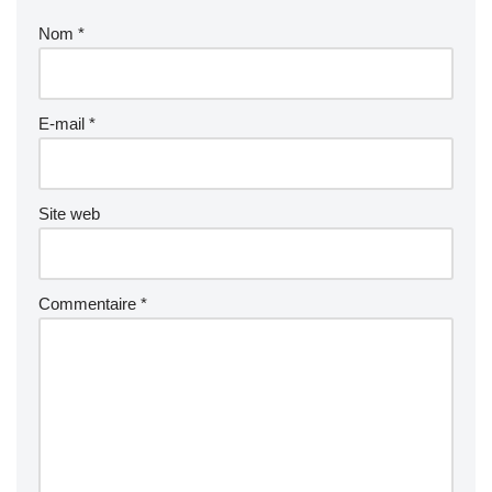
Nom
*
E-mail
*
Site web
Commentaire
*