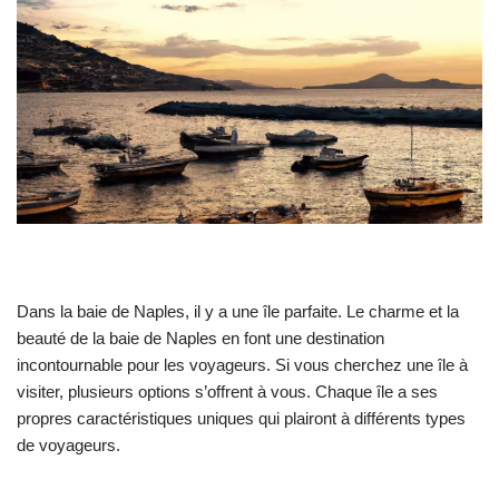
Dans la baie de Naples, il y a une île parfaite. Le charme et la
beauté de la baie de Naples en font une destination
incontournable pour les voyageurs. Si vous cherchez une île à
visiter, plusieurs options s’offrent à vous. Chaque île a ses
propres caractéristiques uniques qui plairont à différents types
de voyageurs.