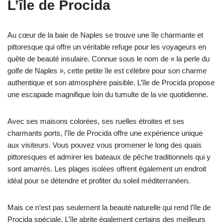
L’île de Procida
Au cœur de la baie de Naples se trouve une île charmante et
pittoresque qui offre un véritable refuge pour les voyageurs en
quête de beauté insulaire. Connue sous le nom de « la perle du
golfe de Naples », cette petite île est célèbre pour son charme
authentique et son atmosphère paisible. L’île de Procida propose
une escapade magnifique loin du tumulte de la vie quotidienne.
Avec ses maisons colorées, ses ruelles étroites et ses
charmants ports, l’île de Procida offre une expérience unique
aux visiteurs. Vous pouvez vous promener le long des quais
pittoresques et admirer les bateaux de pêche traditionnels qui y
sont amarrés. Les plages isolées offrent également un endroit
idéal pour se détendre et profiter du soleil méditerranéen.
Mais ce n’est pas seulement la beauté naturelle qui rend l’île de
Procida spéciale. L’île abrite également certains des meilleurs