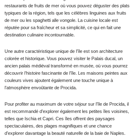
restaurants de fruits de mer où vous pouvez déguster des plats
typiques de la région, tels que les célèbres linguines aux fruits
de mer ou les spaghetti alle vongole. La cuisine locale est
réputée pour sa fraîcheur et sa simplicité, ce qui en fait une
destination culinaire incontournable.
Une autre caractéristique unique de l’île est son architecture
colorée et historique. Vous pouvez visiter le Palais ducal, un
ancien palais médiéval transformé en musée, où vous pourrez
découvrir l’histoire fascinante de l’île. Les maisons peintes aux
couleurs vives ajoutent également une touche unique à
l’atmosphère envoûtante de Procida.
Pour profiter au maximum de votre séjour sur l’île de Procida, il
est recommandé d’explorer également les petites îles voisines,
telles que Ischia et Capri. Ces îles offrent des paysages
spectaculaires, des plages magnifiques et une chance
d’explorer davantage la beauté naturelle de la baie de Naples.