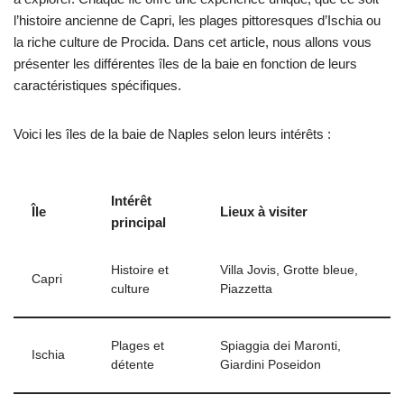
l’histoire ancienne de Capri, les plages pittoresques d’Ischia ou
la riche culture de Procida. Dans cet article, nous allons vous
présenter les différentes îles de la baie en fonction de leurs
caractéristiques spécifiques.
Voici les îles de la baie de Naples selon leurs intérêts :
Intérêt
Île
Lieux à visiter
principal
Histoire et
Villa Jovis, Grotte bleue,
Capri
culture
Piazzetta
Plages et
Spiaggia dei Maronti,
Ischia
détente
Giardini Poseidon