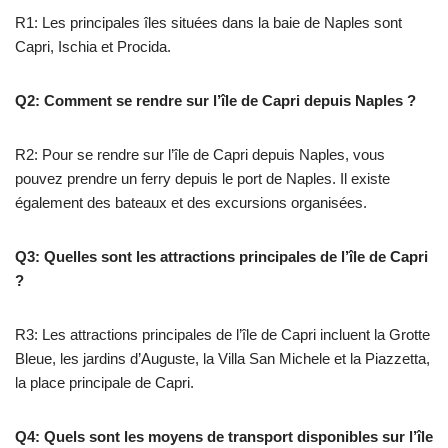
R1: Les principales îles situées dans la baie de Naples sont
Capri, Ischia et Procida.
Q2: Comment se rendre sur l’île de Capri depuis Naples ?
R2: Pour se rendre sur l’île de Capri depuis Naples, vous
pouvez prendre un ferry depuis le port de Naples. Il existe
également des bateaux et des excursions organisées.
Q3: Quelles sont les attractions principales de l’île de Capri
?
R3: Les attractions principales de l’île de Capri incluent la Grotte
Bleue, les jardins d’Auguste, la Villa San Michele et la Piazzetta,
la place principale de Capri.
Q4: Quels sont les moyens de transport disponibles sur l’île