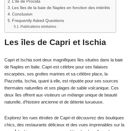
L’île de Procida
Les îles de la baie de Naples en fonction des intérêts
Conclusion
Frequently Asked Questions
Publications similaires :
Les îles de Capri et Ischia
Capri et Ischia sont deux magnifiques îles situées dans la baie
de Naples en Italie. Capri est célèbre pour ses falaises
escarpées, ses grottes marines et sa célèbre place, la
Piazzetta. Ischia, quant à elle, est réputée pour ses sources
thermales naturelles et ses plages de sable volcanique. Ces
deux îles offrent aux visiteurs un mélange unique de beauté
naturelle, d’histoire ancienne et de détente luxueuse.
Explorez les rues étroites de Capri et découvrez des boutiques
chics, des restaurants délicieux et des vues imprenables sur la