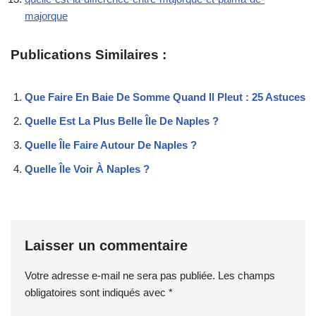
majorque
Publications Similaires :
Que Faire En Baie De Somme Quand Il Pleut : 25 Astuces
Quelle Est La Plus Belle Île De Naples ?
Quelle Île Faire Autour De Naples ?
Quelle Île Voir À Naples ?
Laisser un commentaire
Votre adresse e-mail ne sera pas publiée.
Les champs
obligatoires sont indiqués avec
*