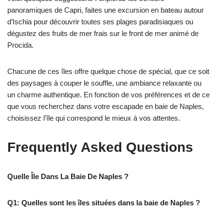
panoramiques de Capri, faites une excursion en bateau autour
d’Ischia pour découvrir toutes ses plages paradisiaques ou
dégustez des fruits de mer frais sur le front de mer animé de
Procida.
Chacune de ces îles offre quelque chose de spécial, que ce soit
des paysages à couper le souffle, une ambiance relaxante ou
un charme authentique. En fonction de vos préférences et de ce
que vous recherchez dans votre escapade en baie de Naples,
choisissez l’île qui correspond le mieux à vos attentes.
Frequently Asked Questions
Quelle Île Dans La Baie De Naples ?
Q1: Quelles sont les îles situées dans la baie de Naples ?