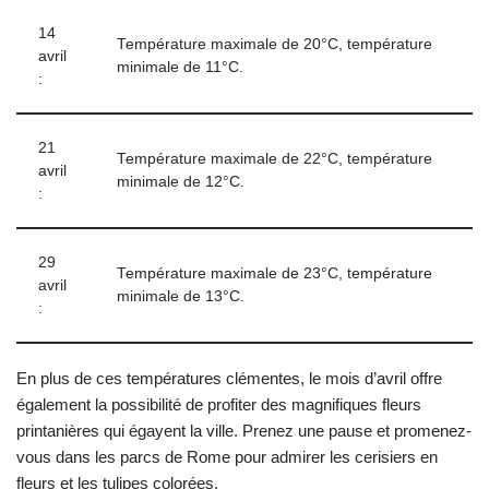
14
Température maximale de 20°C, température
avril
minimale de 11°C.
:
21
Température maximale de 22°C, température
avril
minimale de 12°C.
:
29
Température maximale de 23°C, température
avril
minimale de 13°C.
:
En plus de ces températures clémentes, le mois d’avril offre
également la possibilité de profiter des magnifiques fleurs
printanières qui égayent la ville. Prenez une pause et promenez-
vous dans les parcs de Rome pour admirer les cerisiers en
fleurs et les tulipes colorées.