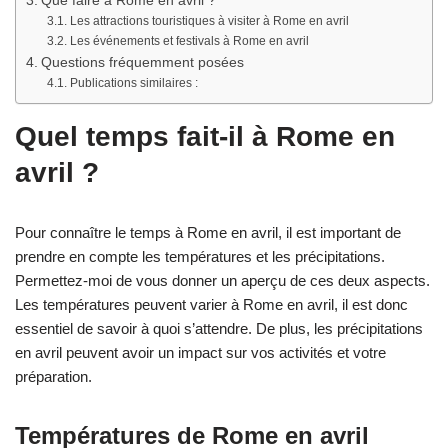
Que faire à Rome en avril ?
Les attractions touristiques à visiter à Rome en avril
Les événements et festivals à Rome en avril
Questions fréquemment posées
Publications similaires :
Quel temps fait-il à Rome en
avril ?
Pour connaître le temps à Rome en avril, il est important de
prendre en compte les températures et les précipitations.
Permettez-moi de vous donner un aperçu de ces deux aspects.
Les températures peuvent varier à Rome en avril, il est donc
essentiel de savoir à quoi s’attendre. De plus, les précipitations
en avril peuvent avoir un impact sur vos activités et votre
préparation.
Températures de Rome en avril