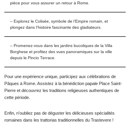
pièce pour vous assurer un retour à Rome.
– Explorez le Colisée, symbole de l’Empire romain, et
plongez dans l’histoire fascinante des gladiateurs.
– Promenez-vous dans les jardins bucoliques de la Villa
Borghese et profitez des vues panoramiques sur la ville
depuis le Pincio Terrace.
Pour une expérience unique, participez aux célébrations de
Pâques à Rome. Assistez à la bénédiction papale Place Saint-
Pierre et découvrez les traditions religieuses authentiques de
cette période.
Enfin, n’oubliez pas de déguster les délicieuses spécialités
romaines dans les trattorias traditionnelles du Trastevere !