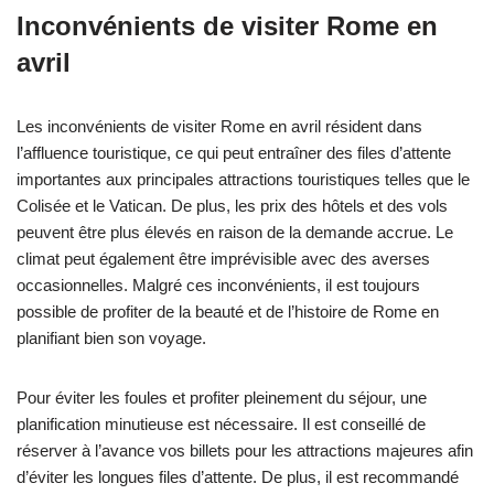
Inconvénients de visiter Rome en
avril
Les inconvénients de visiter Rome en avril résident dans
l’affluence touristique, ce qui peut entraîner des files d’attente
importantes aux principales attractions touristiques telles que le
Colisée et le Vatican. De plus, les prix des hôtels et des vols
peuvent être plus élevés en raison de la demande accrue. Le
climat peut également être imprévisible avec des averses
occasionnelles. Malgré ces inconvénients, il est toujours
possible de profiter de la beauté et de l’histoire de Rome en
planifiant bien son voyage.
Pour éviter les foules et profiter pleinement du séjour, une
planification minutieuse est nécessaire. Il est conseillé de
réserver à l’avance vos billets pour les attractions majeures afin
d’éviter les longues files d’attente. De plus, il est recommandé