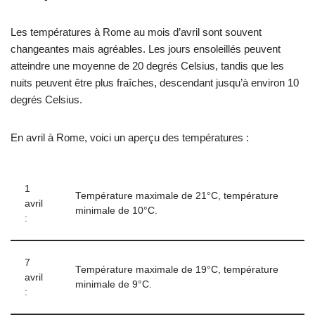
Les températures à Rome au mois d’avril sont souvent
changeantes mais agréables. Les jours ensoleillés peuvent
atteindre une moyenne de 20 degrés Celsius, tandis que les
nuits peuvent être plus fraîches, descendant jusqu’à environ 10
degrés Celsius.
En avril à Rome, voici un aperçu des températures :
1
Température maximale de 21°C, température
avril
minimale de 10°C.
:
7
Température maximale de 19°C, température
avril
minimale de 9°C.
: