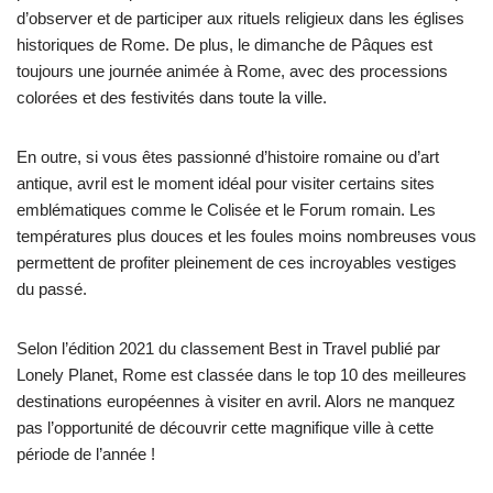
d’observer et de participer aux rituels religieux dans les églises
historiques de Rome. De plus, le dimanche de Pâques est
toujours une journée animée à Rome, avec des processions
colorées et des festivités dans toute la ville.
En outre, si vous êtes passionné d’histoire romaine ou d’art
antique, avril est le moment idéal pour visiter certains sites
emblématiques comme le Colisée et le Forum romain. Les
températures plus douces et les foules moins nombreuses vous
permettent de profiter pleinement de ces incroyables vestiges
du passé.
Selon l’édition 2021 du classement Best in Travel publié par
Lonely Planet, Rome est classée dans le top 10 des meilleures
destinations européennes à visiter en avril. Alors ne manquez
pas l’opportunité de découvrir cette magnifique ville à cette
période de l’année !