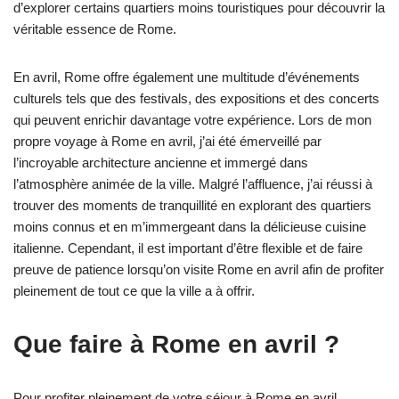
d’explorer certains quartiers moins touristiques pour découvrir la
véritable essence de Rome.
En avril, Rome offre également une multitude d’événements
culturels tels que des festivals, des expositions et des concerts
qui peuvent enrichir davantage votre expérience. Lors de mon
propre voyage à Rome en avril, j’ai été émerveillé par
l’incroyable architecture ancienne et immergé dans
l’atmosphère animée de la ville. Malgré l’affluence, j’ai réussi à
trouver des moments de tranquillité en explorant des quartiers
moins connus et en m’immergeant dans la délicieuse cuisine
italienne. Cependant, il est important d’être flexible et de faire
preuve de patience lorsqu’on visite Rome en avril afin de profiter
pleinement de tout ce que la ville a à offrir.
Que faire à Rome en avril ?
Pour profiter pleinement de votre séjour à Rome en avril,