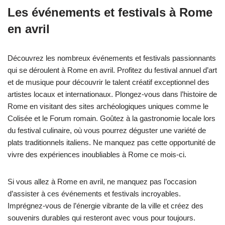
Les événements et festivals à Rome
en avril
Découvrez les nombreux événements et festivals passionnants
qui se déroulent à Rome en avril. Profitez du festival annuel d’art
et de musique pour découvrir le talent créatif exceptionnel des
artistes locaux et internationaux. Plongez-vous dans l’histoire de
Rome en visitant des sites archéologiques uniques comme le
Colisée et le Forum romain. Goûtez à la gastronomie locale lors
du festival culinaire, où vous pourrez déguster une variété de
plats traditionnels italiens. Ne manquez pas cette opportunité de
vivre des expériences inoubliables à Rome ce mois-ci.
Si vous allez à Rome en avril, ne manquez pas l’occasion
d’assister à ces événements et festivals incroyables.
Imprégnez-vous de l’énergie vibrante de la ville et créez des
souvenirs durables qui resteront avec vous pour toujours.