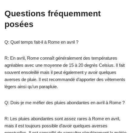
Questions fréquemment
posées
Q: Quel temps fait-il à Rome en avril ?
R: En avril, Rome connaît généralement des températures
agréables avec une moyenne de 15 à 20 degrés Celsius. Il fait
souvent ensoleillé mais il peut également y avoir quelques
averses de pluie. Il est recommandé d’apporter des vêtements
légers ainsi qu’un parapluie.
Q: Dois-je me méfier des pluies abondantes en avril à Rome ?
R: Les pluies abondantes sont assez rares à Rome en avril,
mais il est toujours possible d’avoir quelques averses
ponctuelles. Il est conseillé de consulter régulièrement la météo