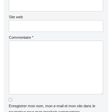
Site web
Commentaire
*
Enregistrer mon nom, mon e-mail et mon site dans le
navigateur pour mon prochain commentaire.