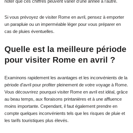
noter que ces chiffres peuvent varier d’une année à l’autre.
Si vous prévoyez de visiter Rome en avril, pensez à emporter
un parapluie ou un imperméable léger pour vous préparer en
cas de pluies éventuelles.
Quelle est la meilleure période
pour visiter Rome en avril ?
Examinons rapidement les avantages et les inconvénients de la
période d’avril pour profiter pleinement de votre voyage à Rome.
Vous découvrirez pourquoi visiter Rome en avril est idéal, grâce
au beau temps, aux floraisons printanières et à une affluence
moins importante. Cependant, il faut également prendre en
compte quelques inconvénients tels que les risques de pluie et
les tarifs touristiques plus élevés.