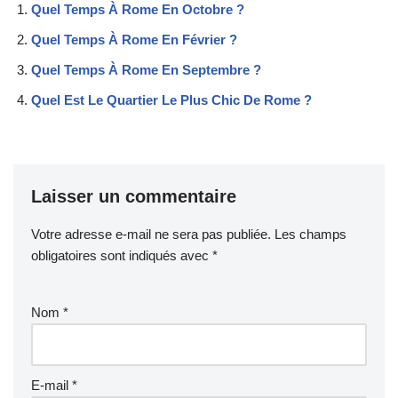
Quel Temps À Rome En Octobre ?
Quel Temps À Rome En Février ?
Quel Temps À Rome En Septembre ?
Quel Est Le Quartier Le Plus Chic De Rome ?
Laisser un commentaire
Votre adresse e-mail ne sera pas publiée.
Les champs
obligatoires sont indiqués avec
*
Nom
*
E-mail
*