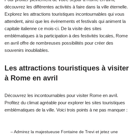
découvrez les différentes activités à faire dans la ville éternelle.
Explorez les attractions touristiques incontournables qui vous
attendent, ainsi que les événements et festivals qui animent la
capitale italienne ce mois-ci. De la visite des sites
emblématiques à la participation à des festivités locales, Rome
en avril offre de nombreuses possibilités pour créer des
souvenirs inoubliables.
Les attractions touristiques à visiter
à Rome en avril
Découvrez les incontournables pour visiter Rome en avril.
Profitez du climat agréable pour explorer les sites touristiques
emblématiques de la ville. Voici trois points à ne pas manquer :
– Admirez la majestueuse Fontaine de Trevi et jetez une