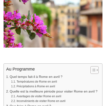
Au Programme
Quel temps fait-il à Rome en avril ?
Températures de Rome en avril
Précipitations à Rome en avril
Quelle est la meilleure période pour visiter Rome en avril ?
Avantages de visiter Rome en avril
Inconvénients de visiter Rome en avril