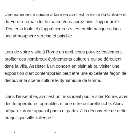
Une expérience unique à faire en avril est la visite du Colisée et
du Forum romain tôt le matin. Vous aurez ainsi l’opportunité
d’éviter la foule et d’apprécier ces sites emblématiques dans
une atmosphère sereine et paisible.
Lors de votre visite à Rome en avril, vous pouvez également
profiter des nombreux événements culturels qui se déroulent
dans la ville. Assister à un concert en plein air ou visiter une
exposition d’art contemporain peut être une excellente façon de
découvrir la scène culturelle dynamique de Rome.
Dans l’ensemble, avril est un mois idéal pour visiter Rome, avec
des températures agréables et une offre culturelle riche. Alors
préparez votre appareil photo et partez à la découverte de cette
magnifique ville italienne !