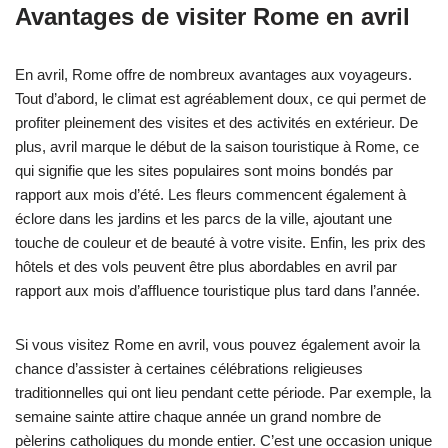
Avantages de visiter Rome en avril
En avril, Rome offre de nombreux avantages aux voyageurs.
Tout d’abord, le climat est agréablement doux, ce qui permet de
profiter pleinement des visites et des activités en extérieur. De
plus, avril marque le début de la saison touristique à Rome, ce
qui signifie que les sites populaires sont moins bondés par
rapport aux mois d’été. Les fleurs commencent également à
éclore dans les jardins et les parcs de la ville, ajoutant une
touche de couleur et de beauté à votre visite. Enfin, les prix des
hôtels et des vols peuvent être plus abordables en avril par
rapport aux mois d’affluence touristique plus tard dans l’année.
Si vous visitez Rome en avril, vous pouvez également avoir la
chance d’assister à certaines célébrations religieuses
traditionnelles qui ont lieu pendant cette période. Par exemple, la
semaine sainte attire chaque année un grand nombre de
pèlerins catholiques du monde entier. C’est une occasion unique