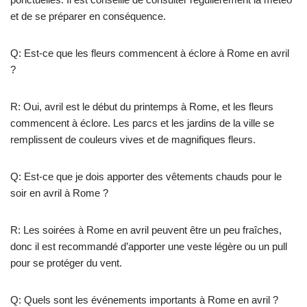
et de se préparer en conséquence.
Q: Est-ce que les fleurs commencent à éclore à Rome en avril
?
R: Oui, avril est le début du printemps à Rome, et les fleurs
commencent à éclore. Les parcs et les jardins de la ville se
remplissent de couleurs vives et de magnifiques fleurs.
Q: Est-ce que je dois apporter des vêtements chauds pour le
soir en avril à Rome ?
R: Les soirées à Rome en avril peuvent être un peu fraîches,
donc il est recommandé d’apporter une veste légère ou un pull
pour se protéger du vent.
Q: Quels sont les événements importants à Rome en avril ?