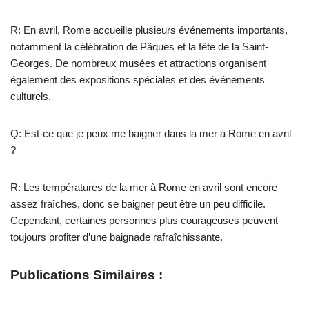
R: En avril, Rome accueille plusieurs événements importants,
notamment la célébration de Pâques et la fête de la Saint-
Georges. De nombreux musées et attractions organisent
également des expositions spéciales et des événements
culturels.
Q: Est-ce que je peux me baigner dans la mer à Rome en avril
?
R: Les températures de la mer à Rome en avril sont encore
assez fraîches, donc se baigner peut être un peu difficile.
Cependant, certaines personnes plus courageuses peuvent
toujours profiter d’une baignade rafraîchissante.
Publications Similaires :