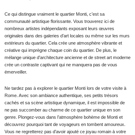
Ce qui distingue vraiment le quartier Monti, c’est sa
communauté artistique florissante. Vous trouverez ici de
nombreux artistes indépendants exposant leurs œuvres
originales dans des galeries d’art locales ou même sur les murs
extérieurs du quartier. Cela crée une atmosphère vibrante et
créative qui imprègne chaque coin du quartier. De plus, le
mélange unique d’architecture ancienne et de street art moderne
crée un contraste captivant qui ne manquera pas de vous
émerveiller.
Ne tardez pas à explorer le quartier Monti lors de votre visite à
Rome. Avec son ambiance authentique, ses petits trésors
cachés et sa scène artistique dynamique, il est impossible de
ne pas succomber au charme de ce quartier unique en son
genre. Plongez-vous dans l’atmosphère bohème de Monti et
découvrez pourquoi tant de voyageurs en tombent amoureux.
Vous ne regretterez pas d’avoir ajouté ce joyau romain à votre