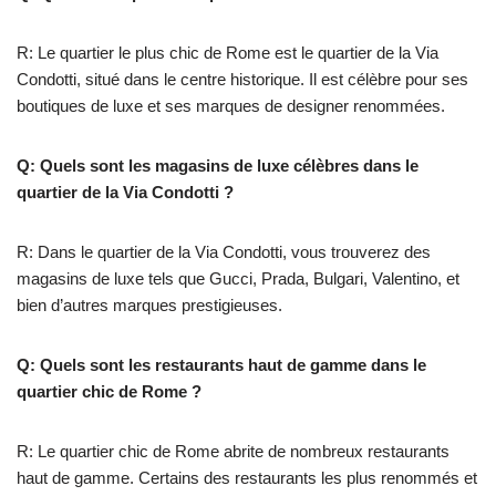
R: Le quartier le plus chic de Rome est le quartier de la Via
Condotti, situé dans le centre historique. Il est célèbre pour ses
boutiques de luxe et ses marques de designer renommées.
Q: Quels sont les magasins de luxe célèbres dans le
quartier de la Via Condotti ?
R: Dans le quartier de la Via Condotti, vous trouverez des
magasins de luxe tels que Gucci, Prada, Bulgari, Valentino, et
bien d’autres marques prestigieuses.
Q: Quels sont les restaurants haut de gamme dans le
quartier chic de Rome ?
R: Le quartier chic de Rome abrite de nombreux restaurants
haut de gamme. Certains des restaurants les plus renommés et