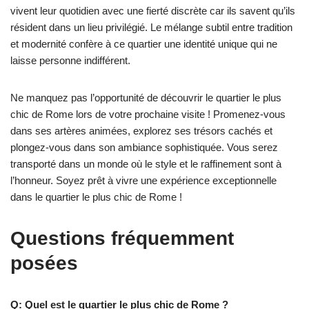
vivent leur quotidien avec une fierté discrète car ils savent qu’ils
résident dans un lieu privilégié. Le mélange subtil entre tradition
et modernité confère à ce quartier une identité unique qui ne
laisse personne indifférent.
Ne manquez pas l’opportunité de découvrir le quartier le plus
chic de Rome lors de votre prochaine visite ! Promenez-vous
dans ses artères animées, explorez ses trésors cachés et
plongez-vous dans son ambiance sophistiquée. Vous serez
transporté dans un monde où le style et le raffinement sont à
l’honneur. Soyez prêt à vivre une expérience exceptionnelle
dans le quartier le plus chic de Rome !
Questions fréquemment
posées
Q: Quel est le quartier le plus chic de Rome ?