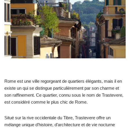
Rome est une ville regorgeant de quartiers élégants, mais il en
existe un qui se distingue particulièrement par son charme et
son raffinement. Ce quartier, connu sous le nom de Trastevere,
est considéré comme le plus chic de Rome.
Situé sur la rive occidentale du Tibre, Trastevere offre un
mélange unique d’histoire, d’architecture et de vie nocturne