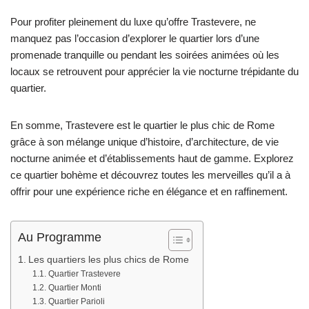
Pour profiter pleinement du luxe qu’offre Trastevere, ne
manquez pas l’occasion d’explorer le quartier lors d’une
promenade tranquille ou pendant les soirées animées où les
locaux se retrouvent pour apprécier la vie nocturne trépidante du
quartier.
En somme, Trastevere est le quartier le plus chic de Rome
grâce à son mélange unique d’histoire, d’architecture, de vie
nocturne animée et d’établissements haut de gamme. Explorez
ce quartier bohème et découvrez toutes les merveilles qu’il a à
offrir pour une expérience riche en élégance et en raffinement.
Au Programme
Les quartiers les plus chics de Rome
Quartier Trastevere
Quartier Monti
Quartier Parioli