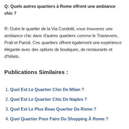
Q: Quels autres quartiers à Rome offrent une ambiance
chic ?
R: Outre le quartier de la Via Condotti, vous trouverez une
ambiance chic dans d’autres quartiers comme le Trastevere,
Prati et Parioli. Ces quartiers offrent également une expérience
élégante avec des options de boutiques, de restaurants et
d’hôtels.
Publications Similaires :
Quel Est Le Quartier Chic De Milan ?
Quel Est Le Quartier Chic De Naples ?
Quel Est Le Plus Beau Quartier De Rome ?
Quel Quartier Pour Faire Du Shopping À Rome ?