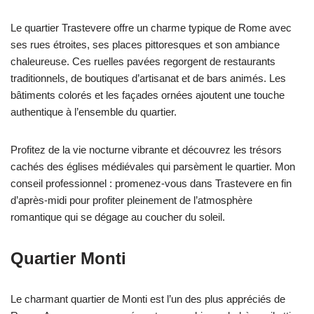
Le quartier Trastevere offre un charme typique de Rome avec
ses rues étroites, ses places pittoresques et son ambiance
chaleureuse. Ces ruelles pavées regorgent de restaurants
traditionnels, de boutiques d’artisanat et de bars animés. Les
bâtiments colorés et les façades ornées ajoutent une touche
authentique à l’ensemble du quartier.
Profitez de la vie nocturne vibrante et découvrez les trésors
cachés des églises médiévales qui parsèment le quartier. Mon
conseil professionnel : promenez-vous dans Trastevere en fin
d’après-midi pour profiter pleinement de l’atmosphère
romantique qui se dégage au coucher du soleil.
Quartier Monti
Le charmant quartier de Monti est l’un des plus appréciés de