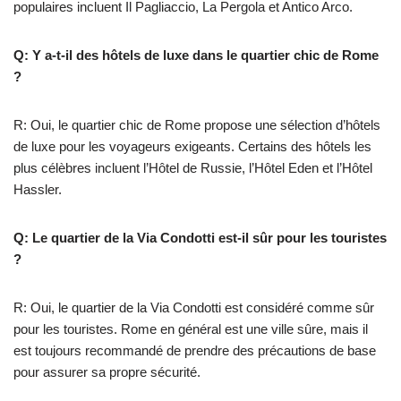
populaires incluent Il Pagliaccio, La Pergola et Antico Arco.
Q: Y a-t-il des hôtels de luxe dans le quartier chic de Rome
?
R: Oui, le quartier chic de Rome propose une sélection d’hôtels
de luxe pour les voyageurs exigeants. Certains des hôtels les
plus célèbres incluent l’Hôtel de Russie, l’Hôtel Eden et l’Hôtel
Hassler.
Q: Le quartier de la Via Condotti est-il sûr pour les touristes
?
R: Oui, le quartier de la Via Condotti est considéré comme sûr
pour les touristes. Rome en général est une ville sûre, mais il
est toujours recommandé de prendre des précautions de base
pour assurer sa propre sécurité.