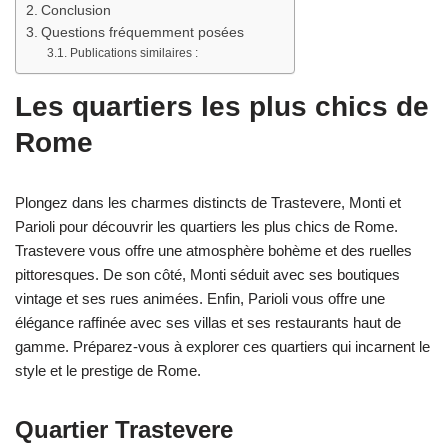
Conclusion
Questions fréquemment posées
Publications similaires :
Les quartiers les plus chics de
Rome
Plongez dans les charmes distincts de Trastevere, Monti et
Parioli pour découvrir les quartiers les plus chics de Rome.
Trastevere vous offre une atmosphère bohème et des ruelles
pittoresques. De son côté, Monti séduit avec ses boutiques
vintage et ses rues animées. Enfin, Parioli vous offre une
élégance raffinée avec ses villas et ses restaurants haut de
gamme. Préparez-vous à explorer ces quartiers qui incarnent le
style et le prestige de Rome.
Quartier Trastevere