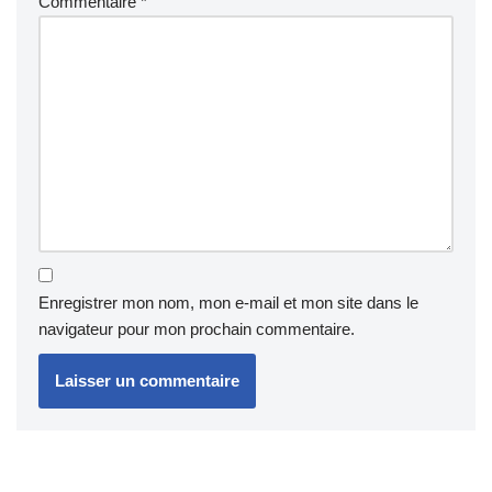
Commentaire
*
Enregistrer mon nom, mon e-mail et mon site dans le
navigateur pour mon prochain commentaire.