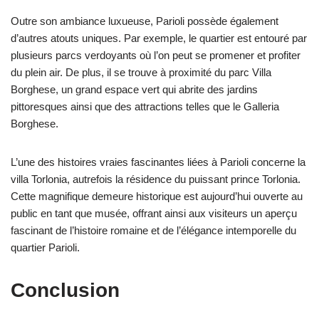
Outre son ambiance luxueuse, Parioli possède également
d’autres atouts uniques. Par exemple, le quartier est entouré par
plusieurs parcs verdoyants où l’on peut se promener et profiter
du plein air. De plus, il se trouve à proximité du parc Villa
Borghese, un grand espace vert qui abrite des jardins
pittoresques ainsi que des attractions telles que le Galleria
Borghese.
L’une des histoires vraies fascinantes liées à Parioli concerne la
villa Torlonia, autrefois la résidence du puissant prince Torlonia.
Cette magnifique demeure historique est aujourd’hui ouverte au
public en tant que musée, offrant ainsi aux visiteurs un aperçu
fascinant de l’histoire romaine et de l’élégance intemporelle du
quartier Parioli.
Conclusion