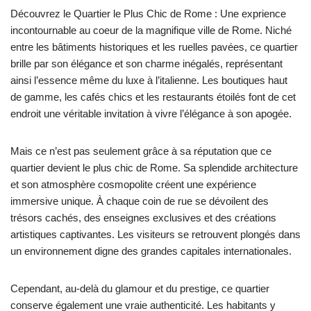
Découvrez le Quartier le Plus Chic de Rome : Une exprience
incontournable au coeur de la magnifique ville de Rome. Niché
entre les bâtiments historiques et les ruelles pavées, ce quartier
brille par son élégance et son charme inégalés, représentant
ainsi l’essence même du luxe à l’italienne. Les boutiques haut
de gamme, les cafés chics et les restaurants étoilés font de cet
endroit une véritable invitation à vivre l’élégance à son apogée.
Mais ce n’est pas seulement grâce à sa réputation que ce
quartier devient le plus chic de Rome. Sa splendide architecture
et son atmosphère cosmopolite créent une expérience
immersive unique. À chaque coin de rue se dévoilent des
trésors cachés, des enseignes exclusives et des créations
artistiques captivantes. Les visiteurs se retrouvent plongés dans
un environnement digne des grandes capitales internationales.
Cependant, au-delà du glamour et du prestige, ce quartier
conserve également une vraie authenticité. Les habitants y