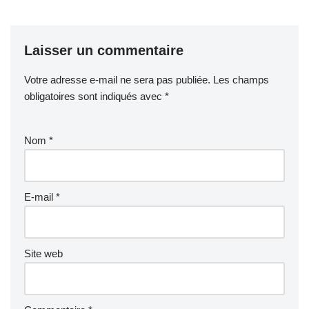
Laisser un commentaire
Votre adresse e-mail ne sera pas publiée.
Les champs
obligatoires sont indiqués avec
*
Nom
*
E-mail
*
Site web