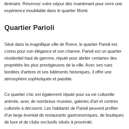
itinéraire. Réservez votre séjour dès maintenant pour vivre une
expérience inoubliable dans le quartier Monti.
Quartier Parioli
Situé dans la magnifique ville de Rome, le quartier Parioli est
connu pour son élégance et son charme. Parioli est un quartier
résidentiel haut de gamme, réputé pour abriter certaines des
propriétés les plus prestigieuses de la ville. Avec ses rues
bordées d’arbres et ses bâtiments historiques, il offre une
atmosphère sophistiquée et paisible.
Ce quartier chic est également réputé pour sa vie culturelle
animée, avec de nombreux musées, galeries d’art et centres
culturels à découvrir. Les habitants de Parioli peuvent profiter
d’un large éventail de restaurants gastronomiques, de boutiques
de luxe et de clubs exclusifs situés à proximité.