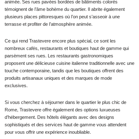
animée. Ses rues pavées bordées de bâtiments colorés
témoignent de l’âme bohème du quartier. Il abrite également
plusieurs places pittoresques où l’on peut s’asseoir à une
terrasse et profiter de l’atmosphère animée.
Ce qui rend Trastevere encore plus spécial, ce sont les
nombreux cafés, restaurants et boutiques haut de gamme qui
parsèment ses rues. Les restaurants gastronomiques
proposent une délicieuse cuisine italienne traditionnelle avec une
touche contemporaine, tandis que les boutiques offrent des
produits artisanaux uniques et des marques de mode
exclusives.
Si vous cherchez à séjourner dans le quartier le plus chic de
Rome, Trastevere offre également des options luxueuses
d’hébergement. Des hôtels élégants avec des designs
sophistiqués et des services haut de gamme vous attendent
pour vous offrir une expérience inoubliable.