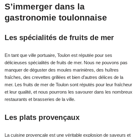
S’immerger dans la
gastronomie toulonnaise
Les spécialités de fruits de mer
En tant que ville portuaire, Toulon est réputée pour ses
délicieuses spécialités de fruits de mer. Nous ne pouvons pas
manquer de déguster des moules marinières, des huîtres
fraîches, des crevettes grillées et bien d’autres délices de la
mer. Les fruits de mer de Toulon sont réputés pour leur fraîcheur
et leur qualité, et nous pourrons les savourer dans les nombreux
restaurants et brasseries de la ville.
Les plats provençaux
La cuisine provençale est une véritable explosion de saveurs et