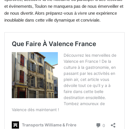
et événements, Toulon ne manquera pas de nous émerveiller et
de nous divertir. Alors préparez-vous à vivre une expérience
inoubliable dans cette ville dynamique et conviviale.