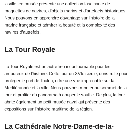
la ville, ce musée présente une collection fascinante de
maquettes de navires, d’objets marins et d’artefacts historiques.
Nous pouvons en apprendre davantage sur l’histoire de la
marine française et admirer la beauté et la complexité des
navires d’autrefois.
La Tour Royale
La Tour Royale est un autre lieu incontournable pour les
amoureux de l’histoire. Cette tour du XVIe siècle, construite pour
protéger le port de Toulon, offre une vue imprenable sur la
Meditérannée et la ville. Nous pouvons monter au sommet de la
tour et profiter du panorama à couper le souffle. De plus, la tour
abrite également un petit musée naval qui présente des
expositions sur l’histoire maritime de la région.
La Cathédrale Notre-Dame-de-la-