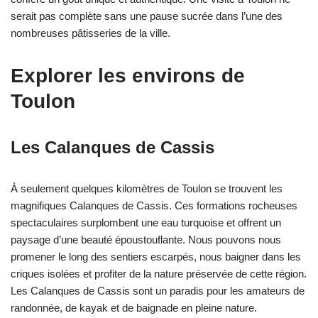
serait pas complète sans une pause sucrée dans l’une des
nombreuses pâtisseries de la ville.
Explorer les environs de
Toulon
Les Calanques de Cassis
À seulement quelques kilomètres de Toulon se trouvent les
magnifiques Calanques de Cassis. Ces formations rocheuses
spectaculaires surplombent une eau turquoise et offrent un
paysage d’une beauté époustouflante. Nous pouvons nous
promener le long des sentiers escarpés, nous baigner dans les
criques isolées et profiter de la nature préservée de cette région.
Les Calanques de Cassis sont un paradis pour les amateurs de
randonnée, de kayak et de baignade en pleine nature.