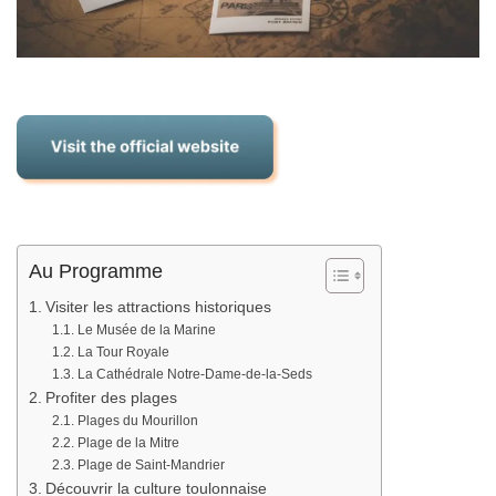
Au Programme
Visiter les attractions historiques
Le Musée de la Marine
La Tour Royale
La Cathédrale Notre-Dame-de-la-Seds
Profiter des plages
Plages du Mourillon
Plage de la Mitre
Plage de Saint-Mandrier
Découvrir la culture toulonnaise