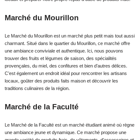
Marché du Mourillon
Le Marché du Mourillon est un marché plus petit mais tout aussi
charmant. Situé dans le quartier du Mourillon, ce marché offre
une ambiance conviviale et authentique. Ici, nous pouvons
trouver des fruits et légumes de saison, des spécialités
provençales, du miel, des confitures et bien d’autres délices.
C’est également un endroit idéal pour rencontrer les artisans
locaux, goûter des produits faits maison et découvrir les
traditions culinaires de la région.
Marché de la Faculté
Le Marché de la Faculté est un marché étudiant animé où règne
une ambiance jeune et dynamique. Ce marché propose une
grande variété de produits frais, de vêtements, d’accessoires et