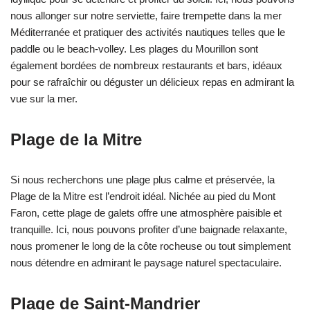
nous allonger sur notre serviette, faire trempette dans la mer
Méditerranée et pratiquer des activités nautiques telles que le
paddle ou le beach-volley. Les plages du Mourillon sont
également bordées de nombreux restaurants et bars, idéaux
pour se rafraîchir ou déguster un délicieux repas en admirant la
vue sur la mer.
Plage de la Mitre
Si nous recherchons une plage plus calme et préservée, la
Plage de la Mitre est l’endroit idéal. Nichée au pied du Mont
Faron, cette plage de galets offre une atmosphère paisible et
tranquille. Ici, nous pouvons profiter d’une baignade relaxante,
nous promener le long de la côte rocheuse ou tout simplement
nous détendre en admirant le paysage naturel spectaculaire.
Plage de Saint-Mandrier