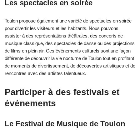
Les spectacles en soirée
Toulon propose également une variété de spectacles en soirée
pour divertir les visiteurs et les habitants. Nous pouvons
assister à des représentations théâtrales, des concerts de
musique classique, des spectacles de danse ou des projections
de films en plein air. Ces événements culturels sont une façon
différente de découvrir la vie nocturne de Toulon tout en profitant
de moments de divertissement, de découvertes artistiques et de
rencontres avec des artistes talentueux.
Participer à des festivals et
événements
Le Festival de Musique de Toulon