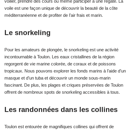
voilier, prendre des cours ou même participer à une régate. La
voile est une façon unique de découvrir la beauté de la côte
méditerranéenne et de profiter de l’air frais et marin.
Le snorkeling
Pour les amateurs de plongée, le snorkeling est une activité
incontournable à Toulon. Les eaux cristallines de la région
regorgent de vie marine colorée, de coraux et de poissons
tropicaux. Nous pouvons explorer les fonds marins à l’aide d’un
masque et d’un tuba et découvrir un monde sous-marin
fascinant. De plus, les plages et criques préservées de Toulon
offrent de nombreux spots de snorkeling accessibles à tous.
Les randonnées dans les collines
Toulon est entourée de magnifiques collines qui offrent de