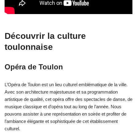
Découvrir la culture
toulonnaise
Opéra de Toulon
L’Opéra de Toulon est un lieu culturel emblématique de la ville.
Avec son architecture majestueuse et sa programmation
artistique de qualité, cet opéra offre des spectacles de danse, de
musique classique et d’opéra tout au long de l’année. Nous
pouvons assister à une représentation en soirée et profiter de
l’ambiance élégante et sophistiquée de cet établissement
culturel.