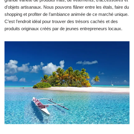
d’objets artisanaux. Nous pouvons flâner entre les étals, faire du
shopping et profiter de l’ambiance animée de ce marché unique.
C’est l’endroit idéal pour trouver des trésors cachés et des
produits originaux créés par de jeunes entrepreneurs locaux.