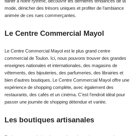
flâner à notre rythme, découvrir les dernières tendances de la
mode, dénicher des trésors uniques et profiter de l’ambiance
animée de ces rues commerçantes.
Le Centre Commercial Mayol
Le Centre Commercial Mayol est le plus grand centre
commercial de Toulon. Ici, nous pouvons trouver des grandes
enseignes nationales et internationales, des magasins de
vêtements, des bijouteries, des parfumeries, des librairies et
bien d’autres boutiques. Le Centre Commercial Mayol offre une
expérience de shopping complète, avec également des
restaurants, des cafés et un cinéma. C’est l’endroit idéal pour
passer une journée de shopping détendue et variée.
Les boutiques artisanales