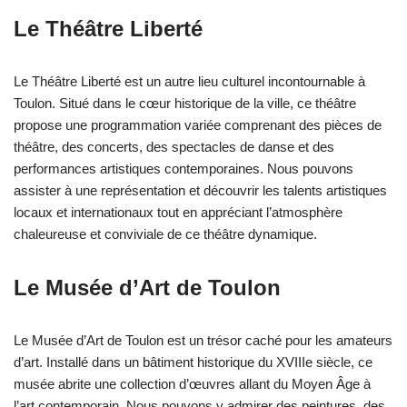
Le Théâtre Liberté
Le Théâtre Liberté est un autre lieu culturel incontournable à
Toulon. Situé dans le cœur historique de la ville, ce théâtre
propose une programmation variée comprenant des pièces de
théâtre, des concerts, des spectacles de danse et des
performances artistiques contemporaines. Nous pouvons
assister à une représentation et découvrir les talents artistiques
locaux et internationaux tout en appréciant l’atmosphère
chaleureuse et conviviale de ce théâtre dynamique.
Le Musée d’Art de Toulon
Le Musée d’Art de Toulon est un trésor caché pour les amateurs
d’art. Installé dans un bâtiment historique du XVIIIe siècle, ce
musée abrite une collection d’œuvres allant du Moyen Âge à
l’art contemporain. Nous pouvons y admirer des peintures, des