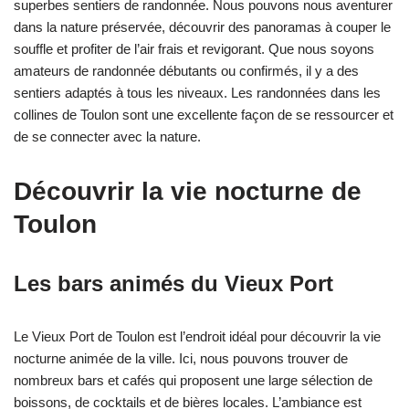
superbes sentiers de randonnée. Nous pouvons nous aventurer
dans la nature préservée, découvrir des panoramas à couper le
souffle et profiter de l’air frais et revigorant. Que nous soyons
amateurs de randonnée débutants ou confirmés, il y a des
sentiers adaptés à tous les niveaux. Les randonnées dans les
collines de Toulon sont une excellente façon de se ressourcer et
de se connecter avec la nature.
Découvrir la vie nocturne de
Toulon
Les bars animés du Vieux Port
Le Vieux Port de Toulon est l’endroit idéal pour découvrir la vie
nocturne animée de la ville. Ici, nous pouvons trouver de
nombreux bars et cafés qui proposent une large sélection de
boissons, de cocktails et de bières locales. L’ambiance est