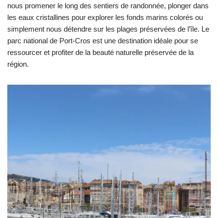
nous promener le long des sentiers de randonnée, plonger dans
les eaux cristallines pour explorer les fonds marins colorés ou
simplement nous détendre sur les plages préservées de l’île. Le
parc national de Port-Cros est une destination idéale pour se
ressourcer et profiter de la beauté naturelle préservée de la
région.