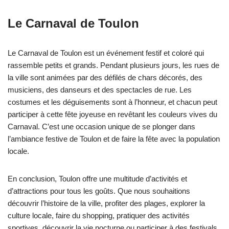
Le Carnaval de Toulon
Le Carnaval de Toulon est un événement festif et coloré qui
rassemble petits et grands. Pendant plusieurs jours, les rues de
la ville sont animées par des défilés de chars décorés, des
musiciens, des danseurs et des spectacles de rue. Les
costumes et les déguisements sont à l’honneur, et chacun peut
participer à cette fête joyeuse en revêtant les couleurs vives du
Carnaval. C’est une occasion unique de se plonger dans
l’ambiance festive de Toulon et de faire la fête avec la population
locale.
En conclusion, Toulon offre une multitude d’activités et
d’attractions pour tous les goûts. Que nous souhaitions
découvrir l’histoire de la ville, profiter des plages, explorer la
culture locale, faire du shopping, pratiquer des activités
sportives, découvrir la vie nocturne ou participer à des festivals