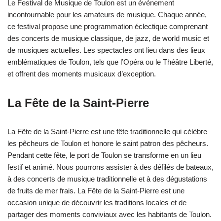
Le Festival de Musique de Toulon est un événement
incontournable pour les amateurs de musique. Chaque année,
ce festival propose une programmation éclectique comprenant
des concerts de musique classique, de jazz, de world music et
de musiques actuelles. Les spectacles ont lieu dans des lieux
emblématiques de Toulon, tels que l’Opéra ou le Théâtre Liberté,
et offrent des moments musicaux d’exception.
La Fête de la Saint-Pierre
La Fête de la Saint-Pierre est une fête traditionnelle qui célèbre
les pêcheurs de Toulon et honore le saint patron des pêcheurs.
Pendant cette fête, le port de Toulon se transforme en un lieu
festif et animé. Nous pourrons assister à des défilés de bateaux,
à des concerts de musique traditionnelle et à des dégustations
de fruits de mer frais. La Fête de la Saint-Pierre est une
occasion unique de découvrir les traditions locales et de
partager des moments conviviaux avec les habitants de Toulon.