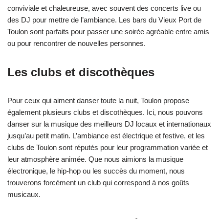
conviviale et chaleureuse, avec souvent des concerts live ou
des DJ pour mettre de l’ambiance. Les bars du Vieux Port de
Toulon sont parfaits pour passer une soirée agréable entre amis
ou pour rencontrer de nouvelles personnes.
Les clubs et discothèques
Pour ceux qui aiment danser toute la nuit, Toulon propose
également plusieurs clubs et discothèques. Ici, nous pouvons
danser sur la musique des meilleurs DJ locaux et internationaux
jusqu’au petit matin. L’ambiance est électrique et festive, et les
clubs de Toulon sont réputés pour leur programmation variée et
leur atmosphère animée. Que nous aimions la musique
électronique, le hip-hop ou les succès du moment, nous
trouverons forcément un club qui correspond à nos goûts
musicaux.