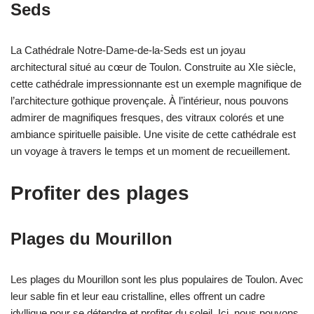
Seds
La Cathédrale Notre-Dame-de-la-Seds est un joyau
architectural situé au cœur de Toulon. Construite au XIe siècle,
cette cathédrale impressionnante est un exemple magnifique de
l’architecture gothique provençale. À l’intérieur, nous pouvons
admirer de magnifiques fresques, des vitraux colorés et une
ambiance spirituelle paisible. Une visite de cette cathédrale est
un voyage à travers le temps et un moment de recueillement.
Profiter des plages
Plages du Mourillon
Les plages du Mourillon sont les plus populaires de Toulon. Avec
leur sable fin et leur eau cristalline, elles offrent un cadre
idyllique pour se détendre et profiter du soleil. Ici, nous pouvons