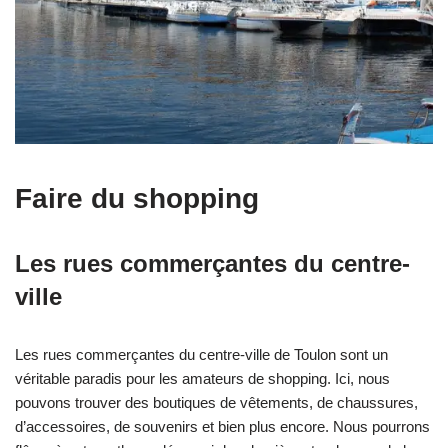
Faire du shopping
Les rues commerçantes du centre-
ville
Les rues commerçantes du centre-ville de Toulon sont un
véritable paradis pour les amateurs de shopping. Ici, nous
pouvons trouver des boutiques de vêtements, de chaussures,
d’accessoires, de souvenirs et bien plus encore. Nous pourrons