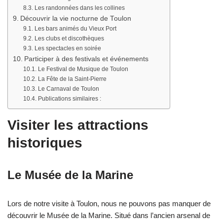
Les randonnées dans les collines
Découvrir la vie nocturne de Toulon
Les bars animés du Vieux Port
Les clubs et discothèques
Les spectacles en soirée
Participer à des festivals et événements
Le Festival de Musique de Toulon
La Fête de la Saint-Pierre
Le Carnaval de Toulon
Publications similaires :
Visiter les attractions
historiques
Le Musée de la Marine
Lors de notre visite à Toulon, nous ne pouvons pas manquer de
découvrir le Musée de la Marine. Situé dans l’ancien arsenal de