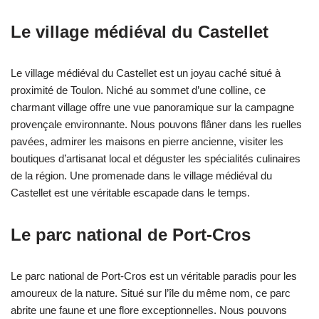
Le village médiéval du Castellet
Le village médiéval du Castellet est un joyau caché situé à
proximité de Toulon. Niché au sommet d’une colline, ce
charmant village offre une vue panoramique sur la campagne
provençale environnante. Nous pouvons flâner dans les ruelles
pavées, admirer les maisons en pierre ancienne, visiter les
boutiques d’artisanat local et déguster les spécialités culinaires
de la région. Une promenade dans le village médiéval du
Castellet est une véritable escapade dans le temps.
Le parc national de Port-Cros
Le parc national de Port-Cros est un véritable paradis pour les
amoureux de la nature. Situé sur l’île du même nom, ce parc
abrite une faune et une flore exceptionnelles. Nous pouvons