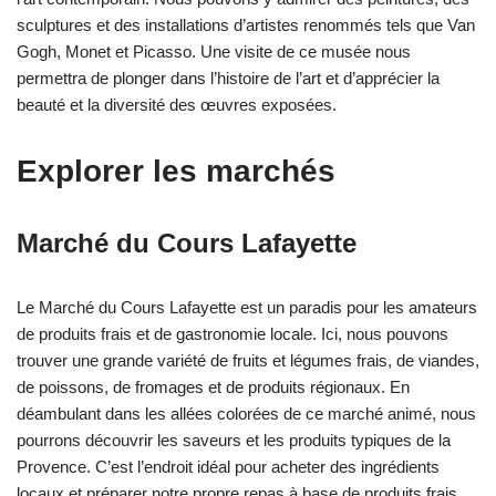
sculptures et des installations d’artistes renommés tels que Van
Gogh, Monet et Picasso. Une visite de ce musée nous
permettra de plonger dans l’histoire de l’art et d’apprécier la
beauté et la diversité des œuvres exposées.
Explorer les marchés
Marché du Cours Lafayette
Le Marché du Cours Lafayette est un paradis pour les amateurs
de produits frais et de gastronomie locale. Ici, nous pouvons
trouver une grande variété de fruits et légumes frais, de viandes,
de poissons, de fromages et de produits régionaux. En
déambulant dans les allées colorées de ce marché animé, nous
pourrons découvrir les saveurs et les produits typiques de la
Provence. C’est l’endroit idéal pour acheter des ingrédients
locaux et préparer notre propre repas à base de produits frais.