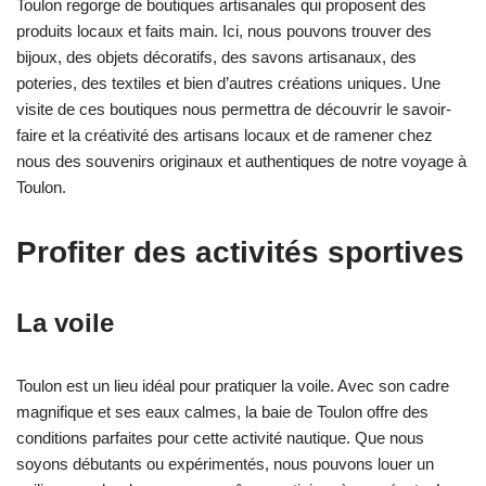
Toulon regorge de boutiques artisanales qui proposent des
produits locaux et faits main. Ici, nous pouvons trouver des
bijoux, des objets décoratifs, des savons artisanaux, des
poteries, des textiles et bien d’autres créations uniques. Une
visite de ces boutiques nous permettra de découvrir le savoir-
faire et la créativité des artisans locaux et de ramener chez
nous des souvenirs originaux et authentiques de notre voyage à
Toulon.
Profiter des activités sportives
La voile
Toulon est un lieu idéal pour pratiquer la voile. Avec son cadre
magnifique et ses eaux calmes, la baie de Toulon offre des
conditions parfaites pour cette activité nautique. Que nous
soyons débutants ou expérimentés, nous pouvons louer un