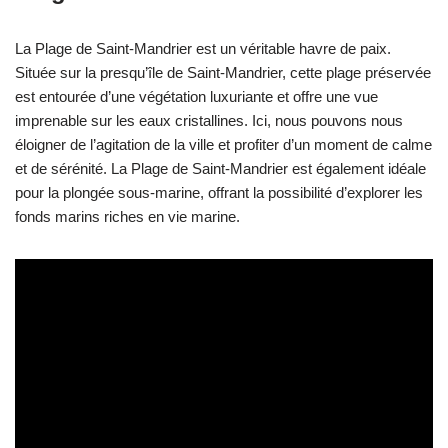
La Plage de Saint-Mandrier est un véritable havre de paix.
Située sur la presqu’île de Saint-Mandrier, cette plage préservée
est entourée d’une végétation luxuriante et offre une vue
imprenable sur les eaux cristallines. Ici, nous pouvons nous
éloigner de l’agitation de la ville et profiter d’un moment de calme
et de sérénité. La Plage de Saint-Mandrier est également idéale
pour la plongée sous-marine, offrant la possibilité d’explorer les
fonds marins riches en vie marine.