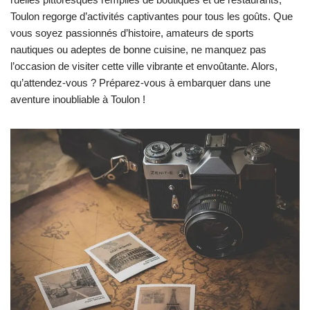
Toulon regorge d’activités captivantes pour tous les goûts. Que
vous soyez passionnés d’histoire, amateurs de sports
nautiques ou adeptes de bonne cuisine, ne manquez pas
l’occasion de visiter cette ville vibrante et envoûtante. Alors,
qu’attendez-vous ? Préparez-vous à embarquer dans une
aventure inoubliable à Toulon !