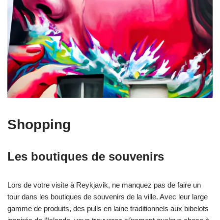
Shopping
Les boutiques de souvenirs
Lors de votre visite à Reykjavik, ne manquez pas de faire un
tour dans les boutiques de souvenirs de la ville. Avec leur large
gamme de produits, des pulls en laine traditionnels aux bibelots