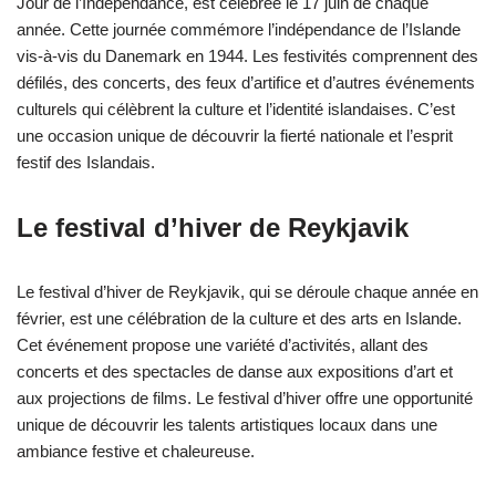
Jour de l’Indépendance, est célébrée le 17 juin de chaque
année. Cette journée commémore l’indépendance de l’Islande
vis-à-vis du Danemark en 1944. Les festivités comprennent des
défilés, des concerts, des feux d’artifice et d’autres événements
culturels qui célèbrent la culture et l’identité islandaises. C’est
une occasion unique de découvrir la fierté nationale et l’esprit
festif des Islandais.
Le festival d’hiver de Reykjavik
Le festival d’hiver de Reykjavik, qui se déroule chaque année en
février, est une célébration de la culture et des arts en Islande.
Cet événement propose une variété d’activités, allant des
concerts et des spectacles de danse aux expositions d’art et
aux projections de films. Le festival d’hiver offre une opportunité
unique de découvrir les talents artistiques locaux dans une
ambiance festive et chaleureuse.