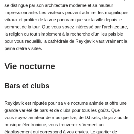
se distingue par son architecture moderne et sa hauteur
impressionnante. Les visiteurs peuvent admirer les magnifiques
vitraux et profiter de la vue panoramique sur la ville depuis le
sommet de la tour. Que vous soyez intéressé par l’architecture,
la religion ou tout simplement à la recherche d’un lieu paisible
pour vous recueillir, la cathédrale de Reykjavik vaut vraiment la
peine d’être visitée.
Vie nocturne
Bars et clubs
Reykjavik est réputée pour sa vie nocturne animée et offre une
grande variété de bars et de clubs pour tous les goûts. Que
vous soyez amateur de musique live, de DJ sets, de jazz ou de
musique électronique, vous trouverez sûrement un
établissement qui correspond à vos envies. Le quartier de