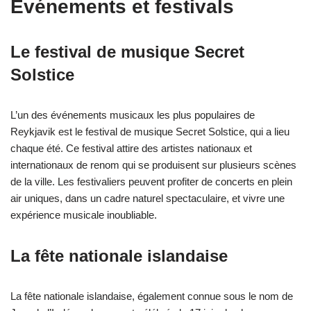
Événements et festivals
Le festival de musique Secret
Solstice
L’un des événements musicaux les plus populaires de
Reykjavik est le festival de musique Secret Solstice, qui a lieu
chaque été. Ce festival attire des artistes nationaux et
internationaux de renom qui se produisent sur plusieurs scènes
de la ville. Les festivaliers peuvent profiter de concerts en plein
air uniques, dans un cadre naturel spectaculaire, et vivre une
expérience musicale inoubliable.
La fête nationale islandaise
La fête nationale islandaise, également connue sous le nom de