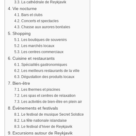
La cathédrale de Reykjavik
Vie nocturne
Bars et clubs
Concerts et spectacles
Chasse aux aurores boréales
Shopping
Les boutiques de souvenirs
Les marchés locaux
Les centres commerciaux
Cuisine et restaurants
Spécialités gastronomiques
Les meilleurs restaurants de la ville
Dégustation des produits locaux
Bien-être
Les thermes et piscines
Les spas et centres de relaxation
Les activités de bien-être en plein air
Événements et festivals
Le festival de musique Secret Solstice
La fête nationale islandaise
Le festival d’hiver de Reykjavik
Excursions autour de Reykjavik