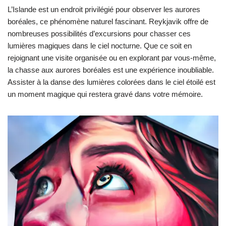
L’Islande est un endroit privilégié pour observer les aurores
boréales, ce phénomène naturel fascinant. Reykjavik offre de
nombreuses possibilités d’excursions pour chasser ces
lumières magiques dans le ciel nocturne. Que ce soit en
rejoignant une visite organisée ou en explorant par vous-même,
la chasse aux aurores boréales est une expérience inoubliable.
Assister à la danse des lumières colorées dans le ciel étoilé est
un moment magique qui restera gravé dans votre mémoire.