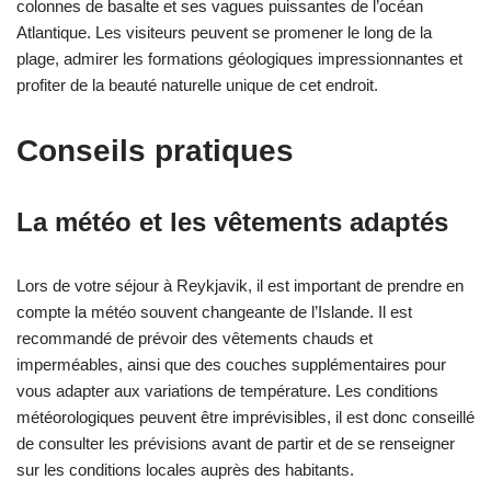
colonnes de basalte et ses vagues puissantes de l’océan
Atlantique. Les visiteurs peuvent se promener le long de la
plage, admirer les formations géologiques impressionnantes et
profiter de la beauté naturelle unique de cet endroit.
Conseils pratiques
La météo et les vêtements adaptés
Lors de votre séjour à Reykjavik, il est important de prendre en
compte la météo souvent changeante de l’Islande. Il est
recommandé de prévoir des vêtements chauds et
imperméables, ainsi que des couches supplémentaires pour
vous adapter aux variations de température. Les conditions
météorologiques peuvent être imprévisibles, il est donc conseillé
de consulter les prévisions avant de partir et de se renseigner
sur les conditions locales auprès des habitants.