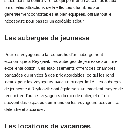
situés dans le centre-ville, ce qui permet un accès facile aux
principales attractions de la ville. Les chambres sont
généralement confortables et bien équipées, offrant tout le
nécessaire pour passer un agréable séjour.
Les auberges de jeunesse
Pour les voyageurs à la recherche d’un hébergement
économique à Reykjavik, les auberges de jeunesse sont une
excellente option. Ces établissements offrent des chambres
partagées ou privées à des prix abordables, ce qui les rend
idéaux pour les voyageurs avec un budget limité. Les auberges
de jeunesse à Reykjavik sont également un excellent moyen de
rencontrer d’autres voyageurs du monde entier, et offrent
souvent des espaces communs où les voyageurs peuvent se
détendre et socialiser.
Les locations de vacances