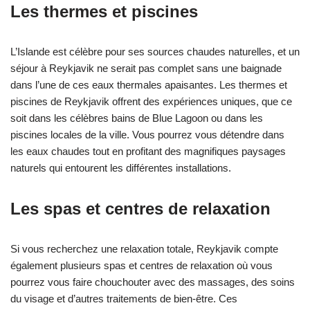
Les thermes et piscines
L’Islande est célèbre pour ses sources chaudes naturelles, et un
séjour à Reykjavik ne serait pas complet sans une baignade
dans l’une de ces eaux thermales apaisantes. Les thermes et
piscines de Reykjavik offrent des expériences uniques, que ce
soit dans les célèbres bains de Blue Lagoon ou dans les
piscines locales de la ville. Vous pourrez vous détendre dans
les eaux chaudes tout en profitant des magnifiques paysages
naturels qui entourent les différentes installations.
Les spas et centres de relaxation
Si vous recherchez une relaxation totale, Reykjavik compte
également plusieurs spas et centres de relaxation où vous
pourrez vous faire chouchouter avec des massages, des soins
du visage et d’autres traitements de bien-être. Ces