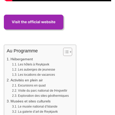
Au Programme
Hébergement
Les hôtels à Reykjavik
Les auberges de jeunesse
Les locations de vacances
Activités en plein air
Excursions en quad
Visite du parc national de Þingvellir
Exploration des sites géothermiques
Musées et sites culturels
Le musée national d’Islande
La galerie d’art de Reykjavik