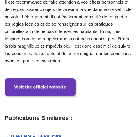
Il est recommandé de faire attention à vos effets personnels et
de ne pas laisser d’objets de valeur à la vue dans votre véhicule
ou votre hébergement. Il est également conseillé de respecter
les règles locales et de se renseigner sur les pratiques
culturelles afin de ne pas offenser les habitants. Enfin, il est
toujours bon de se rappeler que la nature islandaise peut être à
la fois magnifique et imprévisible, il est donc essentiel de suivre
les consignes de sécurité et de se renseigner sur les conditions
avant de partir en excursion.
Publications Similaires :
Que Faire À La Palmyre