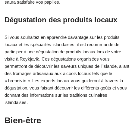
saura satisfaire vos papilles.
Dégustation des produits locaux
Si vous souhaitez en apprendre davantage sur les produits
locaux et les spécialités islandaises, il est recommandé de
participer à une dégustation de produits locaux lors de votre
visite à Reykjavik. Ces dégustations organisées vous
permettront de découvrir les saveurs uniques de l’Islande, allant
des fromages artisanaux aux alcools locaux tels que le
« brennivín ». Les experts locaux vous guideront à travers la
dégustation, vous faisant découvrir les différents goûts et vous
donnant des informations sur les traditions culinaires
islandaises.
Bien-être