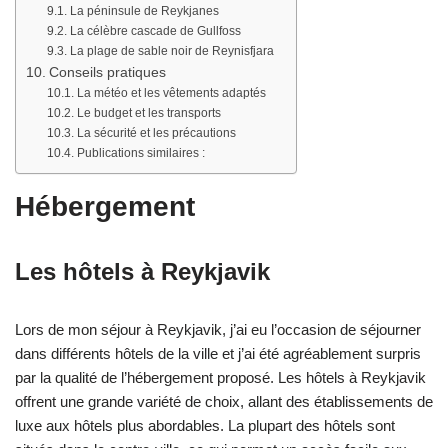
La péninsule de Reykjanes
La célèbre cascade de Gullfoss
La plage de sable noir de Reynisfjara
Conseils pratiques
La météo et les vêtements adaptés
Le budget et les transports
La sécurité et les précautions
Publications similaires :
Hébergement
Les hôtels à Reykjavik
Lors de mon séjour à Reykjavik, j’ai eu l’occasion de séjourner
dans différents hôtels de la ville et j’ai été agréablement surpris
par la qualité de l’hébergement proposé. Les hôtels à Reykjavik
offrent une grande variété de choix, allant des établissements de
luxe aux hôtels plus abordables. La plupart des hôtels sont