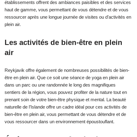
établissements offrent des ambiances paisibles et des services
haut de gamme, vous permettant de vous détendre et de vous
ressourcer après une longue journée de visites ou d’activités en
plein air.
Les activités de bien-être en plein
air
Reykjavik offre également de nombreuses possibilités de bien-
être en plein air. Que ce soit une séance de yoga en plein air
dans un parc ou une randonnée le long des magnifiques
sentiers de la région, vous pouvez profiter de la nature tout en
prenant soin de votre bien-être physique et mental. La beauté
naturelle de l’Islande offre un cadre idéal pour ces activités de
bien-être en plein air, vous permettant de vous détendre et de
vous ressourcer dans un environnement époustouflant.