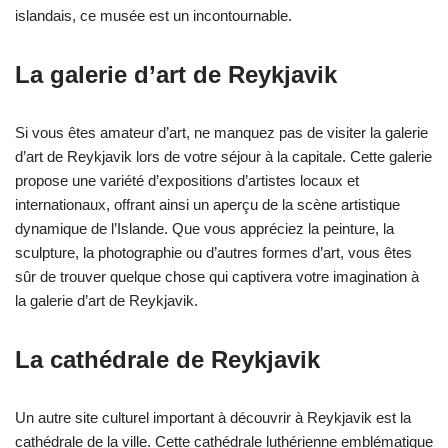
islandais, ce musée est un incontournable.
La galerie d’art de Reykjavik
Si vous êtes amateur d’art, ne manquez pas de visiter la galerie
d’art de Reykjavik lors de votre séjour à la capitale. Cette galerie
propose une variété d’expositions d’artistes locaux et
internationaux, offrant ainsi un aperçu de la scène artistique
dynamique de l’Islande. Que vous appréciez la peinture, la
sculpture, la photographie ou d’autres formes d’art, vous êtes
sûr de trouver quelque chose qui captivera votre imagination à
la galerie d’art de Reykjavik.
La cathédrale de Reykjavik
Un autre site culturel important à découvrir à Reykjavik est la
cathédrale de la ville. Cette cathédrale luthérienne emblématique