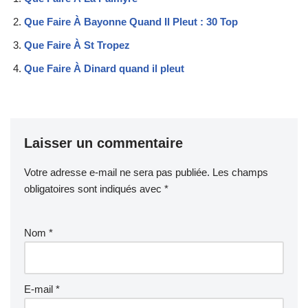
Que Faire À Bayonne Quand Il Pleut : 30 Top
Que Faire À St Tropez
Que Faire À Dinard quand il pleut
Laisser un commentaire
Votre adresse e-mail ne sera pas publiée.
Les champs
obligatoires sont indiqués avec
*
Nom
*
E-mail
*