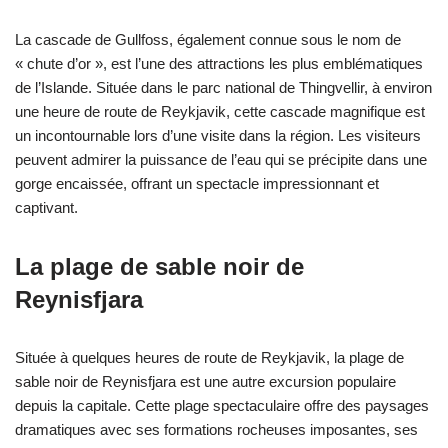
La cascade de Gullfoss, également connue sous le nom de
« chute d’or », est l’une des attractions les plus emblématiques
de l’Islande. Située dans le parc national de Thingvellir, à environ
une heure de route de Reykjavik, cette cascade magnifique est
un incontournable lors d’une visite dans la région. Les visiteurs
peuvent admirer la puissance de l’eau qui se précipite dans une
gorge encaissée, offrant un spectacle impressionnant et
captivant.
La plage de sable noir de
Reynisfjara
Située à quelques heures de route de Reykjavik, la plage de
sable noir de Reynisfjara est une autre excursion populaire
depuis la capitale. Cette plage spectaculaire offre des paysages
dramatiques avec ses formations rocheuses imposantes, ses