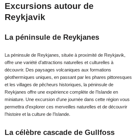
Excursions autour de
Reykjavik
La péninsule de Reykjanes
La péninsule de Reykjanes, située à proximité de Reykjavik,
offre une variété d’attractions naturelles et culturelles à
découvrir. Des paysages volcaniques aux formations
géothermiques uniques, en passant par les phares pittoresques
et les villages de pêcheurs historiques, la péninsule de
Reykjanes offre une expérience complète de l’Islande en
miniature. Une excursion d’une journée dans cette région vous
permettra d’explorer ces merveilles naturelles et de découvrir
l’histoire et la culture de l’Islande.
La célèbre cascade de Gullfoss