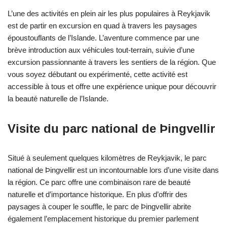
L’une des activités en plein air les plus populaires à Reykjavik
est de partir en excursion en quad à travers les paysages
époustouflants de l’Islande. L’aventure commence par une
brève introduction aux véhicules tout-terrain, suivie d’une
excursion passionnante à travers les sentiers de la région. Que
vous soyez débutant ou expérimenté, cette activité est
accessible à tous et offre une expérience unique pour découvrir
la beauté naturelle de l’Islande.
Visite du parc national de Þingvellir
Situé à seulement quelques kilomètres de Reykjavik, le parc
national de Þingvellir est un incontournable lors d’une visite dans
la région. Ce parc offre une combinaison rare de beauté
naturelle et d’importance historique. En plus d’offrir des
paysages à couper le souffle, le parc de Þingvellir abrite
également l’emplacement historique du premier parlement