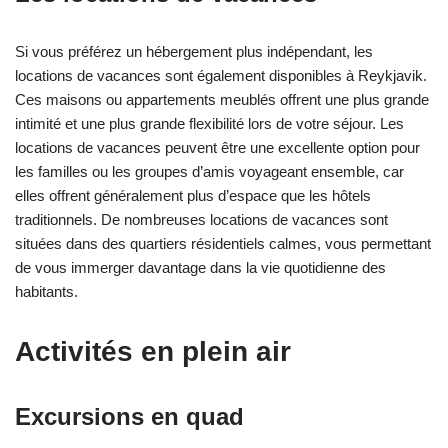
Si vous préférez un hébergement plus indépendant, les
locations de vacances sont également disponibles à Reykjavik.
Ces maisons ou appartements meublés offrent une plus grande
intimité et une plus grande flexibilité lors de votre séjour. Les
locations de vacances peuvent être une excellente option pour
les familles ou les groupes d’amis voyageant ensemble, car
elles offrent généralement plus d’espace que les hôtels
traditionnels. De nombreuses locations de vacances sont
situées dans des quartiers résidentiels calmes, vous permettant
de vous immerger davantage dans la vie quotidienne des
habitants.
Activités en plein air
Excursions en quad