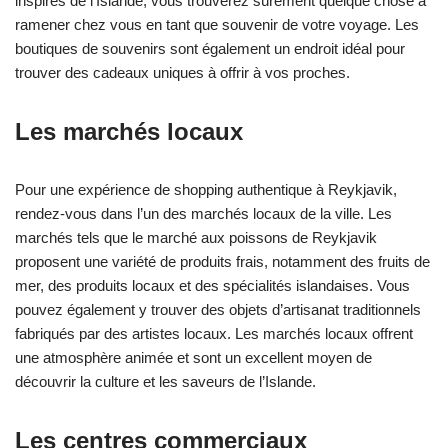
inspirés de l’Islande, vous trouverez sûrement quelque chose à
ramener chez vous en tant que souvenir de votre voyage. Les
boutiques de souvenirs sont également un endroit idéal pour
trouver des cadeaux uniques à offrir à vos proches.
Les marchés locaux
Pour une expérience de shopping authentique à Reykjavik,
rendez-vous dans l’un des marchés locaux de la ville. Les
marchés tels que le marché aux poissons de Reykjavik
proposent une variété de produits frais, notamment des fruits de
mer, des produits locaux et des spécialités islandaises. Vous
pouvez également y trouver des objets d’artisanat traditionnels
fabriqués par des artistes locaux. Les marchés locaux offrent
une atmosphère animée et sont un excellent moyen de
découvrir la culture et les saveurs de l’Islande.
Les centres commerciaux