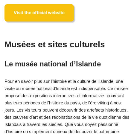
Musées et sites culturels
Le musée national d’Islande
Pour en savoir plus sur l’histoire et la culture de l’Islande, une
visite au musée national d’Islande est indispensable. Ce musée
propose des expositions interactives et informatives couvrant
plusieurs périodes de l’histoire du pays, de l’ère viking à nos
jours. Les visiteurs peuvent découvrir des artefacts historiques,
des œuvres d’art et des reconstitutions de la vie quotidienne des
Islandais à travers les siècles. Que vous soyez passionné
d’histoire ou simplement curieux de découvrir le patrimoine