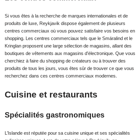
Si vous êtes à la recherche de marques internationales et de
produits de luxe, Reykjavik dispose également de plusieurs
centres commerciaux où vous pouvez satisfaire vos besoins en
shopping. Les centres commerciaux tels que le Smáralind et le
Kringlan proposent une large sélection de magasins, allant des
boutiques de vêtements aux magasins d’électronique. Que vous
cherchiez à faire du shopping de créateurs ou à trouver des
produits de tous les jours, vous êtes sûr de trouver ce que vous
recherchez dans ces centres commerciaux modernes.
Cuisine et restaurants
Spécialités gastronomiques
L’Islande est réputée pour sa cuisine unique et ses spécialités