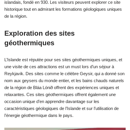
islandais, fondé en 930. Les visiteurs peuvent explorer ce site
historique tout en admirant les formations géologiques uniques
de la région.
Exploration des sites
géothermiques
L’Islande est réputée pour ses sites géothermiques uniques, et
une visite de ces attractions est un must lors d’un séjour à
Reykjavik. Des sites comme le célèbre Geysir, qui a donné son
nom aux geysers du monde entier, et les bains chauds naturels
de la région de Bláa Lónið offrent des expériences uniques et
relaxantes. Ces sites géothermiques offrent également une
occasion unique d’en apprendre davantage sur les
caractéristiques géologiques de l’Islande et sur l’utilisation de
l’énergie géothermique dans le pays.