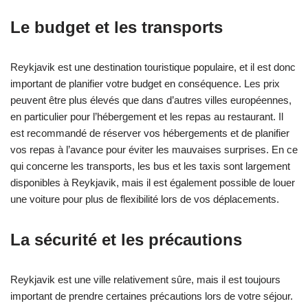
Le budget et les transports
Reykjavik est une destination touristique populaire, et il est donc
important de planifier votre budget en conséquence. Les prix
peuvent être plus élevés que dans d’autres villes européennes,
en particulier pour l’hébergement et les repas au restaurant. Il
est recommandé de réserver vos hébergements et de planifier
vos repas à l’avance pour éviter les mauvaises surprises. En ce
qui concerne les transports, les bus et les taxis sont largement
disponibles à Reykjavik, mais il est également possible de louer
une voiture pour plus de flexibilité lors de vos déplacements.
La sécurité et les précautions
Reykjavik est une ville relativement sûre, mais il est toujours
important de prendre certaines précautions lors de votre séjour.