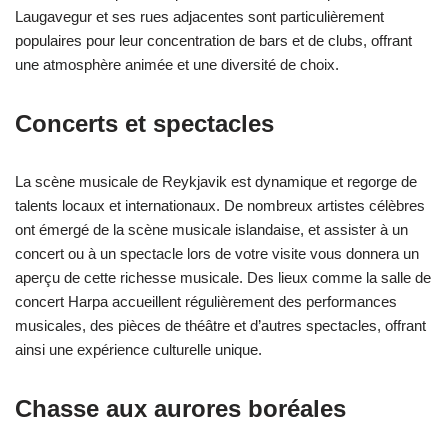
Laugavegur et ses rues adjacentes sont particulièrement
populaires pour leur concentration de bars et de clubs, offrant
une atmosphère animée et une diversité de choix.
Concerts et spectacles
La scène musicale de Reykjavik est dynamique et regorge de
talents locaux et internationaux. De nombreux artistes célèbres
ont émergé de la scène musicale islandaise, et assister à un
concert ou à un spectacle lors de votre visite vous donnera un
aperçu de cette richesse musicale. Des lieux comme la salle de
concert Harpa accueillent régulièrement des performances
musicales, des pièces de théâtre et d’autres spectacles, offrant
ainsi une expérience culturelle unique.
Chasse aux aurores boréales