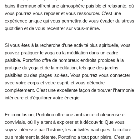
bains thermaux offrent une atmosphère paisible et relaxante, où
vous pourrez vous reposer et vous ressourcer. C’est une
expérience unique qui vous permettra de vous évader du stress
quotidien et de vous recentrer sur vous-même.
Si vous êtes à la recherche d’une activité plus spirituelle, vous
pouvez pratiquer le yoga ou la méditation dans un cadre
paisible. Portofino offre de nombreux endroits propices à la
pratique du yoga et de la méditation, tels que des jardins
paisibles ou des plages isolées. Vous pourrez vous connecter
avec votre corps et votre esprit, et vous détendre
complètement. C’est une excellente façon de trouver l’harmonie
intérieure et d’équilibrer votre énergie.
En conclusion, Portofino offre une ambiance chaleureuse et
conviviale, où il y a tant à explorer et à découvrir. Que vous
soyez intéressé par l’histoire, les activités nautiques, la culture
ou simplement la détente, Portofino a tout pour plaire. C’est un