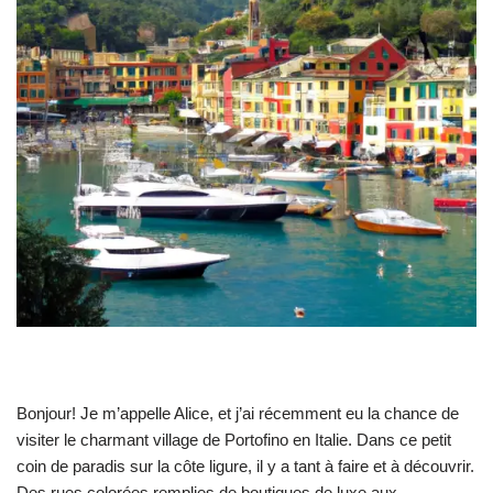
Bonjour! Je m’appelle Alice, et j’ai récemment eu la chance de
visiter le charmant village de Portofino en Italie. Dans ce petit
coin de paradis sur la côte ligure, il y a tant à faire et à découvrir.
Des rues colorées remplies de boutiques de luxe aux