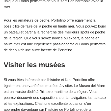
unique qui vous permettra de vous sentir en harmonie avec la
mer.
Pour les amateurs de pêche, Portofino offre également la
possibilité de faire de la pêche en haute mer. Vous pouvez louer
un bateau et partir à la recherche des meilleurs spots de pêche
de la région. Que vous soyez novice ou expert, la pêche en
haute mer est une expérience passionnante qui vous permettra
de découvrir une autre facette de Portofino.
Visiter les musées
Si vous êtes intéressé par l’histoire et l’art, Portofino offre
également une variété de musées à visiter. Le Museo del Mare
est un musée dédié à l’histoire maritime de la région. Vous
pourrez découvrir des expositions sur la navigation, les bateaux
et les explorations. C’est une excellente occasion d’en
apprendre davantage sur l’histoire de Portofino et de la