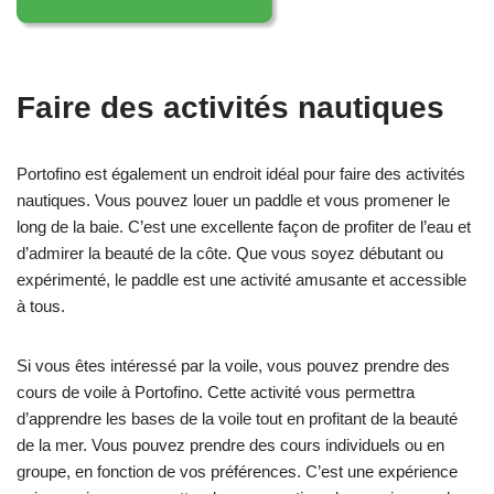
Faire des activités nautiques
Portofino est également un endroit idéal pour faire des activités
nautiques. Vous pouvez louer un paddle et vous promener le
long de la baie. C’est une excellente façon de profiter de l’eau et
d’admirer la beauté de la côte. Que vous soyez débutant ou
expérimenté, le paddle est une activité amusante et accessible
à tous.
Si vous êtes intéressé par la voile, vous pouvez prendre des
cours de voile à Portofino. Cette activité vous permettra
d’apprendre les bases de la voile tout en profitant de la beauté
de la mer. Vous pouvez prendre des cours individuels ou en
groupe, en fonction de vos préférences. C’est une expérience