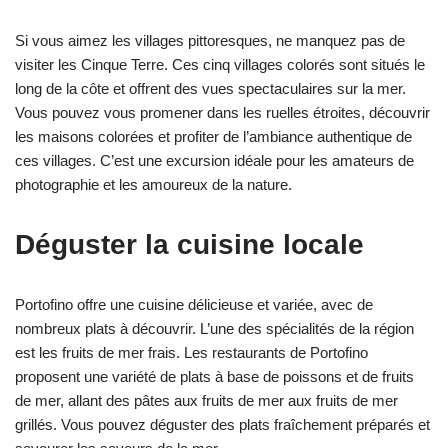
Si vous aimez les villages pittoresques, ne manquez pas de
visiter les Cinque Terre. Ces cinq villages colorés sont situés le
long de la côte et offrent des vues spectaculaires sur la mer.
Vous pouvez vous promener dans les ruelles étroites, découvrir
les maisons colorées et profiter de l’ambiance authentique de
ces villages. C’est une excursion idéale pour les amateurs de
photographie et les amoureux de la nature.
Déguster la cuisine locale
Portofino offre une cuisine délicieuse et variée, avec de
nombreux plats à découvrir. L’une des spécialités de la région
est les fruits de mer frais. Les restaurants de Portofino
proposent une variété de plats à base de poissons et de fruits
de mer, allant des pâtes aux fruits de mer aux fruits de mer
grillés. Vous pouvez déguster des plats fraîchement préparés et