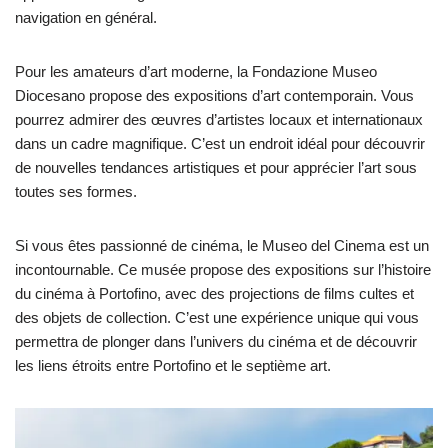
navigation en général.
Pour les amateurs d’art moderne, la Fondazione Museo
Diocesano propose des expositions d’art contemporain. Vous
pourrez admirer des œuvres d’artistes locaux et internationaux
dans un cadre magnifique. C’est un endroit idéal pour découvrir
de nouvelles tendances artistiques et pour apprécier l’art sous
toutes ses formes.
Si vous êtes passionné de cinéma, le Museo del Cinema est un
incontournable. Ce musée propose des expositions sur l’histoire
du cinéma à Portofino, avec des projections de films cultes et
des objets de collection. C’est une expérience unique qui vous
permettra de plonger dans l’univers du cinéma et de découvrir
les liens étroits entre Portofino et le septième art.