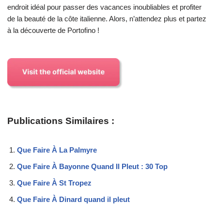
endroit idéal pour passer des vacances inoubliables et profiter
de la beauté de la côte italienne. Alors, n’attendez plus et partez
à la découverte de Portofino !
Publications Similaires :
Que Faire À La Palmyre
Que Faire À Bayonne Quand Il Pleut : 30 Top
Que Faire À St Tropez
Que Faire À Dinard quand il pleut