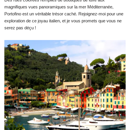
magnifiques vues panoramiques sur la mer Méditerranée,
Portofino est un véritable trésor caché. Rejoignez-moi pour une
exploration de ce joyau italien, et je vous promets que vous ne
serez pas déçu !