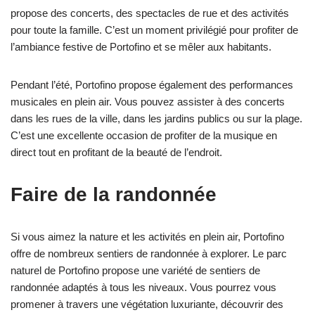
propose des concerts, des spectacles de rue et des activités
pour toute la famille. C’est un moment privilégié pour profiter de
l’ambiance festive de Portofino et se mêler aux habitants.
Pendant l’été, Portofino propose également des performances
musicales en plein air. Vous pouvez assister à des concerts
dans les rues de la ville, dans les jardins publics ou sur la plage.
C’est une excellente occasion de profiter de la musique en
direct tout en profitant de la beauté de l’endroit.
Faire de la randonnée
Si vous aimez la nature et les activités en plein air, Portofino
offre de nombreux sentiers de randonnée à explorer. Le parc
naturel de Portofino propose une variété de sentiers de
randonnée adaptés à tous les niveaux. Vous pourrez vous
promener à travers une végétation luxuriante, découvrir des