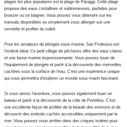
plages les plus populaires est la plage de Paraggi. Cette plage
propose des eaux cristallines et sablonneuses, parfaites pour
bronzer ou se baigner. Vous pouvez vous détendre sur les
transats disponibles ou simplement vous allonger sur une
serviette et profiter du soleil.
Pour les amateurs de plongée sous-marine, San Fruttuoso est
l’endroit idéal. Ce petit village de pêcheurs offre des eaux claires
et une faune marine impressionnante. Vous pouvez louer de
l’équipement de plongée et partir à la découverte des merveilles
cachées sous la surface de l’eau. C’est une expérience unique
qui vous permettra d’explorer un monde sous-marin fascinant.
Si vous aimez l’aventure, vous pouvez également louer un
bateau et partir à la découverte de la côte de Portofino. C’est
une excellente façon de profiter de la beauté des environs et de
découvrir des endroits cachés accessibles uniquement par la
mer. Vous pouvez vous arrêter dans des criques isolées pour