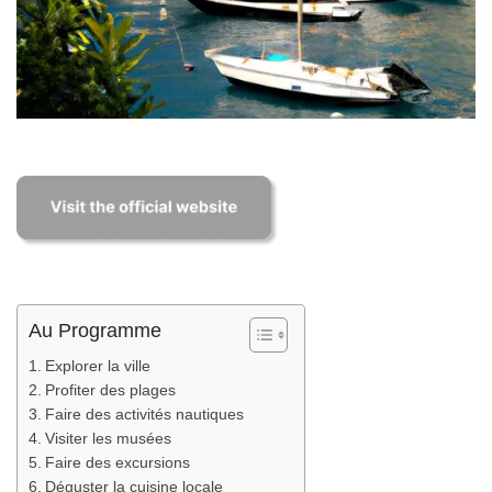
Au Programme
Explorer la ville
Profiter des plages
Faire des activités nautiques
Visiter les musées
Faire des excursions
Déguster la cuisine locale