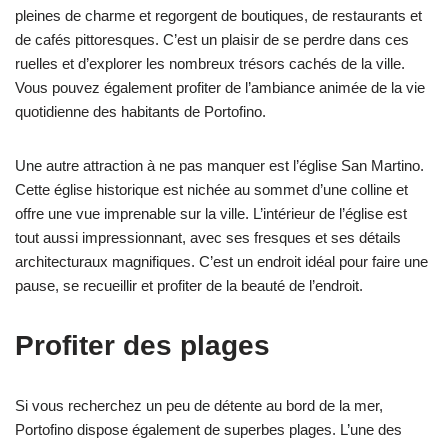
pleines de charme et regorgent de boutiques, de restaurants et
de cafés pittoresques. C’est un plaisir de se perdre dans ces
ruelles et d’explorer les nombreux trésors cachés de la ville.
Vous pouvez également profiter de l’ambiance animée de la vie
quotidienne des habitants de Portofino.
Une autre attraction à ne pas manquer est l’église San Martino.
Cette église historique est nichée au sommet d’une colline et
offre une vue imprenable sur la ville. L’intérieur de l’église est
tout aussi impressionnant, avec ses fresques et ses détails
architecturaux magnifiques. C’est un endroit idéal pour faire une
pause, se recueillir et profiter de la beauté de l’endroit.
Profiter des plages
Si vous recherchez un peu de détente au bord de la mer,
Portofino dispose également de superbes plages. L’une des