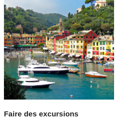
Faire des excursions