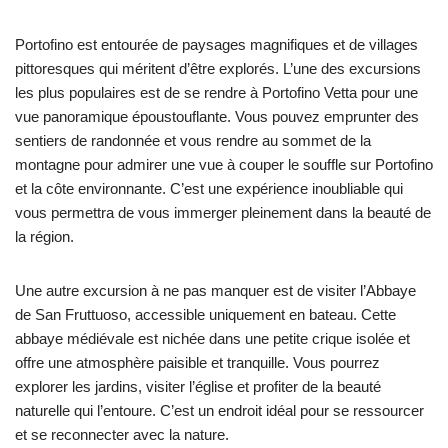
Portofino est entourée de paysages magnifiques et de villages
pittoresques qui méritent d’être explorés. L’une des excursions
les plus populaires est de se rendre à Portofino Vetta pour une
vue panoramique époustouflante. Vous pouvez emprunter des
sentiers de randonnée et vous rendre au sommet de la
montagne pour admirer une vue à couper le souffle sur Portofino
et la côte environnante. C’est une expérience inoubliable qui
vous permettra de vous immerger pleinement dans la beauté de
la région.
Une autre excursion à ne pas manquer est de visiter l’Abbaye
de San Fruttuoso, accessible uniquement en bateau. Cette
abbaye médiévale est nichée dans une petite crique isolée et
offre une atmosphère paisible et tranquille. Vous pourrez
explorer les jardins, visiter l’église et profiter de la beauté
naturelle qui l’entoure. C’est un endroit idéal pour se ressourcer
et se reconnecter avec la nature.