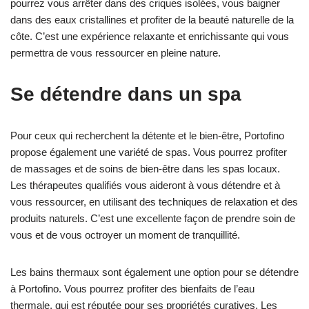
pourrez vous arrêter dans des criques isolées, vous baigner
dans des eaux cristallines et profiter de la beauté naturelle de la
côte. C’est une expérience relaxante et enrichissante qui vous
permettra de vous ressourcer en pleine nature.
Se détendre dans un spa
Pour ceux qui recherchent la détente et le bien-être, Portofino
propose également une variété de spas. Vous pourrez profiter
de massages et de soins de bien-être dans les spas locaux.
Les thérapeutes qualifiés vous aideront à vous détendre et à
vous ressourcer, en utilisant des techniques de relaxation et des
produits naturels. C’est une excellente façon de prendre soin de
vous et de vous octroyer un moment de tranquillité.
Les bains thermaux sont également une option pour se détendre
à Portofino. Vous pourrez profiter des bienfaits de l’eau
thermale, qui est réputée pour ses propriétés curatives. Les