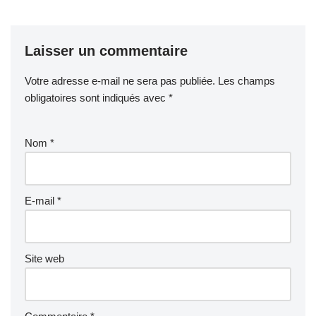
Laisser un commentaire
Votre adresse e-mail ne sera pas publiée.
Les champs
obligatoires sont indiqués avec
*
Nom
*
E-mail
*
Site web