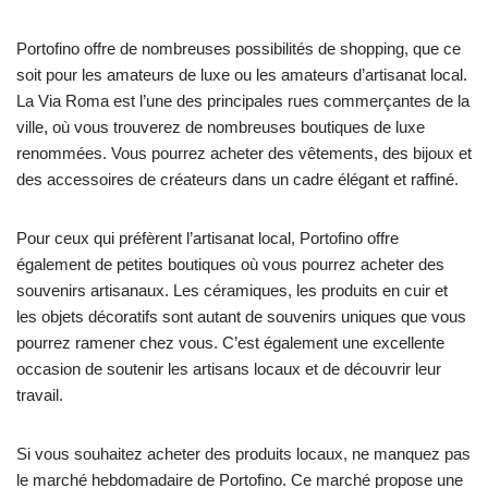
Portofino offre de nombreuses possibilités de shopping, que ce
soit pour les amateurs de luxe ou les amateurs d’artisanat local.
La Via Roma est l’une des principales rues commerçantes de la
ville, où vous trouverez de nombreuses boutiques de luxe
renommées. Vous pourrez acheter des vêtements, des bijoux et
des accessoires de créateurs dans un cadre élégant et raffiné.
Pour ceux qui préfèrent l’artisanat local, Portofino offre
également de petites boutiques où vous pourrez acheter des
souvenirs artisanaux. Les céramiques, les produits en cuir et
les objets décoratifs sont autant de souvenirs uniques que vous
pourrez ramener chez vous. C’est également une excellente
occasion de soutenir les artisans locaux et de découvrir leur
travail.
Si vous souhaitez acheter des produits locaux, ne manquez pas
le marché hebdomadaire de Portofino. Ce marché propose une