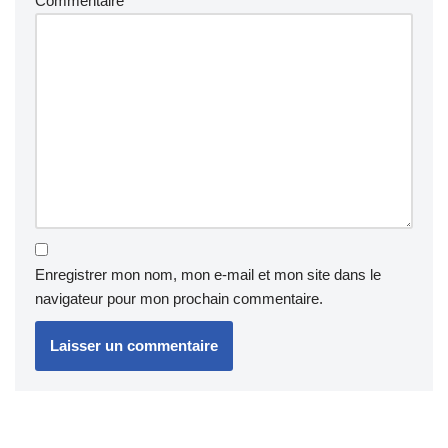
Commentaire
*
Enregistrer mon nom, mon e-mail et mon site dans le
navigateur pour mon prochain commentaire.