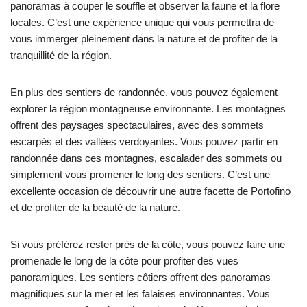
panoramas à couper le souffle et observer la faune et la flore
locales. C’est une expérience unique qui vous permettra de
vous immerger pleinement dans la nature et de profiter de la
tranquillité de la région.
En plus des sentiers de randonnée, vous pouvez également
explorer la région montagneuse environnante. Les montagnes
offrent des paysages spectaculaires, avec des sommets
escarpés et des vallées verdoyantes. Vous pouvez partir en
randonnée dans ces montagnes, escalader des sommets ou
simplement vous promener le long des sentiers. C’est une
excellente occasion de découvrir une autre facette de Portofino
et de profiter de la beauté de la nature.
Si vous préférez rester près de la côte, vous pouvez faire une
promenade le long de la côte pour profiter des vues
panoramiques. Les sentiers côtiers offrent des panoramas
magnifiques sur la mer et les falaises environnantes. Vous