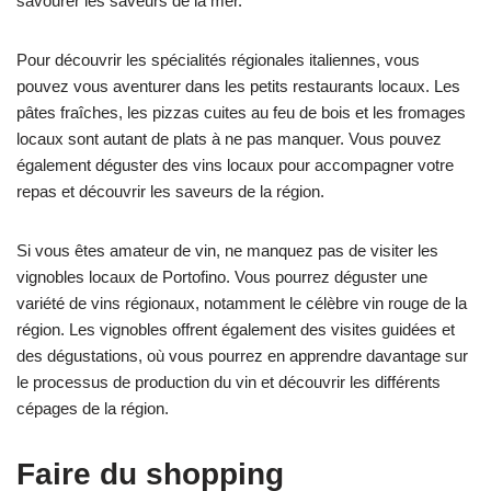
savourer les saveurs de la mer.
Pour découvrir les spécialités régionales italiennes, vous
pouvez vous aventurer dans les petits restaurants locaux. Les
pâtes fraîches, les pizzas cuites au feu de bois et les fromages
locaux sont autant de plats à ne pas manquer. Vous pouvez
également déguster des vins locaux pour accompagner votre
repas et découvrir les saveurs de la région.
Si vous êtes amateur de vin, ne manquez pas de visiter les
vignobles locaux de Portofino. Vous pourrez déguster une
variété de vins régionaux, notamment le célèbre vin rouge de la
région. Les vignobles offrent également des visites guidées et
des dégustations, où vous pourrez en apprendre davantage sur
le processus de production du vin et découvrir les différents
cépages de la région.
Faire du shopping