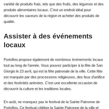
variété de produits frais, tels que des fruits, des légumes et des
produits alimentaires locaux. C’est un endroit idéal pour
découvrir les saveurs de la région et acheter des produits de
qualité.
Assister à des événements
locaux
Portofino propose également de nombreux événements locaux
tout au long de l’année. Vous pouvez participer à la fête de San
Giorgio le 23 avril, qui est la fête patronale de la ville. Cette fête
est marquée par des processions religieuses, des feux d’artifice
et des festivités animées. C’est une excellente occasion de
découvrir la culture et les traditions locales.
En août, ne manquez pas le festival de la Sainte Patronne de
Portofino. Ce festival célèbre la Sainte Patronne de la ville et