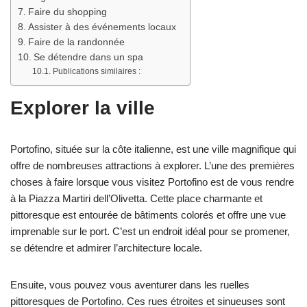
Faire du shopping
Assister à des événements locaux
Faire de la randonnée
Se détendre dans un spa
Publications similaires :
Explorer la ville
Portofino, située sur la côte italienne, est une ville magnifique qui
offre de nombreuses attractions à explorer. L’une des premières
choses à faire lorsque vous visitez Portofino est de vous rendre
à la Piazza Martiri dell’Olivetta. Cette place charmante et
pittoresque est entourée de bâtiments colorés et offre une vue
imprenable sur le port. C’est un endroit idéal pour se promener,
se détendre et admirer l’architecture locale.
Ensuite, vous pouvez vous aventurer dans les ruelles
pittoresques de Portofino. Ces rues étroites et sinueuses sont