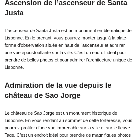
Ascension de l’ascenseur de Santa
Justa
L’ascenseur de Santa Justa est un monument emblématique de
Lisbonne. En le prenant, vous pourrez monter jusqu’à la plate-
forme d’observation située en haut de l’ascenseur et admirer
une vue époustouflante sur la ville. C’est un endroit idéal pour
prendre de belles photos et pour admirer l’architecture unique de
Lisbonne.
Admiration de la vue depuis le
château de Sao Jorge
Le château de Sao Jorge est un monument historique de
Lisbonne. En vous rendant au sommet de cette forteresse, vous
pourrez profiter d’une vue imprenable sur la ville et sur le fleuve
Tage. C’est un endroit idéal pour prendre de magnifiques photos