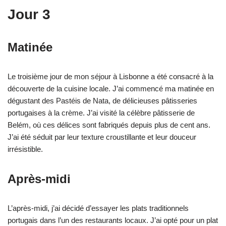
Jour 3
Matinée
Le troisième jour de mon séjour à Lisbonne a été consacré à la
découverte de la cuisine locale. J’ai commencé ma matinée en
dégustant des Pastéis de Nata, de délicieuses pâtisseries
portugaises à la crème. J’ai visité la célèbre pâtisserie de
Belém, où ces délices sont fabriqués depuis plus de cent ans.
J’ai été séduit par leur texture croustillante et leur douceur
irrésistible.
Après-midi
L’après-midi, j’ai décidé d’essayer les plats traditionnels
portugais dans l’un des restaurants locaux. J’ai opté pour un plat