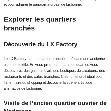
et pour admirer le panorama urbain de Lisbonne.
Explorer les quartiers
branchés
Découverte du LX Factory
Le LX Factory est un quartier branché situé dans une ancienne
usine de textile. En vous promenant dans ce quartier, vous
découvrirez des galeries d’art, des boutiques de créateurs, des
restaurants et des cafés branchés. C’est un endroit idéal pour
flâner, faire du shopping et découvrir la scène artistique
alternative de Lisbonne.
Visite de l’ancien quartier ouvrier de