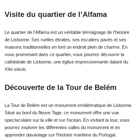
Visite du quartier de l’Alfama
Le quartier de l’Alfama est un véritable témoignage de l’histoire
de Lisbonne. Ses ruelles étroites, ses escaliers pavés et ses
maisons traditionnelles en font un endroit plein de charme. En
vous promenant dans ce quartier, vous pourrez découvrir la
cathédrale de Lisbonne, une église impressionnante datant du
XIIe siècle.
Découverte de la Tour de Belém
La Tour de Belém est un monument emblématique de Lisbonne.
Situé au bord du fleuve Tage, ce monument offre une vue
spectaculaire sur la ville et sur l’océan. En visitant la tour, vous
pourrez explorer les différentes salles du monument et en
apprendre davantage sur l’histoire maritime du Portugal.