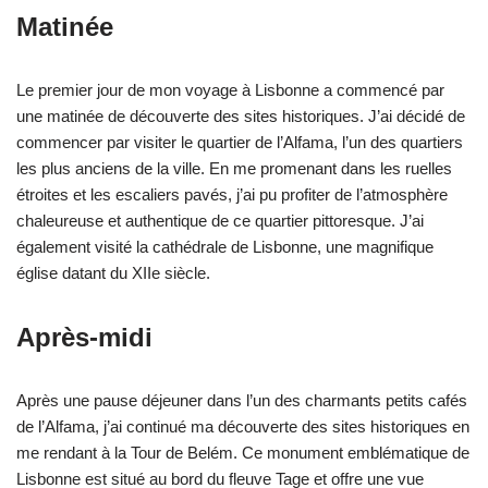
Matinée
Le premier jour de mon voyage à Lisbonne a commencé par
une matinée de découverte des sites historiques. J’ai décidé de
commencer par visiter le quartier de l’Alfama, l’un des quartiers
les plus anciens de la ville. En me promenant dans les ruelles
étroites et les escaliers pavés, j’ai pu profiter de l’atmosphère
chaleureuse et authentique de ce quartier pittoresque. J’ai
également visité la cathédrale de Lisbonne, une magnifique
église datant du XIIe siècle.
Après-midi
Après une pause déjeuner dans l’un des charmants petits cafés
de l’Alfama, j’ai continué ma découverte des sites historiques en
me rendant à la Tour de Belém. Ce monument emblématique de
Lisbonne est situé au bord du fleuve Tage et offre une vue