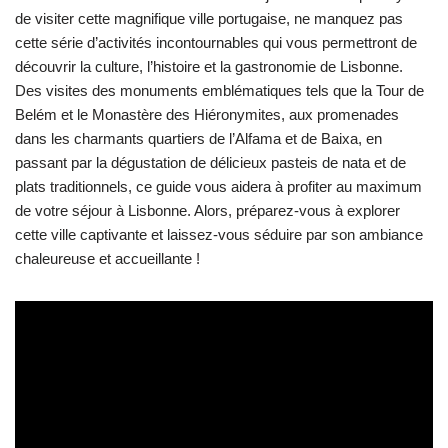
de visiter cette magnifique ville portugaise, ne manquez pas
cette série d’activités incontournables qui vous permettront de
découvrir la culture, l’histoire et la gastronomie de Lisbonne.
Des visites des monuments emblématiques tels que la Tour de
Belém et le Monastère des Hiéronymites, aux promenades
dans les charmants quartiers de l’Alfama et de Baixa, en
passant par la dégustation de délicieux pasteis de nata et de
plats traditionnels, ce guide vous aidera à profiter au maximum
de votre séjour à Lisbonne. Alors, préparez-vous à explorer
cette ville captivante et laissez-vous séduire par son ambiance
chaleureuse et accueillante !