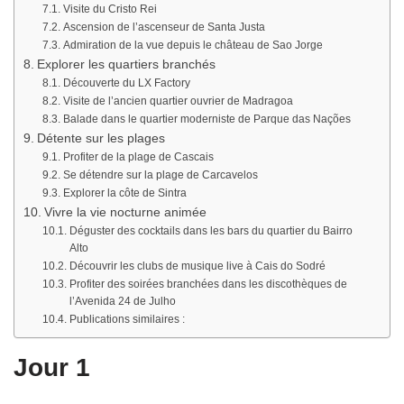
Visite du Cristo Rei
Ascension de l’ascenseur de Santa Justa
Admiration de la vue depuis le château de Sao Jorge
Explorer les quartiers branchés
Découverte du LX Factory
Visite de l’ancien quartier ouvrier de Madragoa
Balade dans le quartier moderniste de Parque das Nações
Détente sur les plages
Profiter de la plage de Cascais
Se détendre sur la plage de Carcavelos
Explorer la côte de Sintra
Vivre la vie nocturne animée
Déguster des cocktails dans les bars du quartier du Bairro
Alto
Découvrir les clubs de musique live à Cais do Sodré
Profiter des soirées branchées dans les discothèques de
l’Avenida 24 de Julho
Publications similaires :
Jour 1