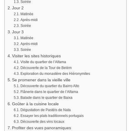
Soirée
Jour 2
Matinée
Après-midi
Soirée
Jour 3
Matinée
Après-midi
Soirée
Visiter les sites historiques
Visite du quartier de l’Alfama
Découverte de la Tour de Belém
Exploration du monastère des Hiéronymites
Se promener dans la vieille ville
Découverte du quartier du Bairro Alto
Flânerie dans le quartier de l’Alfama
Balade dans le quartier de Baixa
Goûter à la cuisine locale
Dégustation de Pastéis de Nata
Essayer les plats traditionnels portugais
Découverte des vins locaux
Profiter des vues panoramiques