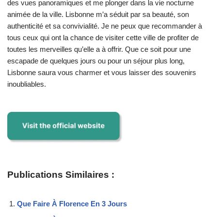
des vues panoramiques et me plonger dans la vie nocturne
animée de la ville. Lisbonne m’a séduit par sa beauté, son
authenticité et sa convivialité. Je ne peux que recommander à
tous ceux qui ont la chance de visiter cette ville de profiter de
toutes les merveilles qu’elle a à offrir. Que ce soit pour une
escapade de quelques jours ou pour un séjour plus long,
Lisbonne saura vous charmer et vous laisser des souvenirs
inoubliables.
Publications Similaires :
Que Faire À Florence En 3 Jours