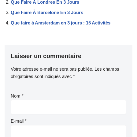
Que Faire À Londres En 3 Jours
Que Faire À Barcelone En 3 Jours
Que faire à Amsterdam en 3 jours : 15 Activités
Laisser un commentaire
Votre adresse e-mail ne sera pas publiée.
Les champs
obligatoires sont indiqués avec
*
Nom
*
E-mail
*