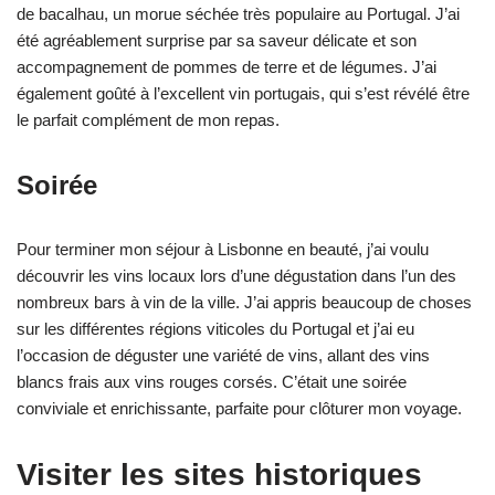
de bacalhau, un morue séchée très populaire au Portugal. J’ai
été agréablement surprise par sa saveur délicate et son
accompagnement de pommes de terre et de légumes. J’ai
également goûté à l’excellent vin portugais, qui s’est révélé être
le parfait complément de mon repas.
Soirée
Pour terminer mon séjour à Lisbonne en beauté, j’ai voulu
découvrir les vins locaux lors d’une dégustation dans l’un des
nombreux bars à vin de la ville. J’ai appris beaucoup de choses
sur les différentes régions viticoles du Portugal et j’ai eu
l’occasion de déguster une variété de vins, allant des vins
blancs frais aux vins rouges corsés. C’était une soirée
conviviale et enrichissante, parfaite pour clôturer mon voyage.
Visiter les sites historiques