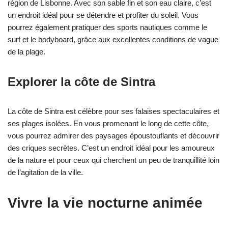
région de Lisbonne. Avec son sable fin et son eau claire, c’est
un endroit idéal pour se détendre et profiter du soleil. Vous
pourrez également pratiquer des sports nautiques comme le
surf et le bodyboard, grâce aux excellentes conditions de vague
de la plage.
Explorer la côte de Sintra
La côte de Sintra est célèbre pour ses falaises spectaculaires et
ses plages isolées. En vous promenant le long de cette côte,
vous pourrez admirer des paysages époustouflants et découvrir
des criques secrètes. C’est un endroit idéal pour les amoureux
de la nature et pour ceux qui cherchent un peu de tranquillité loin
de l’agitation de la ville.
Vivre la vie nocturne animée