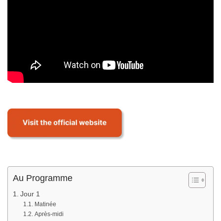
Au Programme
Jour 1
Matinée
Après-midi