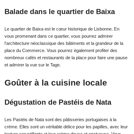
Balade dans le quartier de Baixa
Le quartier de Baixa est le cœur historique de Lisbonne. En
vous promenant dans ce quartier, vous pourrez admirer
l’architecture néoclassique des bâtiments et la grandeur de la
place du Commerce. Vous pourrez également profiter des
nombreux cafés et restaurants de la place pour faire une pause
et admirer la vue sur le Tage.
Goûter à la cuisine locale
Dégustation de Pastéis de Nata
Les Pastéis de Nata sont des pâtisseries portugaises à la
crème. Elles sont un véritable délice pour les papilles, avec leur
texture croustillante et leur crème douce et onctueuse. Vous