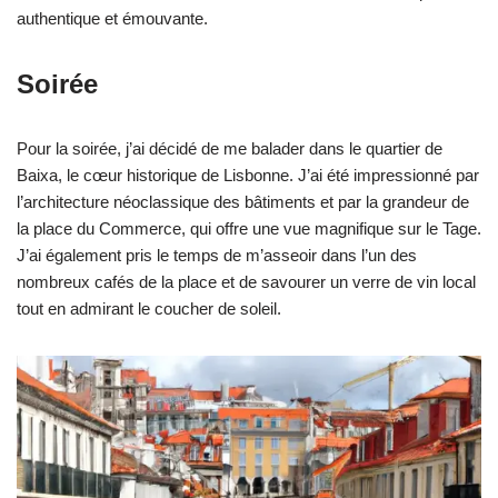
authentique et émouvante.
Soirée
Pour la soirée, j’ai décidé de me balader dans le quartier de
Baixa, le cœur historique de Lisbonne. J’ai été impressionné par
l’architecture néoclassique des bâtiments et par la grandeur de
la place du Commerce, qui offre une vue magnifique sur le Tage.
J’ai également pris le temps de m’asseoir dans l’un des
nombreux cafés de la place et de savourer un verre de vin local
tout en admirant le coucher de soleil.