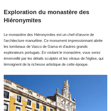
Exploration du monastère des
Hiéronymites
Le monastère des Hiéronymites est un chef-d’œuvre de
l’architecture manuéline. Ce monument impressionnant abrite
les tombeaux de Vasco de Gama et d’autres grands
explorateurs portugais. En visitant le monastère, vous serez
émerveillé par les détails sculptés et les vitraux de l’église, qui
témoignent de la richesse artistique de cette époque.