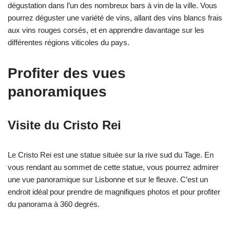
dégustation dans l’un des nombreux bars à vin de la ville. Vous
pourrez déguster une variété de vins, allant des vins blancs frais
aux vins rouges corsés, et en apprendre davantage sur les
différentes régions viticoles du pays.
Profiter des vues
panoramiques
Visite du Cristo Rei
Le Cristo Rei est une statue située sur la rive sud du Tage. En
vous rendant au sommet de cette statue, vous pourrez admirer
une vue panoramique sur Lisbonne et sur le fleuve. C’est un
endroit idéal pour prendre de magnifiques photos et pour profiter
du panorama à 360 degrés.