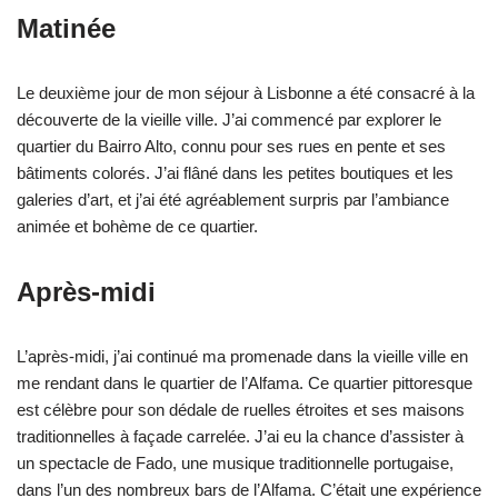
Matinée
Le deuxième jour de mon séjour à Lisbonne a été consacré à la
découverte de la vieille ville. J’ai commencé par explorer le
quartier du Bairro Alto, connu pour ses rues en pente et ses
bâtiments colorés. J’ai flâné dans les petites boutiques et les
galeries d’art, et j’ai été agréablement surpris par l’ambiance
animée et bohème de ce quartier.
Après-midi
L’après-midi, j’ai continué ma promenade dans la vieille ville en
me rendant dans le quartier de l’Alfama. Ce quartier pittoresque
est célèbre pour son dédale de ruelles étroites et ses maisons
traditionnelles à façade carrelée. J’ai eu la chance d’assister à
un spectacle de Fado, une musique traditionnelle portugaise,
dans l’un des nombreux bars de l’Alfama. C’était une expérience