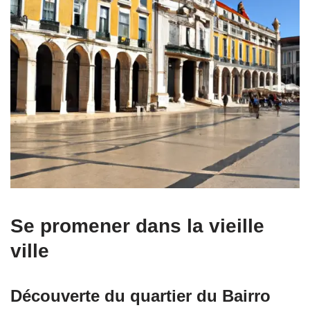
Se promener dans la vieille
ville
Découverte du quartier du Bairro