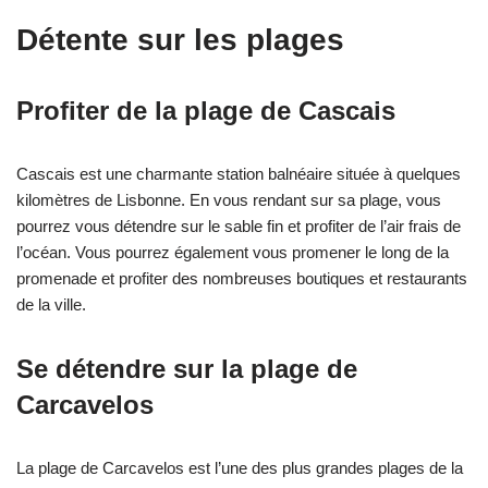
Détente sur les plages
Profiter de la plage de Cascais
Cascais est une charmante station balnéaire située à quelques
kilomètres de Lisbonne. En vous rendant sur sa plage, vous
pourrez vous détendre sur le sable fin et profiter de l’air frais de
l’océan. Vous pourrez également vous promener le long de la
promenade et profiter des nombreuses boutiques et restaurants
de la ville.
Se détendre sur la plage de
Carcavelos
La plage de Carcavelos est l’une des plus grandes plages de la