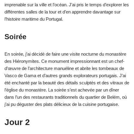
imprenable sur la ville et l’océan. J’ai pris le temps d’explorer les
différentes salles de la tour et d’en apprendre davantage sur
l’histoire maritime du Portugal.
Soirée
En soirée, j’ai décidé de faire une visite nocturne du monastère
des Hiéronymites. Ce monument impressionnant est un chef-
d’œuvre de l’architecture manuéline et abrite les tombeaux de
Vasco de Gama et d’autres grands explorateurs portugais. J’ai
été enchanté par la beauté des détails sculptés et des vitraux de
l’église du monastère. La soirée s’est achevée par un dîner
dans l’un des restaurants traditionnels du quartier de Belém, où
j’ai pu déguster des plats délicieux de la cuisine portugaise.
Jour 2