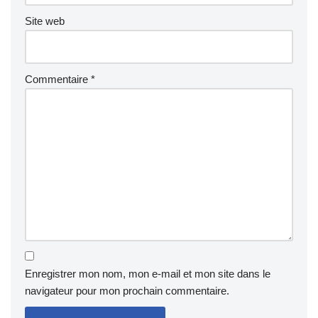
Site web
Commentaire
*
Enregistrer mon nom, mon e-mail et mon site dans le
navigateur pour mon prochain commentaire.