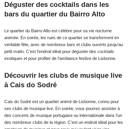
Déguster des cocktails dans les
bars du quartier du Bairro Alto
Le quartier du Bairro Alto est célèbre pour sa vie nocturne
animée. En soirée, les rues de ce quartier se transforment en
véritable fête, avec de nombreux bars et clubs ouverts jusqu’au
petit matin. C’est l’endroit idéal pour déguster des cocktails
exotiques et pour profiter de l’ambiance festive de Lisbonne.
Découvrir les clubs de musique live
à Cais do Sodré
Cais do Sodré est un quartier animé de Lisbonne, connu pour
ses clubs de musique live. En soirée, vous pourrez assister à
des concerts de musique portugaise ou internationale dans l’un
des nombreux clubs de la région. C’est un endroit idéal pour les