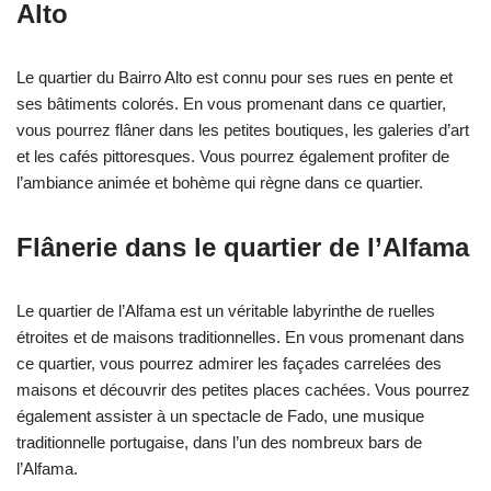
Alto
Le quartier du Bairro Alto est connu pour ses rues en pente et
ses bâtiments colorés. En vous promenant dans ce quartier,
vous pourrez flâner dans les petites boutiques, les galeries d’art
et les cafés pittoresques. Vous pourrez également profiter de
l’ambiance animée et bohème qui règne dans ce quartier.
Flânerie dans le quartier de l’Alfama
Le quartier de l’Alfama est un véritable labyrinthe de ruelles
étroites et de maisons traditionnelles. En vous promenant dans
ce quartier, vous pourrez admirer les façades carrelées des
maisons et découvrir des petites places cachées. Vous pourrez
également assister à un spectacle de Fado, une musique
traditionnelle portugaise, dans l’un des nombreux bars de
l’Alfama.