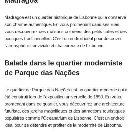
Madragoa
Madragoa est un quartier historique de Lisbonne qui a conservé
son charme authentique. En vous promenant dans ses rues,
vous découvrirez des maisons colorées, des petits cafés et des
boutiques traditionnelles. C’est un endroit idéal pour découvrir
l’atmosphère conviviale et chaleureuse de Lisbonne.
Balade dans le quartier moderniste
de Parque das Nações
Le quartier de Parque das Nações est un quartier moderne qui a
été construit lors de l’exposition universelle de 1998. En vous
promenant dans ce quartier, vous découvrirez une architecture
futuriste, des jardins magnifiques et des attractions touristiques
populaires comme l’Oceanarium de Lisbonne. C’est un endroit
idéal pour se détendre et profiter de la modernité de Lisbonne.