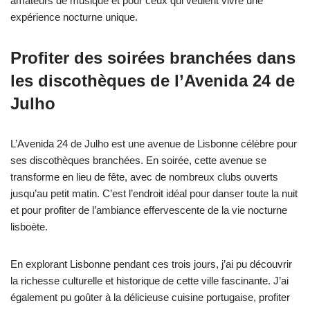
amateurs de musique et pour ceux qui veulent vivre une
expérience nocturne unique.
Profiter des soirées branchées dans
les discothèques de l’Avenida 24 de
Julho
L’Avenida 24 de Julho est une avenue de Lisbonne célèbre pour
ses discothèques branchées. En soirée, cette avenue se
transforme en lieu de fête, avec de nombreux clubs ouverts
jusqu’au petit matin. C’est l’endroit idéal pour danser toute la nuit
et pour profiter de l’ambiance effervescente de la vie nocturne
lisboète.
En explorant Lisbonne pendant ces trois jours, j’ai pu découvrir
la richesse culturelle et historique de cette ville fascinante. J’ai
également pu goûter à la délicieuse cuisine portugaise, profiter