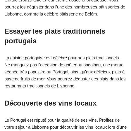
pourrez les déguster dans l’une des nombreuses pâtisseries de
Lisbonne, comme la célèbre pâtisserie de Belém.
Essayer les plats traditionnels
portugais
La cuisine portugaise est célèbre pour ses plats traditionnels.
Ne manquez pas l’occasion de goûter au bacalhau, une morue
séchée très populaire au Portugal, ainsi qu’aux délicieux plats à
base de fruits de mer. Vous pourrez déguster ces plats dans les
restaurants traditionnels de Lisbonne.
Découverte des vins locaux
Le Portugal est réputé pour la qualité de ses vins. Profitez de
votre séjour à Lisbonne pour découvrir les vins locaux lors d’une