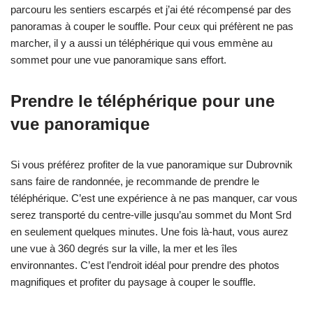
parcouru les sentiers escarpés et j’ai été récompensé par des
panoramas à couper le souffle. Pour ceux qui préfèrent ne pas
marcher, il y a aussi un téléphérique qui vous emmène au
sommet pour une vue panoramique sans effort.
Prendre le téléphérique pour une
vue panoramique
Si vous préférez profiter de la vue panoramique sur Dubrovnik
sans faire de randonnée, je recommande de prendre le
téléphérique. C’est une expérience à ne pas manquer, car vous
serez transporté du centre-ville jusqu’au sommet du Mont Srd
en seulement quelques minutes. Une fois là-haut, vous aurez
une vue à 360 degrés sur la ville, la mer et les îles
environnantes. C’est l’endroit idéal pour prendre des photos
magnifiques et profiter du paysage à couper le souffle.