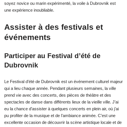
soyez novice ou marin expérimenté, la voile à Dubrovnik est
une expérience inoubliable.
Assister à des festivals et
événements
Participer au Festival d’été de
Dubrovnik
Le Festival d’été de Dubrovnik est un événement culturel majeur
qui a lieu chaque année. Pendant plusieurs semaines, la ville
prend vie avec des concerts, des pièces de théâtre et des
spectacles de danse dans différents lieux de la vieille ville. J’ai
eu la chance d’assister à quelques concerts en plein air, où j’ai
pu profiter de la musique et de l’ambiance animée. C’est une
excellente occasion de découvrir la scène artistique locale et de