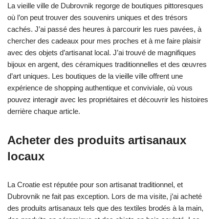
La vieille ville de Dubrovnik regorge de boutiques pittoresques
où l’on peut trouver des souvenirs uniques et des trésors
cachés. J’ai passé des heures à parcourir les rues pavées, à
chercher des cadeaux pour mes proches et à me faire plaisir
avec des objets d’artisanat local. J’ai trouvé de magnifiques
bijoux en argent, des céramiques traditionnelles et des œuvres
d’art uniques. Les boutiques de la vieille ville offrent une
expérience de shopping authentique et conviviale, où vous
pouvez interagir avec les propriétaires et découvrir les histoires
derrière chaque article.
Acheter des produits artisanaux
locaux
La Croatie est réputée pour son artisanat traditionnel, et
Dubrovnik ne fait pas exception. Lors de ma visite, j’ai acheté
des produits artisanaux tels que des textiles brodés à la main,