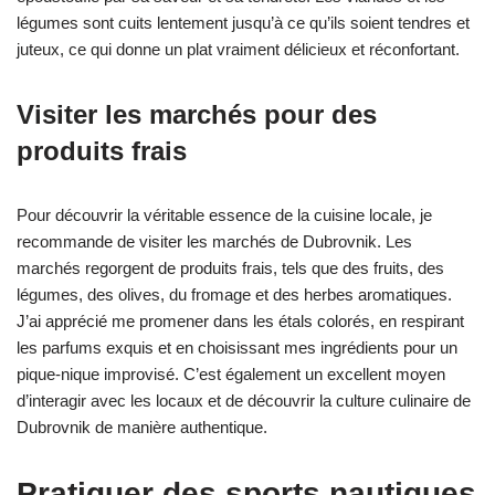
légumes sont cuits lentement jusqu’à ce qu’ils soient tendres et
juteux, ce qui donne un plat vraiment délicieux et réconfortant.
Visiter les marchés pour des
produits frais
Pour découvrir la véritable essence de la cuisine locale, je
recommande de visiter les marchés de Dubrovnik. Les
marchés regorgent de produits frais, tels que des fruits, des
légumes, des olives, du fromage et des herbes aromatiques.
J’ai apprécié me promener dans les étals colorés, en respirant
les parfums exquis et en choisissant mes ingrédients pour un
pique-nique improvisé. C’est également un excellent moyen
d’interagir avec les locaux et de découvrir la culture culinaire de
Dubrovnik de manière authentique.
Pratiquer des sports nautiques