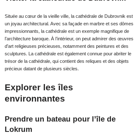
Située au cœur de la vieille ville, la cathédrale de Dubrovnik est
un joyau architectural. Avec sa façade en marbre et ses dômes
impressionnants, la cathédrale est un exemple magnifique de
l’architecture baroque. À l’intérieur, on peut admirer des œuvres
d’art religieuses précieuses, notamment des peintures et des
sculptures. La cathédrale est également connue pour abriter le
trésor de la cathédrale, qui contient des reliques et des objets
précieux datant de plusieurs siècles.
Explorer les îles
environnantes
Prendre un bateau pour l’île de
Lokrum