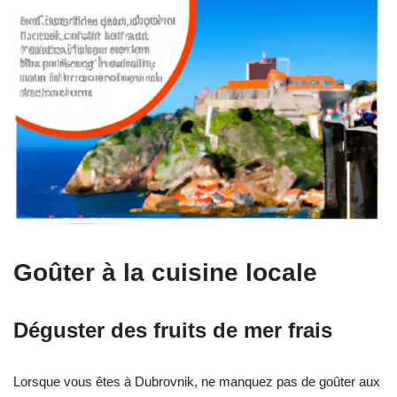
Goûter à la cuisine locale
Déguster des fruits de mer frais
Lorsque vous êtes à Dubrovnik, ne manquez pas de goûter aux