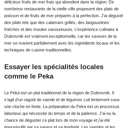
délicieux fruits de mer frais qui abondent dans la région. De
nombreux restaurants de la vieille ville proposent des plats de
poisson et de fruits de mer préparés à la perfection. J’ai dégusté
des plats tels que des calamars grillés, des langoustines
fraîches et des moules savoureuses. L’expérience culinaire à
Dubrovnik est vraiment exceptionnelle, car les saveurs de la
mer se marient parfaitement avec les ingrédients locaux et les
techniques de cuisine traditionnelles.
Essayer les spécialités locales
comme le Peka
Le Peka est un plat traditionnel de la région de Dubrovnik. Il
s’agit d’un ragoût de viande et de légumes cuit lentement sous
une cloche en fonte. La préparation du Peka est un processus
laborieux qui nécessite du temps et de la patience. J’ai eu la
chance de déguster ce plat lors de mon voyage et j’ai été
époustouflé par sa saveur et sa tendreté. Les viandes et les