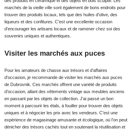
des produits en céramique et des objets en bois sculpté. Les
marchés de la vieille ville sont également de bons endroits pour
trouver des produits locaux, tels que des huiles d’olive, des
liqueurs et des confitures. C’est une excellente occasion
d’encourager les artisans locaux et de ramener chez soi des
souvenirs uniques et authentiques.
Visiter les marchés aux puces
Pour les amateurs de chasse aux trésors et d’affaires
d’occasion, je recommande de visiter les marchés aux puces
de Dubrovnik. Ces marchés offrent une variété de produits
d’occasion, allant des vêtements vintage aux meubles anciens
en passant par les objets de collection. J’ai passé un bon
moment à parcourir les étals, à fouiller pour trouver des objets
uniques et à négocier les prix avec les vendeurs. C’est une
expérience de magasinage amusante et écologique, où l’on peut
dénicher des trésors cachés tout en soutenant la réutilisation et