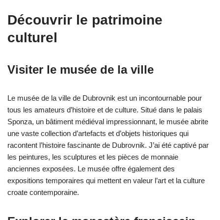
Découvrir le patrimoine
culturel
Visiter le musée de la ville
Le musée de la ville de Dubrovnik est un incontournable pour
tous les amateurs d’histoire et de culture. Situé dans le palais
Sponza, un bâtiment médiéval impressionnant, le musée abrite
une vaste collection d’artefacts et d’objets historiques qui
racontent l’histoire fascinante de Dubrovnik. J’ai été captivé par
les peintures, les sculptures et les pièces de monnaie
anciennes exposées. Le musée offre également des
expositions temporaires qui mettent en valeur l’art et la culture
croate contemporaine.