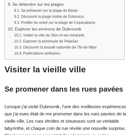
Se détendre sur les plages
Se prélasser sur la plage de Banje
Découvrir la plage isolée de Dubovica
Profiter du soleil sur la plage de Copacabana
Explorer les environs de Dubrovnik
Visiter la ville de Ston et ses remparts
Explorer la péninsule de Pelješac
Découvrir la beauté naturelle de l’île de Mljet
Publications similaires :
Visiter la vieille ville
Se promener dans les rues pavées
Lorsque j’ai visité Dubrovnik, l’une des meilleures expériences
que j’ai eues était de me promener dans les rues pavées de la
vieille ville. Les rues étroites et sinueuses sont un véritable
labyrinthe, et chaque coin de rue révèle une nouvelle surprise.