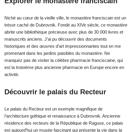
Explorer le monastère franciscain
Niché au cœur de la vieille ville, le monastère franciscain est un
trésor caché de Dubrovnik. Fondé au XIVe siècle, ce monastère
abrite une bibliothèque précieuse avec plus de 30 000 livres et
manuscrits anciens. J’ai pu découvrir des documents
historiques et des œuvres d’art impressionnantes tout en me
promenant dans les jardins paisibles du monastère. Ne
manquez pas de visiter la célèbre pharmacie franciscaine, qui
est la troisième plus ancienne pharmacie en Europe encore en
activité.
Découvrir le palais du Recteur
Le palais du Recteur est un exemple magnifique de
l’architecture gothique et renaissance à Dubrovnik. Ancienne
résidence des recteurs de la République de Raguse, ce palais
est aujourd’hui un musée fascinant qui présente la vie dans la