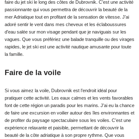
faire du jet ski le long des côtes de Dubrovnik. C’est une activité
passionnante qui vous permettra de découvrir la beauté de la
mer Adriatique tout en profitant de la sensation de vitesse. J’ai
adoré sentir le vent dans mes cheveux et les éclaboussures
d’eau salée sur mon visage pendant que je naviguais sur les
vagues. Que vous préfériez une balade tranquille ou des virages
rapides, le jet ski est une activité nautique amusante pour toute
la famille.
Faire de la voile
Si vous aimez la voile, Dubrovnik est l’endroit idéal pour
pratiquer cette activité. Les eaux calmes et les vents favorables
font de cette région un paradis pour les marins. J’ai eu la chance
de faire une excursion en voilier autour des îles environnantes et
de profiter du paysage spectaculaire sous les voiles. C’est une
expérience relaxante et paisible, permettant de découvrir la
beauté de la côte adriatique à son propre rythme. Que vous