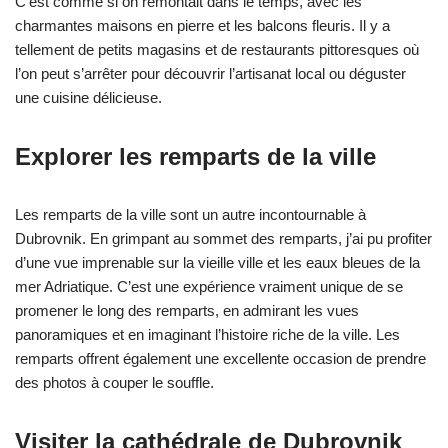
C’est comme si on remontait dans le temps, avec les
charmantes maisons en pierre et les balcons fleuris. Il y a
tellement de petits magasins et de restaurants pittoresques où
l’on peut s’arrêter pour découvrir l’artisanat local ou déguster
une cuisine délicieuse.
Explorer les remparts de la ville
Les remparts de la ville sont un autre incontournable à
Dubrovnik. En grimpant au sommet des remparts, j’ai pu profiter
d’une vue imprenable sur la vieille ville et les eaux bleues de la
mer Adriatique. C’est une expérience vraiment unique de se
promener le long des remparts, en admirant les vues
panoramiques et en imaginant l’histoire riche de la ville. Les
remparts offrent également une excellente occasion de prendre
des photos à couper le souffle.
Visiter la cathédrale de Dubrovnik