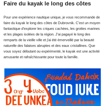
Faire du kayak le long des côtes
Pour une expérience nautique unique, je vous recommande de
faire du kayak le long des côtes de Dubrovnik. C’est un moyen
fantastique d’explorer les criques cachées, les grottes marines
et les plages isolées de la région. J’ai pagayé le long des
remparts de la vieille ville et j’ai été émerveillé par la beauté
naturelle des falaises abruptes et des eaux cristallines. Que
vous soyez débutant ou expérimenté, le kayak est une activité
amusante et rafraîchissante pour toute la famille.