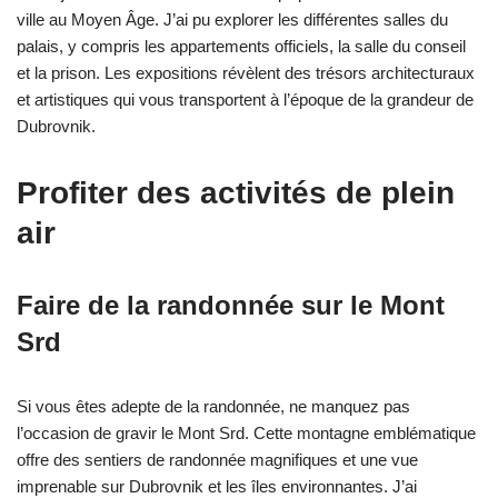
ville au Moyen Âge. J’ai pu explorer les différentes salles du
palais, y compris les appartements officiels, la salle du conseil
et la prison. Les expositions révèlent des trésors architecturaux
et artistiques qui vous transportent à l’époque de la grandeur de
Dubrovnik.
Profiter des activités de plein
air
Faire de la randonnée sur le Mont
Srd
Si vous êtes adepte de la randonnée, ne manquez pas
l’occasion de gravir le Mont Srd. Cette montagne emblématique
offre des sentiers de randonnée magnifiques et une vue
imprenable sur Dubrovnik et les îles environnantes. J’ai