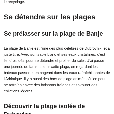
le recyclage.
Se détendre sur les plages
Se prélasser sur la plage de Banje
La plage de Banje est l’une des plus célèbres de Dubrovnik, et à
juste titre. Avec son sable blanc et ses eaux cristallines, c’est
l’endroit idéal pour se détendre et profiter du soleil. J’ai passé
une journée de farniente sur cette plage, en regardant les
bateaux passer et en nageant dans les eaux rafraîchissantes de
l’Adriatique. Il y a aussi des bars de plage animés où l’on peut
se rafraîchir avec des boissons fraîches et savourer des
collations légères.
Découvrir la plage isolée de