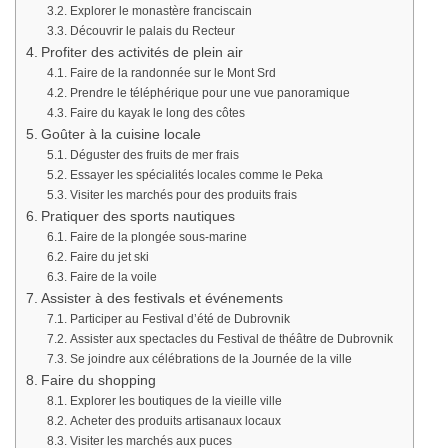
Explorer le monastère franciscain
Découvrir le palais du Recteur
Profiter des activités de plein air
Faire de la randonnée sur le Mont Srd
Prendre le téléphérique pour une vue panoramique
Faire du kayak le long des côtes
Goûter à la cuisine locale
Déguster des fruits de mer frais
Essayer les spécialités locales comme le Peka
Visiter les marchés pour des produits frais
Pratiquer des sports nautiques
Faire de la plongée sous-marine
Faire du jet ski
Faire de la voile
Assister à des festivals et événements
Participer au Festival d’été de Dubrovnik
Assister aux spectacles du Festival de théâtre de Dubrovnik
Se joindre aux célébrations de la Journée de la ville
Faire du shopping
Explorer les boutiques de la vieille ville
Acheter des produits artisanaux locaux
Visiter les marchés aux puces