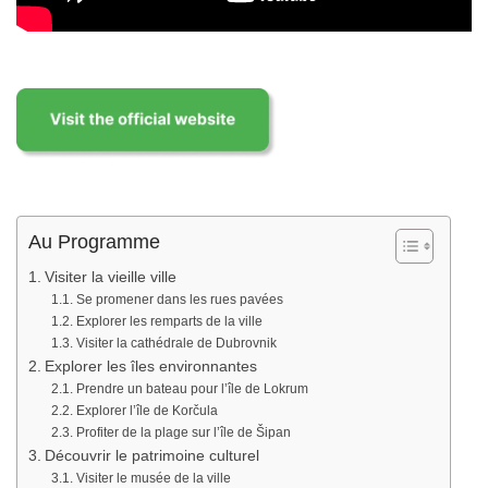
Au Programme
Visiter la vieille ville
Se promener dans les rues pavées
Explorer les remparts de la ville
Visiter la cathédrale de Dubrovnik
Explorer les îles environnantes
Prendre un bateau pour l’île de Lokrum
Explorer l’île de Korčula
Profiter de la plage sur l’île de Šipan
Découvrir le patrimoine culturel
Visiter le musée de la ville