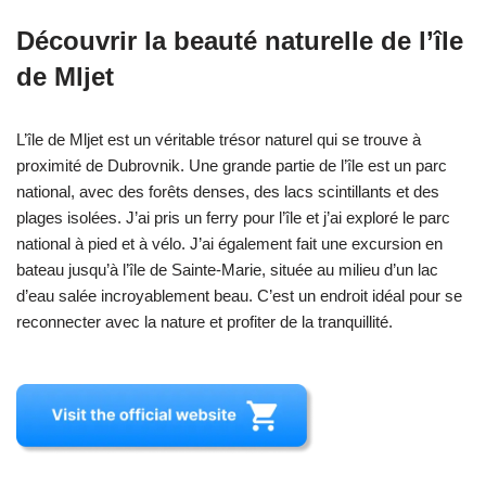
Découvrir la beauté naturelle de l’île
de Mljet
L’île de Mljet est un véritable trésor naturel qui se trouve à
proximité de Dubrovnik. Une grande partie de l’île est un parc
national, avec des forêts denses, des lacs scintillants et des
plages isolées. J’ai pris un ferry pour l’île et j’ai exploré le parc
national à pied et à vélo. J’ai également fait une excursion en
bateau jusqu’à l’île de Sainte-Marie, située au milieu d’un lac
d’eau salée incroyablement beau. C’est un endroit idéal pour se
reconnecter avec la nature et profiter de la tranquillité.