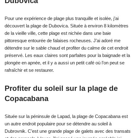
Dubovica
Pour une expérience de plage plus tranquille et isolée, j’ai
découvert la plage de Dubovica. Située à environ 8 kilomètres
de la vieille ville, cette plage est nichée dans une baie
pittoresque entourée de falaises rocheuses. J’ai adoré me
détendre sur le sable chaud et profiter du calme de cet endroit
préservé. Les eaux claires sont parfaites pour la baignade et la
plongée en apnée, et il y a aussi un petit café où l’on peut se
rafraîchir et se restaurer.
Profiter du soleil sur la plage de
Copacabana
Située sur la péninsule de Lapad, la plage de Copacabana est
un autre endroit populaire pour se détendre au soleil à
Dubrovnik. C’est une grande plage de galets avec des transats