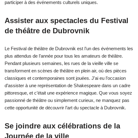
participer à des événements culturels uniques.
Assister aux spectacles du Festival
de théâtre de Dubrovnik
Le Festival de théâtre de Dubrovnik est l’un des événements les
plus attendus de l’année pour tous les amateurs de théâtre.
Pendant plusieurs semaines, les rues de la vieille ville se
transforment en scènes de théâtre en plein air, où des pièces
classiques et contemporaines sont jouées. J’ai eu l’occasion
d’assister à une représentation de Shakespeare dans un cadre
pittoresque, et c’était une expérience magique. Que vous soyez
passionné de théâtre ou simplement curieux, ne manquez pas
cette opportunité de découvrir l’art du spectacle à Dubrovnik.
Se joindre aux célébrations de la
Journée de la ville