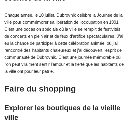
Chaque année, le 10 juillet, Dubrovnik célèbre la Journée de la
ville pour commémorer sa libération de l’occupation en 1991.
C’est une occasion spéciale où la ville se remplit de festivités,
de concerts en plein air et de feux d’artifice spectaculaires. J’ai
eu la chance de participer à cette célébration animée, où j’ai
rencontré des habitants chaleureux et j’ai découvert l’esprit de
communauté de Dubrovnik. C’est une journée mémorable où
l’on peut vraiment sentir l’amour et la fierté que les habitants de
la ville ont pour leur patrie.
Faire du shopping
Explorer les boutiques de la vieille
ville