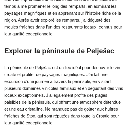
temps à me promener le long des remparts, en admirant les
paysages magnifiques et en apprenant sur l’histoire riche de la
région. Après avoir exploré les remparts, j’ai dégusté des
moules fraîches dans l’un des restaurants locaux, connus pour
leur qualité exceptionnelle.
Explorer la péninsule de Pelješac
La péninsule de Pelješac est un lieu idéal pour découvrir le vin
croate et profiter de paysages magnifiques. J’ai fait une
excursion d’une journée à travers la péninsule, en visitant
plusieurs domaines vinicoles familiaux et en dégustant des vins
locaux exceptionnels. J’ai également profité des plages
paisibles de la péninsule, qui offrent une atmosphère détendue
et une eau cristalline. Ne manquez pas de goûter aux huîtres
fraîches de Ston, qui sont réputées dans toute la Croatie pour
leur qualité exceptionnelle.