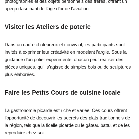
photographies et des objets personnels des frères, offrant un
aperçu fascinant de l’âge d’or de l’aviation.
Visiter les
Ateliers de poterie
Dans un cadre chaleureux et convivial, les participants sont
invités à exprimer leur créativité en modelant l’argile. Sous la
guidance d’un potier expérimenté, chacun peut réaliser des
pièces uniques, qu’il s’agisse de simples bols ou de sculptures
plus élaborées.
Faire les Petits
Cours de cuisine locale
La gastronomie picarde est riche et variée. Ces cours offrent
l’opportunité de découvrir les secrets des plats traditionnels de
la région, tels que la ficelle picarde ou le gâteau battu, et de les
reproduire chez soi.