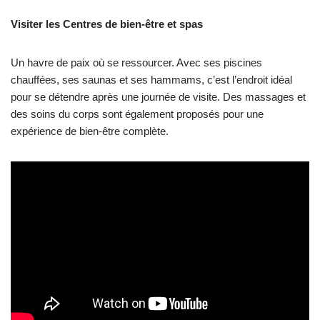
Visiter les Centres de bien-être et spas
Un havre de paix où se ressourcer. Avec ses piscines
chauffées, ses saunas et ses hammams, c’est l’endroit idéal
pour se détendre après une journée de visite. Des massages et
des soins du corps sont également proposés pour une
expérience de bien-être complète.