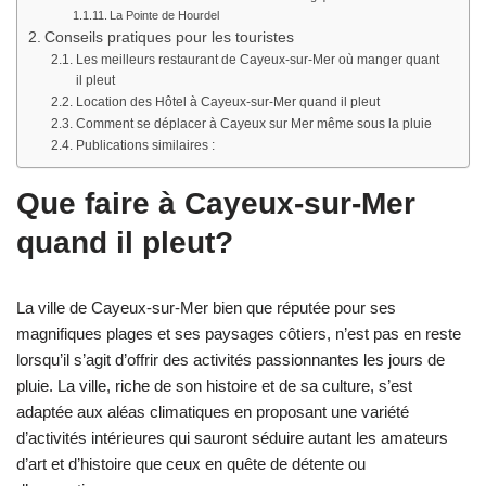
La Pointe de Hourdel
Conseils pratiques pour les touristes
Les meilleurs restaurant de Cayeux-sur-Mer où manger quant
il pleut
Location des Hôtel à Cayeux-sur-Mer quand il pleut
Comment se déplacer à Cayeux sur Mer même sous la pluie
Publications similaires :
Que faire à Cayeux-sur-Mer
quand il pleut?
La ville de Cayeux-sur-Mer bien que réputée pour ses
magnifiques plages et ses paysages côtiers, n’est pas en reste
lorsqu’il s’agit d’offrir des activités passionnantes les jours de
pluie. La ville, riche de son histoire et de sa culture, s’est
adaptée aux aléas climatiques en proposant une variété
d’activités intérieures qui sauront séduire autant les amateurs
d’art et d’histoire que ceux en quête de détente ou