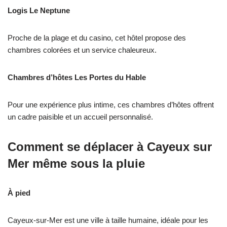
Logis Le Neptune
Proche de la plage et du casino, cet hôtel propose des
chambres colorées et un service chaleureux.
Chambres d’hôtes Les Portes du Hable
Pour une expérience plus intime, ces chambres d’hôtes offrent
un cadre paisible et un accueil personnalisé.
Comment se déplacer à Cayeux sur
Mer même sous la pluie
À pied
Cayeux-sur-Mer est une ville à taille humaine, idéale pour les