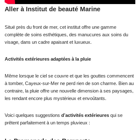
Aller à
Institut de beauté Marine
Situé près du front de mer, cet institut offre une gamme
complète de soins esthétiques, des manucures aux soins du
visage, dans un cadre apaisant et luxueux.
Activités extérieures adaptées à la pluie
Même lorsque le ciel se couvre et que les gouttes commencent
à tomber, Cayeux-sur-Mer ne perd rien de son charme. Bien au
contraire, la pluie offre une nouvelle dimension à ses paysages,
les rendant encore plus mystérieux et envoûtants.
Voici quelques suggestions
d’activités extérieures
qui se
prêtent parfaitement à un temps pluvieux :