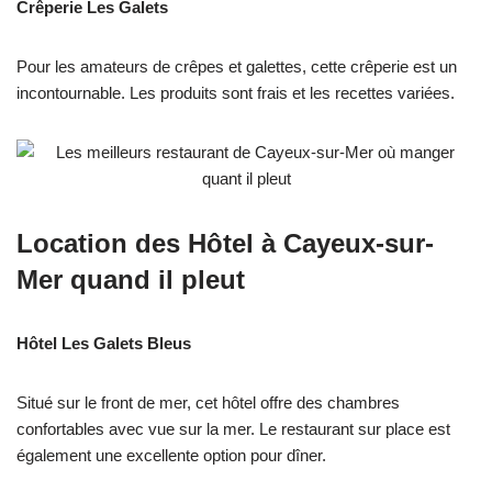
Crêperie Les Galets
Pour les amateurs de crêpes et galettes, cette crêperie est un
incontournable. Les produits sont frais et les recettes variées.
Location des
Hôtel
à Cayeux-sur-
Mer quand il pleut
Hôtel Les Galets Bleus
Situé sur le front de mer, cet hôtel offre des chambres
confortables avec vue sur la mer. Le restaurant sur place est
également une excellente option pour dîner.