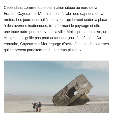
Cependant, comme toute destination située au nord de la
France, Cayeux-sur-Mer n’est pas à l’abri des caprices de la
météo. Les jours ensoleillés peuvent rapidement céder la place
à des averses inattendues, transformant le paysage et offrant
une toute autre perspective de la ville. Mais qu’on se le dise, un
ciel gris ne signifie pas pour autant une journée gâchée ! Au
contraire, Cayeux-sur-Mer regorge d’activités et de découvertes
qui se prêtent parfaitement à un temps pluvieux.