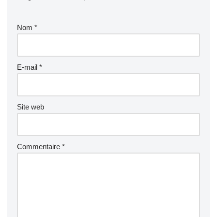
Nom
*
E-mail
*
Site web
Commentaire
*