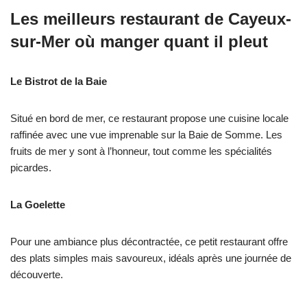
Les meilleurs restaurant de Cayeux-
sur-Mer où manger
quant il pleut
Le Bistrot de la Baie
Situé en bord de mer, ce restaurant propose une cuisine locale
raffinée avec une vue imprenable sur la Baie de Somme. Les
fruits de mer y sont à l’honneur, tout comme les spécialités
picardes.
La Goelette
Pour une ambiance plus décontractée, ce petit restaurant offre
des plats simples mais savoureux, idéals après une journée de
découverte.