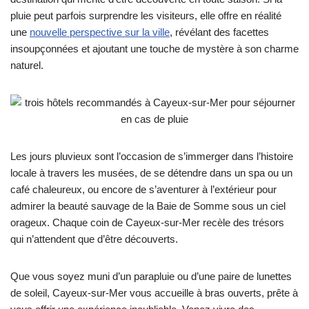
pluie peut parfois surprendre les visiteurs, elle offre en réalité
une
nouvelle perspective sur la ville
, révélant des facettes
insoupçonnées et ajoutant une touche de mystère à son charme
naturel.
Les jours pluvieux sont l’occasion de s’immerger dans l’histoire
locale à travers les musées, de se détendre dans un spa ou un
café chaleureux, ou encore de s’aventurer à l’extérieur pour
admirer la beauté sauvage de la Baie de Somme sous un ciel
orageux. Chaque coin de Cayeux-sur-Mer recèle des trésors
qui n’attendent que d’être découverts.
Que vous soyez muni d’un parapluie ou d’une paire de lunettes
de soleil, Cayeux-sur-Mer vous accueille à bras ouverts, prête à