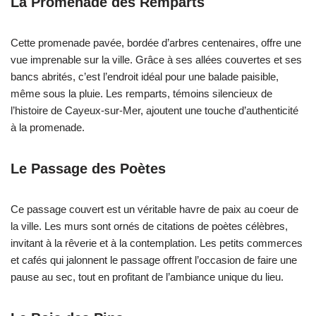
La Promenade des Remparts
Cette promenade pavée, bordée d’arbres centenaires, offre une
vue imprenable sur la ville. Grâce à ses allées couvertes et ses
bancs abrités, c’est l’endroit idéal pour une balade paisible,
même sous la pluie. Les remparts, témoins silencieux de
l’histoire de Cayeux-sur-Mer, ajoutent une touche d’authenticité
à la promenade.
Le Passage des Poètes
Ce passage couvert est un véritable havre de paix au coeur de
la ville. Les murs sont ornés de citations de poètes célèbres,
invitant à la rêverie et à la contemplation. Les petits commerces
et cafés qui jalonnent le passage offrent l’occasion de faire une
pause au sec, tout en profitant de l’ambiance unique du lieu.