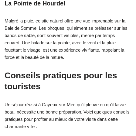
La Pointe de Hourdel
Malgré la pluie, ce site naturel offre une vue imprenable sur la
Baie de Somme. Les phoques, qui aiment se prélasser sur les
bancs de sable, sont souvent visibles, même par temps
couvert. Une balade sur la pointe, avec le vent et la pluie
fouettant le visage, est une expérience vivifiante, rappelant la
force et la beauté de la nature.
Conseils pratiques pour les
touristes
Un séjour réussi à Cayeux-sur-Mer, qu’il pleuve ou qu’il fasse
beau, nécessite une bonne préparation. Voici quelques conseils
pratiques pour profiter au mieux de votre visite dans cette
charmante ville :