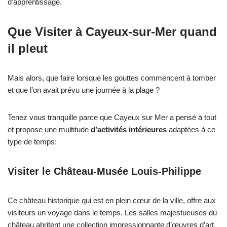
d’apprentissage.
Que Visiter à Cayeux-sur-Mer quand
il pleut
Mais alors, que faire lorsque les gouttes commencent à tomber
et que l’on avait prévu une journée à la plage ?
Tenez vous tranquille parce que Cayeux sur Mer a pensé à tout
et propose une multitude
d’activités intérieures
adaptées à ce
type de temps:
Visiter le Château-Musée Louis-Philippe
Ce château historique qui est en plein cœur de la ville, offre aux
visiteurs un voyage dans le temps. Les salles majestueuses du
château abritent une collection impressionnante d’œuvres d’art,