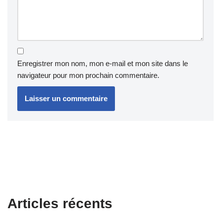
Enregistrer mon nom, mon e-mail et mon site dans le
navigateur pour mon prochain commentaire.
Articles récents