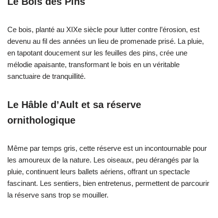
Le Bois des Pins
Ce bois, planté au XIXe siècle pour lutter contre l’érosion, est
devenu au fil des années un lieu de promenade prisé. La pluie,
en tapotant doucement sur les feuilles des pins, crée une
mélodie apaisante, transformant le bois en un véritable
sanctuaire de tranquillité.
Le Hâble d’Ault et sa réserve
ornithologique
Même par temps gris, cette réserve est un incontournable pour
les amoureux de la nature. Les oiseaux, peu dérangés par la
pluie, continuent leurs ballets aériens, offrant un spectacle
fascinant. Les sentiers, bien entretenus, permettent de parcourir
la réserve sans trop se mouiller.