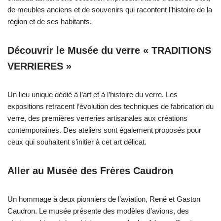
de meubles anciens et de souvenirs qui racontent l’histoire de la
région et de ses habitants.
Découvrir le Musée du verre « TRADITIONS
VERRIERES »
Un lieu unique dédié à l’art et à l’histoire du verre. Les
expositions retracent l’évolution des techniques de fabrication du
verre, des premières verreries artisanales aux créations
contemporaines. Des ateliers sont également proposés pour
ceux qui souhaitent s’initier à cet art délicat.
Aller au Musée des Frères Caudron
Un hommage à deux pionniers de l’aviation, René et Gaston
Caudron. Le musée présente des modèles d’avions, des