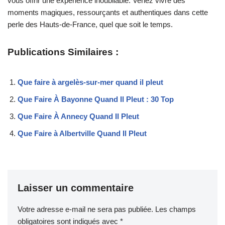
vous offrir une expérience inoubliable. Venez vivre des
moments magiques, ressourçants et authentiques dans cette
perle des Hauts-de-France, quel que soit le temps.
Publications Similaires :
Que faire à argelès-sur-mer quand il pleut
Que Faire À Bayonne Quand Il Pleut : 30 Top
Que Faire À Annecy Quand Il Pleut
Que Faire à Albertville Quand Il Pleut
Laisser un commentaire
Votre adresse e-mail ne sera pas publiée.
Les champs
obligatoires sont indiqués avec
*