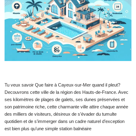
Tu veux savoir Que faire à Cayeux-sur-Mer quand il pleut?
Decouvrons cette ville de la région des Hauts-de-France. Avec
ses kilomètres de plages de galets, ses dunes préservées et
son patrimoine riche, cette charmante ville attire chaque année
des milliers de visiteurs, désireux de s’évader du tumulte
quotidien et de s’immerger dans un cadre naturel d’exception
est bien plus qu’une simple station balnéaire