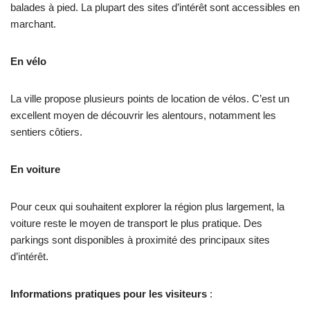
balades à pied. La plupart des sites d’intérêt sont accessibles en
marchant.
En vélo
La ville propose plusieurs points de location de vélos. C’est un
excellent moyen de découvrir les alentours, notamment les
sentiers côtiers.
En voiture
Pour ceux qui souhaitent explorer la région plus largement, la
voiture reste le moyen de transport le plus pratique. Des
parkings sont disponibles à proximité des principaux sites
d’intérêt.
Informations pratiques pour les visiteurs
: