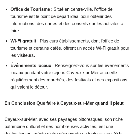
Office de Tourisme
: Situé en centre-ville, l’office de
tourisme est le point de départ idéal pour obtenir des
informations, des cartes et des conseils sur les activités à
faire.
Wi-Fi gratuit
: Plusieurs établissements, dont l’office de
tourisme et certains cafés, offrent un accès Wi-Fi gratuit pour
les visiteurs.
Événements locaux
: Renseignez-vous sur les événements
locaux pendant votre séjour. Cayeux-sur-Mer accueille
régulièrement des marchés, des festivals et des expositions
qui valent le détour.
En Conclusion Que faire à Cayeux-sur-Mer quand il pleut
Cayeux-sur-Mer, avec ses paysages pittoresques, son riche
patrimoine culturel et ses nombreuses activités, est une
destination qui mérite d’être découverte en toute saison. Si la