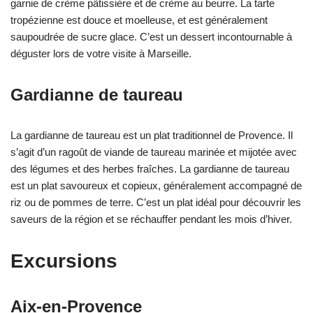
garnie de crème pâtissière et de crème au beurre. La tarte
tropézienne est douce et moelleuse, et est généralement
saupoudrée de sucre glace. C’est un dessert incontournable à
déguster lors de votre visite à Marseille.
Gardianne de taureau
La gardianne de taureau est un plat traditionnel de Provence. Il
s’agit d’un ragoût de viande de taureau marinée et mijotée avec
des légumes et des herbes fraîches. La gardianne de taureau
est un plat savoureux et copieux, généralement accompagné de
riz ou de pommes de terre. C’est un plat idéal pour découvrir les
saveurs de la région et se réchauffer pendant les mois d’hiver.
Excursions
Aix-en-Provence