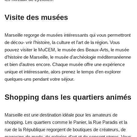
Visite des musées
Marseille regorge de musées intéressants qui vous permettront
de décou- vrir l’histoire, la culture et l’art de la région. Vous
pouvez visiter le MuCEM, le musée des Beaux-Arts, le musée
d’histoire de Marseille, le musée d’archéologie méditerranéenne
et bien d’autres encore. Chaque musée offre une expérience
unique et intéressante, alors prenez le temps d’en explorer
quelques-uns pendant votre séjour.
Shopping dans les quartiers animés
Marseille est une destination idéale pour les amateurs de
shopping. Les quartiers comme le Panier, la Rue Paradis et la
rue de la République regorgent de boutiques de créateurs, de
magasins de mode, de galeries d’art et de concept stores. Vous