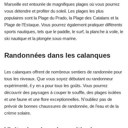
Marseille est entourée de magnifiques plages où vous pourrez
vous détendre et profiter du soleil. Les plages les plus
populaires sont la Plage du Prado, la Plage des Catalans et la
Plage de l’Estaque. Vous pourrez également pratiquer différents
sports nautiques, tels que le paddle, le surf, la planche à voile, le
ski nautique et la plongée sous-marine.
Randonnées dans les calanques
Les calanques offrent de nombreux sentiers de randonnée pour
tous les niveaux. Que vous soyez débutant ou randonneur
expérimenté, il y en a pour tous les goûts. Vous pourrez
découvrir des paysages à couper le souffle, des plages isolées
et une faune et une flore exceptionnelles. N’oubliez pas de
prévoir de bonnes chaussures de randonnée, de l’eau et de la
crème solaire.