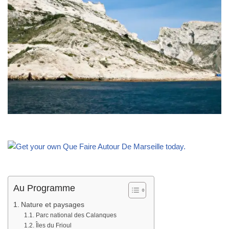
Au Programme
Nature et paysages
Parc national des Calanques
Îles du Frioul