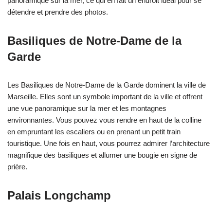
panoramique sur la mer, ce qui en fait un endroit idéal pour se
détendre et prendre des photos.
Basiliques de Notre-Dame de la
Garde
Les Basiliques de Notre-Dame de la Garde dominent la ville de
Marseille. Elles sont un symbole important de la ville et offrent
une vue panoramique sur la mer et les montagnes
environnantes. Vous pouvez vous rendre en haut de la colline
en empruntant les escaliers ou en prenant un petit train
touristique. Une fois en haut, vous pourrez admirer l’architecture
magnifique des basiliques et allumer une bougie en signe de
prière.
Palais Longchamp