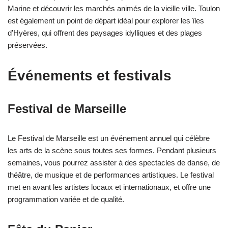
Marine et découvrir les marchés animés de la vieille ville. Toulon
est également un point de départ idéal pour explorer les îles
d’Hyères, qui offrent des paysages idylliques et des plages
préservées.
Événements et festivals
Festival de Marseille
Le Festival de Marseille est un événement annuel qui célèbre
les arts de la scène sous toutes ses formes. Pendant plusieurs
semaines, vous pourrez assister à des spectacles de danse, de
théâtre, de musique et de performances artistiques. Le festival
met en avant les artistes locaux et internationaux, et offre une
programmation variée et de qualité.