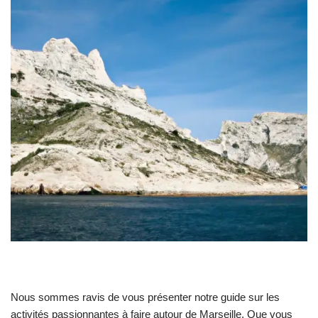
Nous sommes ravis de vous présenter notre guide sur les
activités passionnantes à faire autour de Marseille. Que vous