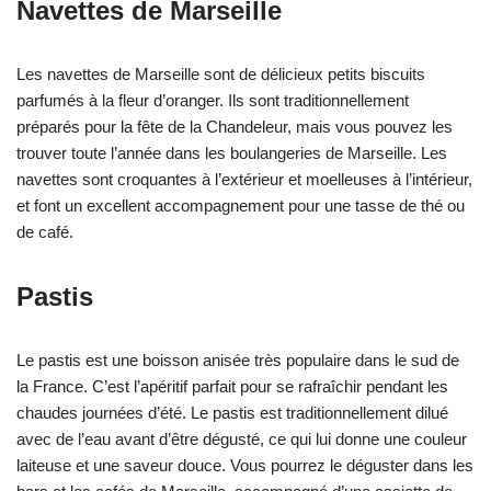
Navettes de Marseille
Les navettes de Marseille sont de délicieux petits biscuits
parfumés à la fleur d’oranger. Ils sont traditionnellement
préparés pour la fête de la Chandeleur, mais vous pouvez les
trouver toute l’année dans les boulangeries de Marseille. Les
navettes sont croquantes à l’extérieur et moelleuses à l’intérieur,
et font un excellent accompagnement pour une tasse de thé ou
de café.
Pastis
Le pastis est une boisson anisée très populaire dans le sud de
la France. C’est l’apéritif parfait pour se rafraîchir pendant les
chaudes journées d’été. Le pastis est traditionnellement dilué
avec de l’eau avant d’être dégusté, ce qui lui donne une couleur
laiteuse et une saveur douce. Vous pourrez le déguster dans les