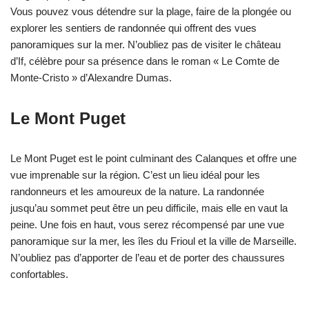
Vous pouvez vous détendre sur la plage, faire de la plongée ou
explorer les sentiers de randonnée qui offrent des vues
panoramiques sur la mer. N’oubliez pas de visiter le château
d’If, célèbre pour sa présence dans le roman « Le Comte de
Monte-Cristo » d’Alexandre Dumas.
Le Mont Puget
Le Mont Puget est le point culminant des Calanques et offre une
vue imprenable sur la région. C’est un lieu idéal pour les
randonneurs et les amoureux de la nature. La randonnée
jusqu’au sommet peut être un peu difficile, mais elle en vaut la
peine. Une fois en haut, vous serez récompensé par une vue
panoramique sur la mer, les îles du Frioul et la ville de Marseille.
N’oubliez pas d’apporter de l’eau et de porter des chaussures
confortables.