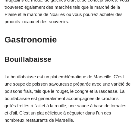
trouverez également des marchés tels que le marché de la
Plaine et le marché de Noailles où vous pourrez acheter des
produits locaux et des souvenirs.
Gastronomie
Bouillabaisse
La bouillabaisse est un plat emblématique de Marseille. C’est
une soupe de poisson savoureuse préparée avec une variété de
poissons frais, tels que le rouget, le congre et la rascasse. La
bouillabaisse est généralement accompagnée de croûtons
grillés frottés à l’ail et à la rouille, une sauce à base de tomates
et d’ail. C’est un plat délicieux à déguster dans l’un des
nombreux restaurants de Marseille.