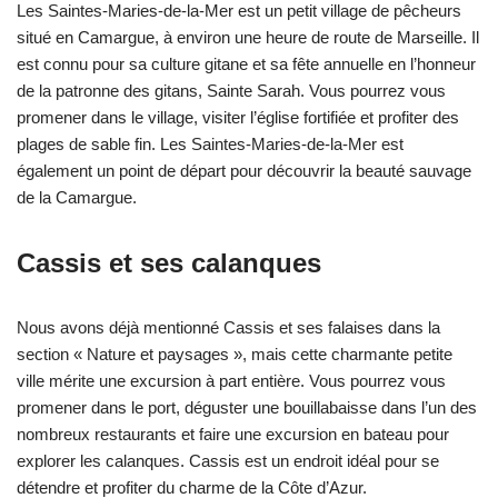
Les Saintes-Maries-de-la-Mer est un petit village de pêcheurs
situé en Camargue, à environ une heure de route de Marseille. Il
est connu pour sa culture gitane et sa fête annuelle en l’honneur
de la patronne des gitans, Sainte Sarah. Vous pourrez vous
promener dans le village, visiter l’église fortifiée et profiter des
plages de sable fin. Les Saintes-Maries-de-la-Mer est
également un point de départ pour découvrir la beauté sauvage
de la Camargue.
Cassis et ses calanques
Nous avons déjà mentionné Cassis et ses falaises dans la
section « Nature et paysages », mais cette charmante petite
ville mérite une excursion à part entière. Vous pourrez vous
promener dans le port, déguster une bouillabaisse dans l’un des
nombreux restaurants et faire une excursion en bateau pour
explorer les calanques. Cassis est un endroit idéal pour se
détendre et profiter du charme de la Côte d’Azur.