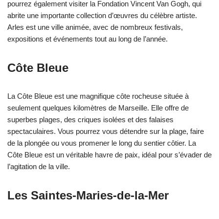
pourrez également visiter la Fondation Vincent Van Gogh, qui
abrite une importante collection d’œuvres du célèbre artiste.
Arles est une ville animée, avec de nombreux festivals,
expositions et événements tout au long de l’année.
Côte Bleue
La Côte Bleue est une magnifique côte rocheuse située à
seulement quelques kilomètres de Marseille. Elle offre de
superbes plages, des criques isolées et des falaises
spectaculaires. Vous pourrez vous détendre sur la plage, faire
de la plongée ou vous promener le long du sentier côtier. La
Côte Bleue est un véritable havre de paix, idéal pour s’évader de
l’agitation de la ville.
Les Saintes-Maries-de-la-Mer