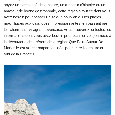
soyez un passionné de la nature, un amateur d’histoire ou un
amateur de bonne gastronomie, cette région a tout ce dont vous
avez besoin pour passer un séjour inoubliable. Des plages
magnifiques aux calanques impressionnantes, en passant par
les charmants villages provençaux, vous trouverez ici toutes les
informations dont vous avez besoin pour planifier vos journées à
la découverte des trésors de la région. Que Faire Autour De
Marseille est votre compagnon idéal pour vivre l’aventure du
sud de la France !