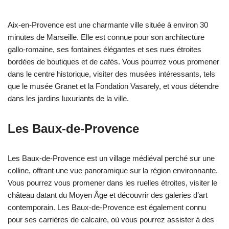
Aix-en-Provence est une charmante ville située à environ 30
minutes de Marseille. Elle est connue pour son architecture
gallo-romaine, ses fontaines élégantes et ses rues étroites
bordées de boutiques et de cafés. Vous pourrez vous promener
dans le centre historique, visiter des musées intéressants, tels
que le musée Granet et la Fondation Vasarely, et vous détendre
dans les jardins luxuriants de la ville.
Les Baux-de-Provence
Les Baux-de-Provence est un village médiéval perché sur une
colline, offrant une vue panoramique sur la région environnante.
Vous pourrez vous promener dans les ruelles étroites, visiter le
château datant du Moyen Âge et découvrir des galeries d’art
contemporain. Les Baux-de-Provence est également connu
pour ses carrières de calcaire, où vous pourrez assister à des