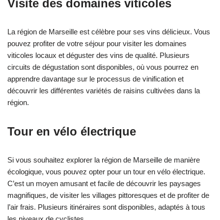
Visite des domaines viticoles
La région de Marseille est célèbre pour ses vins délicieux. Vous
pouvez profiter de votre séjour pour visiter les domaines
viticoles locaux et déguster des vins de qualité. Plusieurs
circuits de dégustation sont disponibles, où vous pourrez en
apprendre davantage sur le processus de vinification et
découvrir les différentes variétés de raisins cultivées dans la
région.
Tour en vélo électrique
Si vous souhaitez explorer la région de Marseille de manière
écologique, vous pouvez opter pour un tour en vélo électrique.
C’est un moyen amusant et facile de découvrir les paysages
magnifiques, de visiter les villages pittoresques et de profiter de
l’air frais. Plusieurs itinéraires sont disponibles, adaptés à tous
les niveaux de cyclistes.