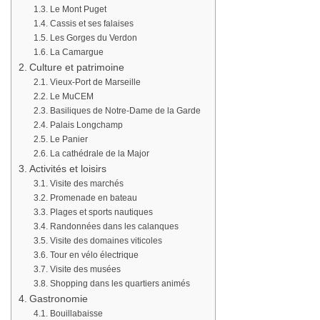
Le Mont Puget
Cassis et ses falaises
Les Gorges du Verdon
La Camargue
Culture et patrimoine
Vieux-Port de Marseille
Le MuCEM
Basiliques de Notre-Dame de la Garde
Palais Longchamp
Le Panier
La cathédrale de la Major
Activités et loisirs
Visite des marchés
Promenade en bateau
Plages et sports nautiques
Randonnées dans les calanques
Visite des domaines viticoles
Tour en vélo électrique
Visite des musées
Shopping dans les quartiers animés
Gastronomie
Bouillabaisse