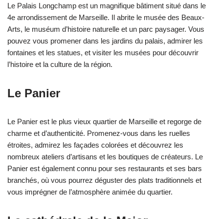
Le Palais Longchamp est un magnifique bâtiment situé dans le
4e arrondissement de Marseille. Il abrite le musée des Beaux-
Arts, le muséum d’histoire naturelle et un parc paysager. Vous
pouvez vous promener dans les jardins du palais, admirer les
fontaines et les statues, et visiter les musées pour découvrir
l’histoire et la culture de la région.
Le Panier
Le Panier est le plus vieux quartier de Marseille et regorge de
charme et d’authenticité. Promenez-vous dans les ruelles
étroites, admirez les façades colorées et découvrez les
nombreux ateliers d’artisans et les boutiques de créateurs. Le
Panier est également connu pour ses restaurants et ses bars
branchés, où vous pourrez déguster des plats traditionnels et
vous imprégner de l’atmosphère animée du quartier.