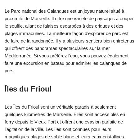
Le Parc national des Calanques est un joyau naturel situé à
proximité de Marseille. Il offre une variété de paysages à couper
le souffle, allant de falaises escarpées à des criques et des
plages immaculées. La meilleure façon d’explorer ce parc est
de faire de la randonnée. Il y a plusieurs sentiers bien entretenus
qui offrent des panoramas spectaculaires sur la mer
Méditerranée. Si vous préférez l’eau, vous pouvez également
faire une excursion en bateau pour admirer les calanques de
près.
Îles du Frioul
Les Îles du Frioul sont un véritable paradis à seulement
quelques kilomètres de Marseille. Elles sont accessibles en
ferry depuis le Vieux-Port et offrent une évasion parfaite de
l’agitation de la ville. Les îles sont connues pour leurs
magnifiques plages de sable blanc et leurs eaux cristallines.