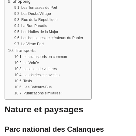
Shopping
Les Terrasses du Port
Les Docks Village
Rue de la République
La Rue Paradis
Les Halles de la Major
Les boutiques de créateurs du Panier
Le Vieux-Port
Transports
Les transports en commun
Le Vélo’v
Location de voitures
Les ferries et navettes
Taxis
Les Bateaux-Bus
Publications similaires :
Nature et paysages
Parc national des Calanques