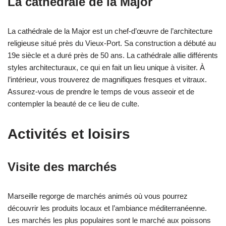
La cathédrale de la Major
La cathédrale de la Major est un chef-d’œuvre de l’architecture
religieuse situé près du Vieux-Port. Sa construction a débuté au
19e siècle et a duré près de 50 ans. La cathédrale allie différents
styles architecturaux, ce qui en fait un lieu unique à visiter. À
l’intérieur, vous trouverez de magnifiques fresques et vitraux.
Assurez-vous de prendre le temps de vous asseoir et de
contempler la beauté de ce lieu de culte.
Activités et loisirs
Visite des marchés
Marseille regorge de marchés animés où vous pourrez
découvrir les produits locaux et l’ambiance méditerranéenne.
Les marchés les plus populaires sont le marché aux poissons