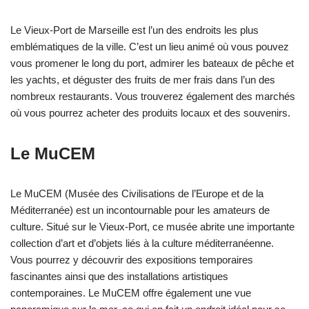
Le Vieux-Port de Marseille est l’un des endroits les plus
emblématiques de la ville. C’est un lieu animé où vous pouvez
vous promener le long du port, admirer les bateaux de pêche et
les yachts, et déguster des fruits de mer frais dans l’un des
nombreux restaurants. Vous trouverez également des marchés
où vous pourrez acheter des produits locaux et des souvenirs.
Le MuCEM
Le MuCEM (Musée des Civilisations de l’Europe et de la
Méditerranée) est un incontournable pour les amateurs de
culture. Situé sur le Vieux-Port, ce musée abrite une importante
collection d’art et d’objets liés à la culture méditerranéenne.
Vous pourrez y découvrir des expositions temporaires
fascinantes ainsi que des installations artistiques
contemporaines. Le MuCEM offre également une vue