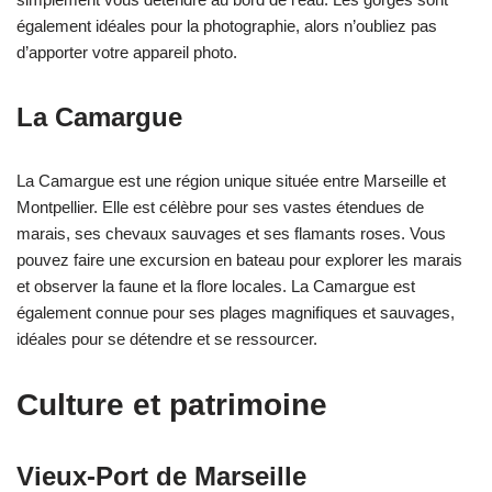
également idéales pour la photographie, alors n’oubliez pas
d’apporter votre appareil photo.
La Camargue
La Camargue est une région unique située entre Marseille et
Montpellier. Elle est célèbre pour ses vastes étendues de
marais, ses chevaux sauvages et ses flamants roses. Vous
pouvez faire une excursion en bateau pour explorer les marais
et observer la faune et la flore locales. La Camargue est
également connue pour ses plages magnifiques et sauvages,
idéales pour se détendre et se ressourcer.
Culture et patrimoine
Vieux-Port de Marseille