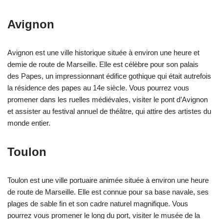
Avignon
Avignon est une ville historique située à environ une heure et
demie de route de Marseille. Elle est célèbre pour son palais
des Papes, un impressionnant édifice gothique qui était autrefois
la résidence des papes au 14e siècle. Vous pourrez vous
promener dans les ruelles médiévales, visiter le pont d’Avignon
et assister au festival annuel de théâtre, qui attire des artistes du
monde entier.
Toulon
Toulon est une ville portuaire animée située à environ une heure
de route de Marseille. Elle est connue pour sa base navale, ses
plages de sable fin et son cadre naturel magnifique. Vous
pourrez vous promener le long du port, visiter le musée de la