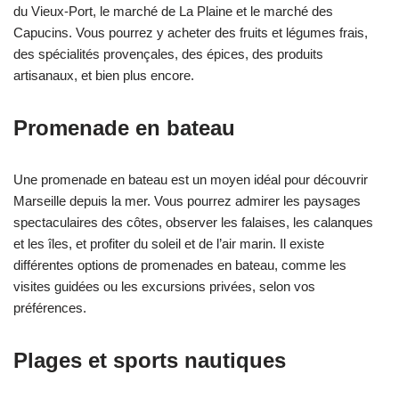
du Vieux-Port, le marché de La Plaine et le marché des
Capucins. Vous pourrez y acheter des fruits et légumes frais,
des spécialités provençales, des épices, des produits
artisanaux, et bien plus encore.
Promenade en bateau
Une promenade en bateau est un moyen idéal pour découvrir
Marseille depuis la mer. Vous pourrez admirer les paysages
spectaculaires des côtes, observer les falaises, les calanques
et les îles, et profiter du soleil et de l’air marin. Il existe
différentes options de promenades en bateau, comme les
visites guidées ou les excursions privées, selon vos
préférences.
Plages et sports nautiques