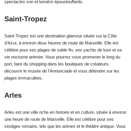
spectacles son et lumière époustouflants.
Saint-Tropez
Saint-Tropez est une destination glamour située sur la Côte
d’Azur, à environ deux heures de route de Marseille. Elle est
célèbre pour ses plages de sable fin, ses yachts de luxe et sa
vie nocturne animée. Vous pourrez vous promener le long du
port, faire du shopping dans les boutiques de créateurs,
découvrir le musée de l’Annonciade et vous détendre sur les
plages immaculées.
Arles
Arles est une ville riche en histoire et en culture, située à environ
une heure de route de Marseille. Elle est célèbre pour ses
vestiges romains, tels que les arènes et le théâtre antique. Vous