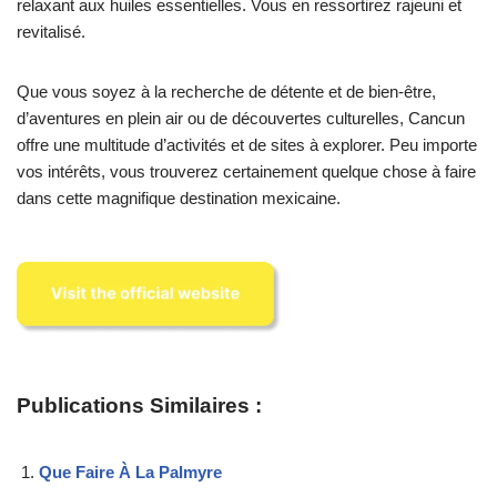
relaxant aux huiles essentielles. Vous en ressortirez rajeuni et
revitalisé.
Que vous soyez à la recherche de détente et de bien-être,
d’aventures en plein air ou de découvertes culturelles, Cancun
offre une multitude d’activités et de sites à explorer. Peu importe
vos intérêts, vous trouverez certainement quelque chose à faire
dans cette magnifique destination mexicaine.
Publications Similaires :
Que Faire À La Palmyre