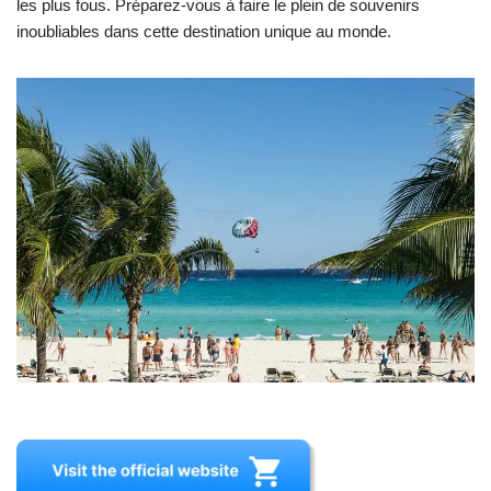
les plus fous. Préparez-vous à faire le plein de souvenirs
inoubliables dans cette destination unique au monde.