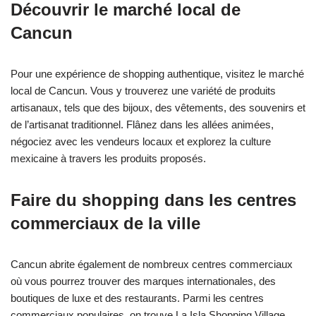
Découvrir le marché local de
Cancun
Pour une expérience de shopping authentique, visitez le marché
local de Cancun. Vous y trouverez une variété de produits
artisanaux, tels que des bijoux, des vêtements, des souvenirs et
de l’artisanat traditionnel. Flânez dans les allées animées,
négociez avec les vendeurs locaux et explorez la culture
mexicaine à travers les produits proposés.
Faire du shopping dans les centres
commerciaux de la ville
Cancun abrite également de nombreux centres commerciaux
où vous pourrez trouver des marques internationales, des
boutiques de luxe et des restaurants. Parmi les centres
commerciaux populaires, on trouve La Isla Shopping Village,