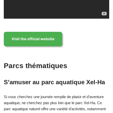
Parcs thématiques
S’amuser au parc aquatique Xel-Ha
Si vous cherchez une journée remplie de plaisir et d’aventure
aquatique, ne cherchez pas plus loin que le parc Xel-Ha. Ce
parc aquatique naturel offre une variété d’activités, notamment