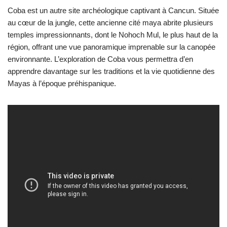
Coba est un autre site archéologique captivant à Cancun. Située
au cœur de la jungle, cette ancienne cité maya abrite plusieurs
temples impressionnants, dont le Nohoch Mul, le plus haut de la
région, offrant une vue panoramique imprenable sur la canopée
environnante. L’exploration de Coba vous permettra d’en
apprendre davantage sur les traditions et la vie quotidienne des
Mayas à l’époque préhispanique.