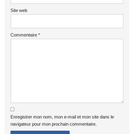
Site web
Commentaire
*
Enregistrer mon nom, mon e-mail et mon site dans le
navigateur pour mon prochain commentaire.