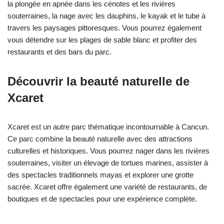
la plongée en apnée dans les cénotes et les rivières
souterraines, la nage avec les dauphins, le kayak et le tube à
travers les paysages pittoresques. Vous pourrez également
vous détendre sur les plages de sable blanc et profiter des
restaurants et des bars du parc.
Découvrir la beauté naturelle de
Xcaret
Xcaret est un autre parc thématique incontournable à Cancun.
Ce parc combine la beauté naturelle avec des attractions
culturelles et historiques. Vous pourrez nager dans les rivières
souterraines, visiter un élevage de tortues marines, assister à
des spectacles traditionnels mayas et explorer une grotte
sacrée. Xcaret offre également une variété de restaurants, de
boutiques et de spectacles pour une expérience complète.