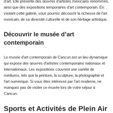
d’art. Elle présente des œuvres d’artistes mexicains renommés,
ainsi que des expositions temporaires d’art contemporain. En
visitant cette galerie, vous pourrez découvrir la richesse de l’art
mexicain, de sa diversité culturelle et de son héritage artistique.
Découvrir le musée d’art
contemporain
Le musée d’art contemporain de Cancun est un lieu dynamique
qui expose des œuvres d’artistes contemporains nationaux et
internationaux. Les expositions couvrent une variété de
médiums, tels que la peinture, la sculpture, la photographie et
l’art numérique. Si vous êtes intéressé par l’art moderne, ne
manquez pas de visiter ce musée lors de votre séjour à
Cancun.
Sports et Activités de Plein Air