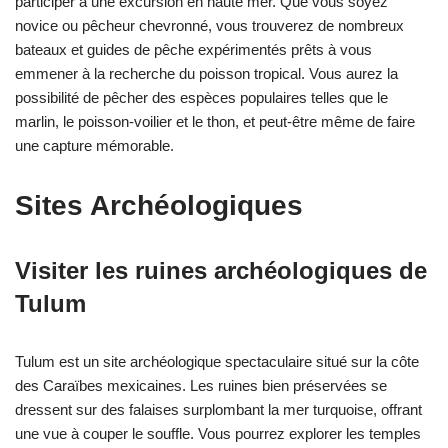
participer à une excursion en haute mer. Que vous soyez
novice ou pêcheur chevronné, vous trouverez de nombreux
bateaux et guides de pêche expérimentés prêts à vous
emmener à la recherche du poisson tropical. Vous aurez la
possibilité de pêcher des espèces populaires telles que le
marlin, le poisson-voilier et le thon, et peut-être même de faire
une capture mémorable.
Sites Archéologiques
Visiter les ruines archéologiques de
Tulum
Tulum est un site archéologique spectaculaire situé sur la côte
des Caraïbes mexicaines. Les ruines bien préservées se
dressent sur des falaises surplombant la mer turquoise, offrant
une vue à couper le souffle. Vous pourrez explorer les temples