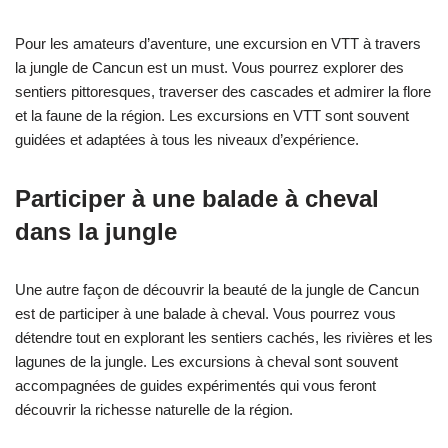
Pour les amateurs d’aventure, une excursion en VTT à travers
la jungle de Cancun est un must. Vous pourrez explorer des
sentiers pittoresques, traverser des cascades et admirer la flore
et la faune de la région. Les excursions en VTT sont souvent
guidées et adaptées à tous les niveaux d’expérience.
Participer à une balade à cheval
dans la jungle
Une autre façon de découvrir la beauté de la jungle de Cancun
est de participer à une balade à cheval. Vous pourrez vous
détendre tout en explorant les sentiers cachés, les rivières et les
lagunes de la jungle. Les excursions à cheval sont souvent
accompagnées de guides expérimentés qui vous feront
découvrir la richesse naturelle de la région.