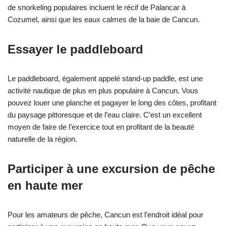
de snorkeling populaires incluent le récif de Palancar à
Cozumel, ainsi que les eaux calmes de la baie de Cancun.
Essayer le paddleboard
Le paddleboard, également appelé stand-up paddle, est une
activité nautique de plus en plus populaire à Cancun. Vous
pouvez louer une planche et pagayer le long des côtes, profitant
du paysage pittoresque et de l’eau claire. C’est un excellent
moyen de faire de l’exercice tout en profitant de la beauté
naturelle de la région.
Participer à une excursion de pêche
en haute mer
Pour les amateurs de pêche, Cancun est l’endroit idéal pour