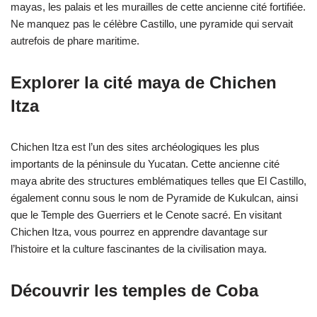
mayas, les palais et les murailles de cette ancienne cité fortifiée.
Ne manquez pas le célèbre Castillo, une pyramide qui servait
autrefois de phare maritime.
Explorer la cité maya de Chichen
Itza
Chichen Itza est l’un des sites archéologiques les plus
importants de la péninsule du Yucatan. Cette ancienne cité
maya abrite des structures emblématiques telles que El Castillo,
également connu sous le nom de Pyramide de Kukulcan, ainsi
que le Temple des Guerriers et le Cenote sacré. En visitant
Chichen Itza, vous pourrez en apprendre davantage sur
l’histoire et la culture fascinantes de la civilisation maya.
Découvrir les temples de Coba