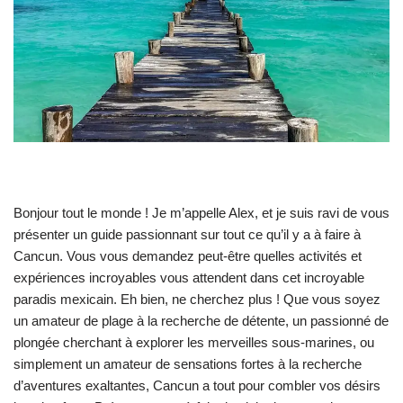
Bonjour tout le monde ! Je m’appelle Alex, et je suis ravi de vous
présenter un guide passionnant sur tout ce qu’il y a à faire à
Cancun. Vous vous demandez peut-être quelles activités et
expériences incroyables vous attendent dans cet incroyable
paradis mexicain. Eh bien, ne cherchez plus ! Que vous soyez
un amateur de plage à la recherche de détente, un passionné de
plongée cherchant à explorer les merveilles sous-marines, ou
simplement un amateur de sensations fortes à la recherche
d’aventures exaltantes, Cancun a tout pour combler vos désirs