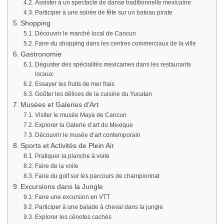
Assister à un spectacle de danse traditionnelle mexicaine
Participer à une soirée de fête sur un bateau pirate
Shopping
Découvrir le marché local de Cancun
Faire du shopping dans les centres commerciaux de la ville
Gastronomie
Déguster des spécialités mexicaines dans les restaurants
locaux
Essayer les fruits de mer frais
Goûter les délices de la cuisine du Yucatan
Musées et Galeries d’Art
Visiter le musée Maya de Cancun
Explorer la Galerie d’art du Mexique
Découvrir le musée d’art contemporain
Sports et Activités de Plein Air
Pratiquer la planche à voile
Faire de la voile
Faire du golf sur les parcours de championnat
Excursions dans la Jungle
Faire une excursion en VTT
Participer à une balade à cheval dans la jungle
Explorer les cénotes cachés