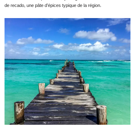
de recado, une pâte d’épices typique de la région.