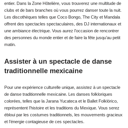
entier. Dans la Zone Hôtelière, vous trouverez une multitude de
clubs et de bars branches où vous pourrez danser toute la nuit.
Les discothèques telles que Coco Bongo, The City et Mandala
offrent des spectacles spectaculaires, des DJ internationaux et
une ambiance électrique. Vous aurez l’occasion de rencontrer
des personnes du monde entier et de faire la fête jusqu’au petit
matin.
Assister à un spectacle de danse
traditionnelle mexicaine
Pour une expérience culturelle unique, assistez à un spectacle
de danse traditionnelle mexicaine. Les danses folkloriques
colorées, telles que la Jarana Yucateca et le Ballet Folklórico,
représentent l’histoire et les traditions du Mexique. Vous serez
ébloui par les costumes traditionnels, les mouvements gracieux
et l’énergie contagieuse de ces spectacles.