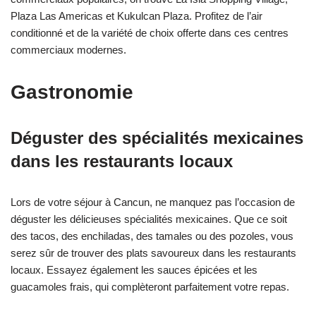
Plaza Las Americas et Kukulcan Plaza. Profitez de l’air
conditionné et de la variété de choix offerte dans ces centres
commerciaux modernes.
Gastronomie
Déguster des spécialités mexicaines
dans les restaurants locaux
Lors de votre séjour à Cancun, ne manquez pas l’occasion de
déguster les délicieuses spécialités mexicaines. Que ce soit
des tacos, des enchiladas, des tamales ou des pozoles, vous
serez sûr de trouver des plats savoureux dans les restaurants
locaux. Essayez également les sauces épicées et les
guacamoles frais, qui complèteront parfaitement votre repas.