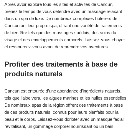
Après avoir exploré tous les sites et activités de Cancun,
prenez le temps de vous détendre avec un massage relaxant
dans un spa de luxe. De nombreux complexes hôteliers de
Cancun ont leur propre spa, offrant une variété de traitements
de bien-être tels que des massages suédois, des soins du
visage et des enveloppements corporels. Laissez-vous choyer
et ressourcez-vous avant de reprendre vos aventures.
Profiter des traitements à base de
produits naturels
Cancun est entourée d’une abondance d’ingrédients naturels,
tels que l’aloe vera, les algues marines et les huiles essentielles.
De nombreux spas de la région offrent des traitements à base
de ces produits naturels, connus pour leurs bienfaits pour la
peau et le corps. Laissez-vous dorloter avec un masque facial
revitalisant, un gommage corporel nourrissant ou un bain