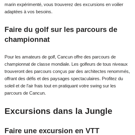
marin expérimenté, vous trouverez des excursions en voilier
adaptées à vos besoins.
Faire du golf sur les parcours de
championnat
Pour les amateurs de golf, Cancun offre des parcours de
championnat de classe mondiale. Les golfeurs de tous niveaux
trouveront des parcours conçus par des architectes renommés,
offrant des défis et des paysages spectaculaires. Profitez du
soleil et de l’air frais tout en pratiquant votre swing sur les
parcours de Cancun.
Excursions dans la Jungle
Faire une excursion en VTT