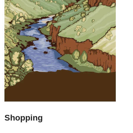
Shopping