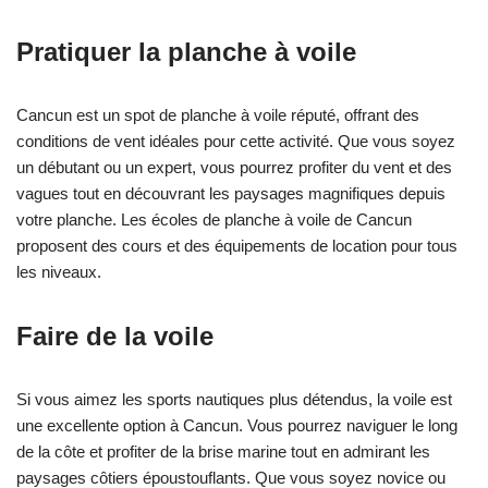
Pratiquer la planche à voile
Cancun est un spot de planche à voile réputé, offrant des
conditions de vent idéales pour cette activité. Que vous soyez
un débutant ou un expert, vous pourrez profiter du vent et des
vagues tout en découvrant les paysages magnifiques depuis
votre planche. Les écoles de planche à voile de Cancun
proposent des cours et des équipements de location pour tous
les niveaux.
Faire de la voile
Si vous aimez les sports nautiques plus détendus, la voile est
une excellente option à Cancun. Vous pourrez naviguer le long
de la côte et profiter de la brise marine tout en admirant les
paysages côtiers époustouflants. Que vous soyez novice ou