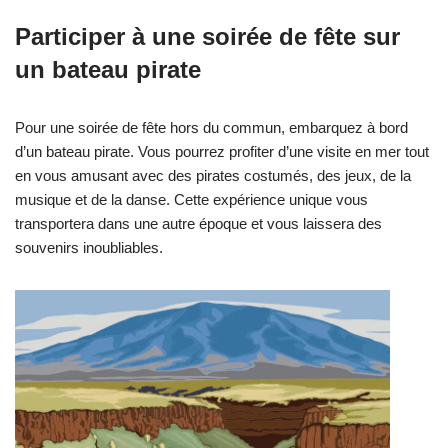
Participer à une soirée de fête sur
un bateau pirate
Pour une soirée de fête hors du commun, embarquez à bord
d’un bateau pirate. Vous pourrez profiter d’une visite en mer tout
en vous amusant avec des pirates costumés, des jeux, de la
musique et de la danse. Cette expérience unique vous
transportera dans une autre époque et vous laissera des
souvenirs inoubliables.