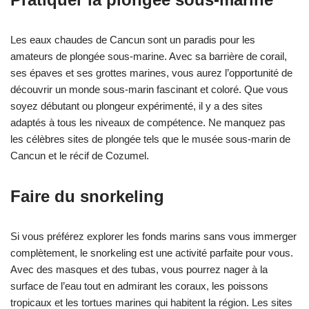
Les eaux chaudes de Cancun sont un paradis pour les
amateurs de plongée sous-marine. Avec sa barrière de corail,
ses épaves et ses grottes marines, vous aurez l’opportunité de
découvrir un monde sous-marin fascinant et coloré. Que vous
soyez débutant ou plongeur expérimenté, il y a des sites
adaptés à tous les niveaux de compétence. Ne manquez pas
les célèbres sites de plongée tels que le musée sous-marin de
Cancun et le récif de Cozumel.
Faire du snorkeling
Si vous préférez explorer les fonds marins sans vous immerger
complètement, le snorkeling est une activité parfaite pour vous.
Avec des masques et des tubas, vous pourrez nager à la
surface de l’eau tout en admirant les coraux, les poissons
tropicaux et les tortues marines qui habitent la région. Les sites