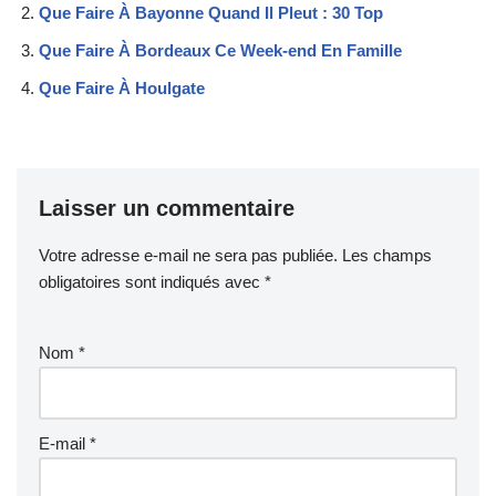
Que Faire À Bayonne Quand Il Pleut : 30 Top
Que Faire À Bordeaux Ce Week-end En Famille
Que Faire À Houlgate
Laisser un commentaire
Votre adresse e-mail ne sera pas publiée.
Les champs
obligatoires sont indiqués avec
*
Nom
*
E-mail
*