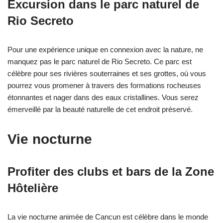
Excursion dans le parc naturel de
Rio Secreto
Pour une expérience unique en connexion avec la nature, ne
manquez pas le parc naturel de Rio Secreto. Ce parc est
célèbre pour ses rivières souterraines et ses grottes, où vous
pourrez vous promener à travers des formations rocheuses
étonnantes et nager dans des eaux cristallines. Vous serez
émerveillé par la beauté naturelle de cet endroit préservé.
Vie nocturne
Profiter des clubs et bars de la Zone
Hôtelière
La vie nocturne animée de Cancun est célèbre dans le monde