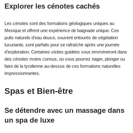
Explorer les cénotes cachés
Les cénotes sont des formations géologiques uniques au
Mexique et offrent une expérience de baignade unique. Ces
puits naturels d’eau douce, souvent entourés de végétation
luxuriante, sont parfaits pour se rafraîchir après une journée
d’exploration. Certaines visites guidées vous emmèneront dans
des cénotes moins connus, où vous pourrez nager, plonger ou
faire de la tyrolienne au-dessus de ces formations naturelles
impressionnantes.
Spas et Bien-être
Se détendre avec un massage dans
un spa de luxe