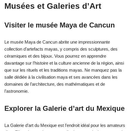
Musées et Galeries d’Art
Visiter le musée Maya de Cancun
Le musée Maya de Cancun abrite une impressionnante
collection d’artefacts mayas, y compris des sculptures, des
céramiques et des bijoux. Vous pourrez en apprendre
davantage sur l’histoire et la culture ancienne de la région, ainsi
que sur les rituels et les traditions mayas. Ne manquez pas la
salle dédiée à la civilisation maya et ses avancées dans les
domaines de l’architecture, des mathématiques et de
l’astronomie.
Explorer la Galerie d’art du Mexique
La Galerie d’art du Mexique est l’endroit idéal pour les amateurs