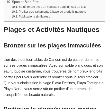
Spas et Bien-être
Se détendre avec un massage dans un spa de luxe
Profiter des traitements à base de produits naturels
Publications similaires :
Plages et Activités Nautiques
Bronzer sur les plages immaculées
L’un des incontournables de Cancun est de passer du temps
sur ses plages immaculées. Avec son sable blanc doux et son
eau turquoise cristalline, vous trouverez de nombreux endroits
parfaits pour vous détendre et bronzer sous le soleil tropical.
Que vous choisissiez la plage Playa Delfines, Playa Tortugas ou
Playa Norte, vous serez sûr de profiter d’un moment de
tranquillité et de beauté naturelle.
Pratiquer la plongée sous-marine