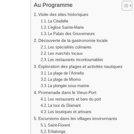
Au Programme
Visite des sites historiques
La Citadelle
L’église Sainte-Marie
Le Palais des Gouverneurs
Découverte de la gastronomie locale
Les spécialités culinaires
Les marchés locaux
Les restaurants incontournables
Exploration des plages et activités nautiques
La plage de l’Arinella
La plage de Miomo
La plongée sous-marine
Promenade dans le Vieux-Port
Les restaurants et bars du port
La tour du Diamant
Les boutiques et artisans
Excursions dans les villages environnants
Saint-Florent
Erbalunga