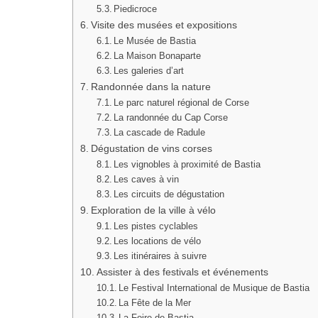
Piedicroce
Visite des musées et expositions
Le Musée de Bastia
La Maison Bonaparte
Les galeries d’art
Randonnée dans la nature
Le parc naturel régional de Corse
La randonnée du Cap Corse
La cascade de Radule
Dégustation de vins corses
Les vignobles à proximité de Bastia
Les caves à vin
Les circuits de dégustation
Exploration de la ville à vélo
Les pistes cyclables
Les locations de vélo
Les itinéraires à suivre
Assister à des festivals et événements
Le Festival International de Musique de Bastia
La Fête de la Mer
La Foire de Bastia