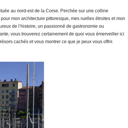
ituée au nord-est de la Corse. Perchée sur une colline
pour mon architecture pittoresque, mes ruelles étroites et mon
ureux de l’histoire, un passionné de gastronomie ou
nte, vous trouverez certainement de quoi vous émerveiller ici
résors cachés et vous montrer ce que je peux vous offrir.