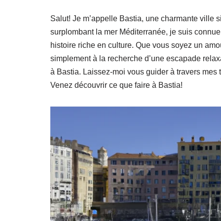
Salut! Je m’appelle Bastia, une charmante ville s
surplombant la mer Méditerranée, je suis connue 
histoire riche en culture. Que vous soyez un amo
simplement à la recherche d’une escapade relaxa
à Bastia. Laissez-moi vous guider à travers mes t
Venez découvrir ce que faire à Bastia!