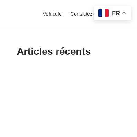
FR
Vehicule
Contactez-nous
Articles récents