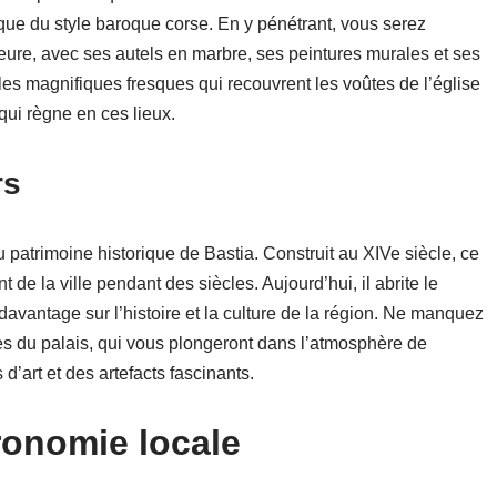
ique du style baroque corse. En y pénétrant, vous serez
ieure, avec ses autels en marbre, ses peintures murales et ses
les magnifiques fresques qui recouvrent les voûtes de l’église
qui règne en ces lieux.
rs
 patrimoine historique de Bastia. Construit au XIVe siècle, ce
de la ville pendant des siècles. Aujourd’hui, il abrite le
vantage sur l’histoire et la culture de la région. Ne manquez
es du palais, qui vous plongeront dans l’atmosphère de
d’art et des artefacts fascinants.
ronomie locale