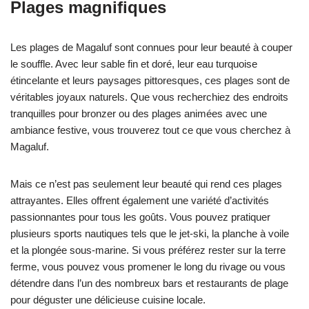
Plages magnifiques
Les plages de Magaluf sont connues pour leur beauté à couper
le souffle. Avec leur sable fin et doré, leur eau turquoise
étincelante et leurs paysages pittoresques, ces plages sont de
véritables joyaux naturels. Que vous recherchiez des endroits
tranquilles pour bronzer ou des plages animées avec une
ambiance festive, vous trouverez tout ce que vous cherchez à
Magaluf.
Mais ce n’est pas seulement leur beauté qui rend ces plages
attrayantes. Elles offrent également une variété d’activités
passionnantes pour tous les goûts. Vous pouvez pratiquer
plusieurs sports nautiques tels que le jet-ski, la planche à voile
et la plongée sous-marine. Si vous préférez rester sur la terre
ferme, vous pouvez vous promener le long du rivage ou vous
détendre dans l’un des nombreux bars et restaurants de plage
pour déguster une délicieuse cuisine locale.