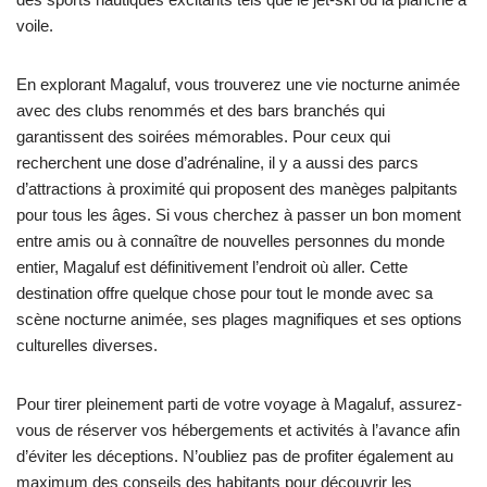
voile.
En explorant Magaluf, vous trouverez une vie nocturne animée
avec des clubs renommés et des bars branchés qui
garantissent des soirées mémorables. Pour ceux qui
recherchent une dose d’adrénaline, il y a aussi des parcs
d’attractions à proximité qui proposent des manèges palpitants
pour tous les âges. Si vous cherchez à passer un bon moment
entre amis ou à connaître de nouvelles personnes du monde
entier, Magaluf est définitivement l’endroit où aller. Cette
destination offre quelque chose pour tout le monde avec sa
scène nocturne animée, ses plages magnifiques et ses options
culturelles diverses.
Pour tirer pleinement parti de votre voyage à Magaluf, assurez-
vous de réserver vos hébergements et activités à l’avance afin
d’éviter les déceptions. N’oubliez pas de profiter également au
maximum des conseils des habitants pour découvrir les