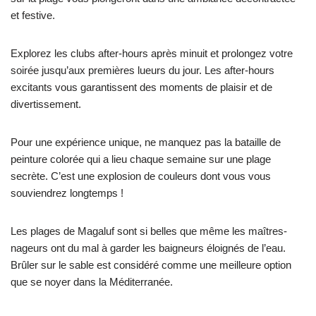
et festive.
Explorez les clubs after-hours après minuit et prolongez votre
soirée jusqu’aux premières lueurs du jour. Les after-hours
excitants vous garantissent des moments de plaisir et de
divertissement.
Pour une expérience unique, ne manquez pas la bataille de
peinture colorée qui a lieu chaque semaine sur une plage
secrète. C’est une explosion de couleurs dont vous vous
souviendrez longtemps !
Les plages de Magaluf sont si belles que même les maîtres-
nageurs ont du mal à garder les baigneurs éloignés de l’eau.
Brûler sur le sable est considéré comme une meilleure option
que se noyer dans la Méditerranée.