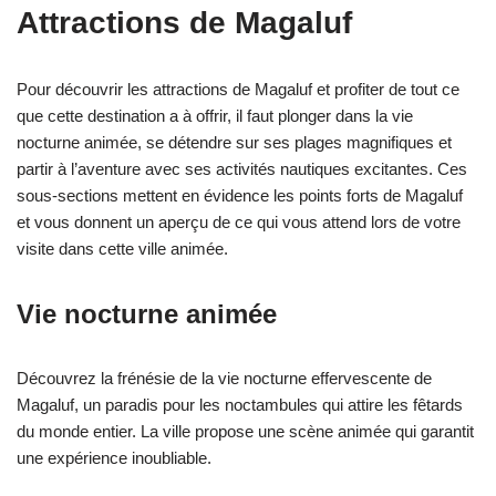
Attractions de Magaluf
Pour découvrir les attractions de Magaluf et profiter de tout ce
que cette destination a à offrir, il faut plonger dans la vie
nocturne animée, se détendre sur ses plages magnifiques et
partir à l’aventure avec ses activités nautiques excitantes. Ces
sous-sections mettent en évidence les points forts de Magaluf
et vous donnent un aperçu de ce qui vous attend lors de votre
visite dans cette ville animée.
Vie nocturne animée
Découvrez la frénésie de la vie nocturne effervescente de
Magaluf, un paradis pour les noctambules qui attire les fêtards
du monde entier. La ville propose une scène animée qui garantit
une expérience inoubliable.