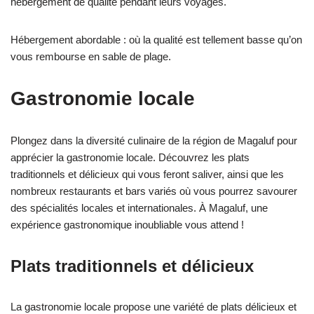
hébergement de qualité pendant leurs voyages.
Hébergement abordable : où la qualité est tellement basse qu’on
vous rembourse en sable de plage.
Gastronomie locale
Plongez dans la diversité culinaire de la région de Magaluf pour
apprécier la gastronomie locale. Découvrez les plats
traditionnels et délicieux qui vous feront saliver, ainsi que les
nombreux restaurants et bars variés où vous pourrez savourer
des spécialités locales et internationales. À Magaluf, une
expérience gastronomique inoubliable vous attend !
Plats traditionnels et délicieux
La gastronomie locale propose une variété de plats délicieux et