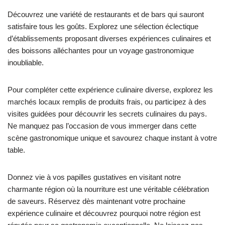
Découvrez une variété de restaurants et de bars qui sauront
satisfaire tous les goûts. Explorez une sélection éclectique
d’établissements proposant diverses expériences culinaires et
des boissons alléchantes pour un voyage gastronomique
inoubliable.
Pour compléter cette expérience culinaire diverse, explorez les
marchés locaux remplis de produits frais, ou participez à des
visites guidées pour découvrir les secrets culinaires du pays.
Ne manquez pas l’occasion de vous immerger dans cette
scène gastronomique unique et savourez chaque instant à votre
table.
Donnez vie à vos papilles gustatives en visitant notre
charmante région où la nourriture est une véritable célébration
de saveurs. Réservez dès maintenant votre prochaine
expérience culinaire et découvrez pourquoi notre région est