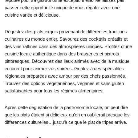
réputée pour sa gastronomie exceptionnelle. Ne laissez pas
passer cette opportunité unique de vous régaler avec une
cuisine variée et délicieuse.
Dégustez des plats exquis provenant de différentes traditions
culinaires du monde entier. Savourez des cocktails créatifs et
des vins raffinés dans des atmosphères uniques. Profitez d’une
cuisine locale authentique dans des brasseries et bistrots
pittoresques. Découvrez des lieux animés avec de la musique
en direct pour animer vos soirées. Goûtez à des spécialités
régionales préparées avec amour par des chefs passionnés.
Trouvez des options végétariennes, véganes et sans gluten
satisfaisantes pour tous les régimes alimentaires.
Après cette dégustation de la gastronomie locale, on peut dire
que les plats étaient si délicieux qu’on en oublierait presque les
différences culturelles…jusqu’à ce que le plat de tripes arrive.