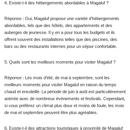
4. Existe-t-il des hébergements abordables à Magaluf ?
Réponse : Oui, Magaluf propose une variété d’hébergements
abordables, tels que des hôtels, des appartements et des
auberges de jeunesse. Il y en a pour tous les budgets et ils
offrent souvent des installations telles que des piscines, des
bars ou des restaurants internes pour un séjour confortable.
5. Quels sont les meilleurs moments pour visiter Magaluf ?
Réponse : Les mois d’été, de mai à septembre, sont les
meilleurs moments pour visiter Magaluf en raison du temps
chaud et ensoleillé. La période de juin à août est particulièrement
animée avec de nombreux événements et festivals. Cependant,
si vous préférez un climat plus doux et moins de foule, les mois
de mai et septembre peuvent être plus agréables.
6. Existe-t-il des attractions touristiques à proximité de Magaluf