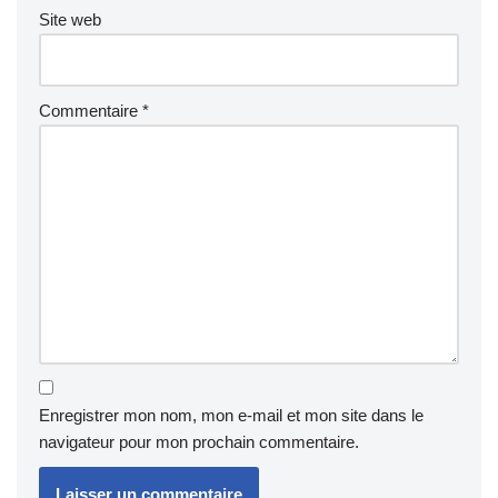
Site web
Commentaire
*
Enregistrer mon nom, mon e-mail et mon site dans le
navigateur pour mon prochain commentaire.