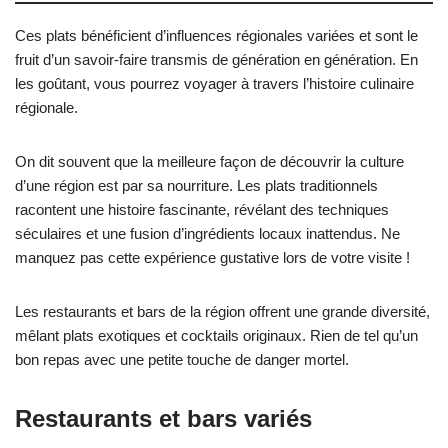
Ces plats bénéficient d’influences régionales variées et sont le
fruit d’un savoir-faire transmis de génération en génération. En
les goûtant, vous pourrez voyager à travers l’histoire culinaire
régionale.
On dit souvent que la meilleure façon de découvrir la culture
d’une région est par sa nourriture. Les plats traditionnels
racontent une histoire fascinante, révélant des techniques
séculaires et une fusion d’ingrédients locaux inattendus. Ne
manquez pas cette expérience gustative lors de votre visite !
Les restaurants et bars de la région offrent une grande diversité,
mêlant plats exotiques et cocktails originaux. Rien de tel qu’un
bon repas avec une petite touche de danger mortel.
Restaurants et bars variés