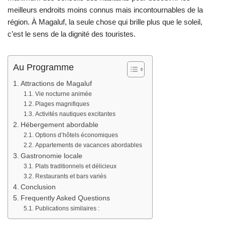
meilleurs endroits moins connus mais incontournables de la
région. À Magaluf, la seule chose qui brille plus que le soleil,
c’est le sens de la dignité des touristes.
Au Programme
Attractions de Magaluf
Vie nocturne animée
Plages magnifiques
Activités nautiques excitantes
Hébergement abordable
Options d’hôtels économiques
Appartements de vacances abordables
Gastronomie locale
Plats traditionnels et délicieux
Restaurants et bars variés
Conclusion
Frequently Asked Questions
Publications similaires :