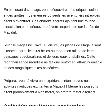
En explorant davantage, vous découvrirez des criques isolées
et des grottes mystérieuses où seuls les aventuriers intrépides
osent s’aventurer. Ces endroits secrets ajoutent une touche
d’excitation et de découverte à votre expérience sur la côte de
Magaluf.
Selon le magazine Travel + Leisure, les plages de Magaluf sont
classées parmi les plus belles au monde en raison de leurs
paysages spectaculaires et de leurs eaux cristallines. Cette
reconnaissance mondiale ne fait que renforcer l’attrait indéniable
de ces magnifiques sites balnéaires.
Préparez-vous à vivre une expérience intense avec nos
activités nautiques excitantes à Magaluf ! Même les poissons
diront probablement « Non merci, on préfère rester à terre ».
Activités nautiques excitantes