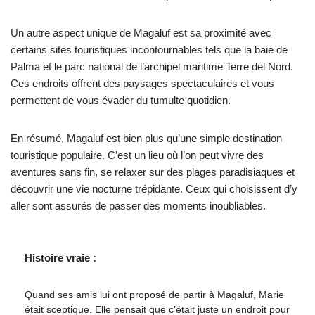
Un autre aspect unique de Magaluf est sa proximité avec
certains sites touristiques incontournables tels que la baie de
Palma et le parc national de l’archipel maritime Terre del Nord.
Ces endroits offrent des paysages spectaculaires et vous
permettent de vous évader du tumulte quotidien.
En résumé, Magaluf est bien plus qu’une simple destination
touristique populaire. C’est un lieu où l’on peut vivre des
aventures sans fin, se relaxer sur des plages paradisiaques et
découvrir une vie nocturne trépidante. Ceux qui choisissent d’y
aller sont assurés de passer des moments inoubliables.
Histoire vraie :
Quand ses amis lui ont proposé de partir à Magaluf, Marie
était sceptique. Elle pensait que c’était juste un endroit pour