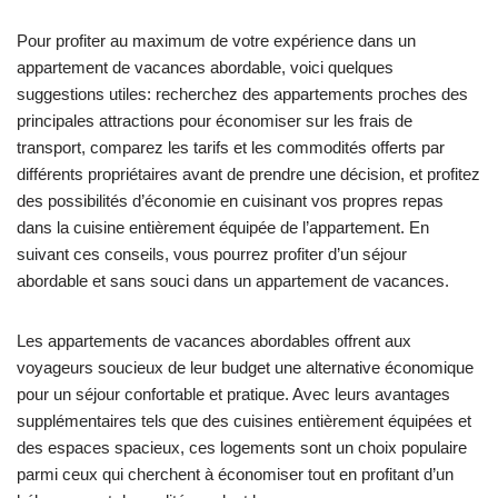
Pour profiter au maximum de votre expérience dans un
appartement de vacances abordable, voici quelques
suggestions utiles: recherchez des appartements proches des
principales attractions pour économiser sur les frais de
transport, comparez les tarifs et les commodités offerts par
différents propriétaires avant de prendre une décision, et profitez
des possibilités d’économie en cuisinant vos propres repas
dans la cuisine entièrement équipée de l’appartement. En
suivant ces conseils, vous pourrez profiter d’un séjour
abordable et sans souci dans un appartement de vacances.
Les appartements de vacances abordables offrent aux
voyageurs soucieux de leur budget une alternative économique
pour un séjour confortable et pratique. Avec leurs avantages
supplémentaires tels que des cuisines entièrement équipées et
des espaces spacieux, ces logements sont un choix populaire
parmi ceux qui cherchent à économiser tout en profitant d’un