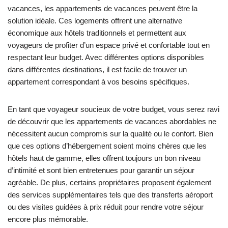
vacances, les appartements de vacances peuvent être la
solution idéale. Ces logements offrent une alternative
économique aux hôtels traditionnels et permettent aux
voyageurs de profiter d’un espace privé et confortable tout en
respectant leur budget. Avec différentes options disponibles
dans différentes destinations, il est facile de trouver un
appartement correspondant à vos besoins spécifiques.
En tant que voyageur soucieux de votre budget, vous serez ravi
de découvrir que les appartements de vacances abordables ne
nécessitent aucun compromis sur la qualité ou le confort. Bien
que ces options d’hébergement soient moins chères que les
hôtels haut de gamme, elles offrent toujours un bon niveau
d’intimité et sont bien entretenues pour garantir un séjour
agréable. De plus, certains propriétaires proposent également
des services supplémentaires tels que des transferts aéroport
ou des visites guidées à prix réduit pour rendre votre séjour
encore plus mémorable.