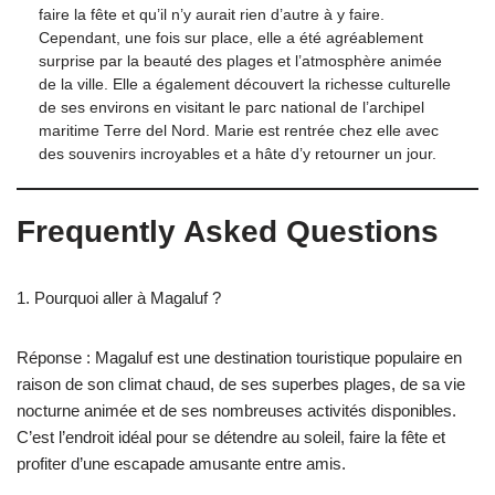
faire la fête et qu’il n’y aurait rien d’autre à y faire.
Cependant, une fois sur place, elle a été agréablement
surprise par la beauté des plages et l’atmosphère animée
de la ville. Elle a également découvert la richesse culturelle
de ses environs en visitant le parc national de l’archipel
maritime Terre del Nord. Marie est rentrée chez elle avec
des souvenirs incroyables et a hâte d’y retourner un jour.
Frequently Asked Questions
1. Pourquoi aller à Magaluf ?
Réponse : Magaluf est une destination touristique populaire en
raison de son climat chaud, de ses superbes plages, de sa vie
nocturne animée et de ses nombreuses activités disponibles.
C’est l’endroit idéal pour se détendre au soleil, faire la fête et
profiter d’une escapade amusante entre amis.