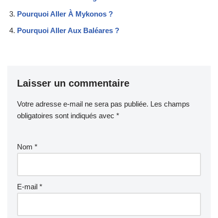
Pourquoi Aller À Mykonos ?
Pourquoi Aller Aux Baléares ?
Laisser un commentaire
Votre adresse e-mail ne sera pas publiée.
Les champs
obligatoires sont indiqués avec
*
Nom
*
E-mail
*