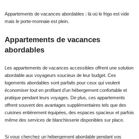
Appartements de vacances abordables : là où le frigo est vide
mais le porte-monnaie est plein.
Appartements de vacances
abordables
Les appartements de vacances accessibles offrent une solution
abordable aux voyageurs soucieux de leur budget. Ces
logements abordables sont parfaits pour ceux qui veulent
économiser tout en profitant d’un hébergement confortable et
pratique pendant leurs voyages. De plus, ces appartements
offrent souvent des avantages supplémentaires tels que des
cuisines entièrement équipées, des espaces spacieux et parfois
même des services de blanchisserie disponibles sur place.
Si vous cherchez un hébergement abordable pendant vos