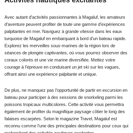
Avec autant d’activités passionnantes à Magaluf, les amateurs
d’aventure peuvent profiter de toute une gamme d’expériences
palpitantes en mer. Naviguez à grande vitesse dans les eaux
turquoise de Magaluf en embarquant à bord d’un bateau rapide.
Explorez les merveilles sous-marines de la région lors de
séances de plongée captivantes, où vous pourrez observer des
coraux colorés et une vie marine diversifiée. Mettez votre
courage à l’épreuve en conduisant un jet ski sur les vagues,
offrant ainsi une expérience palpitante et unique.
De plus, ne manquez pas l’opportunité de partir en excursion en
bateau pour participer à des sessions de snorkeling parmi les
poissons tropicaux multicolores. Cette activité vous permettra
également de profiter du magnifique paysage côtier le long des
falaises escarpées. Selon le magazine Travel, Magaluf est
reconnu comme l’une des principales destinations pour ceux qui
recherchent des activités nautiques excitantes.