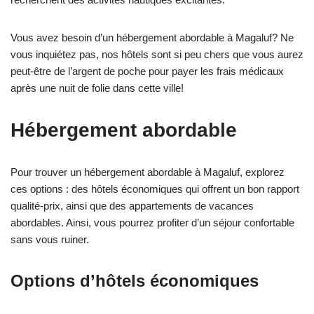
Vous avez besoin d’un hébergement abordable à Magaluf? Ne
vous inquiétez pas, nos hôtels sont si peu chers que vous aurez
peut-être de l’argent de poche pour payer les frais médicaux
après une nuit de folie dans cette ville!
Hébergement abordable
Pour trouver un hébergement abordable à Magaluf, explorez
ces options : des hôtels économiques qui offrent un bon rapport
qualité-prix, ainsi que des appartements de vacances
abordables. Ainsi, vous pourrez profiter d’un séjour confortable
sans vous ruiner.
Options d’hôtels économiques