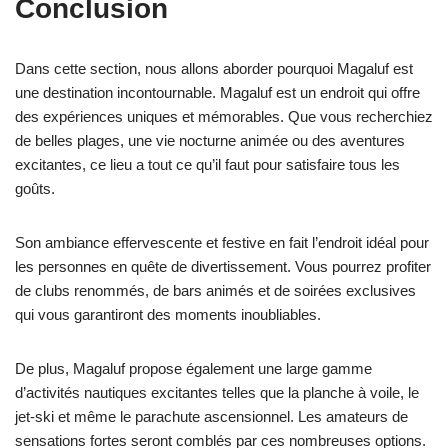
Conclusion
Dans cette section, nous allons aborder pourquoi Magaluf est
une destination incontournable. Magaluf est un endroit qui offre
des expériences uniques et mémorables. Que vous recherchiez
de belles plages, une vie nocturne animée ou des aventures
excitantes, ce lieu a tout ce qu’il faut pour satisfaire tous les
goûts.
Son ambiance effervescente et festive en fait l’endroit idéal pour
les personnes en quête de divertissement. Vous pourrez profiter
de clubs renommés, de bars animés et de soirées exclusives
qui vous garantiront des moments inoubliables.
De plus, Magaluf propose également une large gamme
d’activités nautiques excitantes telles que la planche à voile, le
jet-ski et même le parachute ascensionnel. Les amateurs de
sensations fortes seront comblés par ces nombreuses options.