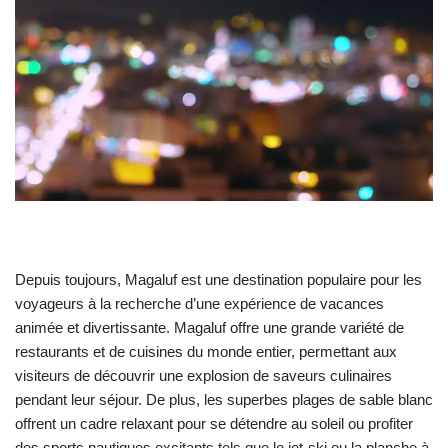
Depuis toujours, Magaluf est une destination populaire pour les
voyageurs à la recherche d’une expérience de vacances
animée et divertissante. Magaluf offre une grande variété de
restaurants et de cuisines du monde entier, permettant aux
visiteurs de découvrir une explosion de saveurs culinaires
pendant leur séjour. De plus, les superbes plages de sable blanc
offrent un cadre relaxant pour se détendre au soleil ou profiter
des sports nautiques excitants tels que le jet-ski ou la planche à