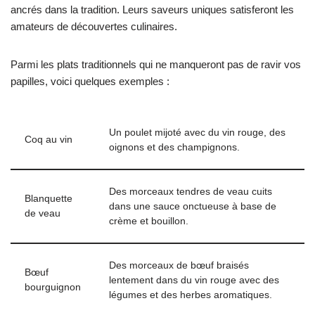
ancrés dans la tradition. Leurs saveurs uniques satisferont les
amateurs de découvertes culinaires.
Parmi les plats traditionnels qui ne manqueront pas de ravir vos
papilles, voici quelques exemples :
Un poulet mijoté avec du vin rouge, des
Coq au vin
oignons et des champignons.
Des morceaux tendres de veau cuits
Blanquette
dans une sauce onctueuse à base de
de veau
crème et bouillon.
Des morceaux de bœuf braisés
Bœuf
lentement dans du vin rouge avec des
bourguignon
légumes et des herbes aromatiques.