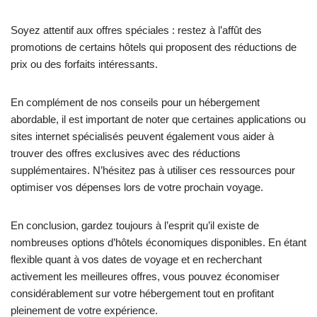
Soyez attentif aux offres spéciales : restez à l’affût des
promotions de certains hôtels qui proposent des réductions de
prix ou des forfaits intéressants.
En complément de nos conseils pour un hébergement
abordable, il est important de noter que certaines applications ou
sites internet spécialisés peuvent également vous aider à
trouver des offres exclusives avec des réductions
supplémentaires. N’hésitez pas à utiliser ces ressources pour
optimiser vos dépenses lors de votre prochain voyage.
En conclusion, gardez toujours à l’esprit qu’il existe de
nombreuses options d’hôtels économiques disponibles. En étant
flexible quant à vos dates de voyage et en recherchant
activement les meilleures offres, vous pouvez économiser
considérablement sur votre hébergement tout en profitant
pleinement de votre expérience.