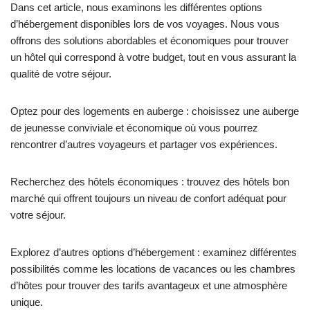
Dans cet article, nous examinons les différentes options
d’hébergement disponibles lors de vos voyages. Nous vous
offrons des solutions abordables et économiques pour trouver
un hôtel qui correspond à votre budget, tout en vous assurant la
qualité de votre séjour.
Optez pour des logements en auberge : choisissez une auberge
de jeunesse conviviale et économique où vous pourrez
rencontrer d’autres voyageurs et partager vos expériences.
Recherchez des hôtels économiques : trouvez des hôtels bon
marché qui offrent toujours un niveau de confort adéquat pour
votre séjour.
Explorez d’autres options d’hébergement : examinez différentes
possibilités comme les locations de vacances ou les chambres
d’hôtes pour trouver des tarifs avantageux et une atmosphère
unique.