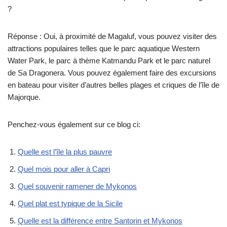
?
Réponse : Oui, à proximité de Magaluf, vous pouvez visiter des
attractions populaires telles que le parc aquatique Western
Water Park, le parc à thème Katmandu Park et le parc naturel
de Sa Dragonera. Vous pouvez également faire des excursions
en bateau pour visiter d’autres belles plages et criques de l’île de
Majorque.
Penchez-vous également sur ce blog ci:
Quelle est l’île la plus pauvre
Quel mois pour aller à Capri
Quel souvenir ramener de Mykonos
Quel plat est typique de la Sicile
Quelle est la différence entre Santorin et Mykonos