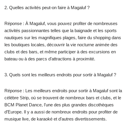
2. Quelles activités peut-on faire à Magaluf ?
Réponse : À Magaluf, vous pouvez profiter de nombreuses
activités passionnantes telles que la baignade et les sports
nautiques sur les magnifiques plages, faire du shopping dans
les boutiques locales, découvrir la vie nocturne animée des
clubs et des bars, et même participer à des excursions en
bateau ou à des parcs d’attractions à proximité.
3. Quels sont les meilleurs endroits pour sortir à Magaluf ?
Réponse : Les meilleurs endroits pour sortir à Magaluf sont la
célèbre Strip, où se trouvent de nombreux bars et clubs, et le
BCM Planet Dance, l’une des plus grandes discothèques
d’Europe. Il y a aussi de nombreux endroits pour profiter de
musique live, de karaoké et d’autres divertissements.