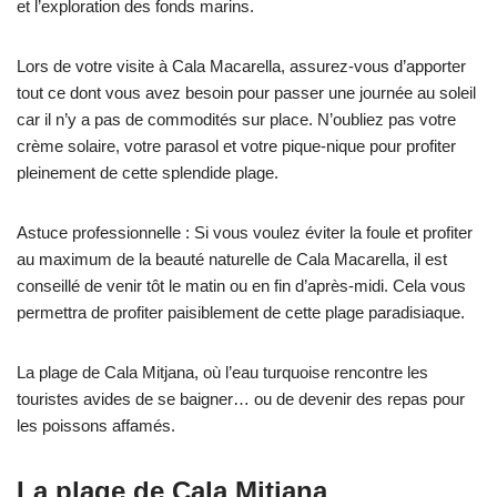
et l’exploration des fonds marins.
Lors de votre visite à Cala Macarella, assurez-vous d’apporter
tout ce dont vous avez besoin pour passer une journée au soleil
car il n’y a pas de commodités sur place. N’oubliez pas votre
crème solaire, votre parasol et votre pique-nique pour profiter
pleinement de cette splendide plage.
Astuce professionnelle : Si vous voulez éviter la foule et profiter
au maximum de la beauté naturelle de Cala Macarella, il est
conseillé de venir tôt le matin ou en fin d’après-midi. Cela vous
permettra de profiter paisiblement de cette plage paradisiaque.
La plage de Cala Mitjana, où l’eau turquoise rencontre les
touristes avides de se baigner… ou de devenir des repas pour
les poissons affamés.
La plage de Cala Mitjana