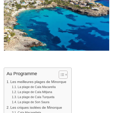
Au Programme
Les meilleures plages de Minorque
La plage de Cala Macarella
La plage de Cala Mitjana
La plage de Cala Turqueta
La plage de Son Saura
Les criques isolées de Minorque
Cala Macarelleta