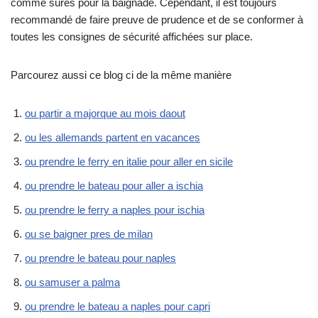
comme sûres pour la baignade. Cependant, il est toujours
recommandé de faire preuve de prudence et de se conformer à
toutes les consignes de sécurité affichées sur place.
Parcourez aussi ce blog ci de la même manière
ou partir a majorque au mois daout
ou les allemands partent en vacances
ou prendre le ferry en italie pour aller en sicile
ou prendre le bateau pour aller a ischia
ou prendre le ferry a naples pour ischia
ou se baigner pres de milan
ou prendre le bateau pour naples
ou samuser a palma
ou prendre le bateau a naples pour capri