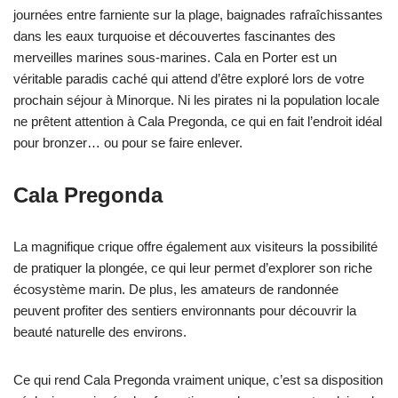
journées entre farniente sur la plage, baignades rafraîchissantes
dans les eaux turquoise et découvertes fascinantes des
merveilles marines sous-marines. Cala en Porter est un
véritable paradis caché qui attend d’être exploré lors de votre
prochain séjour à Minorque. Ni les pirates ni la population locale
ne prêtent attention à Cala Pregonda, ce qui en fait l’endroit idéal
pour bronzer… ou pour se faire enlever.
Cala Pregonda
La magnifique crique offre également aux visiteurs la possibilité
de pratiquer la plongée, ce qui leur permet d’explorer son riche
écosystème marin. De plus, les amateurs de randonnée
peuvent profiter des sentiers environnants pour découvrir la
beauté naturelle des environs.
Ce qui rend Cala Pregonda vraiment unique, c’est sa disposition