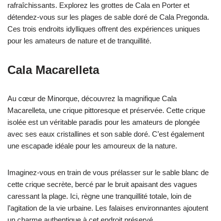
rafraîchissants. Explorez les grottes de Cala en Porter et
détendez-vous sur les plages de sable doré de Cala Pregonda.
Ces trois endroits idylliques offrent des expériences uniques
pour les amateurs de nature et de tranquillité.
Cala Macarelleta
Au cœur de Minorque, découvrez la magnifique Cala
Macarelleta, une crique pittoresque et préservée. Cette crique
isolée est un véritable paradis pour les amateurs de plongée
avec ses eaux cristallines et son sable doré. C’est également
une escapade idéale pour les amoureux de la nature.
Imaginez-vous en train de vous prélasser sur le sable blanc de
cette crique secrète, bercé par le bruit apaisant des vagues
caressant la plage. Ici, règne une tranquillité totale, loin de
l’agitation de la vie urbaine. Les falaises environnantes ajoutent
un charme authentique à cet endroit préservé.