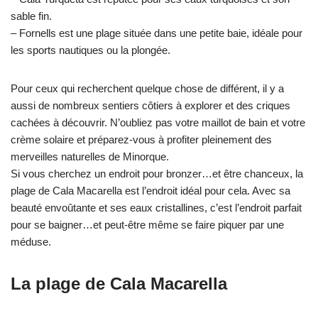
sable fin.
– Fornells est une plage située dans une petite baie, idéale pour
les sports nautiques ou la plongée.
Pour ceux qui recherchent quelque chose de différent, il y a
aussi de nombreux sentiers côtiers à explorer et des criques
cachées à découvrir. N’oubliez pas votre maillot de bain et votre
crème solaire et préparez-vous à profiter pleinement des
merveilles naturelles de Minorque.
Si vous cherchez un endroit pour bronzer…et être chanceux, la
plage de Cala Macarella est l’endroit idéal pour cela. Avec sa
beauté envoûtante et ses eaux cristallines, c’est l’endroit parfait
pour se baigner…et peut-être même se faire piquer par une
méduse.
La plage de Cala Macarella