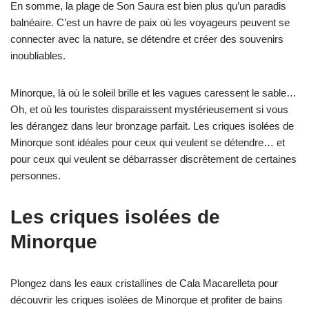
En somme, la plage de Son Saura est bien plus qu’un paradis
balnéaire. C’est un havre de paix où les voyageurs peuvent se
connecter avec la nature, se détendre et créer des souvenirs
inoubliables.
Minorque, là où le soleil brille et les vagues caressent le sable…
Oh, et où les touristes disparaissent mystérieusement si vous
les dérangez dans leur bronzage parfait. Les criques isolées de
Minorque sont idéales pour ceux qui veulent se détendre… et
pour ceux qui veulent se débarrasser discrètement de certaines
personnes.
Les criques isolées de
Minorque
Plongez dans les eaux cristallines de Cala Macarelleta pour
découvrir les criques isolées de Minorque et profiter de bains