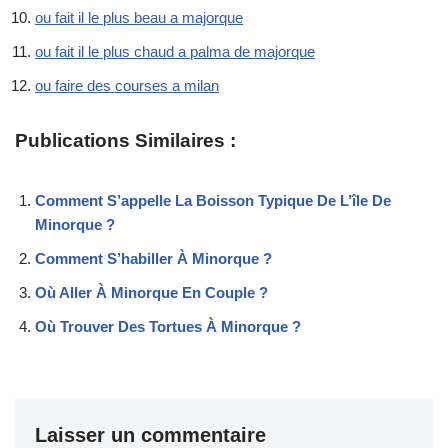
ou fait il le plus beau a majorque
ou fait il le plus chaud a palma de majorque
ou faire des courses a milan
Publications Similaires :
Comment S’appelle La Boisson Typique De L’île De
Minorque ?
Comment S’habiller À Minorque ?
Où Aller À Minorque En Couple ?
Où Trouver Des Tortues À Minorque ?
Laisser un commentaire