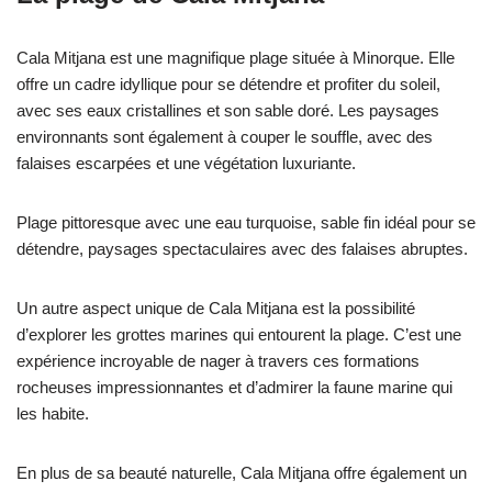
Cala Mitjana est une magnifique plage située à Minorque. Elle
offre un cadre idyllique pour se détendre et profiter du soleil,
avec ses eaux cristallines et son sable doré. Les paysages
environnants sont également à couper le souffle, avec des
falaises escarpées et une végétation luxuriante.
Plage pittoresque avec une eau turquoise, sable fin idéal pour se
détendre, paysages spectaculaires avec des falaises abruptes.
Un autre aspect unique de Cala Mitjana est la possibilité
d’explorer les grottes marines qui entourent la plage. C’est une
expérience incroyable de nager à travers ces formations
rocheuses impressionnantes et d’admirer la faune marine qui
les habite.
En plus de sa beauté naturelle, Cala Mitjana offre également un