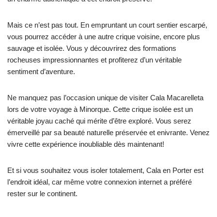
Mais ce n’est pas tout. En empruntant un court sentier escarpé,
vous pourrez accéder à une autre crique voisine, encore plus
sauvage et isolée. Vous y découvrirez des formations
rocheuses impressionnantes et profiterez d’un véritable
sentiment d’aventure.
Ne manquez pas l’occasion unique de visiter Cala Macarelleta
lors de votre voyage à Minorque. Cette crique isolée est un
véritable joyau caché qui mérite d’être exploré. Vous serez
émerveillé par sa beauté naturelle préservée et enivrante. Venez
vivre cette expérience inoubliable dès maintenant!
Et si vous souhaitez vous isoler totalement, Cala en Porter est
l’endroit idéal, car même votre connexion internet a préféré
rester sur le continent.