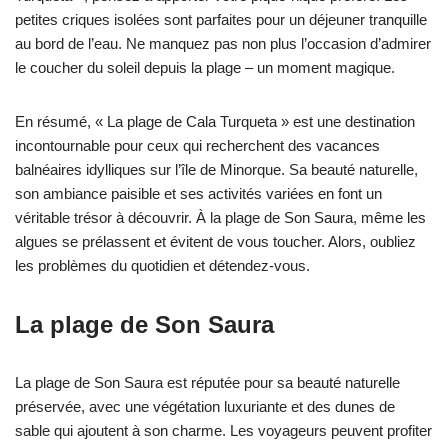
petites criques isolées sont parfaites pour un déjeuner tranquille
au bord de l’eau. Ne manquez pas non plus l’occasion d’admirer
le coucher du soleil depuis la plage – un moment magique.
En résumé, « La plage de Cala Turqueta » est une destination
incontournable pour ceux qui recherchent des vacances
balnéaires idylliques sur l’île de Minorque. Sa beauté naturelle,
son ambiance paisible et ses activités variées en font un
véritable trésor à découvrir. À la plage de Son Saura, même les
algues se prélassent et évitent de vous toucher. Alors, oubliez
les problèmes du quotidien et détendez-vous.
La plage de Son Saura
La plage de Son Saura est réputée pour sa beauté naturelle
préservée, avec une végétation luxuriante et des dunes de
sable qui ajoutent à son charme. Les voyageurs peuvent profiter