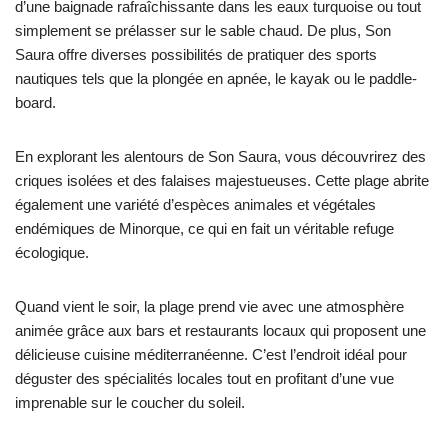
d’une baignade rafraîchissante dans les eaux turquoise ou tout
simplement se prélasser sur le sable chaud. De plus, Son
Saura offre diverses possibilités de pratiquer des sports
nautiques tels que la plongée en apnée, le kayak ou le paddle-
board.
En explorant les alentours de Son Saura, vous découvrirez des
criques isolées et des falaises majestueuses. Cette plage abrite
également une variété d’espèces animales et végétales
endémiques de Minorque, ce qui en fait un véritable refuge
écologique.
Quand vient le soir, la plage prend vie avec une atmosphère
animée grâce aux bars et restaurants locaux qui proposent une
délicieuse cuisine méditerranéenne. C’est l’endroit idéal pour
déguster des spécialités locales tout en profitant d’une vue
imprenable sur le coucher du soleil.