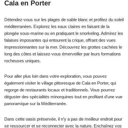
Cala en Porter
Détendez-vous sur les plages de sable blanc et profitez du soleil
méditerranéen. Explorez les eaux claires en faisant de la
plongée sous-marine ou en pratiquant le snorkeling. Admirez les
falaises imposantes qui entourent la crique, offrant des vues
impressionnantes sur la mer. Découvrez les grottes cachées le
long des côtes et laissez-vous émerveiller par leurs formations
rocheuses uniques.
Pour aller plus loin dans votre exploration, vous pouvez
également visiter le village pittoresque de Cala en Porter, qui
regorge de restaurants locaux et traditionnels. Vous pourrez
déguster des spécialités minorquines tout en profitant d’une vue
panoramique sur la Méditerranée.
Dans cette oasis préservée, il n’y a pas de meilleur endroit pour
se ressourcer et se reconnecter avec la nature. Enchaînez vos