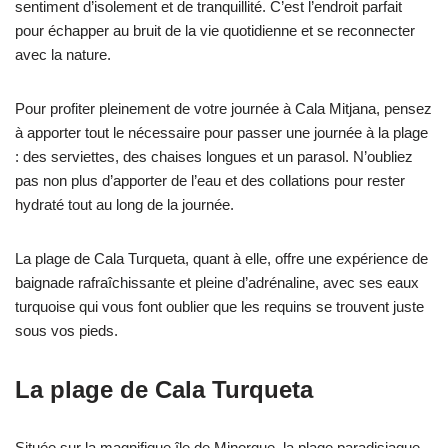
sentiment d’isolement et de tranquillité. C’est l’endroit parfait
pour échapper au bruit de la vie quotidienne et se reconnecter
avec la nature.
Pour profiter pleinement de votre journée à Cala Mitjana, pensez
à apporter tout le nécessaire pour passer une journée à la plage
: des serviettes, des chaises longues et un parasol. N’oubliez
pas non plus d’apporter de l’eau et des collations pour rester
hydraté tout au long de la journée.
La plage de Cala Turqueta, quant à elle, offre une expérience de
baignade rafraîchissante et pleine d’adrénaline, avec ses eaux
turquoise qui vous font oublier que les requins se trouvent juste
sous vos pieds.
La plage de Cala Turqueta
Située sur la magnifique île de Minorque, la plage paradisiaque