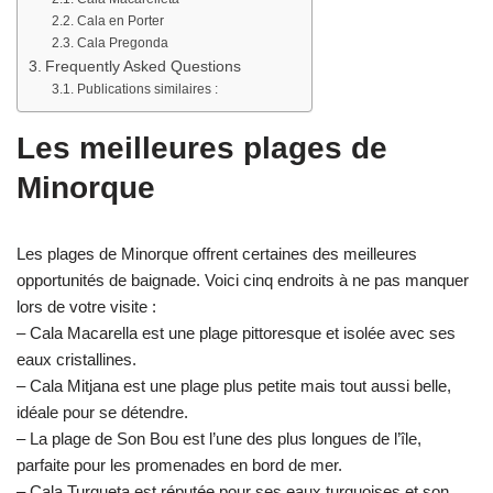
Cala en Porter
Cala Pregonda
Frequently Asked Questions
Publications similaires :
Les meilleures plages de
Minorque
Les plages de Minorque offrent certaines des meilleures
opportunités de baignade. Voici cinq endroits à ne pas manquer
lors de votre visite :
– Cala Macarella est une plage pittoresque et isolée avec ses
eaux cristallines.
– Cala Mitjana est une plage plus petite mais tout aussi belle,
idéale pour se détendre.
– La plage de Son Bou est l’une des plus longues de l’île,
parfaite pour les promenades en bord de mer.
– Cala Turqueta est réputée pour ses eaux turquoises et son