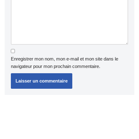
Enregistrer mon nom, mon e-mail et mon site dans le
navigateur pour mon prochain commentaire.