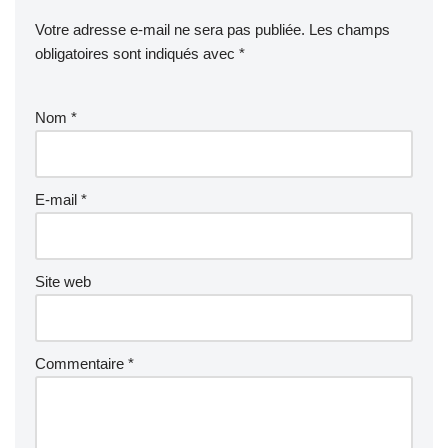
Votre adresse e-mail ne sera pas publiée.
Les champs
obligatoires sont indiqués avec
*
Nom
*
E-mail
*
Site web
Commentaire
*