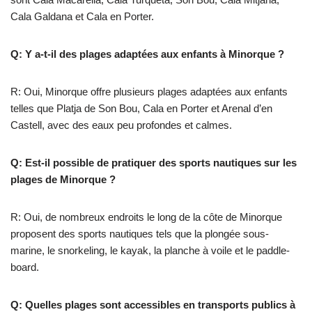
Cala Galdana et Cala en Porter.
Q: Y a-t-il des plages adaptées aux enfants à Minorque ?
R: Oui, Minorque offre plusieurs plages adaptées aux enfants
telles que Platja de Son Bou, Cala en Porter et Arenal d’en
Castell, avec des eaux peu profondes et calmes.
Q: Est-il possible de pratiquer des sports nautiques sur les
plages de Minorque ?
R: Oui, de nombreux endroits le long de la côte de Minorque
proposent des sports nautiques tels que la plongée sous-
marine, le snorkeling, le kayak, la planche à voile et le paddle-
board.
Q: Quelles plages sont accessibles en transports publics à