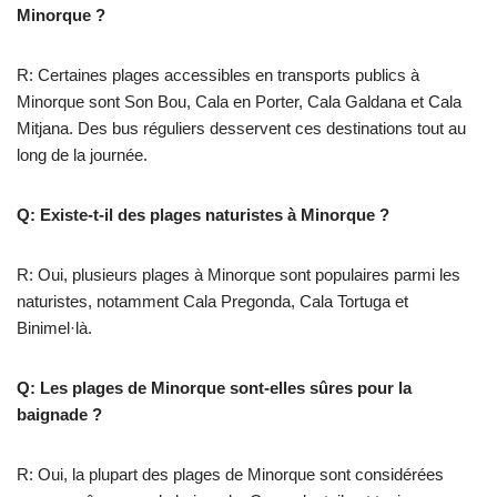
Minorque ?
R: Certaines plages accessibles en transports publics à
Minorque sont Son Bou, Cala en Porter, Cala Galdana et Cala
Mitjana. Des bus réguliers desservent ces destinations tout au
long de la journée.
Q: Existe-t-il des plages naturistes à Minorque ?
R: Oui, plusieurs plages à Minorque sont populaires parmi les
naturistes, notamment Cala Pregonda, Cala Tortuga et
Binimel·là.
Q: Les plages de Minorque sont-elles sûres pour la
baignade ?
R: Oui, la plupart des plages de Minorque sont considérées