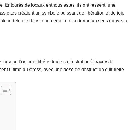
e. Entourés de locaux enthousiastes, ils ont ressenti une
ssiettes créaient un symbole puissant de libération et de joie.
inte indélébile dans leur mémoire et a donné un sens nouveau
lorsque l’on peut libérer toute sa frustration à travers la
ent ultime du stress, avec une dose de destruction culturelle.