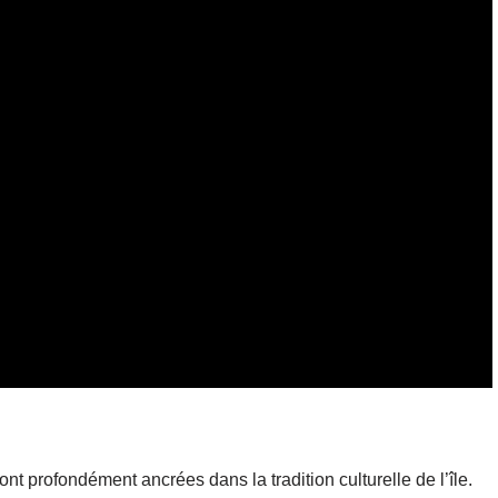
t profondément ancrées dans la tradition culturelle de l’île.