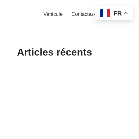
FR
Vehicule
Contactez-nous
Articles récents