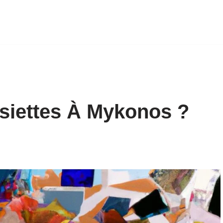
siettes À Mykonos ?