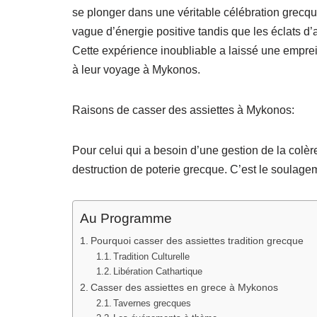
se plonger dans une véritable célébration grecqu
vague d’énergie positive tandis que les éclats d’a
Cette expérience inoubliable a laissé une empre
à leur voyage à Mykonos.
Raisons de casser des assiettes à Mykonos:
Pour celui qui a besoin d’une gestion de la colère 
destruction de poterie grecque. C’est le soulagem
Au Programme
Pourquoi casser des assiettes tradition grecque
Tradition Culturelle
Libération Cathartique
Casser des assiettes en grece à Mykonos
Tavernes grecques