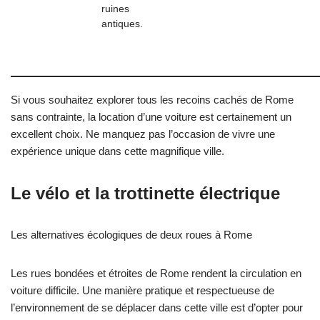
ruines
antiques.
Si vous souhaitez explorer tous les recoins cachés de Rome
sans contrainte, la location d’une voiture est certainement un
excellent choix. Ne manquez pas l’occasion de vivre une
expérience unique dans cette magnifique ville.
Le vélo et la trottinette électrique
Les alternatives écologiques de deux roues à Rome
Les rues bondées et étroites de Rome rendent la circulation en
voiture difficile. Une manière pratique et respectueuse de
l’environnement de se déplacer dans cette ville est d’opter pour