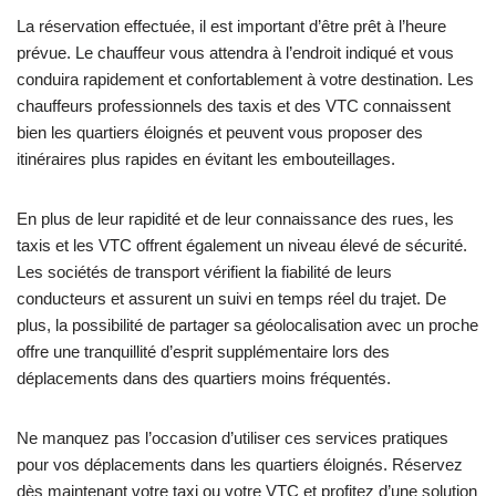
La réservation effectuée, il est important d’être prêt à l’heure
prévue. Le chauffeur vous attendra à l’endroit indiqué et vous
conduira rapidement et confortablement à votre destination. Les
chauffeurs professionnels des taxis et des VTC connaissent
bien les quartiers éloignés et peuvent vous proposer des
itinéraires plus rapides en évitant les embouteillages.
En plus de leur rapidité et de leur connaissance des rues, les
taxis et les VTC offrent également un niveau élevé de sécurité.
Les sociétés de transport vérifient la fiabilité de leurs
conducteurs et assurent un suivi en temps réel du trajet. De
plus, la possibilité de partager sa géolocalisation avec un proche
offre une tranquillité d’esprit supplémentaire lors des
déplacements dans des quartiers moins fréquentés.
Ne manquez pas l’occasion d’utiliser ces services pratiques
pour vos déplacements dans les quartiers éloignés. Réservez
dès maintenant votre taxi ou votre VTC et profitez d’une solution