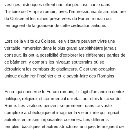
vestiges historiques offrent une plongée fascinante dans
l’histoire de l’Empire romain, avec l’impressionnante architecture
du Colisée et les ruines préservées du Forum romain qui
témoignent de la grandeur de cette civilisation antique.
Lors de la visite du Colisée, les visiteurs peuvent vivre une
véritable immersion dans le plus grand amphithéâtre jamais
construit. Ils ont la possibilité d’explorer les différentes parties de
ce bâtiment, y compris les niveaux souterrains où se
déroulaient les combats de gladiateurs. C’est une occasion
unique d’admirer l’ingénierie et le savoir-faire des Romains.
En ce qui concerne le Forum romain, il s’agit d’un ancien centre
politique, religieux et commercial qui était autrefois le cœur de
Rome. Les visiteurs peuvent se promener dans ce vaste
complexe archéologique et imaginer la vie animée qui régnait
autrefois entre ses imposantes colonnes. Les différents
temples, basiliques et autres structures antiques témoignent de