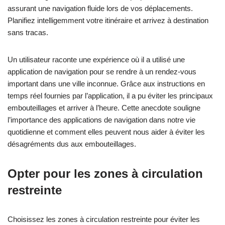
assurant une navigation fluide lors de vos déplacements.
Planifiez intelligemment votre itinéraire et arrivez à destination
sans tracas.
Un utilisateur raconte une expérience où il a utilisé une
application de navigation pour se rendre à un rendez-vous
important dans une ville inconnue. Grâce aux instructions en
temps réel fournies par l’application, il a pu éviter les principaux
embouteillages et arriver à l’heure. Cette anecdote souligne
l’importance des applications de navigation dans notre vie
quotidienne et comment elles peuvent nous aider à éviter les
désagréments dus aux embouteillages.
Opter pour les zones à circulation
restreinte
Choisissez les zones à circulation restreinte pour éviter les