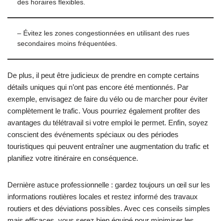
des horaires flexibles.
– Évitez les zones congestionnées en utilisant des rues
secondaires moins fréquentées.
De plus, il peut être judicieux de prendre en compte certains
détails uniques qui n’ont pas encore été mentionnés. Par
exemple, envisagez de faire du vélo ou de marcher pour éviter
complètement le trafic. Vous pourriez également profiter des
avantages du télétravail si votre emploi le permet. Enfin, soyez
conscient des événements spéciaux ou des périodes
touristiques qui peuvent entraîner une augmentation du trafic et
planifiez votre itinéraire en conséquence.
Dernière astuce professionnelle : gardez toujours un œil sur les
informations routières locales et restez informé des travaux
routiers et des déviations possibles. Avec ces conseils simples
mais efficaces, vous serez bien équipé pour minimiser les