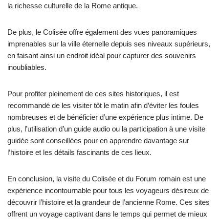
la richesse culturelle de la Rome antique.
De plus, le Colisée offre également des vues panoramiques
imprenables sur la ville éternelle depuis ses niveaux supérieurs,
en faisant ainsi un endroit idéal pour capturer des souvenirs
inoubliables.
Pour profiter pleinement de ces sites historiques, il est
recommandé de les visiter tôt le matin afin d’éviter les foules
nombreuses et de bénéficier d’une expérience plus intime. De
plus, l’utilisation d’un guide audio ou la participation à une visite
guidée sont conseillées pour en apprendre davantage sur
l’histoire et les détails fascinants de ces lieux.
En conclusion, la visite du Colisée et du Forum romain est une
expérience incontournable pour tous les voyageurs désireux de
découvrir l’histoire et la grandeur de l’ancienne Rome. Ces sites
offrent un voyage captivant dans le temps qui permet de mieux