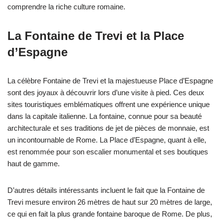
comprendre la riche culture romaine.
La Fontaine de Trevi et la Place
d’Espagne
La célèbre Fontaine de Trevi et la majestueuse Place d’Espagne
sont des joyaux à découvrir lors d’une visite à pied. Ces deux
sites touristiques emblématiques offrent une expérience unique
dans la capitale italienne. La fontaine, connue pour sa beauté
architecturale et ses traditions de jet de pièces de monnaie, est
un incontournable de Rome. La Place d’Espagne, quant à elle,
est renommée pour son escalier monumental et ses boutiques
haut de gamme.
D’autres détails intéressants incluent le fait que la Fontaine de
Trevi mesure environ 26 mètres de haut sur 20 mètres de large,
ce qui en fait la plus grande fontaine baroque de Rome. De plus,