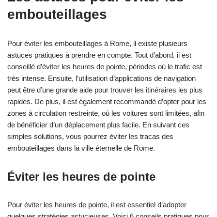
embouteillages
Pour éviter les embouteillages à Rome, il existe plusieurs
astuces pratiques à prendre en compte. Tout d’abord, il est
conseillé d’éviter les heures de pointe, périodes où le trafic est
très intense. Ensuite, l’utilisation d’applications de navigation
peut être d’une grande aide pour trouver les itinéraires les plus
rapides. De plus, il est également recommandé d’opter pour les
zones à circulation restreinte, où les voitures sont limitées, afin
de bénéficier d’un déplacement plus facile. En suivant ces
simples solutions, vous pourrez éviter les tracas des
embouteillages dans la ville éternelle de Rome.
Éviter les heures de pointe
Pour éviter les heures de pointe, il est essentiel d’adopter
quelques stratégies astucieuses. Voici 6 conseils pratiques pour