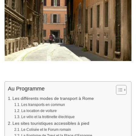
Au Programme
Les différents modes de transport à Rome
Les transports en commun
La location de voiture
Le vélo et la trottinette électrique
Les sites touristiques accessibles à pied
Le Colisée et le Forum romain
La Fontaine de Trevi et la Place d’Espagne