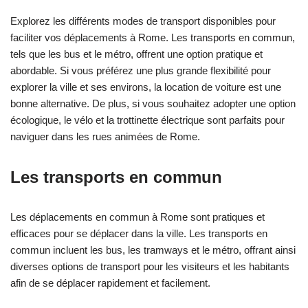
Explorez les différents modes de transport disponibles pour
faciliter vos déplacements à Rome. Les transports en commun,
tels que les bus et le métro, offrent une option pratique et
abordable. Si vous préférez une plus grande flexibilité pour
explorer la ville et ses environs, la location de voiture est une
bonne alternative. De plus, si vous souhaitez adopter une option
écologique, le vélo et la trottinette électrique sont parfaits pour
naviguer dans les rues animées de Rome.
Les transports en commun
Les déplacements en commun à Rome sont pratiques et
efficaces pour se déplacer dans la ville. Les transports en
commun incluent les bus, les tramways et le métro, offrant ainsi
diverses options de transport pour les visiteurs et les habitants
afin de se déplacer rapidement et facilement.