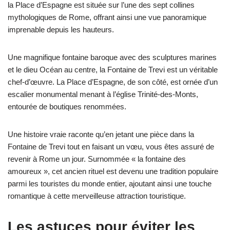
la Place d’Espagne est située sur l’une des sept collines
mythologiques de Rome, offrant ainsi une vue panoramique
imprenable depuis les hauteurs.
Une magnifique fontaine baroque avec des sculptures marines
et le dieu Océan au centre, la Fontaine de Trevi est un véritable
chef-d’œuvre. La Place d’Espagne, de son côté, est ornée d’un
escalier monumental menant à l’église Trinité-des-Monts,
entourée de boutiques renommées.
Une histoire vraie raconte qu’en jetant une pièce dans la
Fontaine de Trevi tout en faisant un vœu, vous êtes assuré de
revenir à Rome un jour. Surnommée « la fontaine des
amoureux », cet ancien rituel est devenu une tradition populaire
parmi les touristes du monde entier, ajoutant ainsi une touche
romantique à cette merveilleuse attraction touristique.
Les astuces pour éviter les