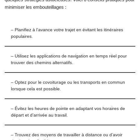
minimiser les embouteillages :
– Planifiez à l’avance votre trajet en évitant les itinéraires
populaires.
– Utilisez les applications de navigation en temps réel pour
trouver des chemins alternatifs.
– Optez pour le covoiturage ou les transports en commun
lorsque cela est possible.
– Évitez les heures de pointe en adaptant vos horaires de
départ et d’arrivée au travail.
– Trouvez des moyens de travailler à distance ou d’avoir