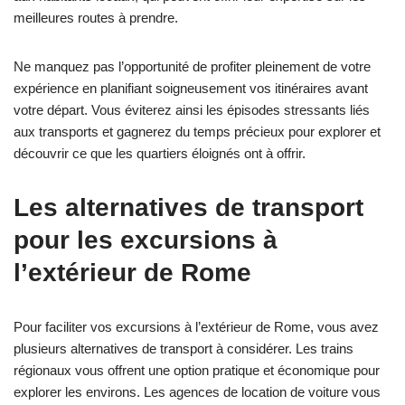
meilleures routes à prendre.
Ne manquez pas l’opportunité de profiter pleinement de votre
expérience en planifiant soigneusement vos itinéraires avant
votre départ. Vous éviterez ainsi les épisodes stressants liés
aux transports et gagnerez du temps précieux pour explorer et
découvrir ce que les quartiers éloignés ont à offrir.
Les alternatives de transport
pour les excursions à
l’extérieur de Rome
Pour faciliter vos excursions à l’extérieur de Rome, vous avez
plusieurs alternatives de transport à considérer. Les trains
régionaux vous offrent une option pratique et économique pour
explorer les environs. Les agences de location de voiture vous