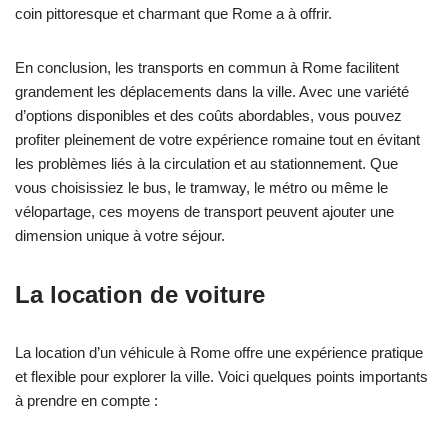
coin pittoresque et charmant que Rome a à offrir.
En conclusion, les transports en commun à Rome facilitent
grandement les déplacements dans la ville. Avec une variété
d’options disponibles et des coûts abordables, vous pouvez
profiter pleinement de votre expérience romaine tout en évitant
les problèmes liés à la circulation et au stationnement. Que
vous choisissiez le bus, le tramway, le métro ou même le
vélopartage, ces moyens de transport peuvent ajouter une
dimension unique à votre séjour.
La location de voiture
La location d’un véhicule à Rome offre une expérience pratique
et flexible pour explorer la ville. Voici quelques points importants
à prendre en compte :