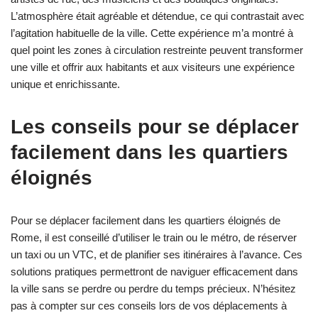
L’atmosphère était agréable et détendue, ce qui contrastait avec
l’agitation habituelle de la ville. Cette expérience m’a montré à
quel point les zones à circulation restreinte peuvent transformer
une ville et offrir aux habitants et aux visiteurs une expérience
unique et enrichissante.
Les conseils pour se déplacer
facilement dans les quartiers
éloignés
Pour se déplacer facilement dans les quartiers éloignés de
Rome, il est conseillé d’utiliser le train ou le métro, de réserver
un taxi ou un VTC, et de planifier ses itinéraires à l’avance. Ces
solutions pratiques permettront de naviguer efficacement dans
la ville sans se perdre ou perdre du temps précieux. N’hésitez
pas à compter sur ces conseils lors de vos déplacements à