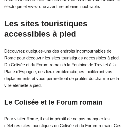
électrique et vivez une aventure urbaine inoubliable.
Les sites touristiques
accessibles à pied
Découvrez quelques-uns des endroits incontournables de
Rome pour découvrir les sites touristiques accessibles à pied.
Du Colisée et du Forum romain à la Fontaine de Trevi et à la
Place d’Espagne, ces lieux emblématiques faciliteront vos
déplacements et vous permettront de profiter du charme de la
ville éternelle à pied.
Le Colisée et le Forum romain
Pour visiter Rome, il est impératif de ne pas manquer les
célèbres sites touristiques du Colisée et du Forum romain. Ces