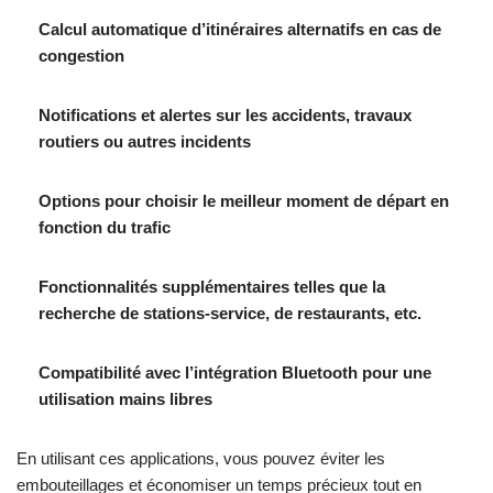
Calcul automatique d’itinéraires alternatifs en cas de
congestion
Notifications et alertes sur les accidents, travaux
routiers ou autres incidents
Options pour choisir le meilleur moment de départ en
fonction du trafic
Fonctionnalités supplémentaires telles que la
recherche de stations-service, de restaurants, etc.
Compatibilité avec l’intégration Bluetooth pour une
utilisation mains libres
En utilisant ces applications, vous pouvez éviter les
embouteillages et économiser un temps précieux tout en