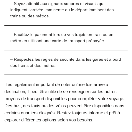
– Soyez attentif aux signaux sonores et visuels qui
indiquent l’arrivée imminente ou le départ imminent des
trains ou des métros.
– Facilitez le paiement lors de vos trajets en train ou en
métro en utilisant une carte de transport prépayée.
– Respectez les règles de sécurité dans les gares et à bord
des trains et des métros.
Il est également important de noter qu’une fois arrivé à
destination, il peut être utile de se renseigner sur les autres
moyens de transport disponibles pour compléter votre voyage.
Des bus, des taxis ou des vélos peuvent être disponibles dans
certains quartiers éloignés. Restez toujours informé et prêt à
explorer différentes options selon vos besoins.