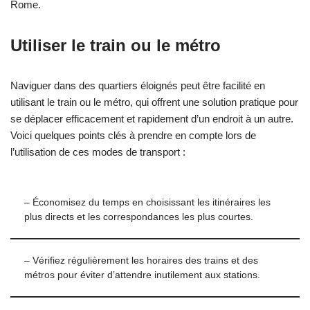
Rome.
Utiliser le train ou le métro
Naviguer dans des quartiers éloignés peut être facilité en
utilisant le train ou le métro, qui offrent une solution pratique pour
se déplacer efficacement et rapidement d’un endroit à un autre.
Voici quelques points clés à prendre en compte lors de
l’utilisation de ces modes de transport :
– Économisez du temps en choisissant les itinéraires les
plus directs et les correspondances les plus courtes.
– Vérifiez régulièrement les horaires des trains et des
métros pour éviter d’attendre inutilement aux stations.