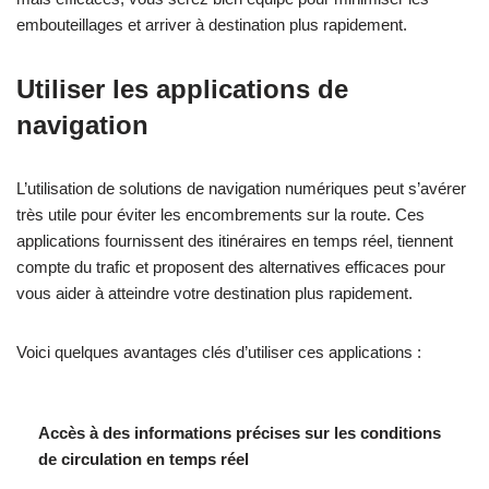
embouteillages et arriver à destination plus rapidement.
Utiliser les applications de
navigation
L’utilisation de solutions de navigation numériques peut s’avérer
très utile pour éviter les encombrements sur la route. Ces
applications fournissent des itinéraires en temps réel, tiennent
compte du trafic et proposent des alternatives efficaces pour
vous aider à atteindre votre destination plus rapidement.
Voici quelques avantages clés d’utiliser ces applications :
Accès à des informations précises sur les conditions
de circulation en temps réel