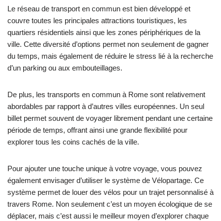
Le réseau de transport en commun est bien développé et
couvre toutes les principales attractions touristiques, les
quartiers résidentiels ainsi que les zones périphériques de la
ville. Cette diversité d’options permet non seulement de gagner
du temps, mais également de réduire le stress lié à la recherche
d’un parking ou aux embouteillages.
De plus, les transports en commun à Rome sont relativement
abordables par rapport à d’autres villes européennes. Un seul
billet permet souvent de voyager librement pendant une certaine
période de temps, offrant ainsi une grande flexibilité pour
explorer tous les coins cachés de la ville.
Pour ajouter une touche unique à votre voyage, vous pouvez
également envisager d’utiliser le système de Vélopartage. Ce
système permet de louer des vélos pour un trajet personnalisé à
travers Rome. Non seulement c’est un moyen écologique de se
déplacer, mais c’est aussi le meilleur moyen d’explorer chaque