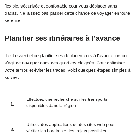
flexible, sécurisée et confortable pour vous déplacer sans
tracas. Ne laissez pas passer cette chance de voyager en toute
sérénité !
Planifier ses itinéraires à l’avance
Il est essentiel de planifier ses déplacements à l’avance lorsqu’il
s’agit de naviguer dans des quartiers éloignés. Pour optimiser
votre temps et éviter les tracas, voici quelques étapes simples à
suivre :
Effectuez une recherche sur les transports
1.
disponibles dans la région.
Utilisez des applications ou des sites web pour
2.
vérifier les horaires et les trajets possibles.