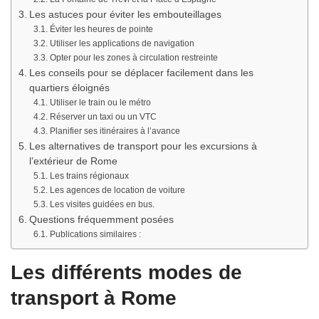
Les astuces pour éviter les embouteillages
Éviter les heures de pointe
Utiliser les applications de navigation
Opter pour les zones à circulation restreinte
Les conseils pour se déplacer facilement dans les
quartiers éloignés
Utiliser le train ou le métro
Réserver un taxi ou un VTC
Planifier ses itinéraires à l’avance
Les alternatives de transport pour les excursions à
l’extérieur de Rome
Les trains régionaux
Les agences de location de voiture
Les visites guidées en bus.
Questions fréquemment posées
Publications similaires :
Les différents modes de
transport à Rome