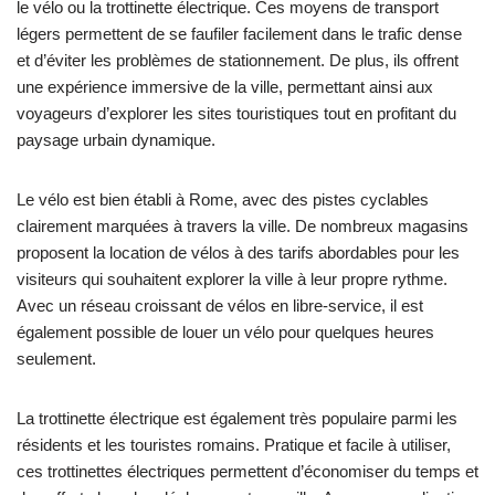
le vélo ou la trottinette électrique. Ces moyens de transport
légers permettent de se faufiler facilement dans le trafic dense
et d’éviter les problèmes de stationnement. De plus, ils offrent
une expérience immersive de la ville, permettant ainsi aux
voyageurs d’explorer les sites touristiques tout en profitant du
paysage urbain dynamique.
Le vélo est bien établi à Rome, avec des pistes cyclables
clairement marquées à travers la ville. De nombreux magasins
proposent la location de vélos à des tarifs abordables pour les
visiteurs qui souhaitent explorer la ville à leur propre rythme.
Avec un réseau croissant de vélos en libre-service, il est
également possible de louer un vélo pour quelques heures
seulement.
La trottinette électrique est également très populaire parmi les
résidents et les touristes romains. Pratique et facile à utiliser,
ces trottinettes électriques permettent d’économiser du temps et