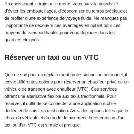
En choisissant le train ou le métro, vous avez la possibilité
d’éviter les embouteillages, d’économiser du temps précieux et
de profiter d’une expérience de voyage fluide. Ne manquez pas
l’opportunité de découvrir ces avantages en optant pour ces
moyens de transport fiables pour vous déplacer dans les
quartiers éloignés.
Réserver un taxi ou un VTC
Que ce soit pour un déplacement professionnel ou personnel, il
existe différentes options pour réserver un chauffeur privé ou un
véhicule de transport avec chauffeur (VTC). Ces services
offrent une alternative flexible aux taxis traditionnels. Pour
réserver, il suffit de se connecter à une application mobile
dédiée et de saisir sa destination. Avec des options telles que le
choix du véhicule et du mode de paiement, la réservation d’un
taxi ou d’un VTC est simple et pratique.