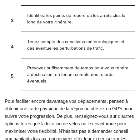
Identifiez les points de repère ou les arrêts clés le
3.
long de votre itinéraire.
Tenez compte des conditions météorologiques et
4.
des éventuelles perturbations de trafic.
Prévoyez suffisamment de temps pour vous rendre
à destination, en tenant compte des retards
5.
éventuels.
Pour faciliter encore davantage vos déplacements, pensez à
obtenir une carte physique de la région ou utilisez un GPS pour
suivre votre progression. De plus, renseignez-vous sur d’autres
options telles que la location de vélos ou le covoiturage pour
maximiser votre flexibilité. N’hésitez pas à demander conseil
aux habitants locaux, qui peuvent offrir leur expertise sur les