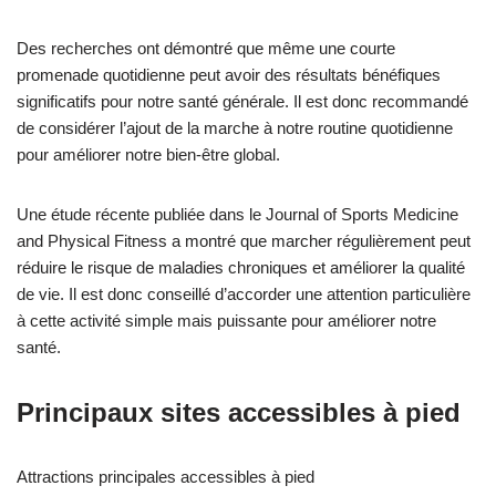
Des recherches ont démontré que même une courte
promenade quotidienne peut avoir des résultats bénéfiques
significatifs pour notre santé générale. Il est donc recommandé
de considérer l’ajout de la marche à notre routine quotidienne
pour améliorer notre bien-être global.
Une étude récente publiée dans le Journal of Sports Medicine
and Physical Fitness a montré que marcher régulièrement peut
réduire le risque de maladies chroniques et améliorer la qualité
de vie. Il est donc conseillé d’accorder une attention particulière
à cette activité simple mais puissante pour améliorer notre
santé.
Principaux sites accessibles à pied
Attractions principales accessibles à pied