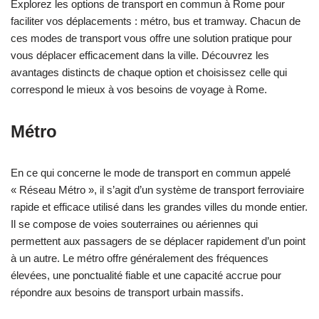
Explorez les options de transport en commun à Rome pour
faciliter vos déplacements : métro, bus et tramway. Chacun de
ces modes de transport vous offre une solution pratique pour
vous déplacer efficacement dans la ville. Découvrez les
avantages distincts de chaque option et choisissez celle qui
correspond le mieux à vos besoins de voyage à Rome.
Métro
En ce qui concerne le mode de transport en commun appelé
« Réseau Métro », il s’agit d’un système de transport ferroviaire
rapide et efficace utilisé dans les grandes villes du monde entier.
Il se compose de voies souterraines ou aériennes qui
permettent aux passagers de se déplacer rapidement d’un point
à un autre. Le métro offre généralement des fréquences
élevées, une ponctualité fiable et une capacité accrue pour
répondre aux besoins de transport urbain massifs.