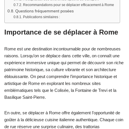
Recommandations pour se déplacer efficacement à Rome
Questions fréquemment posées
Publications similaires :
Importance de se déplacer à Rome
Rome est une destination incontournable pour de nombreuses
raisons. Lorsqu’on se déplace dans cette ville, on connaît une
expérience immersive unique qui permet de découvrir son riche
patrimoine historique, sa culture vibrante et son architecture
éblouissante. On peut comprendre l’importance historique et
artistique de Rome en explorant les nombreux sites
emblématiques tels que le Colisée, la Fontaine de Trevi et la
Basilique Saint-Pierre.
En outre, se déplacer à Rome offre également l’opportunité de
goûter à la délicieuse cuisine italienne authentique. Chaque coin
de rue réserve une surprise culinaire, des trattorias