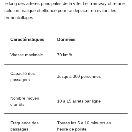
le long des artères principales de la ville. Le Tramway offre une
solution pratique et efficace pour se déplacer en évitant les
embouteillages.
Caractéristiques
Données
Vitesse maximale
70 km/h
Capacité des
Jusqu’à 300 personnes
passagers
Nombre moyen
10 à 15 arrêts par ligne
d’arrêts
Fréquence des
Toutes les 5 à 10 minutes en
passages
heure de pointe