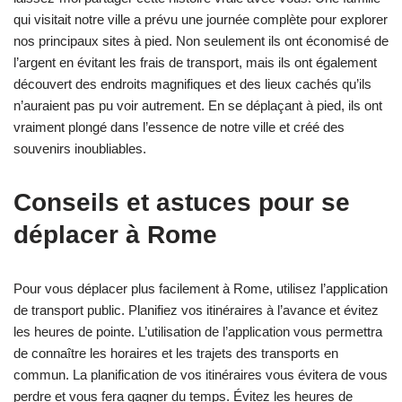
qui visitait notre ville a prévu une journée complète pour explorer
nos principaux sites à pied. Non seulement ils ont économisé de
l’argent en évitant les frais de transport, mais ils ont également
découvert des endroits magnifiques et des lieux cachés qu’ils
n’auraient pas pu voir autrement. En se déplaçant à pied, ils ont
vraiment plongé dans l’essence de notre ville et créé des
souvenirs inoubliables.
Conseils et astuces pour se
déplacer à Rome
Pour vous déplacer plus facilement à Rome, utilisez l’application
de transport public. Planifiez vos itinéraires à l’avance et évitez
les heures de pointe. L’utilisation de l’application vous permettra
de connaître les horaires et les trajets des transports en
commun. La planification de vos itinéraires vous évitera de vous
perdre et vous fera gagner du temps. Évitez les heures de