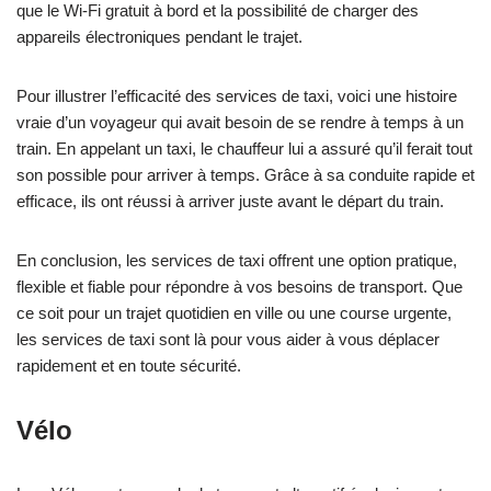
que le Wi-Fi gratuit à bord et la possibilité de charger des
appareils électroniques pendant le trajet.
Pour illustrer l’efficacité des services de taxi, voici une histoire
vraie d’un voyageur qui avait besoin de se rendre à temps à un
train. En appelant un taxi, le chauffeur lui a assuré qu’il ferait tout
son possible pour arriver à temps. Grâce à sa conduite rapide et
efficace, ils ont réussi à arriver juste avant le départ du train.
En conclusion, les services de taxi offrent une option pratique,
flexible et fiable pour répondre à vos besoins de transport. Que
ce soit pour un trajet quotidien en ville ou une course urgente,
les services de taxi sont là pour vous aider à vous déplacer
rapidement et en toute sécurité.
Vélo