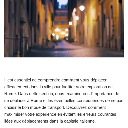
Il est essentiel de comprendre comment vous déplacer
efficacement dans la ville pour faciliter votre exploration de
Rome. Dans cette section, nous examinerons l’importance de
se déplacer à Rome et les éventuelles conséquences de ne pas
choisir le bon mode de transport. Découvrez comment
maximiser votre expérience en évitant les erreurs courantes
liées aux déplacements dans la capitale italienne.