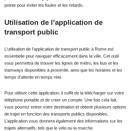
pointe pour éviter les foules et les retards.
Utilisation de l’application de
transport public
L’utilisation de l’application de transport public à Rome est
essentielle pour naviguer efficacement dans la ville. Cet outil
vous permettra de trouver les lignes de métro, les bus et les
tramways disponibles à proximité, ainsi que les horaires et les
temps d’attente en temps réel.
Pour utiliser cette application, il suffit de la télécharger sur votre
téléphone portable et de créer un compte. Une fois cela fait,
vous pourrez entrer votre destination et obtenir plusieurs options
de trajet en fonction des transports publics disponibles.
L’application vous donnera également des informations sur les
trajets alternatifs, tels que le vélo ou la marche.