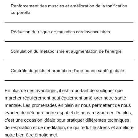
Renforcement des muscles et amélioration de la tonification
corporelle
Réduction du risque de maladies cardiovasculaires
Stimulation du métabolisme et augmentation de l’énergie
Contrôle du poids et promotion d’une bonne santé globale
En plus de ces avantages, il est important de souligner que
marcher régulièrement peut également améliorer notre santé
mentale. Les promenades en plein air nous permettent de nous
évader, de détendre notre esprit et de nous ressourcer. De plus,
c’est une occasion idéale pour pratiquer différentes techniques
de respiration et de méditation, ce qui réduit le stress et améliore
notre bien-être émotionnel.