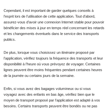
Cependant, il est important de garder quelques conseils à
l’esprit lors de l’utilisation de cette application. Tout d’abord,
assurez-vous d’avoir une connexion Internet stable pour pouvoir
bénéficier des mises à jour en temps réel concernant les retards
et les changements éventuels dans le service des transports
publics.
De plus, lorsque vous choisissez un itinéraire proposé par
l’application, vérifiez toujours la fréquence des transports et leur
disponibilité à l’heure où vous prévoyez de voyager. Certaines
lignes peuvent être moins fréquentes pendant certaines heures
de la journée ou certains jours de la semaine.
Enfin, si vous avez des bagages volumineux ou si vous
voyagez avec des enfants en bas âge, vérifiez bien que le
moyen de transport proposé par l’application est adapté à vos
besoins. Certains transports peuvent être bondés ou ne pas