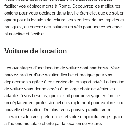
faciliter vos déplacements à Rome. Découvrez les meilleures
options pour vous déplacer dans la ville éternelle, que ce soit en
optant pour la location de voiture, les services de taxi rapides et
pratiques, ou encore des balades en vélo pour une expérience
plus active et flexible.
Voiture de location
Les avantages d’une location de voiture sont nombreux. Vous
pouvez profiter d’une solution flexible et pratique pour vos
déplacements grâce à ce service de transport privé. La location
de voiture vous donne accès à un large choix de véhicules
adaptés à vos besoins, que ce soit pour un voyage en famille,
un déplacement professionnel ou simplement pour explorer une
nouvelle destination. De plus, vous pouvez planifier votre
itinéraire selon vos préférences et votre emploi du temps grâce
à l’autonomie totale offerte par la location de voiture.