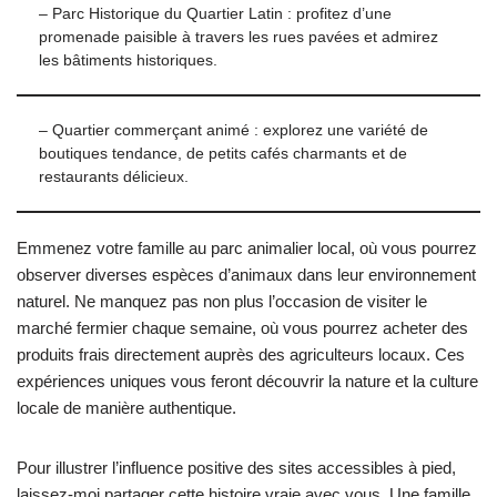
– Parc Historique du Quartier Latin : profitez d’une
promenade paisible à travers les rues pavées et admirez
les bâtiments historiques.
– Quartier commerçant animé : explorez une variété de
boutiques tendance, de petits cafés charmants et de
restaurants délicieux.
Emmenez votre famille au parc animalier local, où vous pourrez
observer diverses espèces d’animaux dans leur environnement
naturel. Ne manquez pas non plus l’occasion de visiter le
marché fermier chaque semaine, où vous pourrez acheter des
produits frais directement auprès des agriculteurs locaux. Ces
expériences uniques vous feront découvrir la nature et la culture
locale de manière authentique.
Pour illustrer l’influence positive des sites accessibles à pied,
laissez-moi partager cette histoire vraie avec vous. Une famille