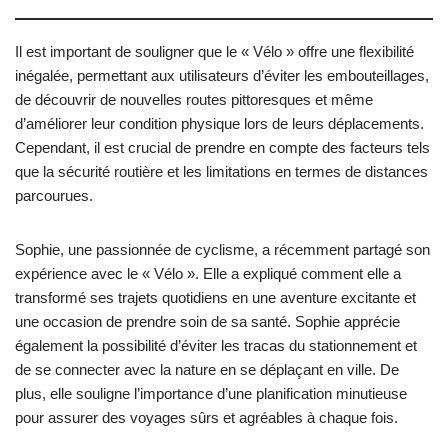
Il est important de souligner que le « Vélo » offre une flexibilité
inégalée, permettant aux utilisateurs d’éviter les embouteillages,
de découvrir de nouvelles routes pittoresques et même
d’améliorer leur condition physique lors de leurs déplacements.
Cependant, il est crucial de prendre en compte des facteurs tels
que la sécurité routière et les limitations en termes de distances
parcourues.
Sophie, une passionnée de cyclisme, a récemment partagé son
expérience avec le « Vélo ». Elle a expliqué comment elle a
transformé ses trajets quotidiens en une aventure excitante et
une occasion de prendre soin de sa santé. Sophie apprécie
également la possibilité d’éviter les tracas du stationnement et
de se connecter avec la nature en se déplaçant en ville. De
plus, elle souligne l’importance d’une planification minutieuse
pour assurer des voyages sûrs et agréables à chaque fois.