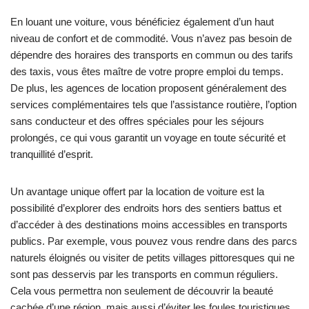
En louant une voiture, vous bénéficiez également d’un haut
niveau de confort et de commodité. Vous n’avez pas besoin de
dépendre des horaires des transports en commun ou des tarifs
des taxis, vous êtes maître de votre propre emploi du temps.
De plus, les agences de location proposent généralement des
services complémentaires tels que l’assistance routière, l’option
sans conducteur et des offres spéciales pour les séjours
prolongés, ce qui vous garantit un voyage en toute sécurité et
tranquillité d’esprit.
Un avantage unique offert par la location de voiture est la
possibilité d’explorer des endroits hors des sentiers battus et
d’accéder à des destinations moins accessibles en transports
publics. Par exemple, vous pouvez vous rendre dans des parcs
naturels éloignés ou visiter de petits villages pittoresques qui ne
sont pas desservis par les transports en commun réguliers.
Cela vous permettra non seulement de découvrir la beauté
cachée d’une région, mais aussi d’éviter les foules touristiques.