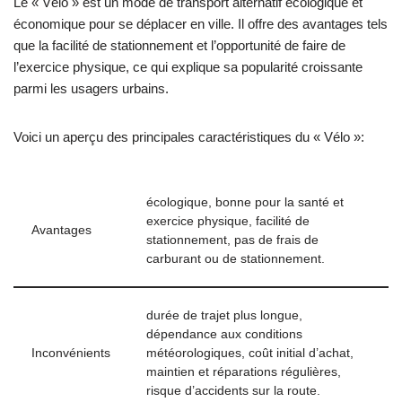
Le « Vélo » est un mode de transport alternatif écologique et
économique pour se déplacer en ville. Il offre des avantages tels
que la facilité de stationnement et l’opportunité de faire de
l’exercice physique, ce qui explique sa popularité croissante
parmi les usagers urbains.
Voici un aperçu des principales caractéristiques du « Vélo »:
écologique, bonne pour la santé et
exercice physique, facilité de
Avantages
stationnement, pas de frais de
carburant ou de stationnement.
durée de trajet plus longue,
dépendance aux conditions
Inconvénients
météorologiques, coût initial d’achat,
maintien et réparations régulières,
risque d’accidents sur la route.