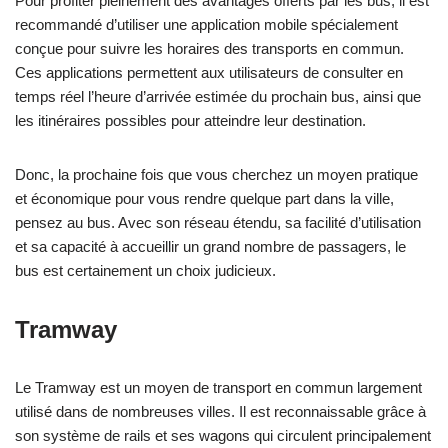
Pour profiter pleinement des avantages offerts par les bus, il est
recommandé d’utiliser une application mobile spécialement
conçue pour suivre les horaires des transports en commun.
Ces applications permettent aux utilisateurs de consulter en
temps réel l’heure d’arrivée estimée du prochain bus, ainsi que
les itinéraires possibles pour atteindre leur destination.
Donc, la prochaine fois que vous cherchez un moyen pratique
et économique pour vous rendre quelque part dans la ville,
pensez au bus. Avec son réseau étendu, sa facilité d’utilisation
et sa capacité à accueillir un grand nombre de passagers, le
bus est certainement un choix judicieux.
Tramway
Le Tramway est un moyen de transport en commun largement
utilisé dans de nombreuses villes. Il est reconnaissable grâce à
son système de rails et ses wagons qui circulent principalement