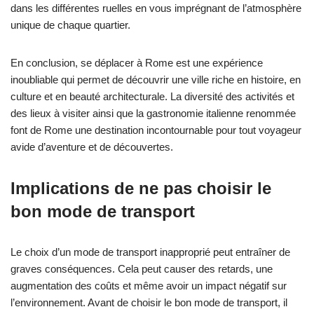
dans les différentes ruelles en vous imprégnant de l’atmosphère
unique de chaque quartier.
En conclusion, se déplacer à Rome est une expérience
inoubliable qui permet de découvrir une ville riche en histoire, en
culture et en beauté architecturale. La diversité des activités et
des lieux à visiter ainsi que la gastronomie italienne renommée
font de Rome une destination incontournable pour tout voyageur
avide d’aventure et de découvertes.
Implications de ne pas choisir le
bon mode de transport
Le choix d’un mode de transport inapproprié peut entraîner de
graves conséquences. Cela peut causer des retards, une
augmentation des coûts et même avoir un impact négatif sur
l’environnement. Avant de choisir le bon mode de transport, il