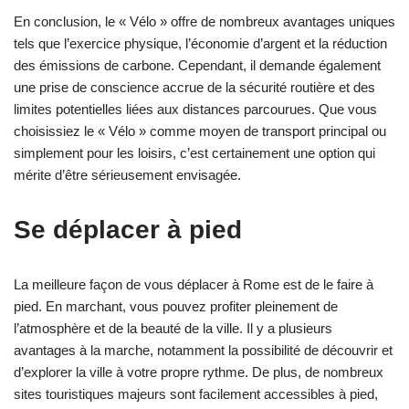
En conclusion, le « Vélo » offre de nombreux avantages uniques
tels que l’exercice physique, l’économie d’argent et la réduction
des émissions de carbone. Cependant, il demande également
une prise de conscience accrue de la sécurité routière et des
limites potentielles liées aux distances parcourues. Que vous
choisissiez le « Vélo » comme moyen de transport principal ou
simplement pour les loisirs, c’est certainement une option qui
mérite d’être sérieusement envisagée.
Se déplacer à pied
La meilleure façon de vous déplacer à Rome est de le faire à
pied. En marchant, vous pouvez profiter pleinement de
l’atmosphère et de la beauté de la ville. Il y a plusieurs
avantages à la marche, notamment la possibilité de découvrir et
d’explorer la ville à votre propre rythme. De plus, de nombreux
sites touristiques majeurs sont facilement accessibles à pied,