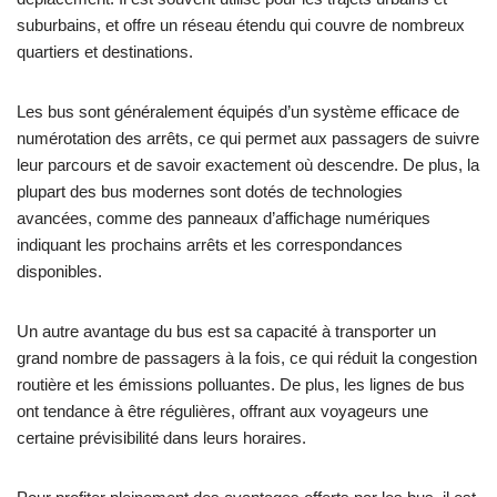
suburbains, et offre un réseau étendu qui couvre de nombreux
quartiers et destinations.
Les bus sont généralement équipés d’un système efficace de
numérotation des arrêts, ce qui permet aux passagers de suivre
leur parcours et de savoir exactement où descendre. De plus, la
plupart des bus modernes sont dotés de technologies
avancées, comme des panneaux d’affichage numériques
indiquant les prochains arrêts et les correspondances
disponibles.
Un autre avantage du bus est sa capacité à transporter un
grand nombre de passagers à la fois, ce qui réduit la congestion
routière et les émissions polluantes. De plus, les lignes de bus
ont tendance à être régulières, offrant aux voyageurs une
certaine prévisibilité dans leurs horaires.