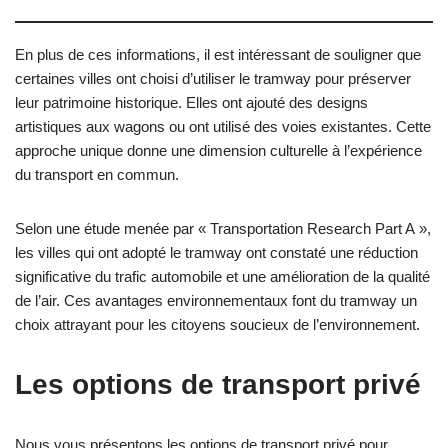
En plus de ces informations, il est intéressant de souligner que
certaines villes ont choisi d’utiliser le tramway pour préserver
leur patrimoine historique. Elles ont ajouté des designs
artistiques aux wagons ou ont utilisé des voies existantes. Cette
approche unique donne une dimension culturelle à l’expérience
du transport en commun.
Selon une étude menée par « Transportation Research Part A »,
les villes qui ont adopté le tramway ont constaté une réduction
significative du trafic automobile et une amélioration de la qualité
de l’air. Ces avantages environnementaux font du tramway un
choix attrayant pour les citoyens soucieux de l’environnement.
Les options de transport privé
Nous vous présentons les options de transport privé pour