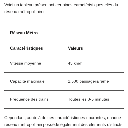
Voici un tableau présentant certaines caractéristiques clés du
réseau métropolitain :
Réseau Métro
Caractéristiques
Valeurs
Vitesse moyenne
45 km/h
Capacité maximale
1,500 passagers/rame
Fréquence des trains
Toutes les 3-5 minutes
Cependant, au-delà de ces caractéristiques courantes, chaque
réseau métropolitain possède également des éléments distincts