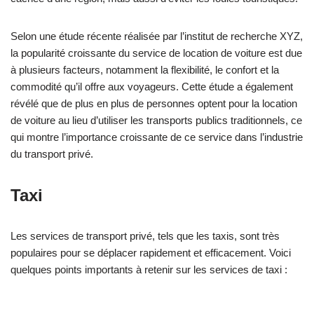
Selon une étude récente réalisée par l’institut de recherche XYZ,
la popularité croissante du service de location de voiture est due
à plusieurs facteurs, notamment la flexibilité, le confort et la
commodité qu’il offre aux voyageurs. Cette étude a également
révélé que de plus en plus de personnes optent pour la location
de voiture au lieu d’utiliser les transports publics traditionnels, ce
qui montre l’importance croissante de ce service dans l’industrie
du transport privé.
Taxi
Les services de transport privé, tels que les taxis, sont très
populaires pour se déplacer rapidement et efficacement. Voici
quelques points importants à retenir sur les services de taxi :