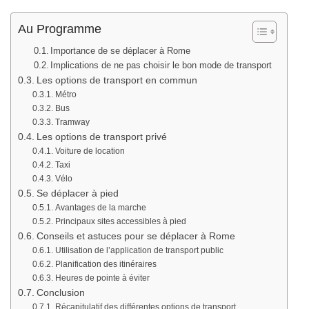
Au Programme
Importance de se déplacer à Rome
Implications de ne pas choisir le bon mode de transport
Les options de transport en commun
Métro
Bus
Tramway
Les options de transport privé
Voiture de location
Taxi
Vélo
Se déplacer à pied
Avantages de la marche
Principaux sites accessibles à pied
Conseils et astuces pour se déplacer à Rome
Utilisation de l’application de transport public
Planification des itinéraires
Heures de pointe à éviter
Conclusion
Récapitulatif des différentes options de transport