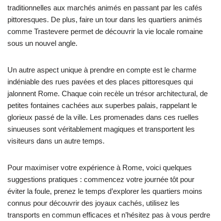
traditionnelles aux marchés animés en passant par les cafés
pittoresques. De plus, faire un tour dans les quartiers animés
comme Trastevere permet de découvrir la vie locale romaine
sous un nouvel angle.
Un autre aspect unique à prendre en compte est le charme
indéniable des rues pavées et des places pittoresques qui
jalonnent Rome. Chaque coin recèle un trésor architectural, de
petites fontaines cachées aux superbes palais, rappelant le
glorieux passé de la ville. Les promenades dans ces ruelles
sinueuses sont véritablement magiques et transportent les
visiteurs dans un autre temps.
Pour maximiser votre expérience à Rome, voici quelques
suggestions pratiques : commencez votre journée tôt pour
éviter la foule, prenez le temps d’explorer les quartiers moins
connus pour découvrir des joyaux cachés, utilisez les
transports en commun efficaces et n’hésitez pas à vous perdre