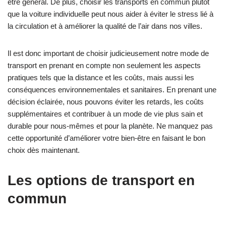
être général. De plus, choisir les transports en commun plutôt
que la voiture individuelle peut nous aider à éviter le stress lié à
la circulation et à améliorer la qualité de l’air dans nos villes.
Il est donc important de choisir judicieusement notre mode de
transport en prenant en compte non seulement les aspects
pratiques tels que la distance et les coûts, mais aussi les
conséquences environnementales et sanitaires. En prenant une
décision éclairée, nous pouvons éviter les retards, les coûts
supplémentaires et contribuer à un mode de vie plus sain et
durable pour nous-mêmes et pour la planète. Ne manquez pas
cette opportunité d’améliorer votre bien-être en faisant le bon
choix dès maintenant.
Les options de transport en
commun