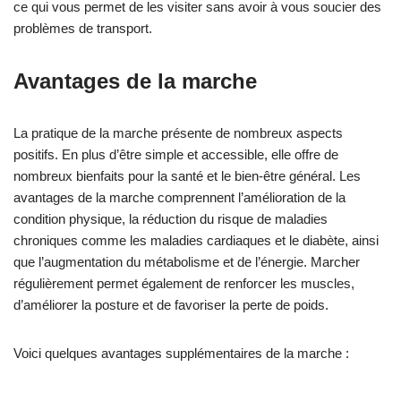
ce qui vous permet de les visiter sans avoir à vous soucier des
problèmes de transport.
Avantages de la marche
La pratique de la marche présente de nombreux aspects
positifs. En plus d’être simple et accessible, elle offre de
nombreux bienfaits pour la santé et le bien-être général. Les
avantages de la marche comprennent l’amélioration de la
condition physique, la réduction du risque de maladies
chroniques comme les maladies cardiaques et le diabète, ainsi
que l’augmentation du métabolisme et de l’énergie. Marcher
régulièrement permet également de renforcer les muscles,
d’améliorer la posture et de favoriser la perte de poids.
Voici quelques avantages supplémentaires de la marche :