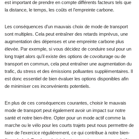
est important de prendre en compte différents facteurs tels que
la distance, le temps, les coûts et l’empreinte carbone.
Les conséquences d’un mauvais choix de mode de transport
sont multiples. Cela peut entraîner des retards imprévus, une
augmentation des dépenses et une empreinte carbone plus
élevée. Par exemple, si vous décidez de conduire seul pour un
long trajet alors qu’il existe des options de covoiturage ou de
transport en commun, cela peut entraîner une augmentation du
trafic, du stress et des émissions polluantes supplémentaires. Il
est donc essentiel de bien évaluer les options disponibles afin
de minimiser ces inconvénients potentiels.
En plus de ces conséquences courantes, choisir le mauvais
mode de transport peut également avoir un impact sur notre
santé et notre bien-être. Opter pour un mode actif comme la
marche ou le vélo pour les courts trajets peut nous permettre de
faire de l’exercice régulièrement, ce qui contribue à notre bien-