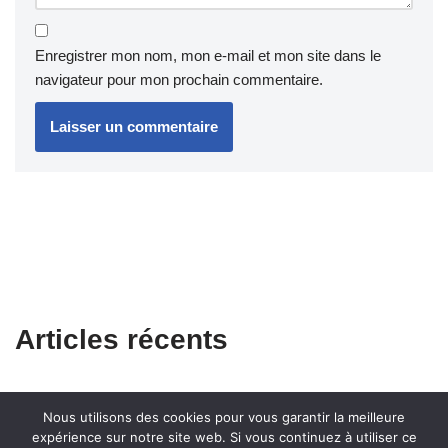
Enregistrer mon nom, mon e-mail et mon site dans le
navigateur pour mon prochain commentaire.
Articles récents
Nous utilisons des cookies pour vous garantir la meilleure
expérience sur notre site web. Si vous continuez à utiliser ce