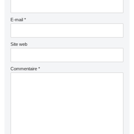
E-mail
*
Site web
Commentaire
*