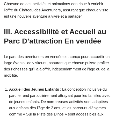
Chacune de ces activités et animations contribue à enrichir
l’offre du Château des Aventuriers, assurant que chaque visite
est une nouvelle aventure à vivre et à partager.
III. Accessibilité et Accueil au
P
arc D’attraction En vendée
Le
parc des aventuriers
en vendée
est conçu pour accueillir un
large éventail de visiteurs, assurant que chacun puisse profiter
des richesses qu’il a à offrir, indépendamment de l’âge ou de la
mobilité.
Accueil des Jeunes Enfants
: La conception inclusive du
parc le rend particulièrement attrayant pour les familles avec
de jeunes enfants. De nombreuses activités sont adaptées
aux enfants dès l’âge de 2 ans, et les parcours d’énigmes
comme « Sur la Piste des Dinos » sont accessibles aux