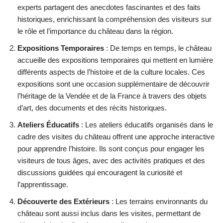
experts partagent des anecdotes fascinantes et des faits
historiques, enrichissant la compréhension des visiteurs sur
le rôle et l’importance du château dans la région.
Expositions Temporaires
: De temps en temps, le château
accueille des expositions temporaires qui mettent en lumière
différents aspects de l’histoire et de la culture locales. Ces
expositions sont une occasion supplémentaire de découvrir
l’héritage de la Vendée et de la France à travers des objets
d’art, des documents et des récits historiques.
Ateliers Éducatifs
: Les ateliers éducatifs organisés dans le
cadre des visites du château offrent une approche interactive
pour apprendre l’histoire. Ils sont conçus pour engager les
visiteurs de tous âges, avec des activités pratiques et des
discussions guidées qui encouragent la curiosité et
l’apprentissage.
Découverte des Extérieurs
: Les terrains environnants du
château sont aussi inclus dans les visites, permettant de