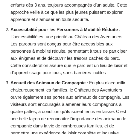
enfants dès 3 ans, toujours accompagnés d’un adulte. Cette
approche veille à ce que les plus jeunes puissent explorer,
apprendre et s’amuser en toute sécurité.
Accessibilité pour les Personnes à Mobilité Réduite
:
L’accessibilité est une priorité au Château des Aventuriers.
Les parcours sont conçus pour être accessibles aux
personnes à mobilité réduite, permettant à tous de participer
aux énigmes et de découvrir les trésors cachés du parc.
Cette considération assure que le parc est un lieu de loisir et
d’apprentissage pour tous, sans barrières inutiles
Accueil des Animaux de Compagnie
: En plus d’accueillir
chaleureusement les familles, le Château des Aventuriers
ouvre également ses portes aux animaux de compagnie. Les
visiteurs sont encouragés à amener leurs compagnons à
quatre pattes, à condition qu’ils soient tenus en laisse. C’est
une belle façon de reconnaître l’importance des animaux de
compagnie dans la vie de nombreuses familles, et de
permettre une expérience de loisir complète et inclusive.