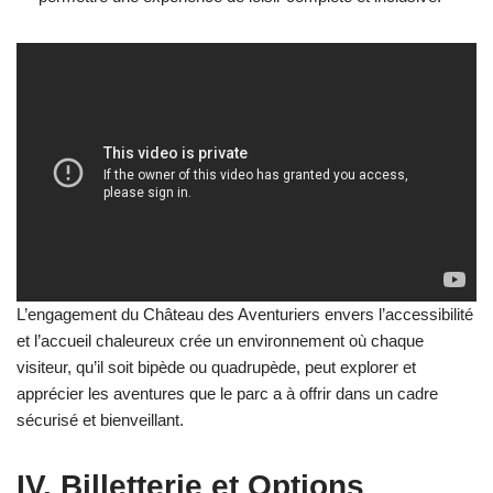
L’engagement du Château des Aventuriers envers l’accessibilité
et l’accueil chaleureux crée un environnement où chaque
visiteur, qu’il soit bipède ou quadrupède, peut explorer et
apprécier les aventures que le parc a à offrir dans un cadre
sécurisé et bienveillant.
IV. Billetterie et Options