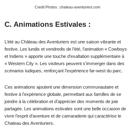
Credit Photos : chateau-aventuriers.com
C. Animations Estivales :
L’été au Château des Aventuriers est une saison vibrante et
festive. Les lundis et vendredis de l’été, l’animation « Cowboys
et Indiens » apporte une touche d’exaltation supplémentaire à
« Western City ». Les visiteurs peuvent s’immerger dans des
scénarios ludiques, renforçant l’expérience far-west du parc.
Ces animations ajoutent une dimension communautaire et
festive à l’expérience globale, permettant aux familles de se
joindre à la célébration et d’apprécier des moments de joie
partagée. Les animations estivales sont une belle occasion de
vivre l’esprit d’aventure et de camaraderie qui caractérise le
Chateau des Aventuriers​​.