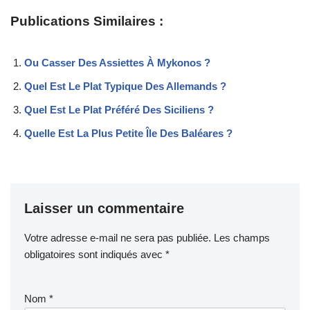
Publications Similaires :
Ou Casser Des Assiettes À Mykonos ?
Quel Est Le Plat Typique Des Allemands ?
Quel Est Le Plat Préféré Des Siciliens ?
Quelle Est La Plus Petite Île Des Baléares ?
Laisser un commentaire
Votre adresse e-mail ne sera pas publiée.
Les champs
obligatoires sont indiqués avec
*
Nom
*