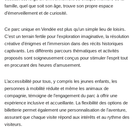
famille, quel que soit son âge, trouve son propre espace
d’émerveillement et de curiosité.
Ce parc unique en Vendée est plus qu’un simple lieu de loisirs.
C’est un terrain fertile pour l’exploration imaginative, la résolution
créative d’énigmes et l’immersion dans des récits historiques
captivants. Les différents parcours thématiques et activités
proposés sont soigneusement conçus pour stimuler l’esprit tout
en procurant des heures d’amusement.
L’accessibilité pour tous, y compris les jeunes enfants, les
personnes à mobilité réduite et même les animaux de
compagnie, témoigne de l’engagement du parc à offrir une
expérience inclusive et accueillante. La flexibilité des options de
billetterie permet également une personnalisation de l’aventure,
assurant que chaque visite répond aux intérêts et au rythme des
visiteurs.