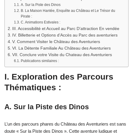
A. Sur la Piste des Dinos
B. La Maison Hantée, Enquête au Château et Le Trésor du
Pirate :
C. Animations Estivales :
III. Accessibilité et Accueil au Parc D’attraction En vendée
IV. Billetterie et Options d’Accès au Parc des aventuriers
V. Comment Visiter le Château des Aventuriers
VI. La Détente Familiale Au Château des Aventuriers
VII. Conclure votre Visite du Chateau des Aventuriers
Publications similaires :
I. Exploration des Parcours
Thématiques :
A. Sur la Piste des Dinos
L’un des parcours phares du Château des Aventuriers est sans
doute « Sur la Piste des Dinos ». Cette aventure ludique et