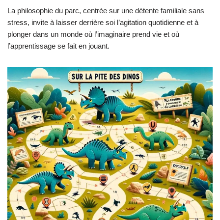
La philosophie du parc, centrée sur une détente familiale sans
stress, invite à laisser derrière soi l’agitation quotidienne et à
plonger dans un monde où l’imaginaire prend vie et où
l’apprentissage se fait en jouant.