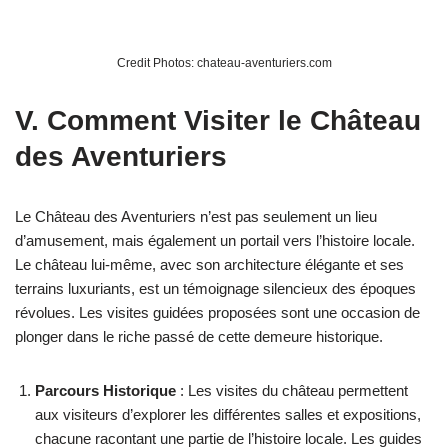
Credit Photos: chateau-aventuriers.com
V. Comment Visiter le Château
des Aventuriers
Le Château des Aventuriers n’est pas seulement un lieu
d’amusement, mais également un portail vers l’histoire locale.
Le château lui-même, avec son architecture élégante et ses
terrains luxuriants, est un témoignage silencieux des époques
révolues. Les visites guidées proposées sont une occasion de
plonger dans le riche passé de cette demeure historique.
Parcours Historique
: Les visites du château permettent
aux visiteurs d’explorer les différentes salles et expositions,
chacune racontant une partie de l’histoire locale. Les guides