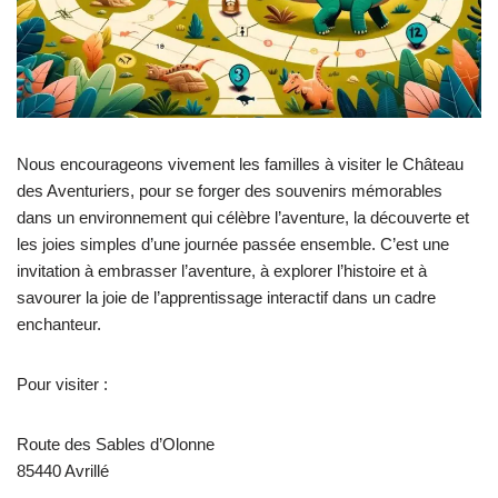
Nous encourageons vivement les familles à visiter le Château
des Aventuriers, pour se forger des souvenirs mémorables
dans un environnement qui célèbre l’aventure, la découverte et
les joies simples d’une journée passée ensemble. C’est une
invitation à embrasser l’aventure, à explorer l’histoire et à
savourer la joie de l’apprentissage interactif dans un cadre
enchanteur.
Pour visiter :
Route des Sables d’Olonne
85440 Avrillé