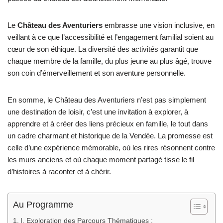
Le
Château des Aventuriers
embrasse une vision inclusive, en
veillant à ce que l’accessibilité et l’engagement familial soient au
cœur de son éthique. La diversité des activités garantit que
chaque membre de la famille, du plus jeune au plus âgé, trouve
son coin d’émerveillement et son aventure personnelle.
En somme, le Château des Aventuriers n’est pas simplement
une destination de loisir, c’est une invitation à explorer, à
apprendre et à créer des liens précieux en famille, le tout dans
un cadre charmant et historique de la Vendée. La promesse est
celle d’une expérience mémorable, où les rires résonnent contre
les murs anciens et où chaque moment partagé tisse le fil
d’histoires à raconter et à chérir.
Au Programme
I. Exploration des Parcours Thématiques :