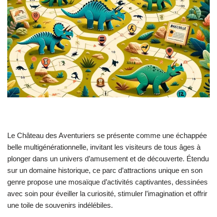
Le Château des Aventuriers se présente comme une échappée
belle multigénérationnelle, invitant les visiteurs de tous âges à
plonger dans un univers d’amusement et de découverte. Étendu
sur un domaine historique, ce parc d’attractions unique en son
genre propose une mosaïque d’activités captivantes, dessinées
avec soin pour éveiller la curiosité, stimuler l’imagination et offrir
une toile de souvenirs indélébiles.