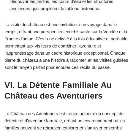
découvrir les jardins, les cours d’eau et les structures
anciennes qui complètent le tableau historique.
La visite du château est une invitation à un voyage dans le
temps, offrant une perspective enrichissante sur la Vendée et la
France d’antan. C’est une activité à la fois éducative et agréable,
permettant aux visiteurs de combiner l’aventure et
l’apprentissage dans un cadre historique exceptionnel. Chaque
pierre du château a une histoire à raconter, et les visites guidées
sont le moyen parfait pour écouter ces récits du passé.
VI. La Détente Familiale Au
Château des Aventuriers
Le Château des Aventuriers est conçu autour d’un concept de
détente et d’aventure familiale, créant un environnement où les
familles peuvent se retrouver, explorer et s’amuser ensemble