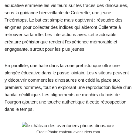
éducative emmène les visiteurs sur les traces des dinosaures,
sous la guidance bienveillante de Collerette, une jeune
Tricératops. Le but est simple mais captivant : résoudre des
énigmes pour collecter des indices qui aideront Collerette à
retrouver sa famille. Les interactions avec cette adorable
créature préhistorique rendent l’expérience mémorable et
engageante, surtout pour les plus jeunes.
En parallèle, une halte dans la zone préhistorique offre une
plongée éducative dans le passé lointain. Les visiteurs peuvent
y découvrir comment les dinosaures ont cédé la place aux
premiers hommes, tout en explorant une reproduction fidèle d’un
habitat néolithique. Les alignements de menhirs du bois de
Fourgon ajoutent une touche authentique à cette rétrospection
dans le temps​.
Credit Photo: chateau-aventuriers.com