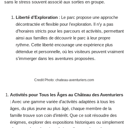
sans le stress souvent associé aux sorties en groupe.
Liberté d’Exploration
: Le parc propose une approche
décontractée et flexible pour l’exploration. Il n’y a pas
d’horaires stricts pour les parcours et activités, permettant
ainsi aux familles de découvrir le parc à leur propre
rythme. Cette liberté encourage une expérience plus
détendue et personnelle, où les visiteurs peuvent vraiment
s’immerger dans les aventures proposées.
Credit Photo: chateau-aventuriers.com
Activités pour Tous les Âges au Château des Aventuriers
: Avec une gamme variée d’activités adaptées à tous les
âges, du plus jeune au plus âgé, chaque membre de la
famille trouve son coin d’intérêt. Que ce soit résoudre des
énigmes, explorer des expositions historiques ou simplement