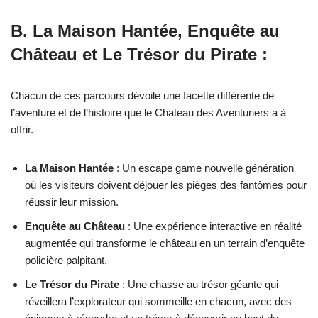
B. La Maison Hantée, Enquête au
Château et Le Trésor du Pirate :
Chacun de ces parcours dévoile une facette différente de
l’aventure et de l’histoire que le Chateau des Aventuriers a à
offrir.
La Maison Hantée
: Un escape game nouvelle génération
où les visiteurs doivent déjouer les pièges des fantômes pour
réussir leur mission.
Enquête au Château
: Une expérience interactive en réalité
augmentée qui transforme le château en un terrain d’enquête
policière palpitant.
Le Trésor du Pirate
: Une chasse au trésor géante qui
réveillera l’explorateur qui sommeille en chacun, avec des