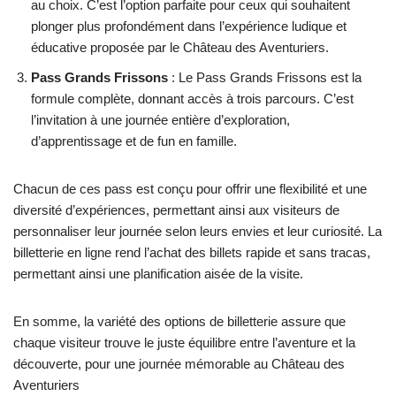
au choix. C’est l’option parfaite pour ceux qui souhaitent
plonger plus profondément dans l’expérience ludique et
éducative proposée par le Château des Aventuriers.
Pass Grands Frissons
: Le Pass Grands Frissons est la
formule complète, donnant accès à trois parcours. C’est
l’invitation à une journée entière d’exploration,
d’apprentissage et de fun en famille.
Chacun de ces pass est conçu pour offrir une flexibilité et une
diversité d’expériences, permettant ainsi aux visiteurs de
personnaliser leur journée selon leurs envies et leur curiosité. La
billetterie en ligne rend l’achat des billets rapide et sans tracas,
permettant ainsi une planification aisée de la visite.
En somme, la variété des options de billetterie assure que
chaque visiteur trouve le juste équilibre entre l’aventure et la
découverte, pour une journée mémorable au Château des
Aventuriers