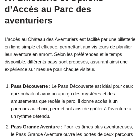
d’Accès au P
arc des
aventuriers
L’accès au Château des Aventuriers est facilité par une billetterie
en ligne simple et efficace, permettant aux visiteurs de planifier
leur aventure en amont. Selon les préférences et le temps
disponible, différents pass sont proposés, assurant ainsi une
expérience sur mesure pour chaque visiteur.
Pass Découverte
: Le Pass Découverte est idéal pour ceux
qui souhaitent avoir un aperçu des mystères et des
amusements que recèle le parc. Il donne accès à un
parcours au choix, permettant ainsi de goûter à l’aventure à
un rythme détendu.
Pass Grande Aventure
: Pour les âmes plus aventureuses,
le Pass Grande Aventure ouvre les portes de deux parcours