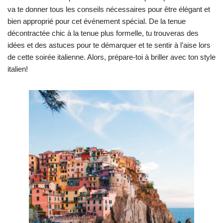
va te donner tous les conseils nécessaires pour être élégant et
bien approprié pour cet événement spécial. De la tenue
décontractée chic à la tenue plus formelle, tu trouveras des
idées et des astuces pour te démarquer et te sentir à l’aise lors
de cette soirée italienne. Alors, prépare-toi à briller avec ton style
italien!