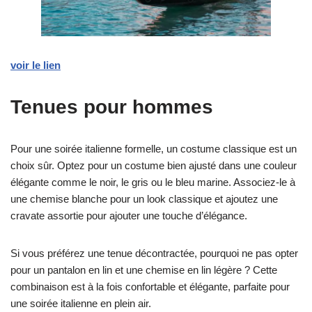
voir le lien
Tenues pour hommes
Pour une soirée italienne formelle, un costume classique est un
choix sûr. Optez pour un costume bien ajusté dans une couleur
élégante comme le noir, le gris ou le bleu marine. Associez-le à
une chemise blanche pour un look classique et ajoutez une
cravate assortie pour ajouter une touche d’élégance.
Si vous préférez une tenue décontractée, pourquoi ne pas opter
pour un pantalon en lin et une chemise en lin légère ? Cette
combinaison est à la fois confortable et élégante, parfaite pour
une soirée italienne en plein air.