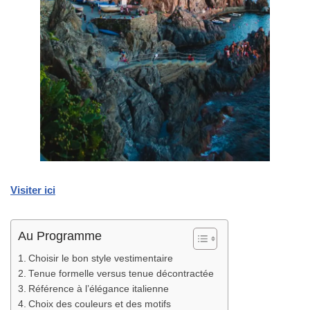
Visiter ici
Au Programme
Choisir le bon style vestimentaire
Tenue formelle versus tenue décontractée
Référence à l’élégance italienne
Choix des couleurs et des motifs