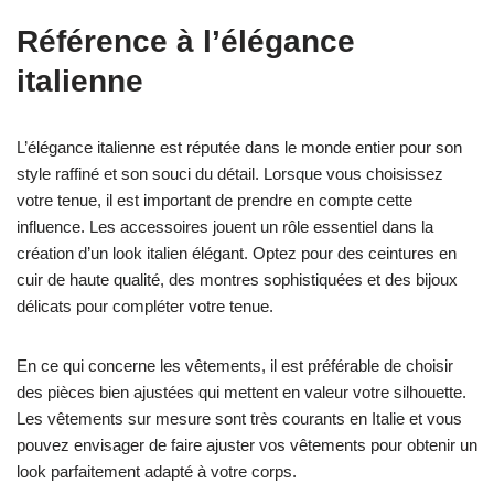
Référence à l’élégance
italienne
L’élégance italienne est réputée dans le monde entier pour son
style raffiné et son souci du détail. Lorsque vous choisissez
votre tenue, il est important de prendre en compte cette
influence. Les accessoires jouent un rôle essentiel dans la
création d’un look italien élégant. Optez pour des ceintures en
cuir de haute qualité, des montres sophistiquées et des bijoux
délicats pour compléter votre tenue.
En ce qui concerne les vêtements, il est préférable de choisir
des pièces bien ajustées qui mettent en valeur votre silhouette.
Les vêtements sur mesure sont très courants en Italie et vous
pouvez envisager de faire ajuster vos vêtements pour obtenir un
look parfaitement adapté à votre corps.