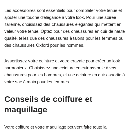
Les accessoires sont essentiels pour compléter votre tenue et
ajouter une touche d’élégance à votre look. Pour une soirée
italienne, choisissez des chaussures élégantes qui mettent en
valeur votre tenue. Optez pour des chaussures en cuir de haute
qualité, telles que des chaussures à talons pour les femmes ou
des chaussures Oxford pour les hommes.
Assortissez votre ceinture et votre cravate pour créer un look
harmonieux. Choisissez une ceinture en cuir assortie à vos
chaussures pour les hommes, et une ceinture en cuir assortie à
votre sac à main pour les femmes.
Conseils de coiffure et
maquillage
Votre coiffure et votre maquillage peuvent faire toute la