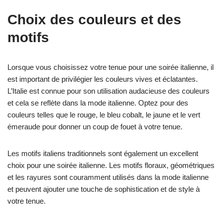
Choix des couleurs et des
motifs
Lorsque vous choisissez votre tenue pour une soirée italienne, il
est important de privilégier les couleurs vives et éclatantes.
L’Italie est connue pour son utilisation audacieuse des couleurs
et cela se reflète dans la mode italienne. Optez pour des
couleurs telles que le rouge, le bleu cobalt, le jaune et le vert
émeraude pour donner un coup de fouet à votre tenue.
Les motifs italiens traditionnels sont également un excellent
choix pour une soirée italienne. Les motifs floraux, géométriques
et les rayures sont couramment utilisés dans la mode italienne
et peuvent ajouter une touche de sophistication et de style à
votre tenue.