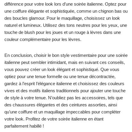
différence pour votre look lors d’une soirée italienne. Optez pour
une coiffure élégante et sophistiquée, comme un chignon bas ou
des boucles glamour. Pour le maquillage, choisissez un look
naturel et lumineux. Utilisez des tons neutres pour les yeux, une
touche de blush pour les joues et un rouge à lèvres dans une
couleur complémentaire pour les lèvres.
En conclusion, choisir le bon style vestimentaire pour une soirée
italienne peut sembler intimidant, mais en suivant ces conseils,
vous pouvez créer un look élégant et sophistiqué. Que vous
optiez pour une tenue formelle ou une tenue décontractée,
gardez à l’esprit l’élégance italienne et choisissez des couleurs
vives et des motifs italiens traditionnels pour ajouter une touche
de style à votre tenue. N’oubliez pas les accessoires, tels que
des chaussures élégantes et des ceintures assorties, ainsi
qu’une coiffure et un maquillage impeccables pour compléter
votre look. Profitez de votre soirée italienne en étant
parfaitement habillé !