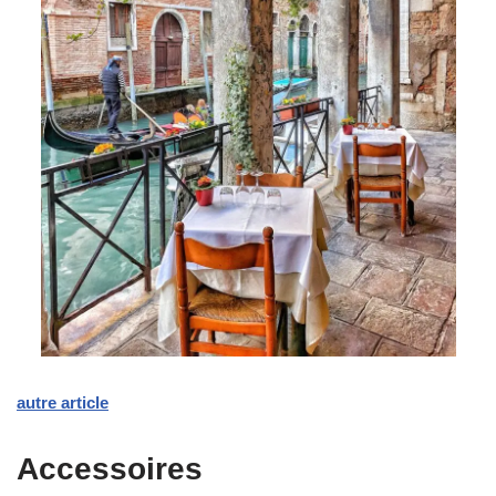
autre article
Accessoires