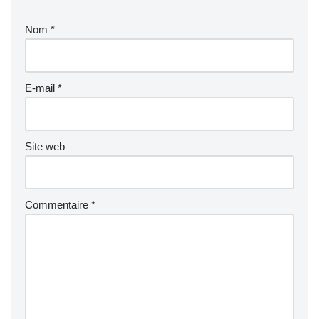
Nom
*
E-mail
*
Site web
Commentaire
*