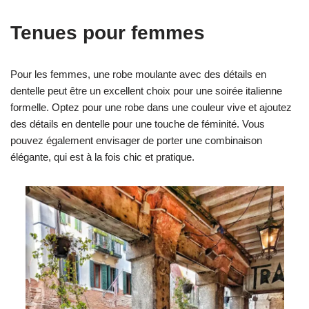
Tenues pour femmes
Pour les femmes, une robe moulante avec des détails en
dentelle peut être un excellent choix pour une soirée italienne
formelle. Optez pour une robe dans une couleur vive et ajoutez
des détails en dentelle pour une touche de féminité. Vous
pouvez également envisager de porter une combinaison
élégante, qui est à la fois chic et pratique.