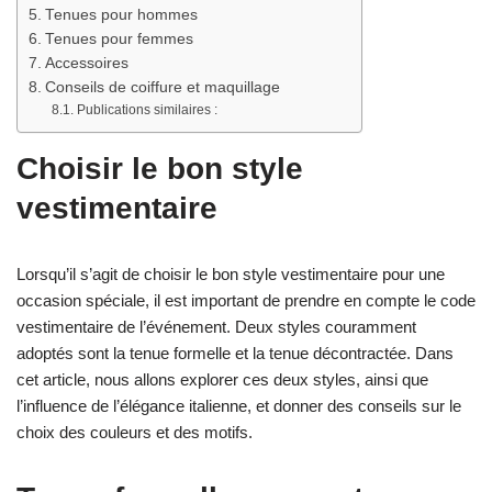
Tenues pour hommes
Tenues pour femmes
Accessoires
Conseils de coiffure et maquillage
Publications similaires :
Choisir le bon style
vestimentaire
Lorsqu’il s’agit de choisir le bon style vestimentaire pour une
occasion spéciale, il est important de prendre en compte le code
vestimentaire de l’événement. Deux styles couramment
adoptés sont la tenue formelle et la tenue décontractée. Dans
cet article, nous allons explorer ces deux styles, ainsi que
l’influence de l’élégance italienne, et donner des conseils sur le
choix des couleurs et des motifs.