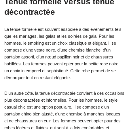
Tenue formelle versus tenue
décontractée
La tenue formelle est souvent associée à des événements tels
que les mariages, les galas et les soirées de gala. Pour les
hommes, le smoking est un choix classique et élégant. Il se
compose d’une veste noire, d’une chemise blanche, d’un
pantalon assorti, d’un nœud papillon noir et de chaussures
habillées. Les femmes peuvent opter pour la petite robe noire,
un choix intemporel et sophistiqué. Cette robe permet de se
démarquer tout en restant élégante.
D’un autre côté, la tenue décontractée convient à des occasions
plus décontractées et informelles. Pour les hommes, le style
casual chic est une option populaire. Il se compose d’un
pantalon chino bien ajusté, d’une chemise à manches longues
et de chaussures en cuir. Les femmes peuvent opter pour des
robes légères et fluides, qui sont à la fois confortables et