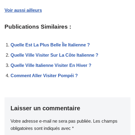
Voir aussi ailleurs
Publications Similaires :
Quelle Est La Plus Belle Île Italienne ?
Quelle Ville Visiter Sur La Côte Italienne ?
Quelle Ville Italienne Visiter En Hiver ?
Comment Aller Visiter Pompéi ?
Laisser un commentaire
Votre adresse e-mail ne sera pas publiée.
Les champs
obligatoires sont indiqués avec
*