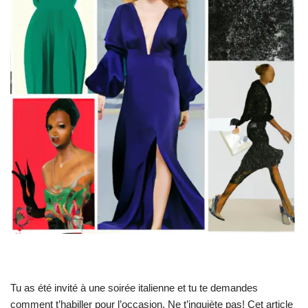
Tu as été invité à une soirée italienne et tu te demandes
comment t’habiller pour l’occasion. Ne t’inquiète pas! Cet article