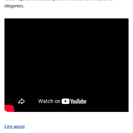
élégantes.
Lire aussi