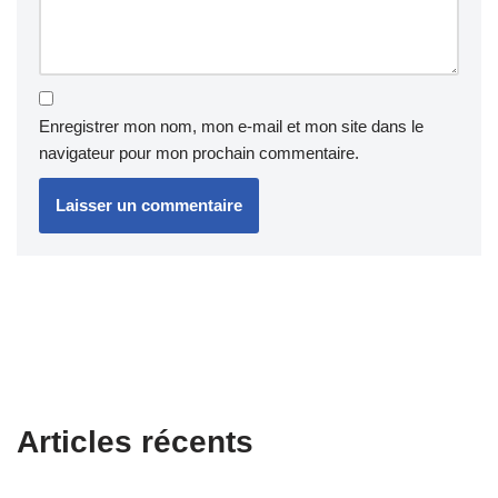
Enregistrer mon nom, mon e-mail et mon site dans le
navigateur pour mon prochain commentaire.
Articles récents