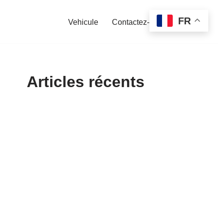
FR
Vehicule
Contactez-nous
Articles récents