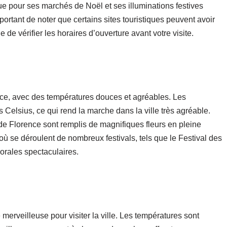
ue pour ses marchés de Noël et ses illuminations festives
portant de noter que certains sites touristiques peuvent avoir
e de vérifier les horaires d’ouverture avant votre visite.
ce, avec des températures douces et agréables. Les
 Celsius, ce qui rend la marche dans la ville très agréable.
s de Florence sont remplis de magnifiques fleurs en pleine
où se déroulent de nombreux festivals, tels que le Festival des
lorales spectaculaires.
erveilleuse pour visiter la ville. Les températures sont