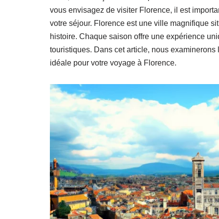
vous envisagez de visiter Florence, il est importa
votre séjour. Florence est une ville magnifique sit
histoire. Chaque saison offre une expérience uniq
touristiques. Dans cet article, nous examinerons l
idéale pour votre voyage à Florence.