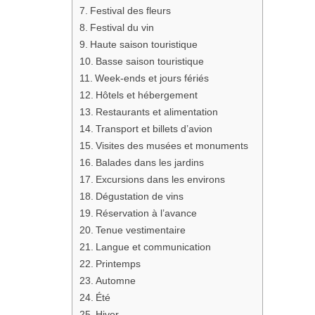
Festival des fleurs
Festival du vin
Haute saison touristique
Basse saison touristique
Week-ends et jours fériés
Hôtels et hébergement
Restaurants et alimentation
Transport et billets d’avion
Visites des musées et monuments
Balades dans les jardins
Excursions dans les environs
Dégustation de vins
Réservation à l’avance
Tenue vestimentaire
Langue et communication
Printemps
Automne
Été
Hiver