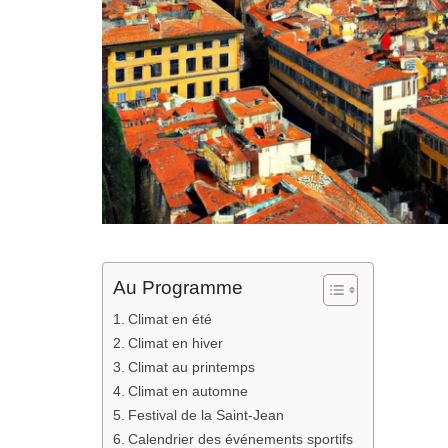
Au Programme
Climat en été
Climat en hiver
Climat au printemps
Climat en automne
Festival de la Saint-Jean
Calendrier des événements sportifs