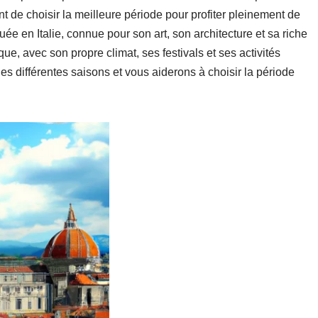
nt de choisir la meilleure période pour profiter pleinement de
uée en Italie, connue pour son art, son architecture et sa riche
ue, avec son propre climat, ses festivals et ses activités
es différentes saisons et vous aiderons à choisir la période