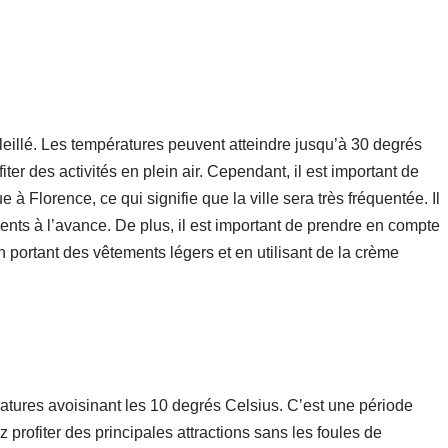
eillé. Les températures peuvent atteindre jusqu’à 30 degrés
iter des activités en plein air. Cependant, il est important de
e à Florence, ce qui signifie que la ville sera très fréquentée. Il
s à l’avance. De plus, il est important de prendre en compte
n portant des vêtements légers et en utilisant de la crème
ratures avoisinant les 10 degrés Celsius. C’est une période
z profiter des principales attractions sans les foules de