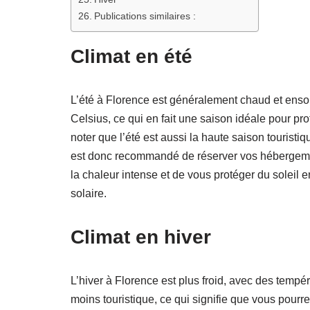
Publications similaires :
Climat en été
L’été à Florence est généralement chaud et ensol
Celsius, ce qui en fait une saison idéale pour prof
noter que l’été est aussi la haute saison touristiqu
est donc recommandé de réserver vos hébergement
la chaleur intense et de vous protéger du soleil e
solaire.
Climat en hiver
L’hiver à Florence est plus froid, avec des tempé
moins touristique, ce qui signifie que vous pourre