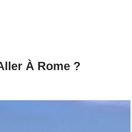
Aller À Rome ?