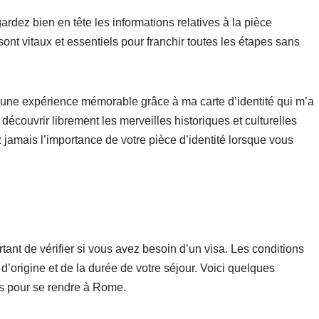
rdez bien en tête les informations relatives à la pièce
ont vitaux et essentiels pour franchir toutes les étapes sans
eu une expérience mémorable grâce à ma carte d’identité qui m’a
découvrir librement les merveilles historiques et culturelles
ez jamais l’importance de votre pièce d’identité lorsque vous
ant de vérifier si vous avez besoin d’un visa. Les conditions
d’origine et de la durée de votre séjour. Voici quelques
es pour se rendre à Rome.