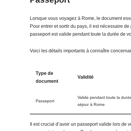
Lorsque vous voyagez à Rome, le document essent
Pour entrer et sortir du pays, il est nécessaire de
passeport est valide pendant toute la durée de v
Voici les détails importants à connaître concernan
Type de
Validité
document
Valide pendant toute la duré
Passeport
séjour à Rome
Il est crucial d’avoir un passeport valide lors de 