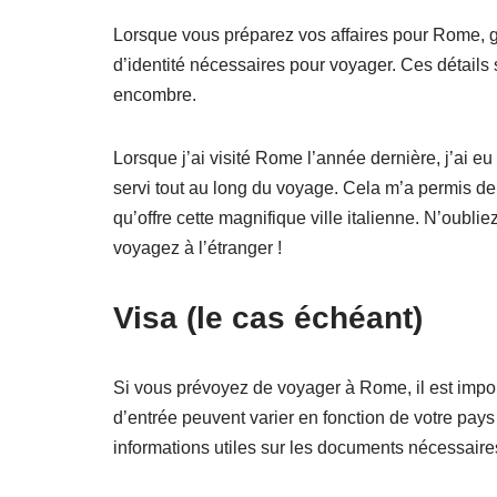
Lorsque vous préparez vos affaires pour Rome, ga
d’identité nécessaires pour voyager. Ces détails s
encombre.
Lorsque j’ai visité Rome l’année dernière, j’ai 
servi tout au long du voyage. Cela m’a permis de 
qu’offre cette magnifique ville italienne. N’oubli
voyagez à l’étranger !
Visa (le cas échéant)
Si vous prévoyez de voyager à Rome, il est import
d’entrée peuvent varier en fonction de votre pays 
informations utiles sur les documents nécessair