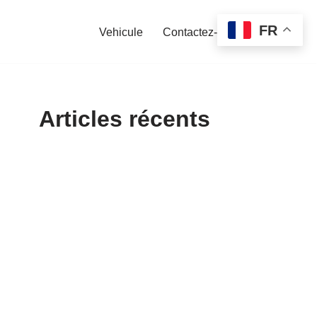
FR
Vehicule
Contactez-nous
Articles récents