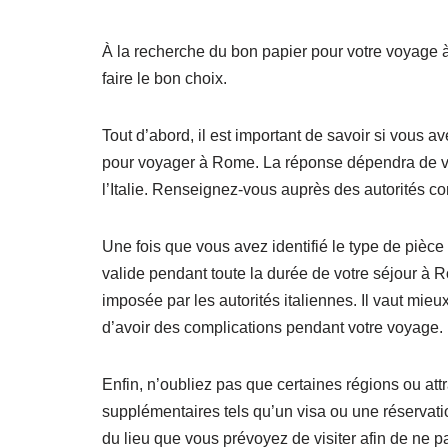
À la recherche du bon papier pour votre voyage 
faire le bon choix.
Tout d’abord, il est important de savoir si vous 
pour voyager à Rome. La réponse dépendra de vot
l’Italie. Renseignez-vous auprès des autorités 
Une fois que vous avez identifié le type de pièce d
valide pendant toute la durée de votre séjour à R
imposée par les autorités italiennes. Il vaut mie
d’avoir des complications pendant votre voyage.
Enfin, n’oubliez pas que certaines régions ou a
supplémentaires tels qu’un visa ou une réservat
du lieu que vous prévoyez de visiter afin de ne p