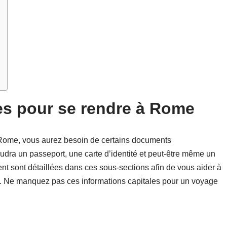
s pour se rendre à Rome
 Rome, vous aurez besoin de certains documents
faudra un passeport, une carte d’identité et peut-être même un
t sont détaillées dans ces sous-sections afin de vous aider à
fs. Ne manquez pas ces informations capitales pour un voyage