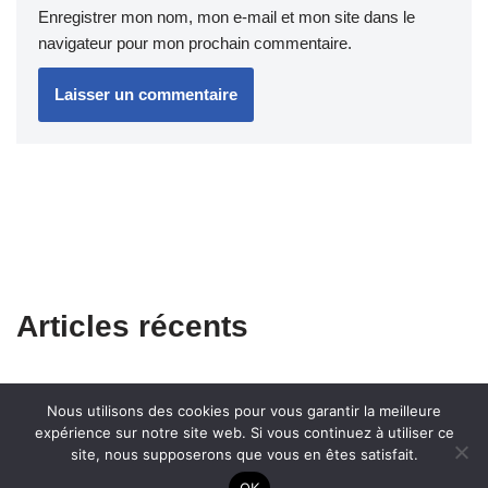
Enregistrer mon nom, mon e-mail et mon site dans le
navigateur pour mon prochain commentaire.
Articles récents
Nous utilisons des cookies pour vous garantir la meilleure
expérience sur notre site web. Si vous continuez à utiliser ce
site, nous supposerons que vous en êtes satisfait.
OK