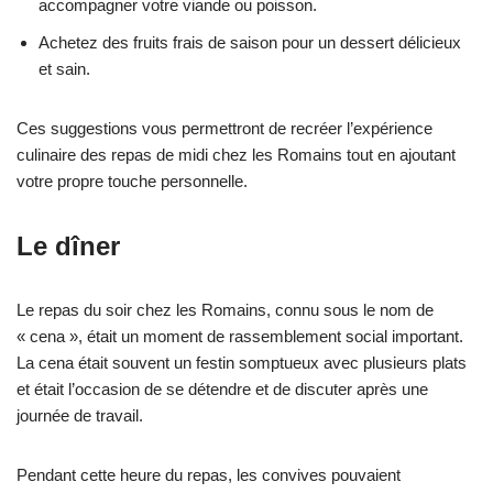
accompagner votre viande ou poisson.
Achetez des fruits frais de saison pour un dessert délicieux
et sain.
Ces suggestions vous permettront de recréer l’expérience
culinaire des repas de midi chez les Romains tout en ajoutant
votre propre touche personnelle.
Le dîner
Le repas du soir chez les Romains, connu sous le nom de
« cena », était un moment de rassemblement social important.
La cena était souvent un festin somptueux avec plusieurs plats
et était l’occasion de se détendre et de discuter après une
journée de travail.
Pendant cette heure du repas, les convives pouvaient