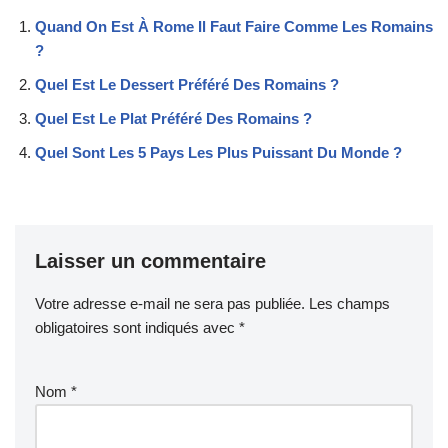
Quand On Est À Rome Il Faut Faire Comme Les Romains
?
Quel Est Le Dessert Préféré Des Romains ?
Quel Est Le Plat Préféré Des Romains ?
Quel Sont Les 5 Pays Les Plus Puissant Du Monde ?
Laisser un commentaire
Votre adresse e-mail ne sera pas publiée.
Les champs
obligatoires sont indiqués avec
*
Nom
*