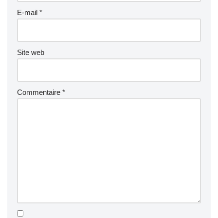
E-mail
*
Site web
Commentaire
*