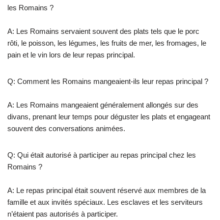
les Romains ?
A: Les Romains servaient souvent des plats tels que le porc
rôti, le poisson, les légumes, les fruits de mer, les fromages, le
pain et le vin lors de leur repas principal.
Q: Comment les Romains mangeaient-ils leur repas principal ?
A: Les Romains mangeaient généralement allongés sur des
divans, prenant leur temps pour déguster les plats et engageant
souvent des conversations animées.
Q: Qui était autorisé à participer au repas principal chez les
Romains ?
A: Le repas principal était souvent réservé aux membres de la
famille et aux invités spéciaux. Les esclaves et les serviteurs
n’étaient pas autorisés à participer.