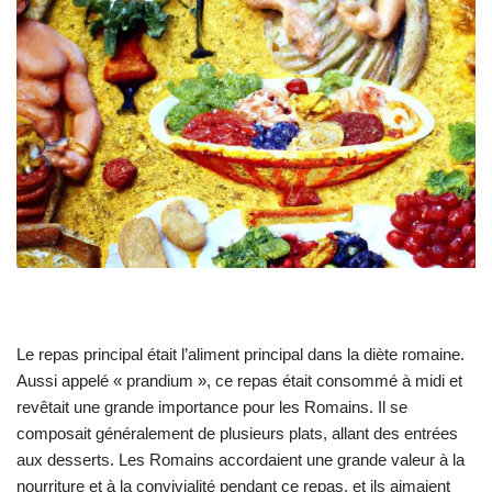
Le repas principal était l’aliment principal dans la diète romaine.
Aussi appelé « prandium », ce repas était consommé à midi et
revêtait une grande importance pour les Romains. Il se
composait généralement de plusieurs plats, allant des entrées
aux desserts. Les Romains accordaient une grande valeur à la
nourriture et à la convivialité pendant ce repas, et ils aimaient