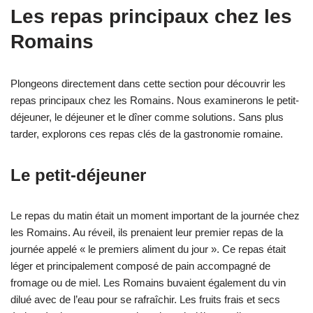
Les repas principaux chez les
Romains
Plongeons directement dans cette section pour découvrir les
repas principaux chez les Romains. Nous examinerons le petit-
déjeuner, le déjeuner et le dîner comme solutions. Sans plus
tarder, explorons ces repas clés de la gastronomie romaine.
Le petit-déjeuner
Le repas du matin était un moment important de la journée chez
les Romains. Au réveil, ils prenaient leur premier repas de la
journée appelé « le premiers aliment du jour ». Ce repas était
léger et principalement composé de pain accompagné de
fromage ou de miel. Les Romains buvaient également du vin
dilué avec de l’eau pour se rafraîchir. Les fruits frais et secs