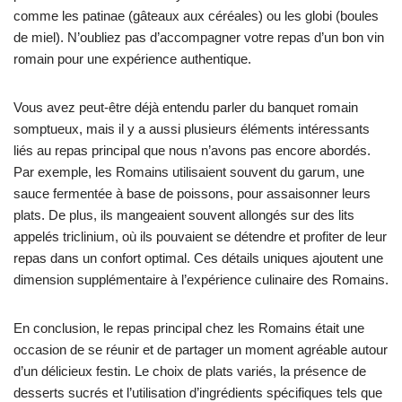
comme les patinae (gâteaux aux céréales) ou les globi (boules
de miel). N’oubliez pas d’accompagner votre repas d’un bon vin
romain pour une expérience authentique.
Vous avez peut-être déjà entendu parler du banquet romain
somptueux, mais il y a aussi plusieurs éléments intéressants
liés au repas principal que nous n’avons pas encore abordés.
Par exemple, les Romains utilisaient souvent du garum, une
sauce fermentée à base de poissons, pour assaisonner leurs
plats. De plus, ils mangeaient souvent allongés sur des lits
appelés triclinium, où ils pouvaient se détendre et profiter de leur
repas dans un confort optimal. Ces détails uniques ajoutent une
dimension supplémentaire à l’expérience culinaire des Romains.
En conclusion, le repas principal chez les Romains était une
occasion de se réunir et de partager un moment agréable autour
d’un délicieux festin. Le choix de plats variés, la présence de
desserts sucrés et l’utilisation d’ingrédients spécifiques tels que