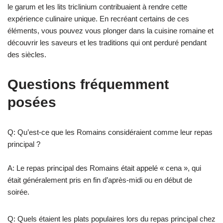
le garum et les lits triclinium contribuaient à rendre cette
expérience culinaire unique. En recréant certains de ces
éléments, vous pouvez vous plonger dans la cuisine romaine et
découvrir les saveurs et les traditions qui ont perduré pendant
des siècles.
Questions fréquemment
posées
Q: Qu’est-ce que les Romains considéraient comme leur repas
principal ?
A: Le repas principal des Romains était appelé « cena », qui
était généralement pris en fin d’après-midi ou en début de
soirée.
Q: Quels étaient les plats populaires lors du repas principal chez