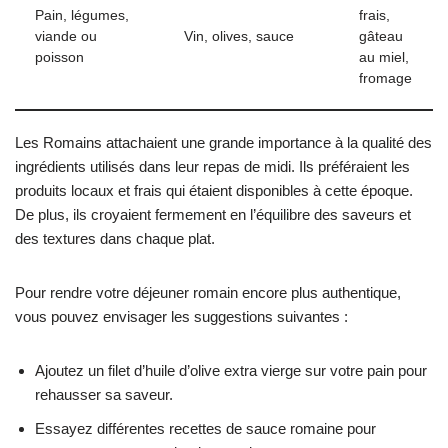
Pain, légumes,
frais,
viande ou
Vin, olives, sauce
gâteau
poisson
au miel,
fromage
Les Romains attachaient une grande importance à la qualité des
ingrédients utilisés dans leur repas de midi. Ils préféraient les
produits locaux et frais qui étaient disponibles à cette époque.
De plus, ils croyaient fermement en l’équilibre des saveurs et
des textures dans chaque plat.
Pour rendre votre déjeuner romain encore plus authentique,
vous pouvez envisager les suggestions suivantes :
Ajoutez un filet d’huile d’olive extra vierge sur votre pain pour
rehausser sa saveur.
Essayez différentes recettes de sauce romaine pour