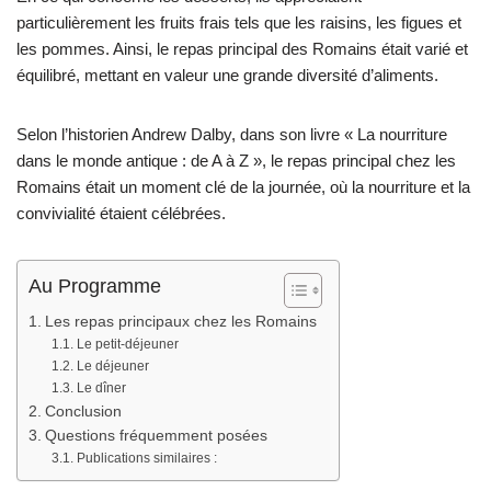
particulièrement les fruits frais tels que les raisins, les figues et
les pommes. Ainsi, le repas principal des Romains était varié et
équilibré, mettant en valeur une grande diversité d’aliments.
Selon l’historien Andrew Dalby, dans son livre « La nourriture
dans le monde antique : de A à Z », le repas principal chez les
Romains était un moment clé de la journée, où la nourriture et la
convivialité étaient célébrées.
Au Programme
Les repas principaux chez les Romains
Le petit-déjeuner
Le déjeuner
Le dîner
Conclusion
Questions fréquemment posées
Publications similaires :