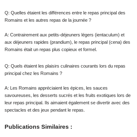
Q: Quelles étaient les différences entre le repas principal des
Romains et les autres repas de la journée ?
A: Contrairement aux petits-déjeuners légers (ientaculum) et
aux déjeuners rapides (prandium), le repas principal (cena) des
Romains était un repas plus copieux et formel.
Q: Quels étaient les plaisirs culinaires courants lors du repas
principal chez les Romains ?
A: Les Romains appréciaient les épices, les sauces
savoureuses, les desserts sucrés et les fruits exotiques lors de
leur repas principal. Ils aimaient également se divertir avec des
spectacles et des jeux pendant le repas.
Publications Similaires :