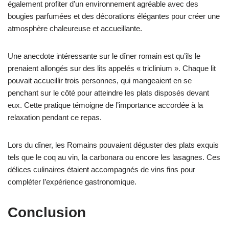
également profiter d’un environnement agréable avec des
bougies parfumées et des décorations élégantes pour créer une
atmosphère chaleureuse et accueillante.
Une anecdote intéressante sur le dîner romain est qu’ils le
prenaient allongés sur des lits appelés « triclinium ». Chaque lit
pouvait accueillir trois personnes, qui mangeaient en se
penchant sur le côté pour atteindre les plats disposés devant
eux. Cette pratique témoigne de l’importance accordée à la
relaxation pendant ce repas.
Lors du dîner, les Romains pouvaient déguster des plats exquis
tels que le coq au vin, la carbonara ou encore les lasagnes. Ces
délices culinaires étaient accompagnés de vins fins pour
compléter l’expérience gastronomique.
Conclusion