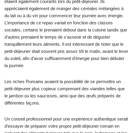
étaient également courants lors du petit-déjeuner. Ils
appréciaient également de manger des céréales mélangées à
du lait ou à du vin pour commencer leur journée avec énergie.
L’importance de ce repas variait en fonction des classes
sociales, certains le prenaient debout dans la cuisine tandis que
d’autres prenaient le temps de s’asseoir et de déguster
tranquillement leurs aliments. Il est intéressant de noter que le
petit-déjeuner était souvent pris assez tôt le matin, avant le lever
du soleil, afin d’avoir suffisamment d’énergie pour bien débuter
la journée.
Les riches Romains avaient la possibilité de se permettre un
petit-déjeuner plus copieux comprenant des viandes telles que
le jambon ou les saucisses, ainsi que des œufs préparés de
différentes façons.
Un conseil professionnel pour une expérience authentique serait
d’essayer de préparer votre propre petit-déjeuner romain en