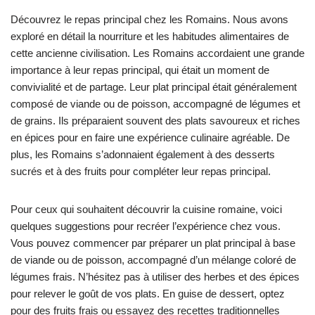
Découvrez le repas principal chez les Romains. Nous avons
exploré en détail la nourriture et les habitudes alimentaires de
cette ancienne civilisation. Les Romains accordaient une grande
importance à leur repas principal, qui était un moment de
convivialité et de partage. Leur plat principal était généralement
composé de viande ou de poisson, accompagné de légumes et
de grains. Ils préparaient souvent des plats savoureux et riches
en épices pour en faire une expérience culinaire agréable. De
plus, les Romains s’adonnaient également à des desserts
sucrés et à des fruits pour compléter leur repas principal.
Pour ceux qui souhaitent découvrir la cuisine romaine, voici
quelques suggestions pour recréer l’expérience chez vous.
Vous pouvez commencer par préparer un plat principal à base
de viande ou de poisson, accompagné d’un mélange coloré de
légumes frais. N’hésitez pas à utiliser des herbes et des épices
pour relever le goût de vos plats. En guise de dessert, optez
pour des fruits frais ou essayez des recettes traditionnelles