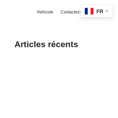
FR
Vehicule
Contactez-nous
Articles récents