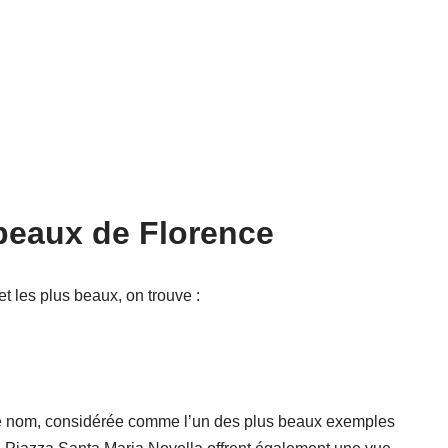
 beaux de Florence
et les plus beaux, on trouve :
me nom, considérée comme l’un des plus beaux exemples