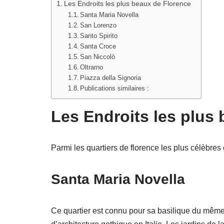
Les Endroits les plus beaux de Florence
Santa Maria Novella
San Lorenzo
Santo Spirito
Santa Croce
San Niccolò
Oltrarno
Piazza della Signoria
Publications similaires :
Les Endroits les plus
Parmi les quartiers de florence les plus célèbres 
Santa Maria Novella
Ce quartier est connu pour sa basilique du mê