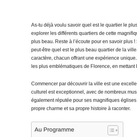
As-tu déjà voulu savoir quel est le quartier le 
explorer les différents quartiers de cette magnifi
plus beau. Reste à l’écoute pour en savoir plus 
peut-être quel est le plus beau quartier de la vil
caractère, chacun offrant une expérience unique. 
les plus emblématiques de Florence, en mettant l’
Commencer par découvrir la ville est une excelle
culturel est exceptionnel, avec de nombreux musée
également réputée pour ses magnifiques églises 
propre charme et sa propre histoire à raconter.
Au Programme