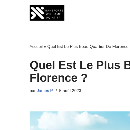
Aller
au
contenu
Accueil
»
Quel Est Le Plus Beau Quartier De Florence
Quel Est Le Plus 
Florence ?
par
James P.
5 août 2023