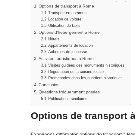
Options de transport à Rome
Transport en commun
Location de voiture
Utilisation de taxis
Options d’hébergement à Rome
Hôtels
Appartements de location
Auberges de jeunesse
Activités touristiques à Rome
Visites guidées des monuments historiques
Dégustation de la cuisine locale
Promenades dans les quartiers historiques
Conclusion
Questions fréquemment posées
Publications similaires :
Options de transport
Examinons différentes options de transport à Rome 