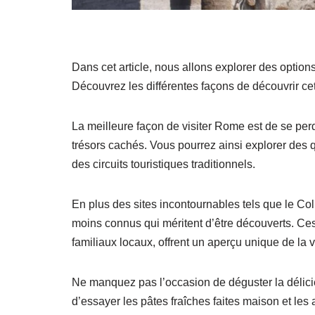
Dans cet article, nous allons explorer des option
Découvrez les différentes façons de découvrir cette
La meilleure façon de visiter Rome est de se perd
trésors cachés. Vous pourrez ainsi explorer des 
des circuits touristiques traditionnels.
En plus des sites incontournables tels que le Coli
moins connus qui méritent d’être découverts. Ces 
familiaux locaux, offrent un aperçu unique de la 
Ne manquez pas l’occasion de déguster la délicie
d’essayer les pâtes fraîches faites maison et le