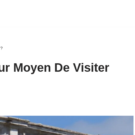
 ?
ur Moyen De Visiter