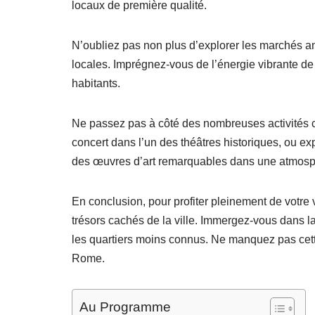
locaux de première qualité.
N’oubliez pas non plus d’explorer les marchés an
locales. Imprégnez-vous de l’énergie vibrante d
habitants.
Ne passez pas à côté des nombreuses activités c
concert dans l’un des théâtres historiques, ou e
des œuvres d’art remarquables dans une atmosph
En conclusion, pour profiter pleinement de votre 
trésors cachés de la ville. Immergez-vous dans la
les quartiers moins connus. Ne manquez pas cett
Rome.
Au Programme