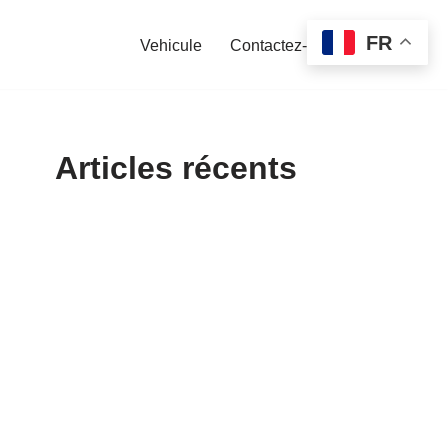
FR
Vehicule
Contactez-nous
Articles récents