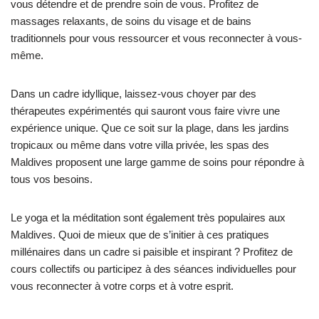
vous détendre et de prendre soin de vous. Profitez de
massages relaxants, de soins du visage et de bains
traditionnels pour vous ressourcer et vous reconnecter à vous-
même.
Dans un cadre idyllique, laissez-vous choyer par des
thérapeutes expérimentés qui sauront vous faire vivre une
expérience unique. Que ce soit sur la plage, dans les jardins
tropicaux ou même dans votre villa privée, les spas des
Maldives proposent une large gamme de soins pour répondre à
tous vos besoins.
Le yoga et la méditation sont également très populaires aux
Maldives. Quoi de mieux que de s’initier à ces pratiques
millénaires dans un cadre si paisible et inspirant ? Profitez de
cours collectifs ou participez à des séances individuelles pour
vous reconnecter à votre corps et à votre esprit.