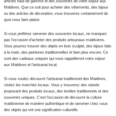
articles haut de gamme et des souvenirs de votre séjour aux
Maldives. Que ce soit pour acheter des vêtements, des bijoux
ou des articles de décoration, vous trouverez certainement de
quoi vous faire plaisir.
Si vous préférez ramener des souvenirs locaux, ne manquez
pas l’occasion d’acheter des produits artisanaux maldiviens.
Vous pourrez trouver des objets en bois sculpté, des bijoux faits
à la main, des peintures traditionnelles et bien plus encore. Ce
sont des cadeaux uniques qui vous rappelleront votre séjour
aux Maldives et l’artisanat local.
Si vous voulez découvrir l’artisanat traditionnel des Maldives,
visitez les marchés locaux. Vous y trouverez des stands
proposant des produits locaux, des textiles traditionnels et des
souvenirs uniques. C’est l’occasion de découvrir la culture
maldivienne de manière authentique et de ramener chez vous
des objets qui ont une signification culturelle.