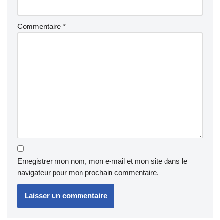
Commentaire
*
Enregistrer mon nom, mon e-mail et mon site dans le
navigateur pour mon prochain commentaire.