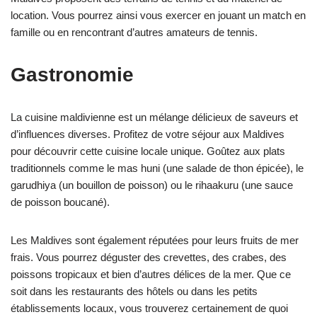
location. Vous pourrez ainsi vous exercer en jouant un match en
famille ou en rencontrant d’autres amateurs de tennis.
Gastronomie
La cuisine maldivienne est un mélange délicieux de saveurs et
d’influences diverses. Profitez de votre séjour aux Maldives
pour découvrir cette cuisine locale unique. Goûtez aux plats
traditionnels comme le mas huni (une salade de thon épicée), le
garudhiya (un bouillon de poisson) ou le rihaakuru (une sauce
de poisson boucané).
Les Maldives sont également réputées pour leurs fruits de mer
frais. Vous pourrez déguster des crevettes, des crabes, des
poissons tropicaux et bien d’autres délices de la mer. Que ce
soit dans les restaurants des hôtels ou dans les petits
établissements locaux, vous trouverez certainement de quoi