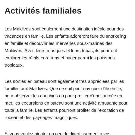
Activités familiales
Les Maldives sont également une destination idéale pour des
vacances en famille. Les enfants adoreront faire du snorkeling
en famille et découvrir les merveilles sous-marines des
Maldives. Avec leurs masques et leurs tubas, ils pourront
explorer les récifs coralliens et nager parmi les poissons
tropicaux.
Les sorties en bateau sont également très appréciées par les
familles aux Maldives. Que ce soit pour naviguer d’île en île,
pour observer les dauphins ou pour profiter d’une journée en
mer, les excursions en bateau sont une activité amusante pour
toute la famille. Les enfants pourront profiter de l’excitation de
l’océan et des paysages magnifiques.
Si vous voulez ajouter un peu de divertissement à vos