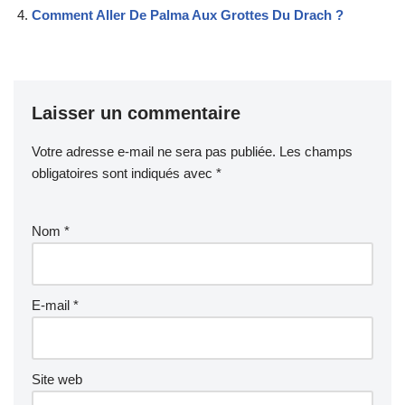
Comment Aller De Palma Aux Grottes Du Drach ?
Laisser un commentaire
Votre adresse e-mail ne sera pas publiée.
Les champs
obligatoires sont indiqués avec
*
Nom
*
E-mail
*
Site web