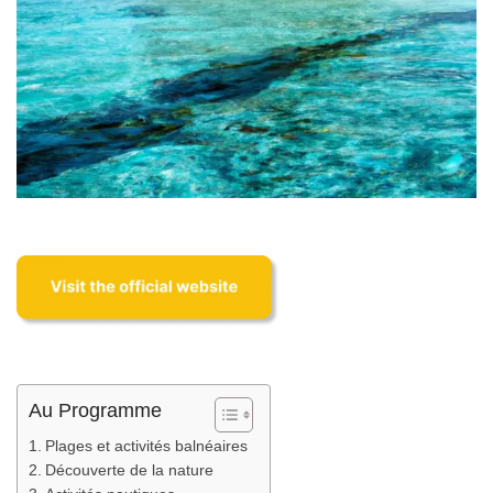
Au Programme
Plages et activités balnéaires
Découverte de la nature