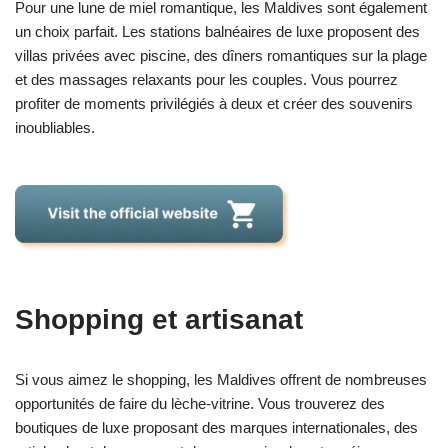
Pour une lune de miel romantique, les Maldives sont également
un choix parfait. Les stations balnéaires de luxe proposent des
villas privées avec piscine, des dîners romantiques sur la plage
et des massages relaxants pour les couples. Vous pourrez
profiter de moments privilégiés à deux et créer des souvenirs
inoubliables.
Shopping et artisanat
Si vous aimez le shopping, les Maldives offrent de nombreuses
opportunités de faire du lèche-vitrine. Vous trouverez des
boutiques de luxe proposant des marques internationales, des