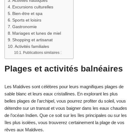
Activités nautiques
Excursions culturelles
Bien-être et spa
Sports et loisirs
Gastronomie
Mariages et lunes de miel
Shopping et artisanat
Activités familiales
Publications similaires :
Plages et activités balnéaires
Les Maldives sont célèbres pour leurs magnifiques plages de
sable blanc et leurs eaux cristallines. En explorant les plus
belles plages de l’archipel, vous pourrez profiter du soleil, vous
détendre sur un transat et vous baigner dans les eaux chaudes
de l’océan Indien. Que ce soit sur les îles principales ou sur les
îles plus isolées, vous trouverez certainement la plage de vos
rêves aux Maldives.