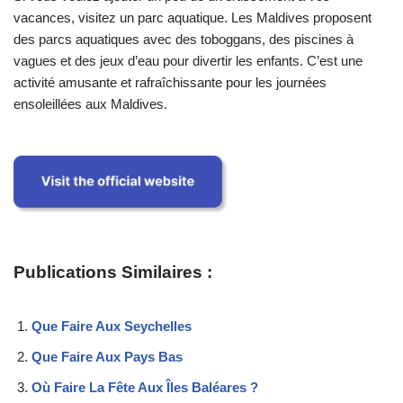
vacances, visitez un parc aquatique. Les Maldives proposent
des parcs aquatiques avec des toboggans, des piscines à
vagues et des jeux d’eau pour divertir les enfants. C’est une
activité amusante et rafraîchissante pour les journées
ensoleillées aux Maldives.
Publications Similaires :
Que Faire Aux Seychelles
Que Faire Aux Pays Bas
Où Faire La Fête Aux Îles Baléares ?