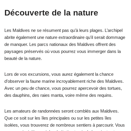
Découverte de la nature
Les Maldives ne se résument pas qu’à leurs plages. L’archipel
abrite également une nature extraordinaire qu’il serait dommage
de manquer. Les parcs nationaux des Maldives offrent des
paysages préservés où vous pourrez vous immerger dans la
beauté de la nature.
Lors de vos excursions, vous aurez également la chance
d’observer la faune marine incroyablement riche des Maldives.
Avec un peu de chance, vous pourrez apercevoir des tortues,
des dauphins, des raies manta, voire même des requins.
Les amateurs de randonnées seront comblés aux Maldives.
Que ce soit sur les îles principales ou sur les petites îles
isolées, vous trouverez de nombreux sentiers à parcourir. Vous