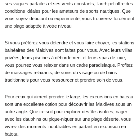
ses vagues parfaites et ses vents constants, l’archipel offre des
conditions idéales pour les amateurs de sports nautiques. Que
vous soyez débutant ou expérimenté, vous trouverez forcément
une plage adaptée à votre niveau.
Si vous préférez vous détendre et vous faire choyer, les stations
balnéaires des Maldives sont faites pour vous. Avec leurs villas
privées, leurs piscines à débordement et leurs spas de luxe,
vous pourrez vous relaxer dans un cadre paradisiaque. Profitez
de massages relaxants, de soins du visage ou de bains
traditionnels pour vous ressourcer et prendre soin de vous.
Pour ceux qui aiment prendre le large, les excursions en bateau
sont une excellente option pour découvrir les Maldives sous un
autre angle. Que ce soit pour explorer des îles isolées, nager
avec les dauphins ou pique-niquer sur une plage déserte, vous
vivrez des moments inoubliables en partant en excursion en
bateau.