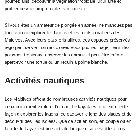
pourrez ainsi découvrir la végétation tropicale luxuriante et
profiter de vues imprenables sur l’océan.
Si vous êtes un amateur de plongée en apnée, ne manquez pas
l’occasion d’explorer les lagons et les récifs coralliens des
Maldives. Avec leurs eaux cristallines, ces espaces préservés
regorgent de vie marine colorée. Vous pourrez nager parmi les
poissons tropicaux, observer les coraux et peut-être même
apercevoir une tortue ou un requin à pointe blanche.
Activités nautiques
Les Maldives offrent de nombreuses activités nautiques pour
ceux qui aiment explorer l’océan. Le kayak est une excellente
façon d’explorer les lagons, de pagayer le long des plages et de
découvrir des îles isolées. Que ce soit en solo, en couple ou en
famille, le kayak est une activité ludique et accessible à tous.