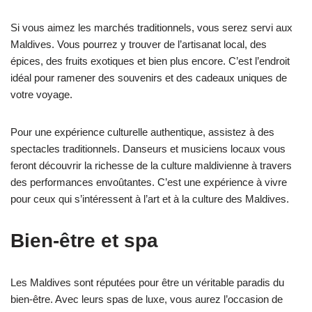
Si vous aimez les marchés traditionnels, vous serez servi aux
Maldives. Vous pourrez y trouver de l’artisanat local, des
épices, des fruits exotiques et bien plus encore. C’est l’endroit
idéal pour ramener des souvenirs et des cadeaux uniques de
votre voyage.
Pour une expérience culturelle authentique, assistez à des
spectacles traditionnels. Danseurs et musiciens locaux vous
feront découvrir la richesse de la culture maldivienne à travers
des performances envoûtantes. C’est une expérience à vivre
pour ceux qui s’intéressent à l’art et à la culture des Maldives.
Bien-être et spa
Les Maldives sont réputées pour être un véritable paradis du
bien-être. Avec leurs spas de luxe, vous aurez l’occasion de