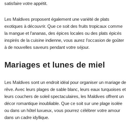
satisfaire votre appétit.
Les Maldives proposent également une variété de plats
exotiques à découvrir. Que ce soit des fruits tropicaux comme
la mangue et l’ananas, des épices locales ou des plats épicés
inspirés de la cuisine indienne, vous aurez l’occasion de goûter
à de nouvelles saveurs pendant votre séjour.
Mariages et lunes de miel
Les Maldives sont un endroit idéal pour organiser un mariage de
rêve. Avec leurs plages de sable blanc, leurs eaux turquoises et
leurs couchers de soleil spectaculaires, les Maldives offrent un
décor romantique inoubliable. Que ce soit sur une plage isolée
ou dans un hôtel luxueux, vous pourrez célébrer votre amour
dans un cadre idyllique.