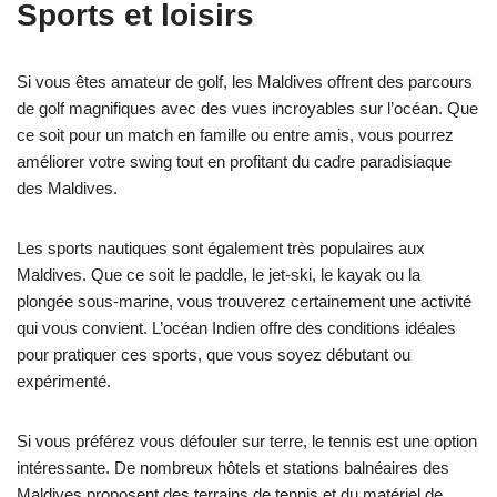
Sports et loisirs
Si vous êtes amateur de golf, les Maldives offrent des parcours
de golf magnifiques avec des vues incroyables sur l’océan. Que
ce soit pour un match en famille ou entre amis, vous pourrez
améliorer votre swing tout en profitant du cadre paradisiaque
des Maldives.
Les sports nautiques sont également très populaires aux
Maldives. Que ce soit le paddle, le jet-ski, le kayak ou la
plongée sous-marine, vous trouverez certainement une activité
qui vous convient. L’océan Indien offre des conditions idéales
pour pratiquer ces sports, que vous soyez débutant ou
expérimenté.
Si vous préférez vous défouler sur terre, le tennis est une option
intéressante. De nombreux hôtels et stations balnéaires des
Maldives proposent des terrains de tennis et du matériel de