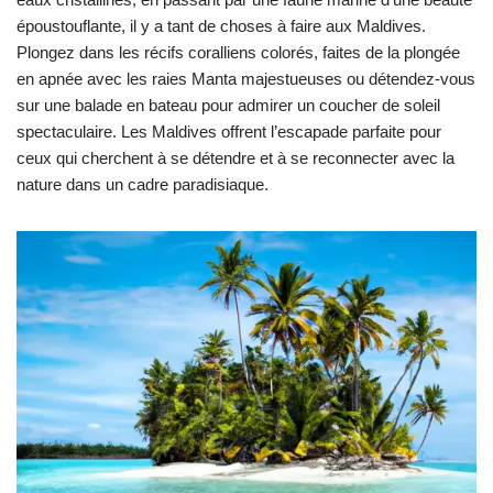
époustouflante, il y a tant de choses à faire aux Maldives.
Plongez dans les récifs coralliens colorés, faites de la plongée
en apnée avec les raies Manta majestueuses ou détendez-vous
sur une balade en bateau pour admirer un coucher de soleil
spectaculaire. Les Maldives offrent l’escapade parfaite pour
ceux qui cherchent à se détendre et à se reconnecter avec la
nature dans un cadre paradisiaque.