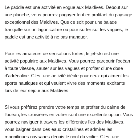
Le paddle est une activité en vogue aux Maldives. Debout sur
une planche, vous pourrez pagayer tout en profitant du paysage
exceptionnel des Maldives. Que ce soit pour une balade
tranquille sur un lagon calme ou pour surfer sur les vagues, le
paddle est une activité à ne pas manquer.
Pour les amateurs de sensations fortes, le jet-ski est une
activité populaire aux Maldives. Vous pourrez parcourir l’océan
à toute vitesse, sauter sur les vagues et profiter d’une dose
d’adrénaline. C’est une activité idéale pour ceux qui aiment les
sports nautiques et qui veulent vivre des moments excitants
lors de leur séjour aux Maldives.
Si vous préférez prendre votre temps et profiter du calme de
l’océan, les croisières en voilier sont une excellente option. Vous
pourrez naviguer à travers les différentes îles des Maldives,
vous baigner dans des eaux cristallines et admirer les
magnifiques paysages depuis le pont du voilier. C’est une