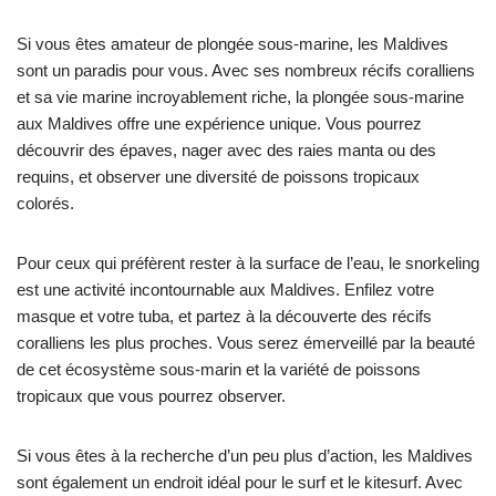
Si vous êtes amateur de plongée sous-marine, les Maldives
sont un paradis pour vous. Avec ses nombreux récifs coralliens
et sa vie marine incroyablement riche, la plongée sous-marine
aux Maldives offre une expérience unique. Vous pourrez
découvrir des épaves, nager avec des raies manta ou des
requins, et observer une diversité de poissons tropicaux
colorés.
Pour ceux qui préfèrent rester à la surface de l’eau, le snorkeling
est une activité incontournable aux Maldives. Enfilez votre
masque et votre tuba, et partez à la découverte des récifs
coralliens les plus proches. Vous serez émerveillé par la beauté
de cet écosystème sous-marin et la variété de poissons
tropicaux que vous pourrez observer.
Si vous êtes à la recherche d’un peu plus d’action, les Maldives
sont également un endroit idéal pour le surf et le kitesurf. Avec