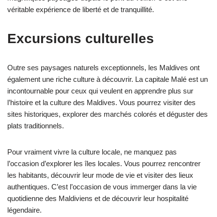
véritable expérience de liberté et de tranquillité.
Excursions culturelles
Outre ses paysages naturels exceptionnels, les Maldives ont
également une riche culture à découvrir. La capitale Malé est un
incontournable pour ceux qui veulent en apprendre plus sur
l’histoire et la culture des Maldives. Vous pourrez visiter des
sites historiques, explorer des marchés colorés et déguster des
plats traditionnels.
Pour vraiment vivre la culture locale, ne manquez pas
l’occasion d’explorer les îles locales. Vous pourrez rencontrer
les habitants, découvrir leur mode de vie et visiter des lieux
authentiques. C’est l’occasion de vous immerger dans la vie
quotidienne des Maldiviens et de découvrir leur hospitalité
légendaire.