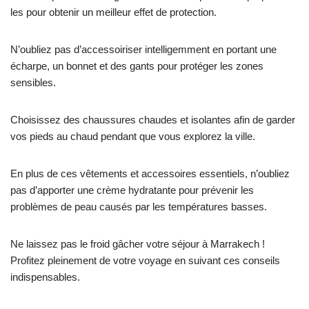
les pour obtenir un meilleur effet de protection.
N’oubliez pas d’accessoiriser intelligemment en portant une
écharpe, un bonnet et des gants pour protéger les zones
sensibles.
Choisissez des chaussures chaudes et isolantes afin de garder
vos pieds au chaud pendant que vous explorez la ville.
En plus de ces vêtements et accessoires essentiels, n’oubliez
pas d’apporter une crème hydratante pour prévenir les
problèmes de peau causés par les températures basses.
Ne laissez pas le froid gâcher votre séjour à Marrakech !
Profitez pleinement de votre voyage en suivant ces conseils
indispensables.