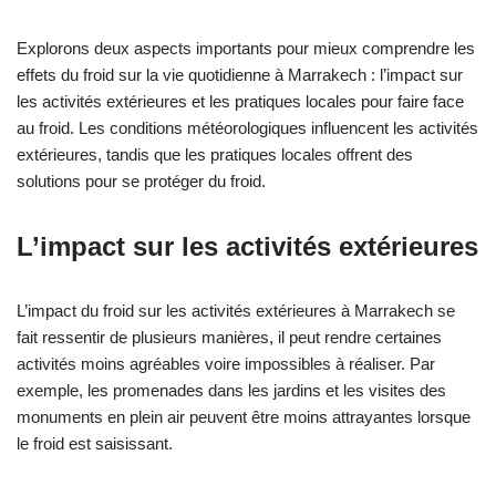
Explorons deux aspects importants pour mieux comprendre les
effets du froid sur la vie quotidienne à Marrakech : l’impact sur
les activités extérieures et les pratiques locales pour faire face
au froid. Les conditions météorologiques influencent les activités
extérieures, tandis que les pratiques locales offrent des
solutions pour se protéger du froid.
L’impact sur les activités extérieures
L’impact du froid sur les activités extérieures à Marrakech se
fait ressentir de plusieurs manières, il peut rendre certaines
activités moins agréables voire impossibles à réaliser. Par
exemple, les promenades dans les jardins et les visites des
monuments en plein air peuvent être moins attrayantes lorsque
le froid est saisissant.