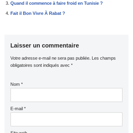
Quand il commence à faire froid en Tunisie ?
Fait il Bon Vivre À Rabat ?
Laisser un commentaire
Votre adresse e-mail ne sera pas publiée.
Les champs
obligatoires sont indiqués avec
*
Nom
*
E-mail
*
Site web