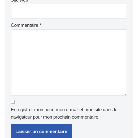
Commentaire
*
Enregistrer mon nom, mon e-mail et mon site dans le
navigateur pour mon prochain commentaire.