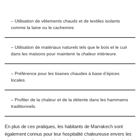
– Utilisation de vêtements chauds et de textiles isolants
comme la laine ou le cachemire.
– Utilisation de matériaux naturels tels que le bois et le cuir
dans les maisons pour maintenir la chaleur intérieure.
– Préférence pour les tisanes chaudes à base d’épices
locales.
– Profiter de la chaleur et de la détente dans les hammams
traditionnels.
En plus de ces pratiques, les habitants de Marrakech sont
également connus pour leur hospitalité chaleureuse envers les