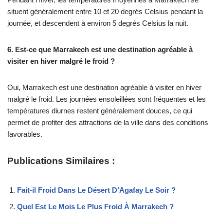
situent généralement entre 10 et 20 degrés Celsius pendant la
journée, et descendent à environ 5 degrés Celsius la nuit.
6. Est-ce que Marrakech est une destination agréable à
visiter en hiver malgré le froid ?
Oui, Marrakech est une destination agréable à visiter en hiver
malgré le froid. Les journées ensoleillées sont fréquentes et les
températures diurnes restent généralement douces, ce qui
permet de profiter des attractions de la ville dans des conditions
favorables.
Publications Similaires :
Fait-il Froid Dans Le Désert D’Agafay Le Soir ?
Quel Est Le Mois Le Plus Froid À Marrakech ?