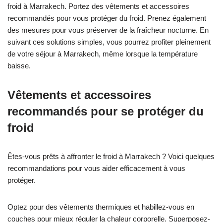
froid à Marrakech. Portez des vêtements et accessoires
recommandés pour vous protéger du froid. Prenez également
des mesures pour vous préserver de la fraîcheur nocturne. En
suivant ces solutions simples, vous pourrez profiter pleinement
de votre séjour à Marrakech, même lorsque la température
baisse.
Vêtements et accessoires
recommandés pour se protéger du
froid
Êtes-vous prêts à affronter le froid à Marrakech ? Voici quelques
recommandations pour vous aider efficacement à vous
protéger.
Optez pour des vêtements thermiques et habillez-vous en
couches pour mieux réguler la chaleur corporelle. Superposez-