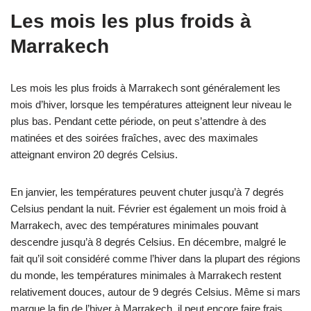
Les mois les plus froids à
Marrakech
Les mois les plus froids à Marrakech sont généralement les
mois d’hiver, lorsque les températures atteignent leur niveau le
plus bas. Pendant cette période, on peut s’attendre à des
matinées et des soirées fraîches, avec des maximales
atteignant environ 20 degrés Celsius.
En janvier, les températures peuvent chuter jusqu’à 7 degrés
Celsius pendant la nuit. Février est également un mois froid à
Marrakech, avec des températures minimales pouvant
descendre jusqu’à 8 degrés Celsius. En décembre, malgré le
fait qu’il soit considéré comme l’hiver dans la plupart des régions
du monde, les températures minimales à Marrakech restent
relativement douces, autour de 9 degrés Celsius. Même si mars
marque la fin de l’hiver à Marrakech, il peut encore faire frais