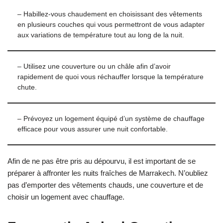
– Habillez-vous chaudement en choisissant des vêtements
en plusieurs couches qui vous permettront de vous adapter
aux variations de température tout au long de la nuit.
– Utilisez une couverture ou un châle afin d’avoir
rapidement de quoi vous réchauffer lorsque la température
chute.
– Prévoyez un logement équipé d’un système de chauffage
efficace pour vous assurer une nuit confortable.
Afin de ne pas être pris au dépourvu, il est important de se
préparer à affronter les nuits fraîches de Marrakech. N’oubliez
pas d’emporter des vêtements chauds, une couverture et de
choisir un logement avec chauffage.