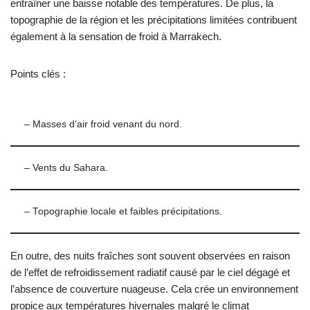
entraîner une baisse notable des températures. De plus, la
topographie de la région et les précipitations limitées contribuent
également à la sensation de froid à Marrakech.
Points clés :
– Masses d’air froid venant du nord.
– Vents du Sahara.
– Topographie locale et faibles précipitations.
En outre, des nuits fraîches sont souvent observées en raison
de l’effet de refroidissement radiatif causé par le ciel dégagé et
l’absence de couverture nuageuse. Cela crée un environnement
propice aux températures hivernales malgré le climat