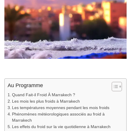
Au Programme
Quand Fait-il Froid À Marrakech ?
Les mois les plus froids à Marrakech
Les températures moyennes pendant les mois froids
Phénomènes météorologiques associés au froid à
Marrakech
Les effets du froid sur la vie quotidienne à Marrakech