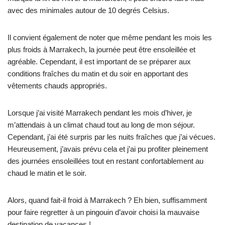
avec des minimales autour de 10 degrés Celsius.
Il convient également de noter que même pendant les mois les
plus froids à Marrakech, la journée peut être ensoleillée et
agréable. Cependant, il est important de se préparer aux
conditions fraîches du matin et du soir en apportant des
vêtements chauds appropriés.
Lorsque j’ai visité Marrakech pendant les mois d’hiver, je
m’attendais à un climat chaud tout au long de mon séjour.
Cependant, j’ai été surpris par les nuits fraîches que j’ai vécues.
Heureusement, j’avais prévu cela et j’ai pu profiter pleinement
des journées ensoleillées tout en restant confortablement au
chaud le matin et le soir.
Alors, quand fait-il froid à Marrakech ? Eh bien, suffisamment
pour faire regretter à un pingouin d’avoir choisi la mauvaise
destination de vacances !