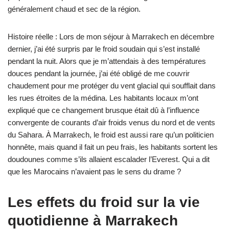
généralement chaud et sec de la région.
Histoire réelle : Lors de mon séjour à Marrakech en décembre
dernier, j’ai été surpris par le froid soudain qui s’est installé
pendant la nuit. Alors que je m’attendais à des températures
douces pendant la journée, j’ai été obligé de me couvrir
chaudement pour me protéger du vent glacial qui soufflait dans
les rues étroites de la médina. Les habitants locaux m’ont
expliqué que ce changement brusque était dû à l’influence
convergente de courants d’air froids venus du nord et de vents
du Sahara. À Marrakech, le froid est aussi rare qu’un politicien
honnête, mais quand il fait un peu frais, les habitants sortent les
doudounes comme s’ils allaient escalader l’Everest. Qui a dit
que les Marocains n’avaient pas le sens du drame ?
Les effets du froid sur la vie
quotidienne à Marrakech