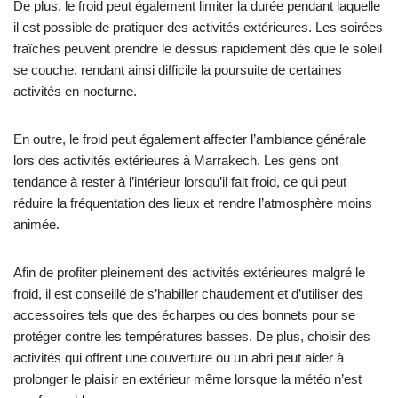
De plus, le froid peut également limiter la durée pendant laquelle
il est possible de pratiquer des activités extérieures. Les soirées
fraîches peuvent prendre le dessus rapidement dès que le soleil
se couche, rendant ainsi difficile la poursuite de certaines
activités en nocturne.
En outre, le froid peut également affecter l’ambiance générale
lors des activités extérieures à Marrakech. Les gens ont
tendance à rester à l’intérieur lorsqu’il fait froid, ce qui peut
réduire la fréquentation des lieux et rendre l’atmosphère moins
animée.
Afin de profiter pleinement des activités extérieures malgré le
froid, il est conseillé de s’habiller chaudement et d’utiliser des
accessoires tels que des écharpes ou des bonnets pour se
protéger contre les températures basses. De plus, choisir des
activités qui offrent une couverture ou un abri peut aider à
prolonger le plaisir en extérieur même lorsque la météo n’est