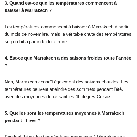
3. Quand est-ce que les températures commencent à
baisser à Marrakech ?
Les températures commencent à baisser à Marrakech à partir
du mois de novembre, mais la véritable chute des températures
se produit à partir de décembre.
4. Est-ce que Marrakech a des saisons froides toute l’année
?
Non, Marrakech connaît également des saisons chaudes. Les
températures peuvent atteindre des sommets pendant l’été,
avec des moyennes dépassant les 40 degrés Celsius.
5. Quelles sont les températures moyennes à Marrakech
pendant l’hiver ?
Pendant l’hiver, les températures moyennes à Marrakech se