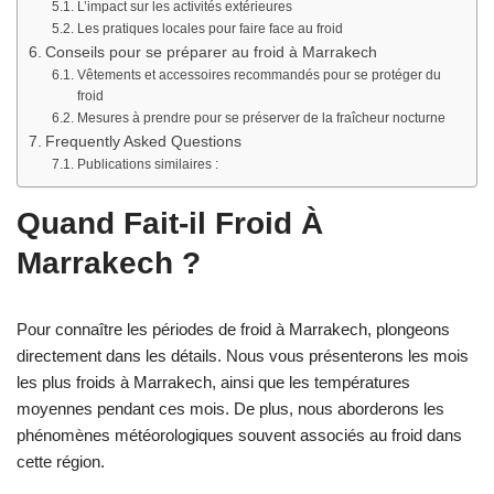
L’impact sur les activités extérieures
Les pratiques locales pour faire face au froid
Conseils pour se préparer au froid à Marrakech
Vêtements et accessoires recommandés pour se protéger du
froid
Mesures à prendre pour se préserver de la fraîcheur nocturne
Frequently Asked Questions
Publications similaires :
Quand Fait-il Froid À
Marrakech ?
Pour connaître les périodes de froid à Marrakech, plongeons
directement dans les détails. Nous vous présenterons les mois
les plus froids à Marrakech, ainsi que les températures
moyennes pendant ces mois. De plus, nous aborderons les
phénomènes météorologiques souvent associés au froid dans
cette région.