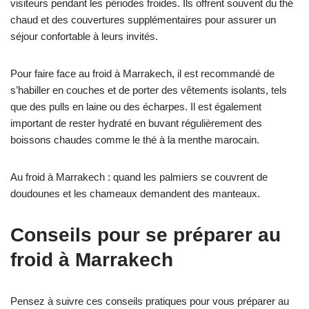
visiteurs pendant les périodes froides. Ils offrent souvent du thé
chaud et des couvertures supplémentaires pour assurer un
séjour confortable à leurs invités.
Pour faire face au froid à Marrakech, il est recommandé de
s’habiller en couches et de porter des vêtements isolants, tels
que des pulls en laine ou des écharpes. Il est également
important de rester hydraté en buvant régulièrement des
boissons chaudes comme le thé à la menthe marocain.
Au froid à Marrakech : quand les palmiers se couvrent de
doudounes et les chameaux demandent des manteaux.
Conseils pour se préparer au
froid à Marrakech
Pensez à suivre ces conseils pratiques pour vous préparer au