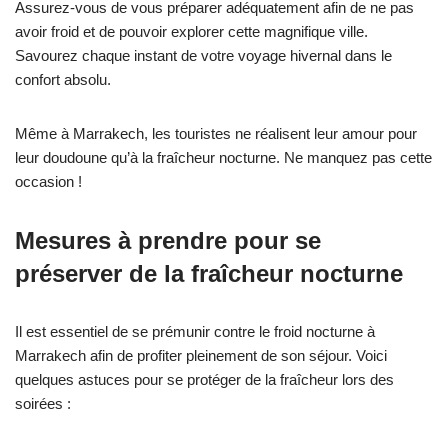
Assurez-vous de vous préparer adéquatement afin de ne pas
avoir froid et de pouvoir explorer cette magnifique ville.
Savourez chaque instant de votre voyage hivernal dans le
confort absolu.
Même à Marrakech, les touristes ne réalisent leur amour pour
leur doudoune qu’à la fraîcheur nocturne. Ne manquez pas cette
occasion !
Mesures à prendre pour se
préserver de la fraîcheur nocturne
Il est essentiel de se prémunir contre le froid nocturne à
Marrakech afin de profiter pleinement de son séjour. Voici
quelques astuces pour se protéger de la fraîcheur lors des
soirées :