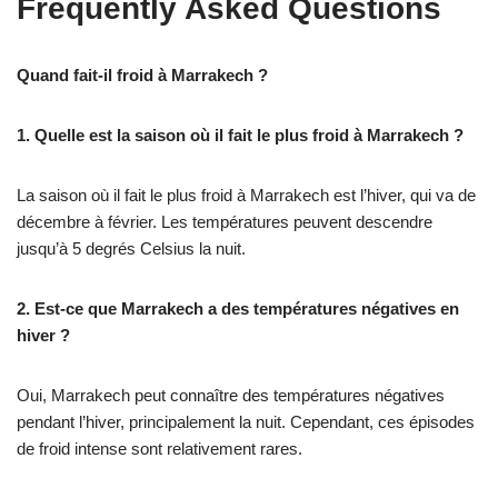
Frequently Asked Questions
Quand fait-il froid à Marrakech ?
1. Quelle est la saison où il fait le plus froid à Marrakech ?
La saison où il fait le plus froid à Marrakech est l’hiver, qui va de
décembre à février. Les températures peuvent descendre
jusqu’à 5 degrés Celsius la nuit.
2. Est-ce que Marrakech a des températures négatives en
hiver ?
Oui, Marrakech peut connaître des températures négatives
pendant l’hiver, principalement la nuit. Cependant, ces épisodes
de froid intense sont relativement rares.