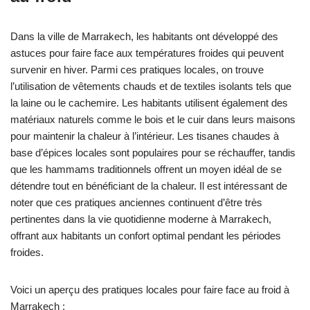
Dans la ville de Marrakech, les habitants ont développé des
astuces pour faire face aux températures froides qui peuvent
survenir en hiver. Parmi ces pratiques locales, on trouve
l’utilisation de vêtements chauds et de textiles isolants tels que
la laine ou le cachemire. Les habitants utilisent également des
matériaux naturels comme le bois et le cuir dans leurs maisons
pour maintenir la chaleur à l’intérieur. Les tisanes chaudes à
base d’épices locales sont populaires pour se réchauffer, tandis
que les hammams traditionnels offrent un moyen idéal de se
détendre tout en bénéficiant de la chaleur. Il est intéressant de
noter que ces pratiques anciennes continuent d’être très
pertinentes dans la vie quotidienne moderne à Marrakech,
offrant aux habitants un confort optimal pendant les périodes
froides.
Voici un aperçu des pratiques locales pour faire face au froid à
Marrakech :