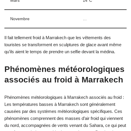
Mars
14°C
Novembre
…
Il fait tellement froid à Marrakech que les vêtements des
touristes se transforment en sculptures de glace avant même
qu’ils aient le temps de prendre un selfie devant la médina.
Phénomènes météorologiques
associés au froid à Marrakech
Phénomènes météorologiques à Marrakech associés au froid :
Les températures basses à Marrakech sont généralement
causées par des systèmes météorologiques spécifiques. Ces
phénomènes comprennent des masses d’air froid qui viennent
du nord, accompagnées de vents venant du Sahara, ce qui peut