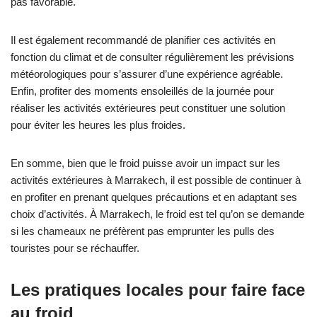
pas favorable.
Il est également recommandé de planifier ces activités en
fonction du climat et de consulter régulièrement les prévisions
météorologiques pour s’assurer d’une expérience agréable.
Enfin, profiter des moments ensoleillés de la journée pour
réaliser les activités extérieures peut constituer une solution
pour éviter les heures les plus froides.
En somme, bien que le froid puisse avoir un impact sur les
activités extérieures à Marrakech, il est possible de continuer à
en profiter en prenant quelques précautions et en adaptant ses
choix d’activités. À Marrakech, le froid est tel qu’on se demande
si les chameaux ne préfèrent pas emprunter les pulls des
touristes pour se réchauffer.
Les pratiques locales pour faire face
au froid