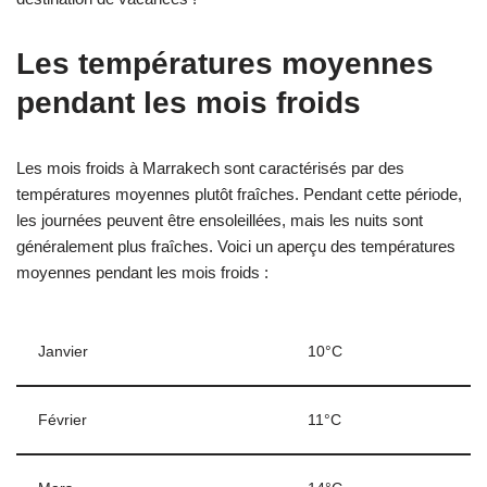
Les températures moyennes
pendant les mois froids
Les mois froids à Marrakech sont caractérisés par des
températures moyennes plutôt fraîches. Pendant cette période,
les journées peuvent être ensoleillées, mais les nuits sont
généralement plus fraîches. Voici un aperçu des températures
moyennes pendant les mois froids :
Janvier
10°C
Février
11°C