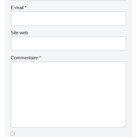
E-mail
*
Site web
Commentaire
*