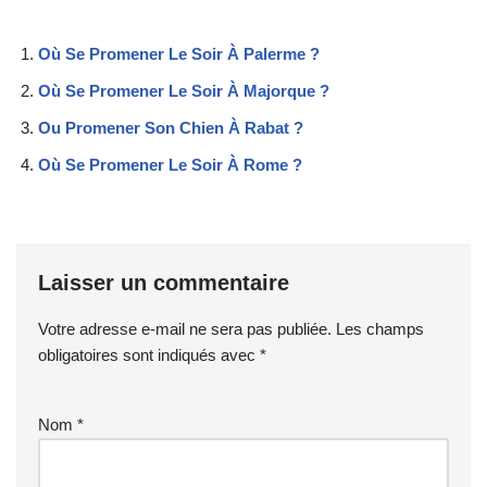
Où Se Promener Le Soir À Palerme ?
Où Se Promener Le Soir À Majorque ?
Ou Promener Son Chien À Rabat ?
Où Se Promener Le Soir À Rome ?
Laisser un commentaire
Votre adresse e-mail ne sera pas publiée.
Les champs
obligatoires sont indiqués avec
*
Nom
*