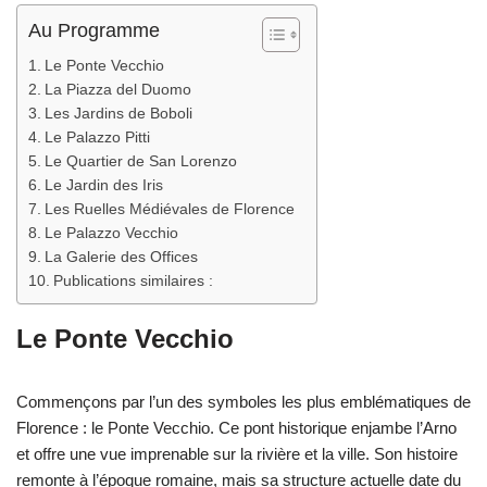
Au Programme
Le Ponte Vecchio
La Piazza del Duomo
Les Jardins de Boboli
Le Palazzo Pitti
Le Quartier de San Lorenzo
Le Jardin des Iris
Les Ruelles Médiévales de Florence
Le Palazzo Vecchio
La Galerie des Offices
Publications similaires :
Le Ponte Vecchio
Commençons par l’un des symboles les plus emblématiques de
Florence : le Ponte Vecchio. Ce pont historique enjambe l’Arno
et offre une vue imprenable sur la rivière et la ville. Son histoire
remonte à l’époque romaine, mais sa structure actuelle date du