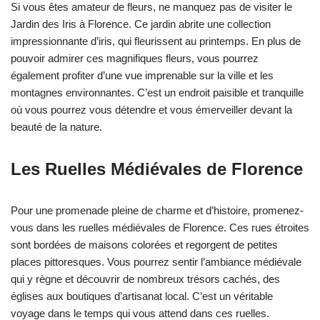
Si vous êtes amateur de fleurs, ne manquez pas de visiter le
Jardin des Iris à Florence. Ce jardin abrite une collection
impressionnante d’iris, qui fleurissent au printemps. En plus de
pouvoir admirer ces magnifiques fleurs, vous pourrez
également profiter d’une vue imprenable sur la ville et les
montagnes environnantes. C’est un endroit paisible et tranquille
où vous pourrez vous détendre et vous émerveiller devant la
beauté de la nature.
Les Ruelles Médiévales de Florence
Pour une promenade pleine de charme et d’histoire, promenez-
vous dans les ruelles médiévales de Florence. Ces rues étroites
sont bordées de maisons colorées et regorgent de petites
places pittoresques. Vous pourrez sentir l’ambiance médiévale
qui y règne et découvrir de nombreux trésors cachés, des
églises aux boutiques d’artisanat local. C’est un véritable
voyage dans le temps qui vous attend dans ces ruelles.