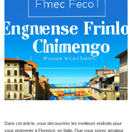
Dans cet article, vous découvrirez les meilleurs endroits pour
vous promener à Florence, en Italie. Que vous soyez amateur