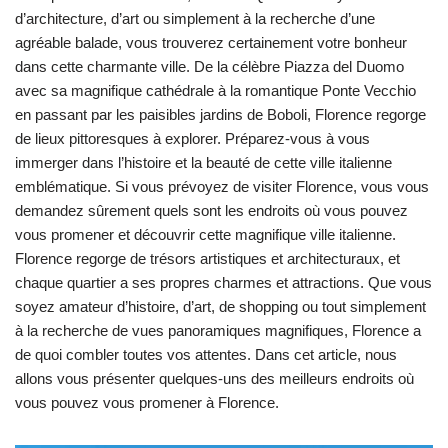
d’architecture, d’art ou simplement à la recherche d’une
agréable balade, vous trouverez certainement votre bonheur
dans cette charmante ville. De la célèbre Piazza del Duomo
avec sa magnifique cathédrale à la romantique Ponte Vecchio
en passant par les paisibles jardins de Boboli, Florence regorge
de lieux pittoresques à explorer. Préparez-vous à vous
immerger dans l’histoire et la beauté de cette ville italienne
emblématique. Si vous prévoyez de visiter Florence, vous vous
demandez sûrement quels sont les endroits où vous pouvez
vous promener et découvrir cette magnifique ville italienne.
Florence regorge de trésors artistiques et architecturaux, et
chaque quartier a ses propres charmes et attractions. Que vous
soyez amateur d’histoire, d’art, de shopping ou tout simplement
à la recherche de vues panoramiques magnifiques, Florence a
de quoi combler toutes vos attentes. Dans cet article, nous
allons vous présenter quelques-uns des meilleurs endroits où
vous pouvez vous promener à Florence.