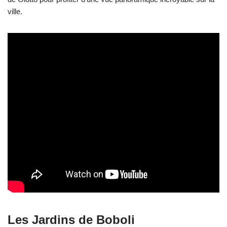
ville.
Les Jardins de Boboli