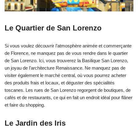
Le Quartier de San Lorenzo
Si vous voulez découvrir l’atmosphère animée et commerçante
de Florence, ne manquez pas de vous rendre dans le quartier
de San Lorenzo. Ici, vous trouverez la Basilique San Lorenzo,
un joyau de l’architecture Renaissance. Ne manquez pas de
visiter également le marché central, où vous pourrez acheter
des produits frais et locaux, et déguster des spécialités
toscanes. Les rues de San Lorenzo regorgent de boutiques, de
cafés et de restaurants, ce qui en fait un endroit idéal pour flâner
et faire du shopping.
Le Jardin des Iris