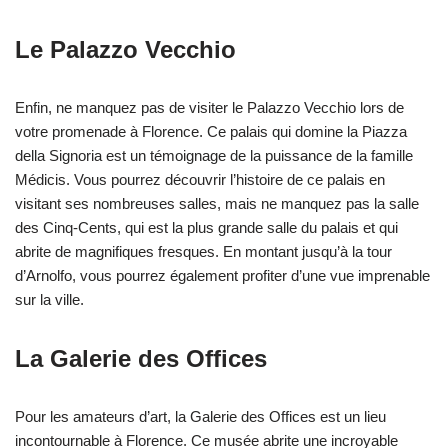
Le Palazzo Vecchio
Enfin, ne manquez pas de visiter le Palazzo Vecchio lors de
votre promenade à Florence. Ce palais qui domine la Piazza
della Signoria est un témoignage de la puissance de la famille
Médicis. Vous pourrez découvrir l’histoire de ce palais en
visitant ses nombreuses salles, mais ne manquez pas la salle
des Cinq-Cents, qui est la plus grande salle du palais et qui
abrite de magnifiques fresques. En montant jusqu’à la tour
d’Arnolfo, vous pourrez également profiter d’une vue imprenable
sur la ville.
La Galerie des Offices
Pour les amateurs d’art, la Galerie des Offices est un lieu
incontournable à Florence. Ce musée abrite une incroyable