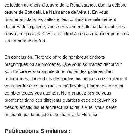
collection de chefs-d’œuvre de la Renaissance, dont la célèbre
œuvre de Botticelli, La Naissance de Vénus. En vous
promenant dans les salles et les couloirs magnifiquement
décorés de la galerie, vous serez émerveillé par la beauté des
œuvres exposées. C’est un endroit à ne pas manquer pour tous
les amoureux de l’art.
En conclusion, Florence offre de nombreux endroits
magnifiques où se promener. Que vous souhaitiez découvrir
son histoire et son architecture, visiter des galeries d’art
renommées, flâner dans des jardins historiques ou simplement
vous perdre dans ses ruelles médiévales, Florence a de quoi
combler toutes vos attentes. Ne manquez pas de vous
promener dans ces différents quartiers et de découvrir les
trésors artistiques et architecturaux de la ville. Vous serez
enchanté par la beauté et le charme de Florence.
Publications Similaires :