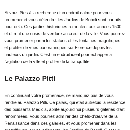
Si vous êtes à la recherche d’un endroit calme pour vous
promener et vous détendre, les Jardins de Boboli sont parfaits
pour cela. Ces jardins historiques remontent aux années 1500
et offrent une oasis de verdure au cœur de la ville. Vous pourrez
vous promener parmi les statues et les fontaines magnifiques,
et profiter de vues panoramiques sur Florence depuis les
hauteurs du jardin. C’est un endroit idéal pour échapper à
l’agitation de la ville et profiter de la tranquillité.
Le Palazzo Pitti
En continuant votre promenade, ne manquez pas de vous
rendre au Palazzo Pitti. Ce palais, qui était autrefois la résidence
des puissants Médicis, abrite aujourd’hui plusieurs galeries d’art
renommées. Vous pourrez admirer des chefs-d’œuvre de la
Renaissance dans ces galeries, et vous promener dans les