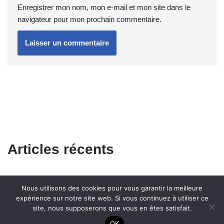
Enregistrer mon nom, mon e-mail et mon site dans le
navigateur pour mon prochain commentaire.
Articles récents
Nous utilisons des cookies pour vous garantir la meilleure
expérience sur notre site web. Si vous continuez à utiliser ce
site, nous supposerons que vous en êtes satisfait.
OK