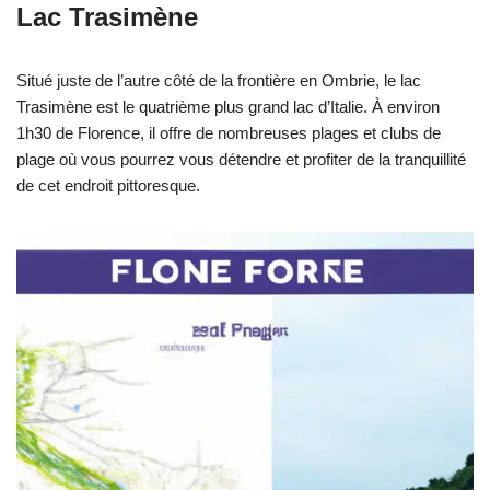
Lac Trasimène
Situé juste de l’autre côté de la frontière en Ombrie, le lac
Trasimène est le quatrième plus grand lac d’Italie. À environ
1h30 de Florence, il offre de nombreuses plages et clubs de
plage où vous pourrez vous détendre et profiter de la tranquillité
de cet endroit pittoresque.