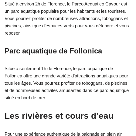
Situé à environ 2h de Florence, le Parco Acquatico Cavour est
un parc aquatique populaire pour les habitants et les touristes.
Vous pourrez profiter de nombreuses attractions, toboggans et
piscines, ainsi que d’espaces verts pour vous détendre et vous
reposer.
Parc aquatique de Follonica
Situé à seulement 1h de Florence, le parc aquatique de
Follonica offre une grande variété d’attractions aquatiques pour
tous les âges. Vous pourrez profiter de toboggans, de piscines
et de nombreuses activités amusantes dans ce parc aquatique
situé en bord de mer.
Les rivières et cours d’eau
Pour une expérience authentique de la baignade en plein air,