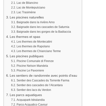
Lac de Bilancino
Lac de Montepulciano
Lac Trasimène
Les piscines naturelles
Baignade dans la rivière Arno
Baignade dans les cascades de Saturnia
Baignade dans les gorges de la Badiaccia
Les thermes et spas
Les thermes de Montecatini
Les thermes de Rapolano
Les thermes de Chianciano Terme
Les piscines publiques
Piscine Comunale di Firenze
Piscine Nelson Mandela
Piscine Le Pavoniere
Les sentiers de randonnée avec points d’eau
Sentier des Cascades du Torrente Farma
Sentier des cascades de l’Alcantara
Sentier des lacs du Verdon
Les parcs aquatiques
Acquapark Istralandia
Parco Acquatico Cavour