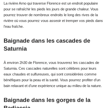
La rivière Arno qui traverse Florence est un endroit populaire
pour se rafraîchir les pieds les jours de grande chaleur. Vous
pourrez trouver de nombreux endroits le long des rives de la
rivière où vous pourrez vous asseoir et tremper vos pieds dans
l’eau fraîche.
Baignade dans les cascades de
Saturnia
À environ 2h30 de Florence, vous trouverez les cascades de
Saturnia. Ces cascades naturelles sont célèbres pour leurs
eaux chaudes et sulfureuses, qui sont considérées comme
bénéfiques pour la peau et la santé. Vous pourrez profiter d’un
bain relaxant et d’une expérience unique au milieu de la nature.
Baignade dans les gorges de la
Badiaccia