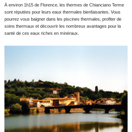
À environ 1h15 de Florence, les thermes de Chianciano Terme
sont réputées pour leurs eaux thermales bienfaisantes. Vous
pourrez vous baigner dans les piscines thermales, profiter de
soins thermaux et découvrir les nombreux avantages pour la
santé de ces eaux riches en minéraux.