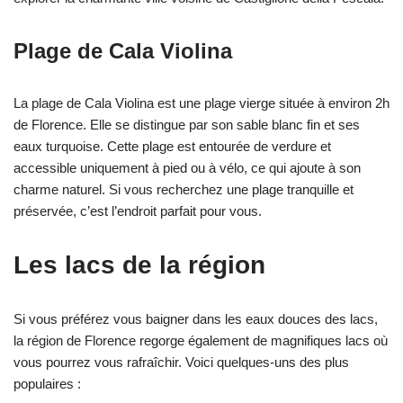
Plage de Cala Violina
La plage de Cala Violina est une plage vierge située à environ 2h
de Florence. Elle se distingue par son sable blanc fin et ses
eaux turquoise. Cette plage est entourée de verdure et
accessible uniquement à pied ou à vélo, ce qui ajoute à son
charme naturel. Si vous recherchez une plage tranquille et
préservée, c’est l’endroit parfait pour vous.
Les lacs de la région
Si vous préférez vous baigner dans les eaux douces des lacs,
la région de Florence regorge également de magnifiques lacs où
vous pourrez vous rafraîchir. Voici quelques-uns des plus
populaires :