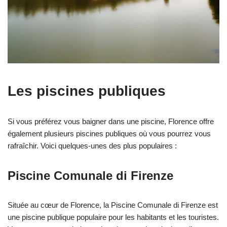
Les piscines publiques
Si vous préférez vous baigner dans une piscine, Florence offre
également plusieurs piscines publiques où vous pourrez vous
rafraîchir. Voici quelques-unes des plus populaires :
Piscine Comunale di Firenze
Située au cœur de Florence, la Piscine Comunale di Firenze est
une piscine publique populaire pour les habitants et les touristes.