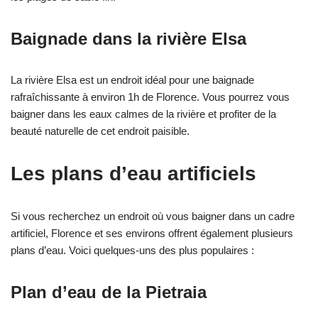
Baignade dans la rivière Elsa
La rivière Elsa est un endroit idéal pour une baignade
rafraîchissante à environ 1h de Florence. Vous pourrez vous
baigner dans les eaux calmes de la rivière et profiter de la
beauté naturelle de cet endroit paisible.
Les plans d’eau artificiels
Si vous recherchez un endroit où vous baigner dans un cadre
artificiel, Florence et ses environs offrent également plusieurs
plans d’eau. Voici quelques-uns des plus populaires :
Plan d’eau de la Pietraia