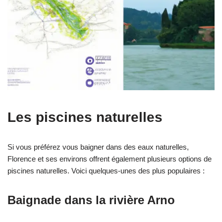
Les piscines naturelles
Si vous préférez vous baigner dans des eaux naturelles,
Florence et ses environs offrent également plusieurs options de
piscines naturelles. Voici quelques-unes des plus populaires :
Baignade dans la rivière Arno