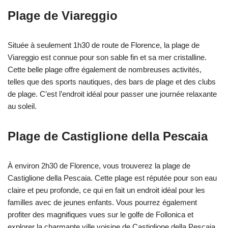
Plage de Viareggio
Située à seulement 1h30 de route de Florence, la plage de
Viareggio est connue pour son sable fin et sa mer cristalline.
Cette belle plage offre également de nombreuses activités,
telles que des sports nautiques, des bars de plage et des clubs
de plage. C’est l’endroit idéal pour passer une journée relaxante
au soleil.
Plage de Castiglione della Pescaia
À environ 2h30 de Florence, vous trouverez la plage de
Castiglione della Pescaia. Cette plage est réputée pour son eau
claire et peu profonde, ce qui en fait un endroit idéal pour les
familles avec de jeunes enfants. Vous pourrez également
profiter des magnifiques vues sur le golfe de Follonica et
explorer la charmante ville voisine de Castiglione della Pescaia.