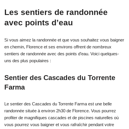
Les sentiers de randonnée
avec points d’eau
Si vous aimez la randonnée et que vous souhaitez vous baigner
en chemin, Florence et ses environs offrent de nombreux
sentiers de randonnée avec des points d’eau. Voici quelques-
uns des plus populaires :
Sentier des Cascades du Torrente
Farma
Le sentier des Cascades du Torrente Farma est une belle
randonnée située à environ 2h30 de Florence. Vous pourrez
profiter de magnifiques cascades et de piscines naturelles où
vous pourrez vous baigner et vous rafraîchir pendant votre