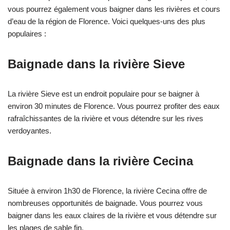
vous pourrez également vous baigner dans les rivières et cours
d’eau de la région de Florence. Voici quelques-uns des plus
populaires :
Baignade dans la rivière Sieve
La rivière Sieve est un endroit populaire pour se baigner à
environ 30 minutes de Florence. Vous pourrez profiter des eaux
rafraîchissantes de la rivière et vous détendre sur les rives
verdoyantes.
Baignade dans la rivière Cecina
Située à environ 1h30 de Florence, la rivière Cecina offre de
nombreuses opportunités de baignade. Vous pourrez vous
baigner dans les eaux claires de la rivière et vous détendre sur
les plages de sable fin.