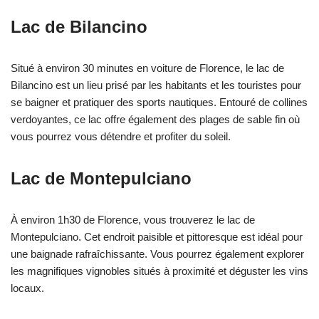
Lac de Bilancino
Situé à environ 30 minutes en voiture de Florence, le lac de
Bilancino est un lieu prisé par les habitants et les touristes pour
se baigner et pratiquer des sports nautiques. Entouré de collines
verdoyantes, ce lac offre également des plages de sable fin où
vous pourrez vous détendre et profiter du soleil.
Lac de Montepulciano
À environ 1h30 de Florence, vous trouverez le lac de
Montepulciano. Cet endroit paisible et pittoresque est idéal pour
une baignade rafraîchissante. Vous pourrez également explorer
les magnifiques vignobles situés à proximité et déguster les vins
locaux.