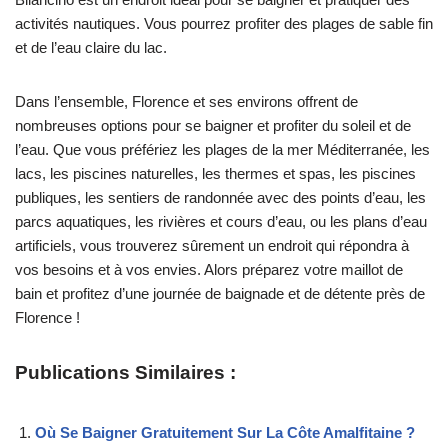
activités nautiques. Vous pourrez profiter des plages de sable fin
et de l’eau claire du lac.
Dans l’ensemble, Florence et ses environs offrent de
nombreuses options pour se baigner et profiter du soleil et de
l’eau. Que vous préfériez les plages de la mer Méditerranée, les
lacs, les piscines naturelles, les thermes et spas, les piscines
publiques, les sentiers de randonnée avec des points d’eau, les
parcs aquatiques, les rivières et cours d’eau, ou les plans d’eau
artificiels, vous trouverez sûrement un endroit qui répondra à
vos besoins et à vos envies. Alors préparez votre maillot de
bain et profitez d’une journée de baignade et de détente près de
Florence !
Publications Similaires :
Où Se Baigner Gratuitement Sur La Côte Amalfitaine ?