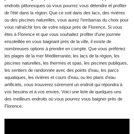
endroits pittoresques où vous pourrez vous détendre et profiter
de l’été dans la région. Que ce soit dans des lacs, des rivières
ou des piscines naturelles, vous aurez l’embarras du choix pour
vous rafraîchir lors de votre séjour près de Florence. Si vous
êtes à Florence et que vous souhaitez profiter d’une journée
ensoleillée en vous baignant près de la ville, il existe de
nombreuses options à prendre en compte. Que vous préfériez
les plages de la mer Méditerranée, les lacs de la région, les
piscines naturelles, les thermes et spas, les piscines publiques,
les sentiers de randonnée avec des points d’eau, les parcs
aquatiques, les rivières et cours d’eau, ou les plans d’eau
artificiels, vous trouverez sûrement un endroit qui répondra à
vos besoins et à vos envies. Voici une liste de quelques-uns
des meilleurs endroits où vous pourrez vous baigner près de
Florence.