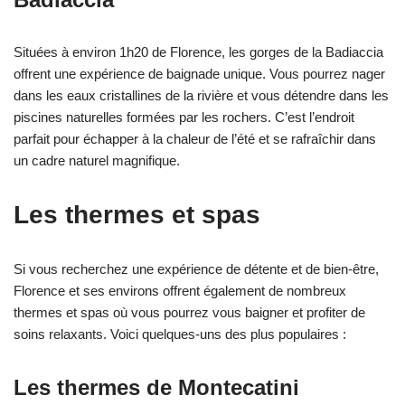
Situées à environ 1h20 de Florence, les gorges de la Badiaccia
offrent une expérience de baignade unique. Vous pourrez nager
dans les eaux cristallines de la rivière et vous détendre dans les
piscines naturelles formées par les rochers. C’est l’endroit
parfait pour échapper à la chaleur de l’été et se rafraîchir dans
un cadre naturel magnifique.
Les thermes et spas
Si vous recherchez une expérience de détente et de bien-être,
Florence et ses environs offrent également de nombreux
thermes et spas où vous pourrez vous baigner et profiter de
soins relaxants. Voici quelques-uns des plus populaires :
Les thermes de Montecatini