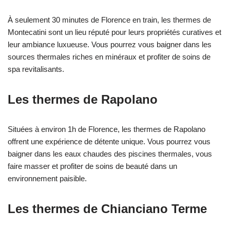
À seulement 30 minutes de Florence en train, les thermes de
Montecatini sont un lieu réputé pour leurs propriétés curatives et
leur ambiance luxueuse. Vous pourrez vous baigner dans les
sources thermales riches en minéraux et profiter de soins de
spa revitalisants.
Les thermes de Rapolano
Situées à environ 1h de Florence, les thermes de Rapolano
offrent une expérience de détente unique. Vous pourrez vous
baigner dans les eaux chaudes des piscines thermales, vous
faire masser et profiter de soins de beauté dans un
environnement paisible.
Les thermes de Chianciano Terme