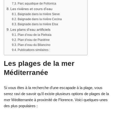
Parc aquatique de Follonica
Les rivières et cours d’eau
Baignade dans la rivière Sieve
Baignade dans la rivière Cecina
Baignade dans la rivière Elsa
Les plans d’eau artificiels
Plan d’eau de la Pietraia
Plan d’eau de Piastrine
Plan d’eau du Bilancino
Publications similaires :
Les plages de la mer
Méditerranée
Si vous êtes à la recherche d’une escapade à la plage, vous
serez ravi de savoir qu’il existe plusieurs options de plages de la
mer Méditerranée à proximité de Florence. Voici quelques-unes
des plus populaires :