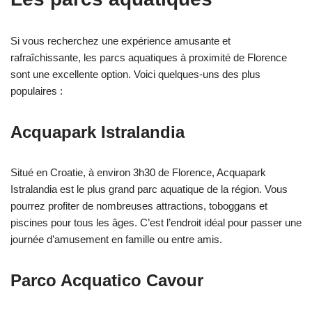
Si vous recherchez une expérience amusante et
rafraîchissante, les parcs aquatiques à proximité de Florence
sont une excellente option. Voici quelques-uns des plus
populaires :
Acquapark Istralandia
Situé en Croatie, à environ 3h30 de Florence, Acquapark
Istralandia est le plus grand parc aquatique de la région. Vous
pourrez profiter de nombreuses attractions, toboggans et
piscines pour tous les âges. C’est l’endroit idéal pour passer une
journée d’amusement en famille ou entre amis.
Parco Acquatico Cavour