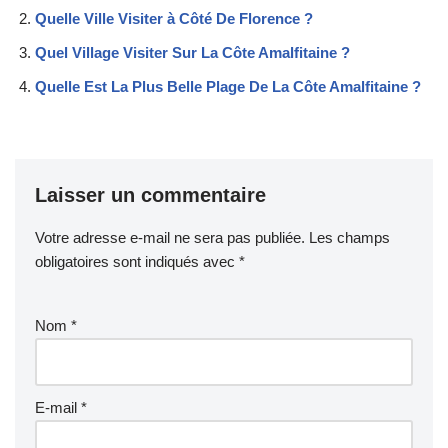
Quelle Ville Visiter à Côté De Florence ?
Quel Village Visiter Sur La Côte Amalfitaine ?
Quelle Est La Plus Belle Plage De La Côte Amalfitaine ?
Laisser un commentaire
Votre adresse e-mail ne sera pas publiée.
Les champs
obligatoires sont indiqués avec
*
Nom
*
E-mail
*