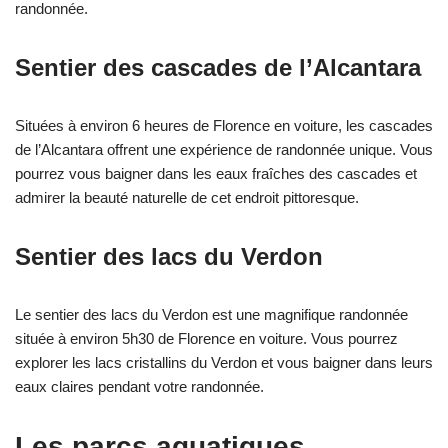
randonnée.
Sentier des cascades de l’Alcantara
Situées à environ 6 heures de Florence en voiture, les cascades
de l’Alcantara offrent une expérience de randonnée unique. Vous
pourrez vous baigner dans les eaux fraîches des cascades et
admirer la beauté naturelle de cet endroit pittoresque.
Sentier des lacs du Verdon
Le sentier des lacs du Verdon est une magnifique randonnée
située à environ 5h30 de Florence en voiture. Vous pourrez
explorer les lacs cristallins du Verdon et vous baigner dans leurs
eaux claires pendant votre randonnée.
Les parcs aquatiques