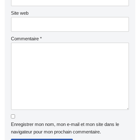
Site web
Commentaire
*
Enregistrer mon nom, mon e-mail et mon site dans le
navigateur pour mon prochain commentaire.