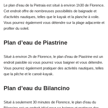
Le plan d’eau de la Pietraia est situé à environ 1h30 de Florence.
Cet endroit offre de nombreuses possibilités de baignade et
d’activités nautiques, telles que le kayak et la planche à voile.
Vous pourrez également vous détendre sur la plage adjacente et
profiter du soleil.
Plan d’eau de Piastrine
Situé à environ 2h de Florence, le plan d’eau de Piastrine est un
endroit paisible où vous pourrez vous baigner et vous détendre.
Vous pourrez également pratiquer des activités nautiques, telles
que la pêche et le canoë-kayak.
Plan d’eau du Bilancino
Situé à seulement 30 minutes de Florence, le plan d’eau du
Bilancino est un endroit idéal pour se baigner et pratiquer des