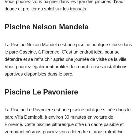
Vous pourrez vous baigner dans les grandes piscines d’eau
douce et profiter du soleil sur les transats.
Piscine Nelson Mandela
La Piscine Nelson Mandela est une piscine publique située dans
le parc Cascine, à Florence. C’est un endroit idéal pour se
détendre et se rafraîchir après une journée de visite de la ville.
Vous pourrez également profiter des nombreuses installations
sportives disponibles dans le parc.
Piscine Le Pavoniere
La Piscine Le Pavoniere est une piscine publique située dans le
parc Villa Demidoff, à environ 30 minutes en voiture de
Florence. Cette piscine pittoresque offre un cadre paisible et
verdoyant où vous pourrez vous détendre et vous rafraîchir.