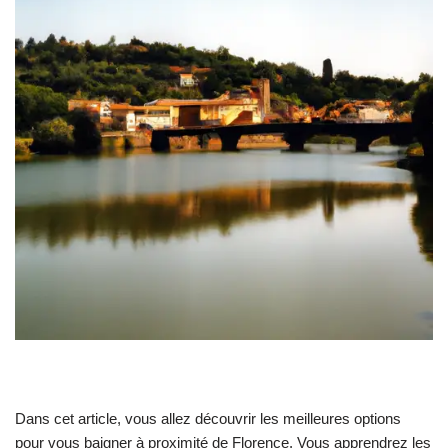
Dans cet article, vous allez découvrir les meilleures options
pour vous baigner à proximité de Florence. Vous apprendrez les