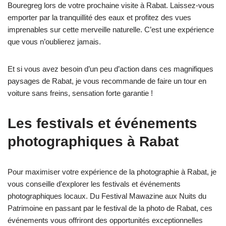
Bouregreg lors de votre prochaine visite à Rabat. Laissez-vous
emporter par la tranquillité des eaux et profitez des vues
imprenables sur cette merveille naturelle. C’est une expérience
que vous n’oublierez jamais.
Et si vous avez besoin d’un peu d’action dans ces magnifiques
paysages de Rabat, je vous recommande de faire un tour en
voiture sans freins, sensation forte garantie !
Les festivals et événements
photographiques à Rabat
Pour maximiser votre expérience de la photographie à Rabat, je
vous conseille d’explorer les festivals et événements
photographiques locaux. Du Festival Mawazine aux Nuits du
Patrimoine en passant par le festival de la photo de Rabat, ces
événements vous offriront des opportunités exceptionnelles