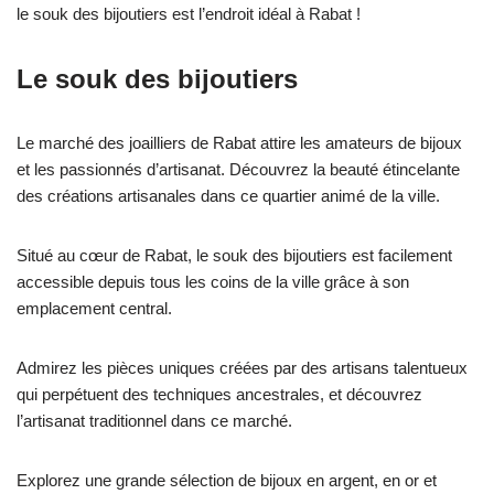
le souk des bijoutiers est l’endroit idéal à Rabat !
Le souk des bijoutiers
Le marché des joailliers de Rabat attire les amateurs de bijoux
et les passionnés d’artisanat. Découvrez la beauté étincelante
des créations artisanales dans ce quartier animé de la ville.
Situé au cœur de Rabat, le souk des bijoutiers est facilement
accessible depuis tous les coins de la ville grâce à son
emplacement central.
Admirez les pièces uniques créées par des artisans talentueux
qui perpétuent des techniques ancestrales, et découvrez
l’artisanat traditionnel dans ce marché.
Explorez une grande sélection de bijoux en argent, en or et