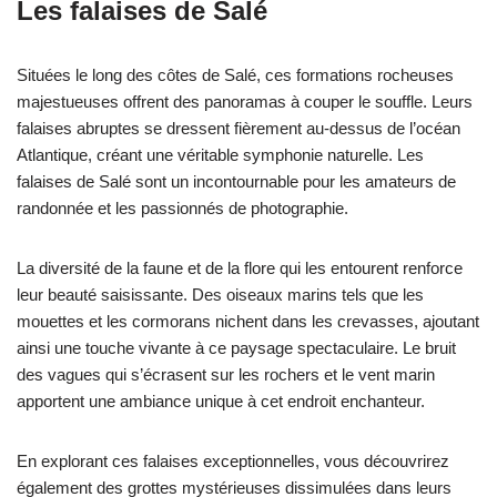
Les falaises de Salé
Situées le long des côtes de Salé, ces formations rocheuses
majestueuses offrent des panoramas à couper le souffle. Leurs
falaises abruptes se dressent fièrement au-dessus de l’océan
Atlantique, créant une véritable symphonie naturelle. Les
falaises de Salé sont un incontournable pour les amateurs de
randonnée et les passionnés de photographie.
La diversité de la faune et de la flore qui les entourent renforce
leur beauté saisissante. Des oiseaux marins tels que les
mouettes et les cormorans nichent dans les crevasses, ajoutant
ainsi une touche vivante à ce paysage spectaculaire. Le bruit
des vagues qui s’écrasent sur les rochers et le vent marin
apportent une ambiance unique à cet endroit enchanteur.
En explorant ces falaises exceptionnelles, vous découvrirez
également des grottes mystérieuses dissimulées dans leurs