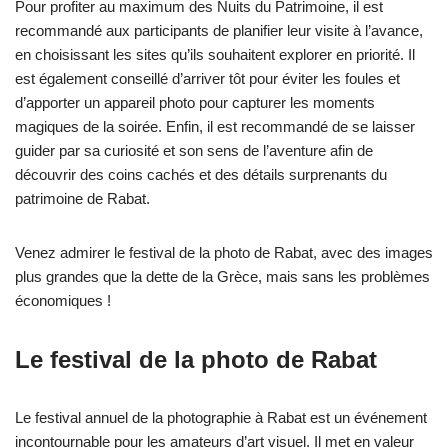
Pour profiter au maximum des Nuits du Patrimoine, il est
recommandé aux participants de planifier leur visite à l’avance,
en choisissant les sites qu’ils souhaitent explorer en priorité. Il
est également conseillé d’arriver tôt pour éviter les foules et
d’apporter un appareil photo pour capturer les moments
magiques de la soirée. Enfin, il est recommandé de se laisser
guider par sa curiosité et son sens de l’aventure afin de
découvrir des coins cachés et des détails surprenants du
patrimoine de Rabat.
Venez admirer le festival de la photo de Rabat, avec des images
plus grandes que la dette de la Grèce, mais sans les problèmes
économiques !
Le festival de la photo de Rabat
Le festival annuel de la photographie à Rabat est un événement
incontournable pour les amateurs d’art visuel. Il met en valeur