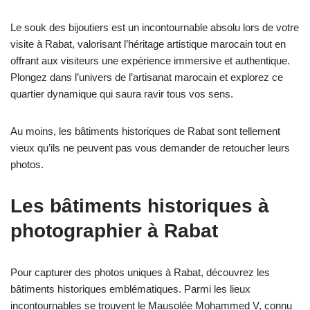
Le souk des bijoutiers est un incontournable absolu lors de votre
visite à Rabat, valorisant l’héritage artistique marocain tout en
offrant aux visiteurs une expérience immersive et authentique.
Plongez dans l’univers de l’artisanat marocain et explorez ce
quartier dynamique qui saura ravir tous vos sens.
Au moins, les bâtiments historiques de Rabat sont tellement
vieux qu’ils ne peuvent pas vous demander de retoucher leurs
photos.
Les bâtiments historiques à
photographier à Rabat
Pour capturer des photos uniques à Rabat, découvrez les
bâtiments historiques emblématiques. Parmi les lieux
incontournables se trouvent le Mausolée Mohammed V, connu