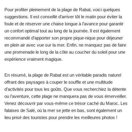
Pour profiter pleinement de la plage de Rabat, voici quelques
suggestions. Il est conseillé d’arriver tôt le matin pour éviter la
foule et de réserver une chaise longue à l’avance pour garantir
un confort optimal tout au long de la journée. Il est également
recommandé d’apporter son propre pique-nique pour déjeuner
en plein air avec vue sur la mer. Enfin, ne manquez pas de faire
une promenade le long de la côte au coucher du soleil pour une
expérience vraiment magique.
En résumé, la plage de Rabat est un véritable paradis naturel
offrant des paysages à couper le souffle et une multitude
d’activités pour tous les goûts. Que vous recherchiez la détente
ou l’aventure, cette plage ne manquera pas de vous émerveiller.
Venez découvrir par vous-même ce trésor caché du Maroc. Les
falaises de Salé, où la mer se jette en bas, sont également un
lieu prisé des touristes pour prendre les meilleures photos !