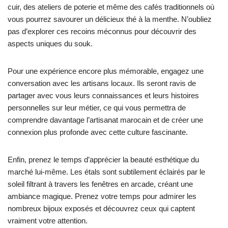
cuir, des ateliers de poterie et même des cafés traditionnels où
vous pourrez savourer un délicieux thé à la menthe. N’oubliez
pas d’explorer ces recoins méconnus pour découvrir des
aspects uniques du souk.
Pour une expérience encore plus mémorable, engagez une
conversation avec les artisans locaux. Ils seront ravis de
partager avec vous leurs connaissances et leurs histoires
personnelles sur leur métier, ce qui vous permettra de
comprendre davantage l’artisanat marocain et de créer une
connexion plus profonde avec cette culture fascinante.
Enfin, prenez le temps d’apprécier la beauté esthétique du
marché lui-même. Les étals sont subtilement éclairés par le
soleil filtrant à travers les fenêtres en arcade, créant une
ambiance magique. Prenez votre temps pour admirer les
nombreux bijoux exposés et découvrez ceux qui captent
vraiment votre attention.