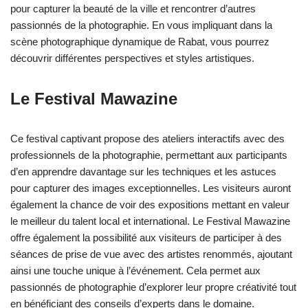
pour capturer la beauté de la ville et rencontrer d’autres
passionnés de la photographie. En vous impliquant dans la
scène photographique dynamique de Rabat, vous pourrez
découvrir différentes perspectives et styles artistiques.
Le Festival Mawazine
Ce festival captivant propose des ateliers interactifs avec des
professionnels de la photographie, permettant aux participants
d’en apprendre davantage sur les techniques et les astuces
pour capturer des images exceptionnelles. Les visiteurs auront
également la chance de voir des expositions mettant en valeur
le meilleur du talent local et international. Le Festival Mawazine
offre également la possibilité aux visiteurs de participer à des
séances de prise de vue avec des artistes renommés, ajoutant
ainsi une touche unique à l’événement. Cela permet aux
passionnés de photographie d’explorer leur propre créativité tout
en bénéficiant des conseils d’experts dans le domaine.