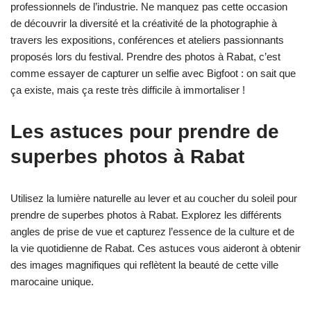
professionnels de l’industrie. Ne manquez pas cette occasion
de découvrir la diversité et la créativité de la photographie à
travers les expositions, conférences et ateliers passionnants
proposés lors du festival. Prendre des photos à Rabat, c’est
comme essayer de capturer un selfie avec Bigfoot : on sait que
ça existe, mais ça reste très difficile à immortaliser !
Les astuces pour prendre de
superbes photos à Rabat
Utilisez la lumière naturelle au lever et au coucher du soleil pour
prendre de superbes photos à Rabat. Explorez les différents
angles de prise de vue et capturez l’essence de la culture et de
la vie quotidienne de Rabat. Ces astuces vous aideront à obtenir
des images magnifiques qui reflètent la beauté de cette ville
marocaine unique.