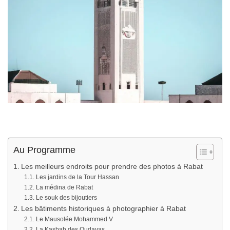
Au Programme
Les meilleurs endroits pour prendre des photos à Rabat
Les jardins de la Tour Hassan
La médina de Rabat
Le souk des bijoutiers
Les bâtiments historiques à photographier à Rabat
Le Mausolée Mohammed V
La Kasbah des Oudayas