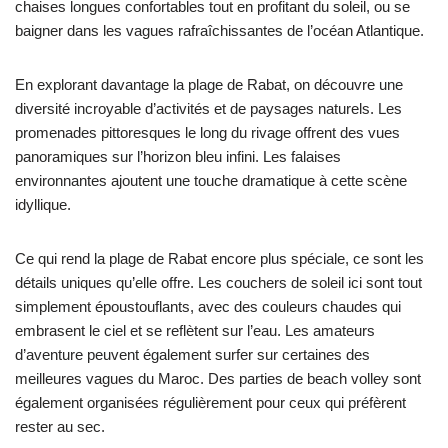
chaises longues confortables tout en profitant du soleil, ou se
baigner dans les vagues rafraîchissantes de l’océan Atlantique.
En explorant davantage la plage de Rabat, on découvre une
diversité incroyable d’activités et de paysages naturels. Les
promenades pittoresques le long du rivage offrent des vues
panoramiques sur l’horizon bleu infini. Les falaises
environnantes ajoutent une touche dramatique à cette scène
idyllique.
Ce qui rend la plage de Rabat encore plus spéciale, ce sont les
détails uniques qu’elle offre. Les couchers de soleil ici sont tout
simplement époustouflants, avec des couleurs chaudes qui
embrasent le ciel et se reflètent sur l’eau. Les amateurs
d’aventure peuvent également surfer sur certaines des
meilleures vagues du Maroc. Des parties de beach volley sont
également organisées régulièrement pour ceux qui préfèrent
rester au sec.