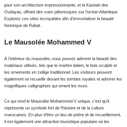
pour son architecture impressionnante, et la Kasbah des
Oudayas, offrant des vues pittoresques sur l’océan Atlantique.
Explorez ces sites incroyables afin d’immortaliser la beauté
historique de Rabat.
Le Mausolée Mohammed V
À l’intérieur du mausolée, vous pouvez admirer la beauté des
matériaux utilisés, tels que le marbre italien, le bois sculpté et
les ornements en zellige traditionnel. Les visiteurs peuvent
également se recueillir devant les tombes royales et admirer les
magnifiques calligraphies qui ornent les murs.
Ce qui rend le Mausolée Mohammed V unique, c’est qu’il
représente un symbole fort de l’histoire et de la culture
marocaines. En plus d’être un lieu de prière et de recueillement,
il est également une attraction touristique populaire où les