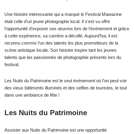
Une histoire intéressante qui a marqué le Festival Mawazine
était celle d’un jeune photographe local. Il s’est vu offrir
l’opportunité d’exposer ses œuvres lors de l’événement et grâce
à cette expérience, sa carrière a décollé. Aujourd’hui, il est
reconnu comme l’un des talents les plus prometteurs de la
scène artistique locale. Son histoire inspire tant les jeunes
talents que les passionnés de photographie présents lors du
festival.
Les Nuits du Patrimoine est le seul événement où l’on peut voir
des vieux bâtiments illuminés et des selfies de touristes, le tout
dans une ambiance de fête !
Les Nuits du Patrimoine
Assister aux Nuits du Patrimoine est une opportunité