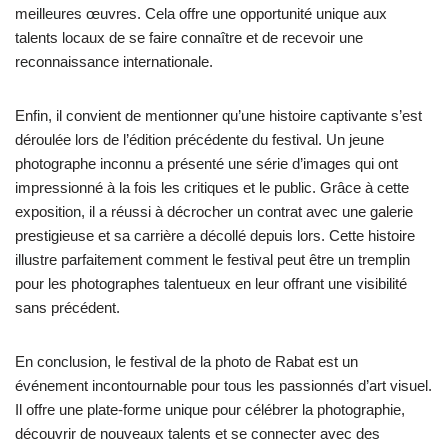
meilleures œuvres. Cela offre une opportunité unique aux
talents locaux de se faire connaître et de recevoir une
reconnaissance internationale.
Enfin, il convient de mentionner qu’une histoire captivante s’est
déroulée lors de l’édition précédente du festival. Un jeune
photographe inconnu a présenté une série d’images qui ont
impressionné à la fois les critiques et le public. Grâce à cette
exposition, il a réussi à décrocher un contrat avec une galerie
prestigieuse et sa carrière a décollé depuis lors. Cette histoire
illustre parfaitement comment le festival peut être un tremplin
pour les photographes talentueux en leur offrant une visibilité
sans précédent.
En conclusion, le festival de la photo de Rabat est un
événement incontournable pour tous les passionnés d’art visuel.
Il offre une plate-forme unique pour célébrer la photographie,
découvrir de nouveaux talents et se connecter avec des