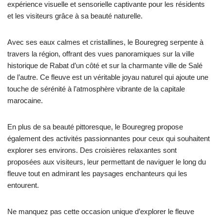
expérience visuelle et sensorielle captivante pour les résidents
et les visiteurs grâce à sa beauté naturelle.
Avec ses eaux calmes et cristallines, le Bouregreg serpente à
travers la région, offrant des vues panoramiques sur la ville
historique de Rabat d’un côté et sur la charmante ville de Salé
de l’autre. Ce fleuve est un véritable joyau naturel qui ajoute une
touche de sérénité à l’atmosphère vibrante de la capitale
marocaine.
En plus de sa beauté pittoresque, le Bouregreg propose
également des activités passionnantes pour ceux qui souhaitent
explorer ses environs. Des croisières relaxantes sont
proposées aux visiteurs, leur permettant de naviguer le long du
fleuve tout en admirant les paysages enchanteurs qui les
entourent.
Ne manquez pas cette occasion unique d’explorer le fleuve