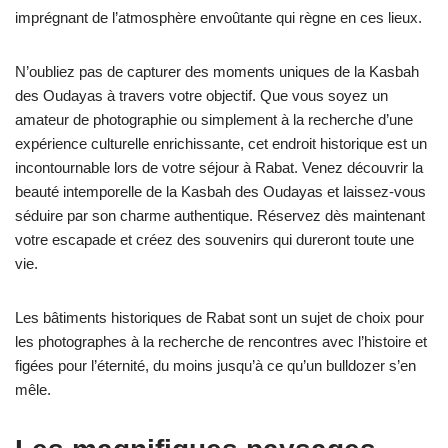
imprégnant de l’atmosphère envoûtante qui règne en ces lieux.
N’oubliez pas de capturer des moments uniques de la Kasbah
des Oudayas à travers votre objectif. Que vous soyez un
amateur de photographie ou simplement à la recherche d’une
expérience culturelle enrichissante, cet endroit historique est un
incontournable lors de votre séjour à Rabat. Venez découvrir la
beauté intemporelle de la Kasbah des Oudayas et laissez-vous
séduire par son charme authentique. Réservez dès maintenant
votre escapade et créez des souvenirs qui dureront toute une
vie.
Les bâtiments historiques de Rabat sont un sujet de choix pour
les photographes à la recherche de rencontres avec l’histoire et
figées pour l’éternité, du moins jusqu’à ce qu’un bulldozer s’en
mêle.