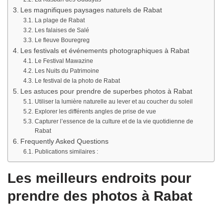
Les magnifiques paysages naturels de Rabat
La plage de Rabat
Les falaises de Salé
Le fleuve Bouregreg
Les festivals et événements photographiques à Rabat
Le Festival Mawazine
Les Nuits du Patrimoine
Le festival de la photo de Rabat
Les astuces pour prendre de superbes photos à Rabat
Utiliser la lumière naturelle au lever et au coucher du soleil
Explorer les différents angles de prise de vue
Capturer l’essence de la culture et de la vie quotidienne de
Rabat
Frequently Asked Questions
Publications similaires :
Les meilleurs endroits pour
prendre des photos à Rabat