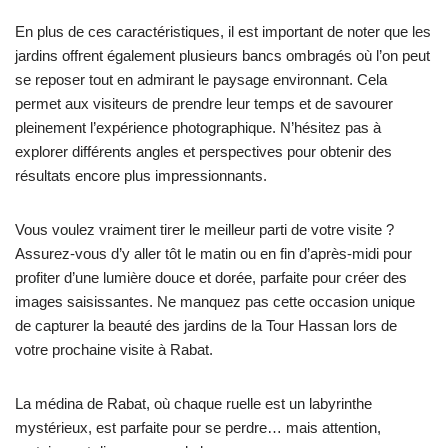
En plus de ces caractéristiques, il est important de noter que les
jardins offrent également plusieurs bancs ombragés où l’on peut
se reposer tout en admirant le paysage environnant. Cela
permet aux visiteurs de prendre leur temps et de savourer
pleinement l’expérience photographique. N’hésitez pas à
explorer différents angles et perspectives pour obtenir des
résultats encore plus impressionnants.
Vous voulez vraiment tirer le meilleur parti de votre visite ?
Assurez-vous d’y aller tôt le matin ou en fin d’après-midi pour
profiter d’une lumière douce et dorée, parfaite pour créer des
images saisissantes. Ne manquez pas cette occasion unique
de capturer la beauté des jardins de la Tour Hassan lors de
votre prochaine visite à Rabat.
La médina de Rabat, où chaque ruelle est un labyrinthe
mystérieux, est parfaite pour se perdre… mais attention,