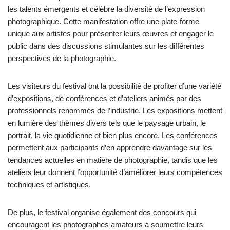
les talents émergents et célèbre la diversité de l’expression
photographique. Cette manifestation offre une plate-forme
unique aux artistes pour présenter leurs œuvres et engager le
public dans des discussions stimulantes sur les différentes
perspectives de la photographie.
Les visiteurs du festival ont la possibilité de profiter d’une variété
d’expositions, de conférences et d’ateliers animés par des
professionnels renommés de l’industrie. Les expositions mettent
en lumière des thèmes divers tels que le paysage urbain, le
portrait, la vie quotidienne et bien plus encore. Les conférences
permettent aux participants d’en apprendre davantage sur les
tendances actuelles en matière de photographie, tandis que les
ateliers leur donnent l’opportunité d’améliorer leurs compétences
techniques et artistiques.
De plus, le festival organise également des concours qui
encouragent les photographes amateurs à soumettre leurs