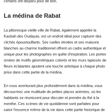
certains ont disparu pour de bon.
La médina de Rabat
La pittoresque vieille ville de Rabat, également appelée la
Kasbah des Oudayas, est un endroit idéal pour capturer des
clichés époustouflants. Ses ruelles étroites et ses maisons
blanches au charme traditionnel offrent un cadre authentique et
unique pour les photographes en quête d’inspiration. Les portes
ornées de motifs géométriques colorés et les murs tapissés de
fleurs éclatantes ajoutent une touche artistique à chaque photo
prise dans cette partie de la médina.
En vous aventurant plus profondément dans la médina, vous
découvrirez une multitude de petites places animées, où les
habitants se réunissent pour discuter et prendre du thé à la
menthe. Ces scènes de vie quotidienne sont parfaites pour
saisir l’essence même de la vie dans cette partie historique de