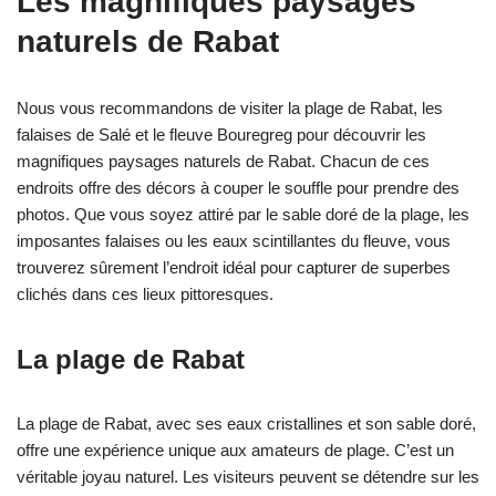
Les magnifiques paysages
naturels de Rabat
Nous vous recommandons de visiter la plage de Rabat, les
falaises de Salé et le fleuve Bouregreg pour découvrir les
magnifiques paysages naturels de Rabat. Chacun de ces
endroits offre des décors à couper le souffle pour prendre des
photos. Que vous soyez attiré par le sable doré de la plage, les
imposantes falaises ou les eaux scintillantes du fleuve, vous
trouverez sûrement l’endroit idéal pour capturer de superbes
clichés dans ces lieux pittoresques.
La plage de Rabat
La plage de Rabat, avec ses eaux cristallines et son sable doré,
offre une expérience unique aux amateurs de plage. C’est un
véritable joyau naturel. Les visiteurs peuvent se détendre sur les