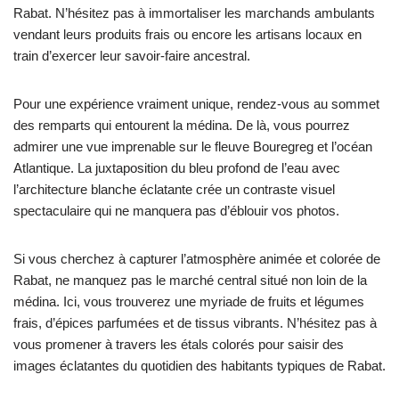
Rabat. N’hésitez pas à immortaliser les marchands ambulants
vendant leurs produits frais ou encore les artisans locaux en
train d’exercer leur savoir-faire ancestral.
Pour une expérience vraiment unique, rendez-vous au sommet
des remparts qui entourent la médina. De là, vous pourrez
admirer une vue imprenable sur le fleuve Bouregreg et l’océan
Atlantique. La juxtaposition du bleu profond de l’eau avec
l’architecture blanche éclatante crée un contraste visuel
spectaculaire qui ne manquera pas d’éblouir vos photos.
Si vous cherchez à capturer l’atmosphère animée et colorée de
Rabat, ne manquez pas le marché central situé non loin de la
médina. Ici, vous trouverez une myriade de fruits et légumes
frais, d’épices parfumées et de tissus vibrants. N’hésitez pas à
vous promener à travers les étals colorés pour saisir des
images éclatantes du quotidien des habitants typiques de Rabat.