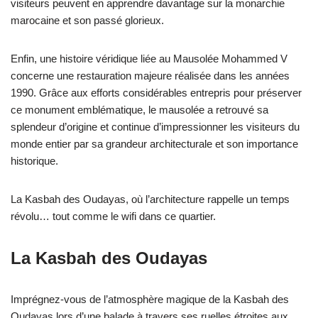
visiteurs peuvent en apprendre davantage sur la monarchie
marocaine et son passé glorieux.
Enfin, une histoire véridique liée au Mausolée Mohammed V
concerne une restauration majeure réalisée dans les années
1990. Grâce aux efforts considérables entrepris pour préserver
ce monument emblématique, le mausolée a retrouvé sa
splendeur d’origine et continue d’impressionner les visiteurs du
monde entier par sa grandeur architecturale et son importance
historique.
La Kasbah des Oudayas, où l’architecture rappelle un temps
révolu… tout comme le wifi dans ce quartier.
La Kasbah des Oudayas
Imprégnez-vous de l’atmosphère magique de la Kasbah des
Oudayas lors d’une balade à travers ses ruelles étroites aux