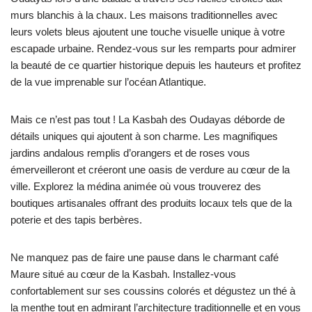
murs blanchis à la chaux. Les maisons traditionnelles avec
leurs volets bleus ajoutent une touche visuelle unique à votre
escapade urbaine. Rendez-vous sur les remparts pour admirer
la beauté de ce quartier historique depuis les hauteurs et profitez
de la vue imprenable sur l’océan Atlantique.
Mais ce n’est pas tout ! La Kasbah des Oudayas déborde de
détails uniques qui ajoutent à son charme. Les magnifiques
jardins andalous remplis d’orangers et de roses vous
émerveilleront et créeront une oasis de verdure au cœur de la
ville. Explorez la médina animée où vous trouverez des
boutiques artisanales offrant des produits locaux tels que de la
poterie et des tapis berbères.
Ne manquez pas de faire une pause dans le charmant café
Maure situé au cœur de la Kasbah. Installez-vous
confortablement sur ses coussins colorés et dégustez un thé à
la menthe tout en admirant l’architecture traditionnelle et en vous