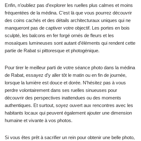
Enfin, n’oubliez pas d’explorer les ruelles plus calmes et moins
fréquentées de la médina. C’est là que vous pourrez découvrir
des coins cachés et des détails architecturaux uniques qui ne
manqueront pas de captiver votre objectif. Les portes en bois
sculpté, les balcons en fer forgé ornés de fleurs et les
mosaïques lumineuses sont autant d’éléments qui rendent cette
partie de Rabat si pittoresque et photogénique.
Pour tirer le meilleur parti de votre séance photo dans la médina
de Rabat, essayez d’y aller tôt le matin ou en fin de journée,
lorsque la lumière est douce et dorée. N’hésitez pas à vous
perdre volontairement dans ses ruelles sinueuses pour
découvrir des perspectives inattendues ou des moments
authentiques. Et surtout, soyez ouvert aux rencontres avec les
habitants locaux qui peuvent également ajouter une dimension
humaine et vivante à vos photos.
Si vous êtes prêt à sacrifier un rein pour obtenir une belle photo,