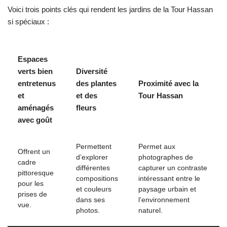
Voici trois points clés qui rendent les jardins de la Tour Hassan
si spéciaux :
Espaces
verts bien
Diversité
entretenus
des plantes
Proximité avec la
et
et des
Tour Hassan
aménagés
fleurs
avec goût
Permettent
Permet aux
Offrent un
d’explorer
photographes de
cadre
différentes
capturer un contraste
pittoresque
compositions
intéressant entre le
pour les
et couleurs
paysage urbain et
prises de
dans ses
l’environnement
vue.
photos.
naturel.