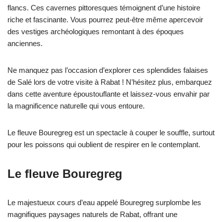
flancs. Ces cavernes pittoresques témoignent d’une histoire
riche et fascinante. Vous pourrez peut-être même apercevoir
des vestiges archéologiques remontant à des époques
anciennes.
Ne manquez pas l’occasion d’explorer ces splendides falaises
de Salé lors de votre visite à Rabat ! N’hésitez plus, embarquez
dans cette aventure époustouflante et laissez-vous envahir par
la magnificence naturelle qui vous entoure.
Le fleuve Bouregreg est un spectacle à couper le souffle, surtout
pour les poissons qui oublient de respirer en le contemplant.
Le fleuve Bouregreg
Le majestueux cours d’eau appelé Bouregreg surplombe les
magnifiques paysages naturels de Rabat, offrant une