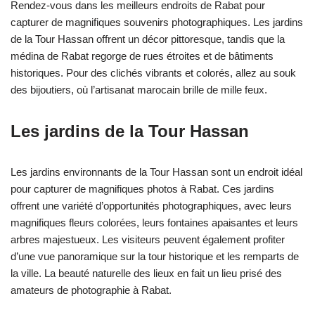
Rendez-vous dans les meilleurs endroits de Rabat pour
capturer de magnifiques souvenirs photographiques. Les jardins
de la Tour Hassan offrent un décor pittoresque, tandis que la
médina de Rabat regorge de rues étroites et de bâtiments
historiques. Pour des clichés vibrants et colorés, allez au souk
des bijoutiers, où l’artisanat marocain brille de mille feux.
Les jardins de la Tour Hassan
Les jardins environnants de la Tour Hassan sont un endroit idéal
pour capturer de magnifiques photos à Rabat. Ces jardins
offrent une variété d’opportunités photographiques, avec leurs
magnifiques fleurs colorées, leurs fontaines apaisantes et leurs
arbres majestueux. Les visiteurs peuvent également profiter
d’une vue panoramique sur la tour historique et les remparts de
la ville. La beauté naturelle des lieux en fait un lieu prisé des
amateurs de photographie à Rabat.