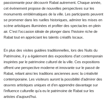
passionnante pour découvrir Rabat autrement. Chaque année,
cet événement propose de nouvelles perspectives sur les
monuments emblématiques de la ville. Les participants peuvent
se promener dans les ruelles historiques, admirer les mises en
scène artistiques illuminées et profiter des spectacles en plein
air. C’est l’occasion idéale de plonger dans l’histoire riche de
Rabat tout en appréciant les talents créatifs locaux.
En plus des visites guidées traditionnelles, lors des Nuits du
Patrimoine, il y a également des expositions d’art contemporain
inspirées par le patrimoine culturel de la ville. Ces expositions
offrent une perspective moderne et innovante sur le passé de
Rabat, reliant ainsi les traditions anciennes avec la créativité
contemporaine. Les visiteurs auront la possibilité d’admirer des
œuvres artistiques uniques et d’en apprendre davantage sur
l’influence culturelle qu’a eu le patrimoine de Rabat sur les
artistes d’aujourd’hui.