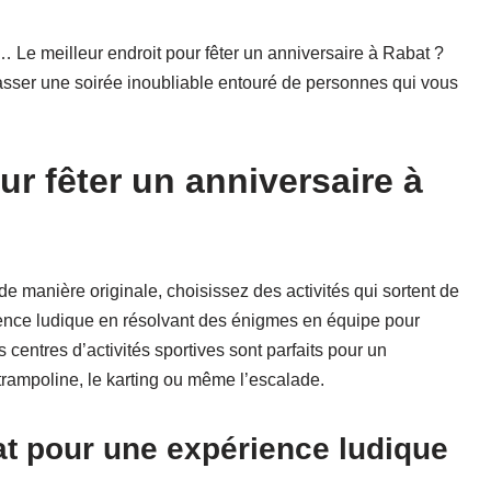
 Le meilleur endroit pour fêter un anniversaire à Rabat ?
passer une soirée inoubliable entouré de personnes qui vous
ur fêter un anniversaire à
e manière originale, choisissez des activités qui sortent de
ience ludique en résolvant des énigmes en équipe pour
 centres d’activités sportives sont parfaits pour un
 trampoline, le karting ou même l’escalade.
t pour une expérience ludique