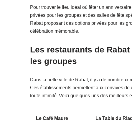
Pour trouver le lieu idéal où fêter un anniversair
privées pour les groupes et des salles de fête s
Rabat proposant des options privées pour les gro
célébration mémorable.
Les restaurants de Rabat
les groupes
Dans la belle ville de Rabat, il y a de nombreux r
Ces établissements permettent aux convives de c
toute intimité. Voici quelques-uns des meilleurs 
Le Café Maure
La Table du Ria