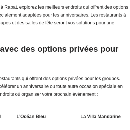
e à Rabat, explorez les meilleurs endroits qui offrent des options
pécialement adaptées pour les anniversaires. Les restaurants à
upes et des salles de fête seront vos solutions pour une
 avec des options privées pour
estaurants qui offrent des options privées pour les groupes.
élébrer un anniversaire ou toute autre occasion spéciale en
endroits où organiser votre prochain événement :
d
L’Océan Bleu
La Villa Mandarine