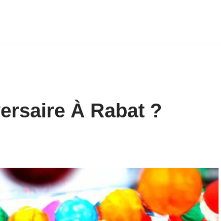
ersaire À Rabat ?