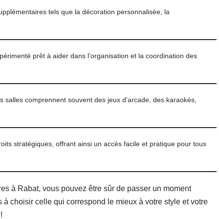
upplémentaires tels que la décoration personnalisée, la
périmenté prêt à aider dans l’organisation et la coordination des
es salles comprennent souvent des jeux d’arcade, des karaokés,
ts stratégiques, offrant ainsi un accès facile et pratique pour tous
ires à Rabat, vous pouvez être sûr de passer un moment
 choisir celle qui correspond le mieux à votre style et votre
!