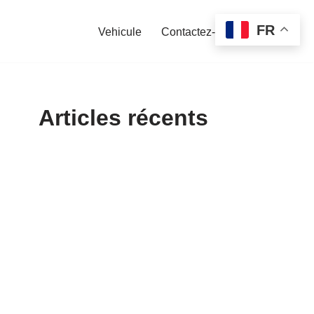
FR
Vehicule
Contactez-nous
Articles récents