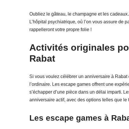
Oubliez le gâteau, le champagne et les cadeaux…
L’hôpital psychiatrique, où l’on vous assure de 
rappelleront votre propre folie !
Activités originales po
Rabat
Si vous voulez célébrer un anniversaire à Rabat d
l’ordinaire. Les escape games offrent une expér
s’échapper d’une pièce dans un délai imparti. Les
anniversaire actif, avec des options telles que le
Les escape games à Raba