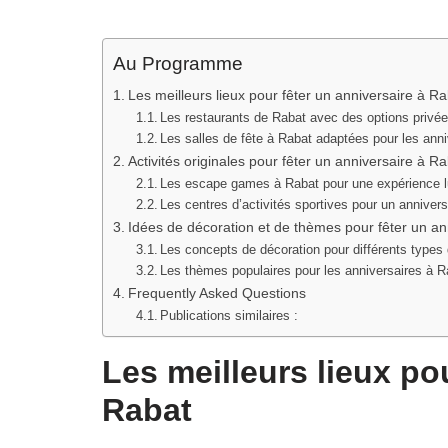
Au Programme
Les meilleurs lieux pour fêter un anniversaire à R
Les restaurants de Rabat avec des options privée
Les salles de fête à Rabat adaptées pour les anni
Activités originales pour fêter un anniversaire à R
Les escape games à Rabat pour une expérience l
Les centres d’activités sportives pour un anniversa
Idées de décoration et de thèmes pour fêter un an
Les concepts de décoration pour différents types 
Les thèmes populaires pour les anniversaires à R
Frequently Asked Questions
Publications similaires :
Les meilleurs lieux po
Rabat