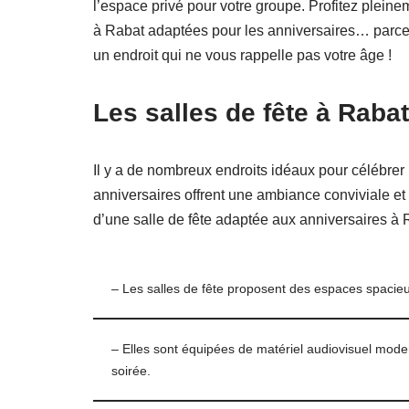
l’espace privé pour votre groupe. Profitez pleine
à Rabat adaptées pour les anniversaires… parce q
un endroit qui ne vous rappelle pas votre âge !
Les salles de fête à Raba
Il y a de nombreux endroits idéaux pour célébrer
anniversaires offrent une ambiance conviviale et 
d’une salle de fête adaptée aux anniversaires à 
– Les salles de fête proposent des espaces spacieux 
– Elles sont équipées de matériel audiovisuel moder
soirée.