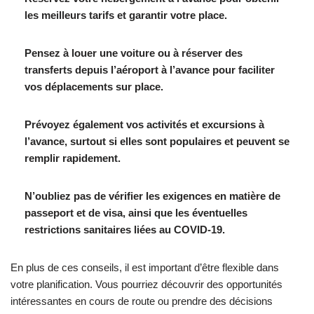
les meilleurs tarifs et garantir votre place.
Pensez à louer une voiture ou à réserver des
transferts depuis l’aéroport à l’avance pour faciliter
vos déplacements sur place.
Prévoyez également vos activités et excursions à
l’avance, surtout si elles sont populaires et peuvent se
remplir rapidement.
N’oubliez pas de vérifier les exigences en matière de
passeport et de visa, ainsi que les éventuelles
restrictions sanitaires liées au COVID-19.
En plus de ces conseils, il est important d’être flexible dans
votre planification. Vous pourriez découvrir des opportunités
intéressantes en cours de route ou prendre des décisions