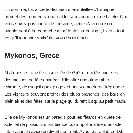
En somme, Ibiza, cette destination ensoleillée d’Espagne,
promet des moments inoubliables aux amoureux de la fête. Que
vous soyez passionné de musique, avide d’aventure ou
simplement à la recherche de détente sur la plage, Ibiza a tout
ce qu’il faut pour satisfaire vos désirs festifs.
Mykonos, Grèce
Mykonos est une île ensoleillée de Grèce réputée pour ses
destinations de fête animées. Elle offre une atmosphère
vibrante, de magnifiques plages et une vie nocturne trépidante.
Les visiteurs peuvent profiter des clubs branchés, des bars en
plein air et des fêtes sur la plage qui durent jusqu’au petit matin.
L’île de Mykonos est un paradis pour les fêtards en quête de
soleil et de plaisir. Son ambiance cosmopolite attire une foule
internationale avide de divertissement. Avec ses célèbres DJs