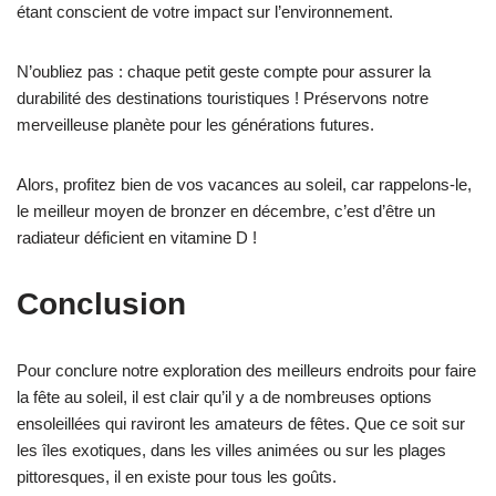
étant conscient de votre impact sur l’environnement.
N’oubliez pas : chaque petit geste compte pour assurer la
durabilité des destinations touristiques ! Préservons notre
merveilleuse planète pour les générations futures.
Alors, profitez bien de vos vacances au soleil, car rappelons-le,
le meilleur moyen de bronzer en décembre, c’est d’être un
radiateur déficient en vitamine D !
Conclusion
Pour conclure notre exploration des meilleurs endroits pour faire
la fête au soleil, il est clair qu’il y a de nombreuses options
ensoleillées qui raviront les amateurs de fêtes. Que ce soit sur
les îles exotiques, dans les villes animées ou sur les plages
pittoresques, il en existe pour tous les goûts.