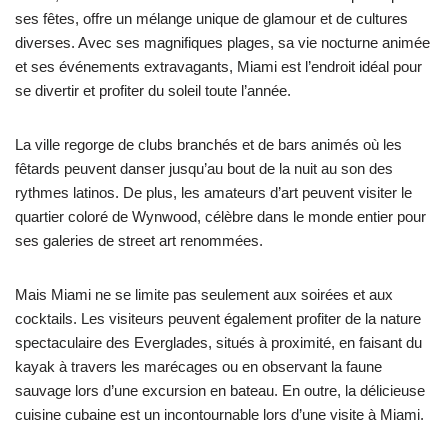
ses fêtes, offre un mélange unique de glamour et de cultures
diverses. Avec ses magnifiques plages, sa vie nocturne animée
et ses événements extravagants, Miami est l’endroit idéal pour
se divertir et profiter du soleil toute l’année.
La ville regorge de clubs branchés et de bars animés où les
fêtards peuvent danser jusqu’au bout de la nuit au son des
rythmes latinos. De plus, les amateurs d’art peuvent visiter le
quartier coloré de Wynwood, célèbre dans le monde entier pour
ses galeries de street art renommées.
Mais Miami ne se limite pas seulement aux soirées et aux
cocktails. Les visiteurs peuvent également profiter de la nature
spectaculaire des Everglades, situés à proximité, en faisant du
kayak à travers les marécages ou en observant la faune
sauvage lors d’une excursion en bateau. En outre, la délicieuse
cuisine cubaine est un incontournable lors d’une visite à Miami.