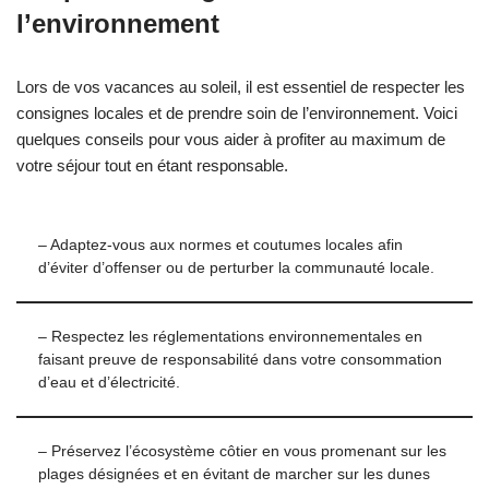
l’environnement
Lors de vos vacances au soleil, il est essentiel de respecter les
consignes locales et de prendre soin de l’environnement. Voici
quelques conseils pour vous aider à profiter au maximum de
votre séjour tout en étant responsable.
– Adaptez-vous aux normes et coutumes locales afin
d’éviter d’offenser ou de perturber la communauté locale.
– Respectez les réglementations environnementales en
faisant preuve de responsabilité dans votre consommation
d’eau et d’électricité.
– Préservez l’écosystème côtier en vous promenant sur les
plages désignées et en évitant de marcher sur les dunes