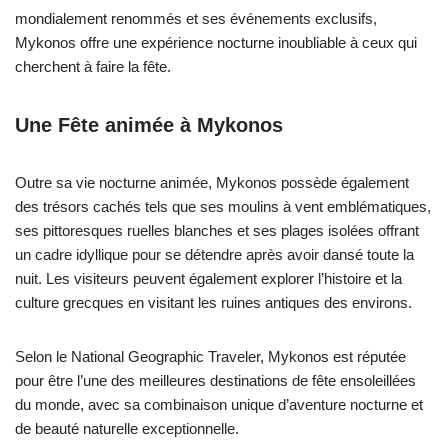
mondialement renommés et ses événements exclusifs,
Mykonos offre une expérience nocturne inoubliable à ceux qui
cherchent à faire la fête.
Une Fête animée à Mykonos
Outre sa vie nocturne animée, Mykonos possède également
des trésors cachés tels que ses moulins à vent emblématiques,
ses pittoresques ruelles blanches et ses plages isolées offrant
un cadre idyllique pour se détendre après avoir dansé toute la
nuit. Les visiteurs peuvent également explorer l’histoire et la
culture grecques en visitant les ruines antiques des environs.
Selon le National Geographic Traveler, Mykonos est réputée
pour être l’une des meilleures destinations de fête ensoleillées
du monde, avec sa combinaison unique d’aventure nocturne et
de beauté naturelle exceptionnelle.