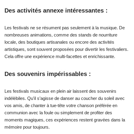
Des activités annexe intéressantes :
Les festivals ne se résument pas seulement à la musique. De
nombreuses animations, comme des stands de nourriture
locale, des boutiques artisanales ou encore des activités
artistiques, sont souvent proposées pour divertir les festivaliers.
Cela offre une expérience multi-facettes et enrichissante.
Des souvenirs impérissables :
Les festivals musicaux en plein air laissent des souvenirs
indélébiles. Qu’il s’agisse de danser au coucher du soleil avec
vos amis, de chanter à tue-tête votre chanson préférée en
communion avec la foule ou simplement de profiter des
moments magiques, ces expériences restent gravées dans la
mémoire pour toujours.