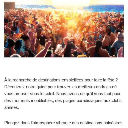
À la recherche de destinations ensoleillées pour faire la fête ?
Découvrez notre guide pour trouver les meilleurs endroits où
vous amuser sous le soleil. Nous avons ce qu’il vous faut pour
des moments inoubliables, des plages paradisiaques aux clubs
animés.
Plongez dans l’atmosphère vibrante des destinations balnéaires