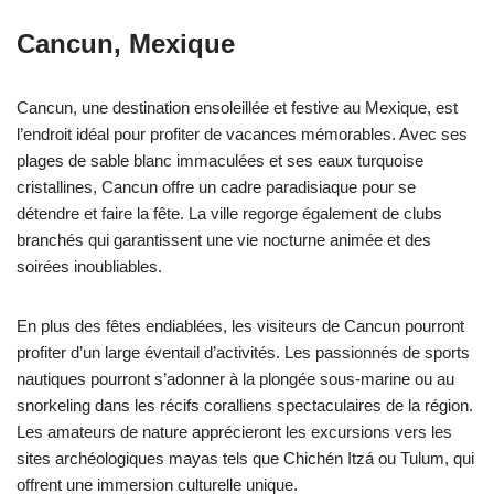
Cancun, Mexique
Cancun, une destination ensoleillée et festive au Mexique, est
l’endroit idéal pour profiter de vacances mémorables. Avec ses
plages de sable blanc immaculées et ses eaux turquoise
cristallines, Cancun offre un cadre paradisiaque pour se
détendre et faire la fête. La ville regorge également de clubs
branchés qui garantissent une vie nocturne animée et des
soirées inoubliables.
En plus des fêtes endiablées, les visiteurs de Cancun pourront
profiter d’un large éventail d’activités. Les passionnés de sports
nautiques pourront s’adonner à la plongée sous-marine ou au
snorkeling dans les récifs coralliens spectaculaires de la région.
Les amateurs de nature apprécieront les excursions vers les
sites archéologiques mayas tels que Chichén Itzá ou Tulum, qui
offrent une immersion culturelle unique.