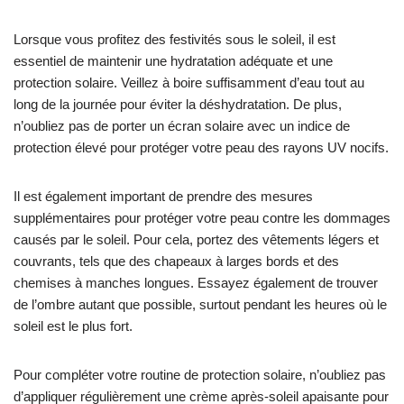
Lorsque vous profitez des festivités sous le soleil, il est
essentiel de maintenir une hydratation adéquate et une
protection solaire. Veillez à boire suffisamment d’eau tout au
long de la journée pour éviter la déshydratation. De plus,
n’oubliez pas de porter un écran solaire avec un indice de
protection élevé pour protéger votre peau des rayons UV nocifs.
Il est également important de prendre des mesures
supplémentaires pour protéger votre peau contre les dommages
causés par le soleil. Pour cela, portez des vêtements légers et
couvrants, tels que des chapeaux à larges bords et des
chemises à manches longues. Essayez également de trouver
de l’ombre autant que possible, surtout pendant les heures où le
soleil est le plus fort.
Pour compléter votre routine de protection solaire, n’oubliez pas
d’appliquer régulièrement une crème après-soleil apaisante pour