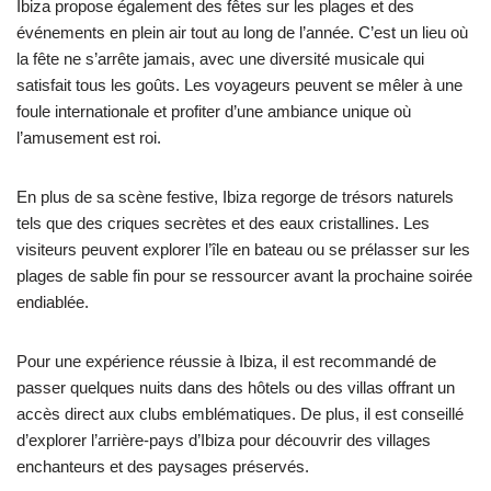
Ibiza propose également des fêtes sur les plages et des
événements en plein air tout au long de l’année. C’est un lieu où
la fête ne s’arrête jamais, avec une diversité musicale qui
satisfait tous les goûts. Les voyageurs peuvent se mêler à une
foule internationale et profiter d’une ambiance unique où
l’amusement est roi.
En plus de sa scène festive, Ibiza regorge de trésors naturels
tels que des criques secrètes et des eaux cristallines. Les
visiteurs peuvent explorer l’île en bateau ou se prélasser sur les
plages de sable fin pour se ressourcer avant la prochaine soirée
endiablée.
Pour une expérience réussie à Ibiza, il est recommandé de
passer quelques nuits dans des hôtels ou des villas offrant un
accès direct aux clubs emblématiques. De plus, il est conseillé
d’explorer l’arrière-pays d’Ibiza pour découvrir des villages
enchanteurs et des paysages préservés.