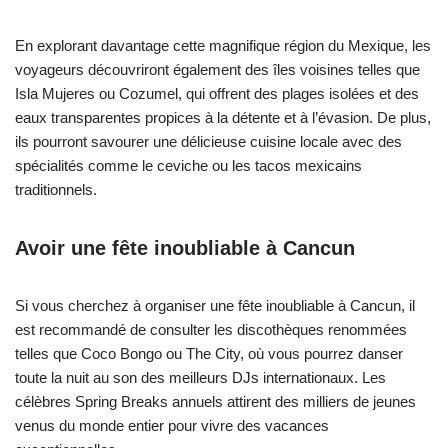
En explorant davantage cette magnifique région du Mexique, les
voyageurs découvriront également des îles voisines telles que
Isla Mujeres ou Cozumel, qui offrent des plages isolées et des
eaux transparentes propices à la détente et à l’évasion. De plus,
ils pourront savourer une délicieuse cuisine locale avec des
spécialités comme le ceviche ou les tacos mexicains
traditionnels.
Avoir une fête inoubliable à Cancun
Si vous cherchez à organiser une fête inoubliable à Cancun, il
est recommandé de consulter les discothèques renommées
telles que Coco Bongo ou The City, où vous pourrez danser
toute la nuit au son des meilleurs DJs internationaux. Les
célèbres Spring Breaks annuels attirent des milliers de jeunes
venus du monde entier pour vivre des vacances