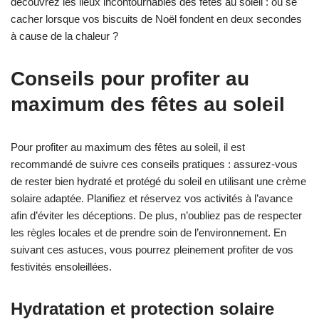
découvrez les lieux incontournables des fêtes au soleil : où se
cacher lorsque vos biscuits de Noël fondent en deux secondes
à cause de la chaleur ?
Conseils pour profiter au
maximum des fêtes au soleil
Pour profiter au maximum des fêtes au soleil, il est
recommandé de suivre ces conseils pratiques : assurez-vous
de rester bien hydraté et protégé du soleil en utilisant une crème
solaire adaptée. Planifiez et réservez vos activités à l’avance
afin d’éviter les déceptions. De plus, n’oubliez pas de respecter
les règles locales et de prendre soin de l’environnement. En
suivant ces astuces, vous pourrez pleinement profiter de vos
festivités ensoleillées.
Hydratation et protection solaire