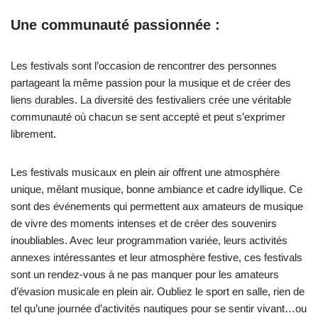
Une communauté passionnée :
Les festivals sont l’occasion de rencontrer des personnes
partageant la même passion pour la musique et de créer des
liens durables. La diversité des festivaliers crée une véritable
communauté où chacun se sent accepté et peut s’exprimer
librement.
Les festivals musicaux en plein air offrent une atmosphère
unique, mêlant musique, bonne ambiance et cadre idyllique. Ce
sont des événements qui permettent aux amateurs de musique
de vivre des moments intenses et de créer des souvenirs
inoubliables. Avec leur programmation variée, leurs activités
annexes intéressantes et leur atmosphère festive, ces festivals
sont un rendez-vous à ne pas manquer pour les amateurs
d’évasion musicale en plein air. Oubliez le sport en salle, rien de
tel qu’une journée d’activités nautiques pour se sentir vivant…ou