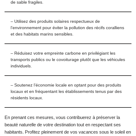
de sable fragiles.
– Utilisez des produits solaires respectueux de
l’environnement pour éviter la pollution des récifs coralliens
et des habitats marins sensibles.
– Réduisez votre empreinte carbone en privilégiant les
transports publics ou le covoiturage plutôt que les véhicules
individuels.
– Soutenez l’économie locale en optant pour des produits
locaux et en fréquentant les établissements tenus par des
résidents locaux.
En prenant ces mesures, vous contribuerez à préserver la
beauté naturelle de votre destination tout en respectant ses
habitants. Profitez pleinement de vos vacances sous le soleil en