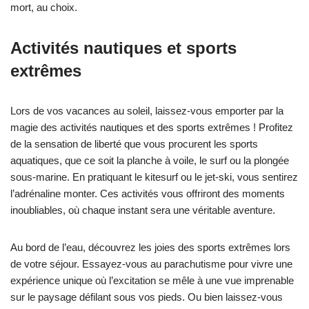
mort, au choix.
Activités nautiques et sports
extrêmes
Lors de vos vacances au soleil, laissez-vous emporter par la
magie des activités nautiques et des sports extrêmes ! Profitez
de la sensation de liberté que vous procurent les sports
aquatiques, que ce soit la planche à voile, le surf ou la plongée
sous-marine. En pratiquant le kitesurf ou le jet-ski, vous sentirez
l’adrénaline monter. Ces activités vous offriront des moments
inoubliables, où chaque instant sera une véritable aventure.
Au bord de l’eau, découvrez les joies des sports extrêmes lors
de votre séjour. Essayez-vous au parachutisme pour vivre une
expérience unique où l’excitation se mêle à une vue imprenable
sur le paysage défilant sous vos pieds. Ou bien laissez-vous