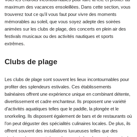
maximum des vacances ensoleillées. Dans cette section, vous
trouverez tout ce qu’il vous faut pour vivre des moments
mémorables au soleil, que vous soyez adepte des soirées
animées sur les clubs de plage, des concerts en plein air des
festivals musicaux ou des activités nautiques et sports
extrêmes.
Clubs de plage
Les clubs de plage sont souvent les lieux incontournables pour
profiter des splendeurs estivales. Ces établissements
balnéaires offrent une expérience unique en combinant détente,
divertissement et cadre enchanteur. Ils proposent une variété
d’activités aquatiques telles que le paddle, la plongée et le
snorkeling. Ils disposent également de bars et de restaurants où
l’on peut déguster des spécialités culinaires locales. De plus, ils
offrent souvent des installations luxueuses telles que des