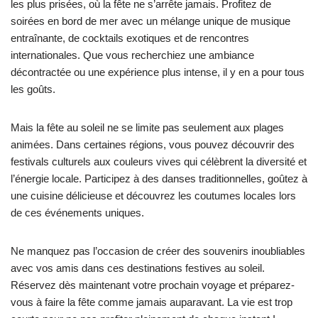
les plus prisées, où la fête ne s’arrête jamais. Profitez de
soirées en bord de mer avec un mélange unique de musique
entraînante, de cocktails exotiques et de rencontres
internationales. Que vous recherchiez une ambiance
décontractée ou une expérience plus intense, il y en a pour tous
les goûts.
Mais la fête au soleil ne se limite pas seulement aux plages
animées. Dans certaines régions, vous pouvez découvrir des
festivals culturels aux couleurs vives qui célèbrent la diversité et
l’énergie locale. Participez à des danses traditionnelles, goûtez à
une cuisine délicieuse et découvrez les coutumes locales lors
de ces événements uniques.
Ne manquez pas l’occasion de créer des souvenirs inoubliables
avec vos amis dans ces destinations festives au soleil.
Réservez dès maintenant votre prochain voyage et préparez-
vous à faire la fête comme jamais auparavant. La vie est trop