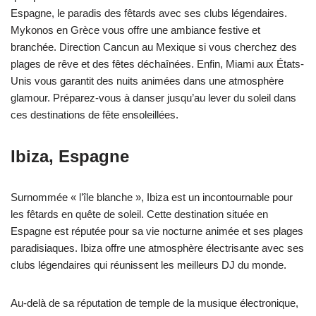
Espagne, le paradis des fêtards avec ses clubs légendaires.
Mykonos en Grèce vous offre une ambiance festive et
branchée. Direction Cancun au Mexique si vous cherchez des
plages de rêve et des fêtes déchaînées. Enfin, Miami aux États-
Unis vous garantit des nuits animées dans une atmosphère
glamour. Préparez-vous à danser jusqu’au lever du soleil dans
ces destinations de fête ensoleillées.
Ibiza, Espagne
Surnommée « l’île blanche », Ibiza est un incontournable pour
les fêtards en quête de soleil. Cette destination située en
Espagne est réputée pour sa vie nocturne animée et ses plages
paradisiaques. Ibiza offre une atmosphère électrisante avec ses
clubs légendaires qui réunissent les meilleurs DJ du monde.
Au-delà de sa réputation de temple de la musique électronique,