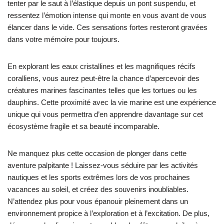
tenter par le saut à l’élastique depuis un pont suspendu, et
ressentez l’émotion intense qui monte en vous avant de vous
élancer dans le vide. Ces sensations fortes resteront gravées
dans votre mémoire pour toujours.
En explorant les eaux cristallines et les magnifiques récifs
coralliens, vous aurez peut-être la chance d’apercevoir des
créatures marines fascinantes telles que les tortues ou les
dauphins. Cette proximité avec la vie marine est une expérience
unique qui vous permettra d’en apprendre davantage sur cet
écosystème fragile et sa beauté incomparable.
Ne manquez plus cette occasion de plonger dans cette
aventure palpitante ! Laissez-vous séduire par les activités
nautiques et les sports extrêmes lors de vos prochaines
vacances au soleil, et créez des souvenirs inoubliables.
N’attendez plus pour vous épanouir pleinement dans un
environnement propice à l’exploration et à l’excitation. De plus,