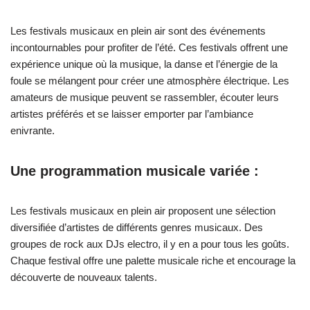
Les festivals musicaux en plein air sont des événements
incontournables pour profiter de l’été. Ces festivals offrent une
expérience unique où la musique, la danse et l’énergie de la
foule se mélangent pour créer une atmosphère électrique. Les
amateurs de musique peuvent se rassembler, écouter leurs
artistes préférés et se laisser emporter par l’ambiance
enivrante.
Une programmation musicale variée :
Les festivals musicaux en plein air proposent une sélection
diversifiée d’artistes de différents genres musicaux. Des
groupes de rock aux DJs electro, il y en a pour tous les goûts.
Chaque festival offre une palette musicale riche et encourage la
découverte de nouveaux talents.