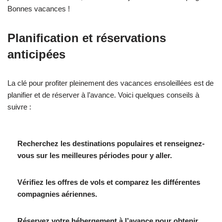
Bonnes vacances !
Planification et réservations
anticipées
La clé pour profiter pleinement des vacances ensoleillées est de
planifier et de réserver à l’avance. Voici quelques conseils à
suivre :
Recherchez les destinations populaires et renseignez-
vous sur les meilleures périodes pour y aller.
Vérifiez les offres de vols et comparez les différentes
compagnies aériennes.
Réservez votre hébergement à l’avance pour obtenir