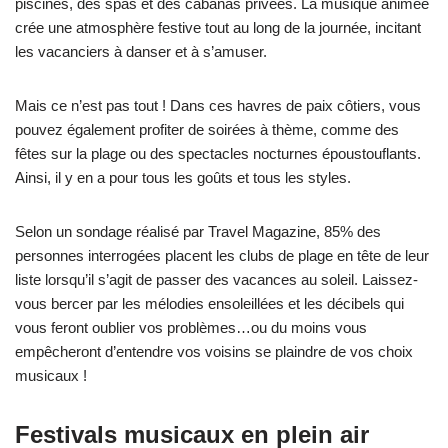
piscines, des spas et des cabanas privées. La musique animée
crée une atmosphère festive tout au long de la journée, incitant
les vacanciers à danser et à s’amuser.
Mais ce n’est pas tout ! Dans ces havres de paix côtiers, vous
pouvez également profiter de soirées à thème, comme des
fêtes sur la plage ou des spectacles nocturnes époustouflants.
Ainsi, il y en a pour tous les goûts et tous les styles.
Selon un sondage réalisé par Travel Magazine, 85% des
personnes interrogées placent les clubs de plage en tête de leur
liste lorsqu’il s’agit de passer des vacances au soleil. Laissez-
vous bercer par les mélodies ensoleillées et les décibels qui
vous feront oublier vos problèmes…ou du moins vous
empêcheront d’entendre vos voisins se plaindre de vos choix
musicaux !
Festivals musicaux en plein air