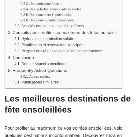
Une ambiance festive :
Des activités annexe intéressantes :
Des souvenirs impérissables :
Une communauté passionnée :
Activités nautiques et sports extrêmes
Conseils pour profiter au maximum des fêtes au soleil
Hydratation et protection solaire
Planification et réservations anticipées
Respect des règles locales et de l’environnement
Conclusion
Dernier Aspect à mentioner
Frequently Asked Questions
Autres sujets:
Publications similaires :
Les meilleures destinations de
fête ensoleillées
Pour profiter au maximum de vos soirées ensoleillées, voici
quelques destinations incontournables. Découvrez Ibiza en