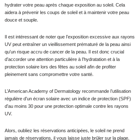
hydrater votre peau après chaque exposition au soleil. Cela
aidera à prévenir les coups de soleil et à maintenir votre peau
douce et souple.
Il est intéressant de noter que l’exposition excessive aux rayons
UV peut entraîner un vieillissement prématuré de la peau ainsi
qu’un risque accru de cancer de la peau. Il est donc crucial
d’accorder une attention particulière à l’hydratation et à la
protection solaire lors des fêtes au soleil afin de profiter
pleinement sans compromettre votre santé.
L’American Academy of Dermatology recommande l’utilisation
régulière d’un écran solaire avec un indice de protection (SPF)
d’au moins 30 pour une protection optimale contre les rayons
UV.
Alors, oubliez les réservations anticipées, le soleil ne prend
jamais de réservations, il vous laisse juste brûler sur la plage.