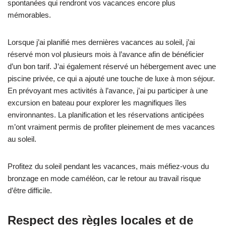
spontanées qui rendront vos vacances encore plus
mémorables.
Lorsque j’ai planifié mes dernières vacances au soleil, j’ai
réservé mon vol plusieurs mois à l’avance afin de bénéficier
d’un bon tarif. J’ai également réservé un hébergement avec une
piscine privée, ce qui a ajouté une touche de luxe à mon séjour.
En prévoyant mes activités à l’avance, j’ai pu participer à une
excursion en bateau pour explorer les magnifiques îles
environnantes. La planification et les réservations anticipées
m’ont vraiment permis de profiter pleinement de mes vacances
au soleil.
Profitez du soleil pendant les vacances, mais méfiez-vous du
bronzage en mode caméléon, car le retour au travail risque
d’être difficile.
Respect des règles locales et de