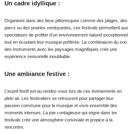
Un cadre idyllique :
Organisés dans des lieux pittoresques comme des plages, des
parcs ou des prairies verdoyantes, ces festivals permettent aux
spectateurs de profiter d’un environnement naturel exceptionnel
tout en écoutant leur musique préférée. La combinaison du son
des instruments avec les paysages magnifiques crée une
expérience sensorielle inoubliable.
Une ambiance festive :
L’esprit festif est au rendez-vous lors de ces événements en
plein air. Les festivaliers se retrouvent pour partager leur
passion commune pour la musique et vivre ensemble des
moments intenses. La joie contagieuse qui règne dans les
festivals crée une atmosphère conviviale et propice à la
rencontre.