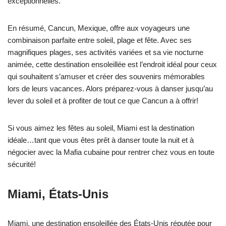
exceptionnelles.
En résumé, Cancun, Mexique, offre aux voyageurs une
combinaison parfaite entre soleil, plage et fête. Avec ses
magnifiques plages, ses activités variées et sa vie nocturne
animée, cette destination ensoleillée est l’endroit idéal pour ceux
qui souhaitent s’amuser et créer des souvenirs mémorables
lors de leurs vacances. Alors préparez-vous à danser jusqu’au
lever du soleil et à profiter de tout ce que Cancun a à offrir!
Si vous aimez les fêtes au soleil, Miami est la destination
idéale…tant que vous êtes prêt à danser toute la nuit et à
négocier avec la Mafia cubaine pour rentrer chez vous en toute
sécurité!
Miami, États-Unis
Miami, une destination ensoleillée des États-Unis réputée pour