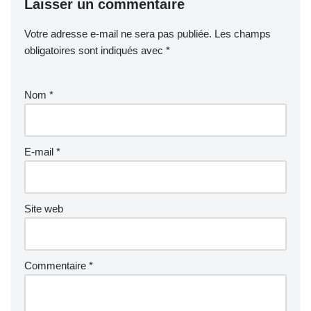
Laisser un commentaire
Votre adresse e-mail ne sera pas publiée.
Les champs
obligatoires sont indiqués avec
*
Nom
*
E-mail
*
Site web
Commentaire
*