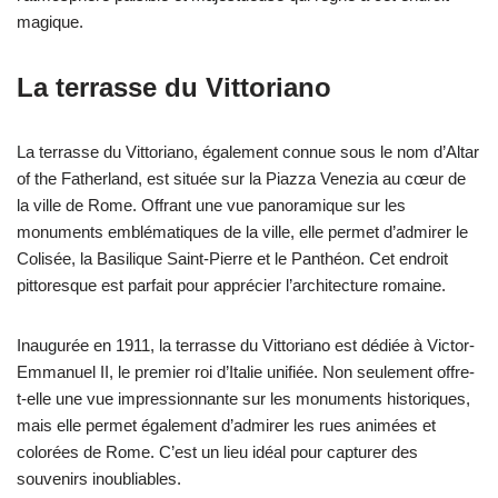
magique.
La terrasse du Vittoriano
La terrasse du Vittoriano, également connue sous le nom d’Altar
of the Fatherland, est située sur la Piazza Venezia au cœur de
la ville de Rome. Offrant une vue panoramique sur les
monuments emblématiques de la ville, elle permet d’admirer le
Colisée, la Basilique Saint-Pierre et le Panthéon. Cet endroit
pittoresque est parfait pour apprécier l’architecture romaine.
Inaugurée en 1911, la terrasse du Vittoriano est dédiée à Victor-
Emmanuel II, le premier roi d’Italie unifiée. Non seulement offre-
t-elle une vue impressionnante sur les monuments historiques,
mais elle permet également d’admirer les rues animées et
colorées de Rome. C’est un lieu idéal pour capturer des
souvenirs inoubliables.