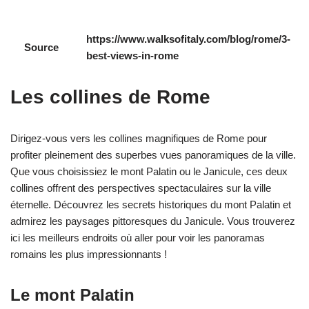
https://www.walksofitaly.com/blog/rome/3-
Source
best-views-in-rome
Les collines de Rome
Dirigez-vous vers les collines magnifiques de Rome pour
profiter pleinement des superbes vues panoramiques de la ville.
Que vous choisissiez le mont Palatin ou le Janicule, ces deux
collines offrent des perspectives spectaculaires sur la ville
éternelle. Découvrez les secrets historiques du mont Palatin et
admirez les paysages pittoresques du Janicule. Vous trouverez
ici les meilleurs endroits où aller pour voir les panoramas
romains les plus impressionnants !
Le mont Palatin