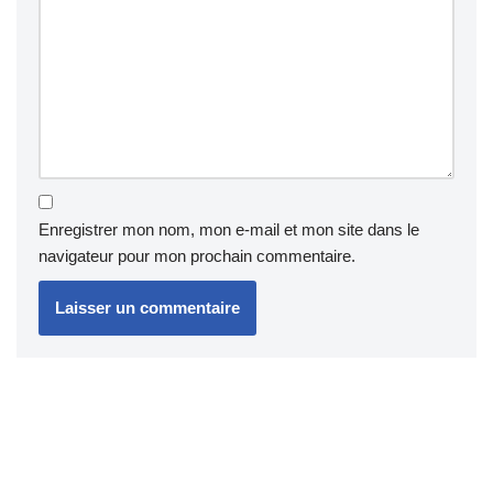
Enregistrer mon nom, mon e-mail et mon site dans le
navigateur pour mon prochain commentaire.