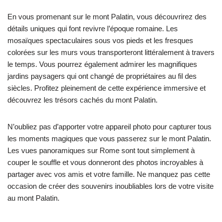
En vous promenant sur le mont Palatin, vous découvrirez des
détails uniques qui font revivre l’époque romaine. Les
mosaïques spectaculaires sous vos pieds et les fresques
colorées sur les murs vous transporteront littéralement à travers
le temps. Vous pourrez également admirer les magnifiques
jardins paysagers qui ont changé de propriétaires au fil des
siècles. Profitez pleinement de cette expérience immersive et
découvrez les trésors cachés du mont Palatin.
N’oubliez pas d’apporter votre appareil photo pour capturer tous
les moments magiques que vous passerez sur le mont Palatin.
Les vues panoramiques sur Rome sont tout simplement à
couper le souffle et vous donneront des photos incroyables à
partager avec vos amis et votre famille. Ne manquez pas cette
occasion de créer des souvenirs inoubliables lors de votre visite
au mont Palatin.