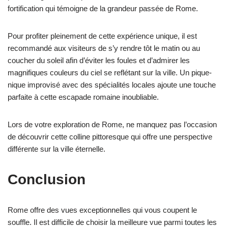
fortification qui témoigne de la grandeur passée de Rome.
Pour profiter pleinement de cette expérience unique, il est
recommandé aux visiteurs de s’y rendre tôt le matin ou au
coucher du soleil afin d’éviter les foules et d’admirer les
magnifiques couleurs du ciel se reflétant sur la ville. Un pique-
nique improvisé avec des spécialités locales ajoute une touche
parfaite à cette escapade romaine inoubliable.
Lors de votre exploration de Rome, ne manquez pas l’occasion
de découvrir cette colline pittoresque qui offre une perspective
différente sur la ville éternelle.
Conclusion
Rome offre des vues exceptionnelles qui vous coupent le
souffle. Il est difficile de choisir la meilleure vue parmi toutes les