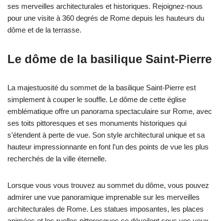
ses merveilles architecturales et historiques. Rejoignez-nous
pour une visite à 360 degrés de Rome depuis les hauteurs du
dôme et de la terrasse.
Le dôme de la basilique Saint-Pierre
La majestuosité du sommet de la basilique Saint-Pierre est
simplement à couper le souffle. Le dôme de cette église
emblématique offre un panorama spectaculaire sur Rome, avec
ses toits pittoresques et ses monuments historiques qui
s’étendent à perte de vue. Son style architectural unique et sa
hauteur impressionnante en font l’un des points de vue les plus
recherchés de la ville éternelle.
Lorsque vous vous trouvez au sommet du dôme, vous pouvez
admirer une vue panoramique imprenable sur les merveilles
architecturales de Rome. Les statues imposantes, les places
animées et les ruelles pittoresques se dévoilent sous vos yeux