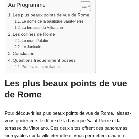
Au Programme
Les plus beaux points de vue de Rome
Le dôme de la basilique Saint-Pierre
La terrasse du Vittoriano
Les collines de Rome
Le mont Palatin
Le Janicule
Conclusion
Questions fréquemment posées
Publications similaires :
Les plus beaux points de vue
de Rome
Pour découvrir les plus beaux points de vue de Rome, laissez-
vous guider vers le dôme de la basilique Saint-Pierre et la
terrasse du Vittoriano. Ces deux sites offrent des panoramas
incroyables sur la ville éternelle et vous permettent d’admirer