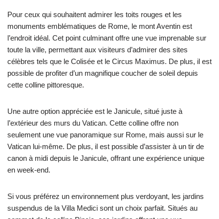
Pour ceux qui souhaitent admirer les toits rouges et les
monuments emblématiques de Rome, le mont Aventin est
l’endroit idéal. Cet point culminant offre une vue imprenable sur
toute la ville, permettant aux visiteurs d’admirer des sites
célèbres tels que le Colisée et le Circus Maximus. De plus, il est
possible de profiter d’un magnifique coucher de soleil depuis
cette colline pittoresque.
Une autre option appréciée est le Janicule, situé juste à
l’extérieur des murs du Vatican. Cette colline offre non
seulement une vue panoramique sur Rome, mais aussi sur le
Vatican lui-même. De plus, il est possible d’assister à un tir de
canon à midi depuis le Janicule, offrant une expérience unique
en week-end.
Si vous préférez un environnement plus verdoyant, les jardins
suspendus de la Villa Medici sont un choix parfait. Situés au