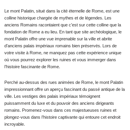
Le mont Palatin, situé dans la cité éternelle de Rome, est une
colline historique chargée de mythes et de légendes. Les
anciens Romains racontaient que c’est sur cette colline que la
fondation de Rome a eu lieu. En tant que site archéologique, le
mont Palatin offre une vue imprenable sur la ville et abrite
d’anciens palais impériaux romains bien préservés. Lors de
votre visite à Rome, ne manquez pas cette expérience unique
où vous pourrez explorer les ruines et vous immerger dans
l’histoire fascinante de Rome.
Perché au-dessus des rues animées de Rome, le mont Palatin
impressionnant offre un aperçu fascinant du passé antique de la
ville. Les vestiges des palais impériaux témoignent
puissamment du luxe et du pouvoir des anciens dirigeants
romains. Promenez-vous dans ces majestueuses ruines et
plongez-vous dans l’histoire captivante qui entoure cet endroit
incroyable.