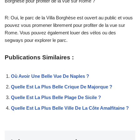
Borghèse pour profiter de la vue sur Rome ?
R: Oui, le parc de la Villa Borghèse est ouvert au public et vous
pouvez vous promener librement pour profiter de la vue sur
Rome. Vous pouvez également louer des vélos ou des
segways pour explorer le parc.
Publications Similaires :
Où Avoir Une Belle Vue De Naples ?
Quelle Est La Plus Belle Crique De Majorque ?
Quelle Est La Plus Belle Plage De Sicile ?
Quelle Est La Plus Belle Ville De La Côte Amalfitaine ?