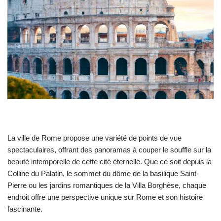
La ville de Rome propose une variété de points de vue
spectaculaires, offrant des panoramas à couper le souffle sur la
beauté intemporelle de cette cité éternelle. Que ce soit depuis la
Colline du Palatin, le sommet du dôme de la basilique Saint-
Pierre ou les jardins romantiques de la Villa Borghèse, chaque
endroit offre une perspective unique sur Rome et son histoire
fascinante.