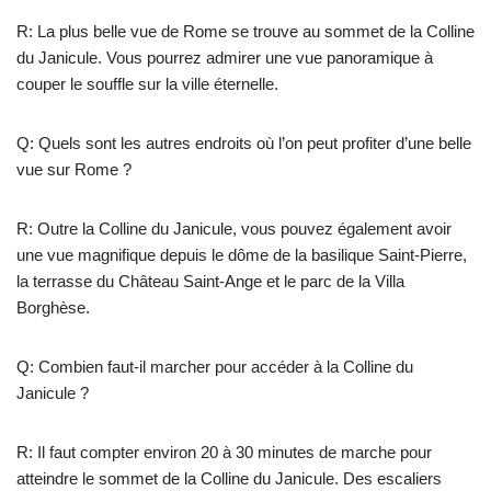
R: La plus belle vue de Rome se trouve au sommet de la Colline
du Janicule. Vous pourrez admirer une vue panoramique à
couper le souffle sur la ville éternelle.
Q: Quels sont les autres endroits où l’on peut profiter d’une belle
vue sur Rome ?
R: Outre la Colline du Janicule, vous pouvez également avoir
une vue magnifique depuis le dôme de la basilique Saint-Pierre,
la terrasse du Château Saint-Ange et le parc de la Villa
Borghèse.
Q: Combien faut-il marcher pour accéder à la Colline du
Janicule ?
R: Il faut compter environ 20 à 30 minutes de marche pour
atteindre le sommet de la Colline du Janicule. Des escaliers