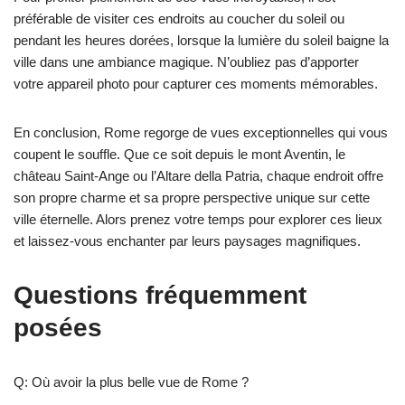
préférable de visiter ces endroits au coucher du soleil ou
pendant les heures dorées, lorsque la lumière du soleil baigne la
ville dans une ambiance magique. N’oubliez pas d’apporter
votre appareil photo pour capturer ces moments mémorables.
En conclusion, Rome regorge de vues exceptionnelles qui vous
coupent le souffle. Que ce soit depuis le mont Aventin, le
château Saint-Ange ou l’Altare della Patria, chaque endroit offre
son propre charme et sa propre perspective unique sur cette
ville éternelle. Alors prenez votre temps pour explorer ces lieux
et laissez-vous enchanter par leurs paysages magnifiques.
Questions fréquemment
posées
Q: Où avoir la plus belle vue de Rome ?