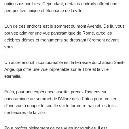
options disponibles. Cependant, certains endroits offrent une
perspective unique et étonnante de la ville.
L’un de ces endroits est le sommet du mont Aventin. De là, vous
pouvez admirer une vue panoramique de Rome, avec les
célèbres dômes et monuments se dressant fièrement devant
vous.
Un autre endroit incontournable est la terrasse du château Saint-
Ange, qui offre une vue imprenable sur le Tibre et la ville
éternelle.
Enfin, pour une expérience insolite, prenez l’ascenseur
panoramique au sommet de l’Altare della Patria pour profiter
d’une vue à couper le souffle sur le forum romain et les toits
centenaires de la ville.
Pour profiter pleinement de ces vues incroyables, il est