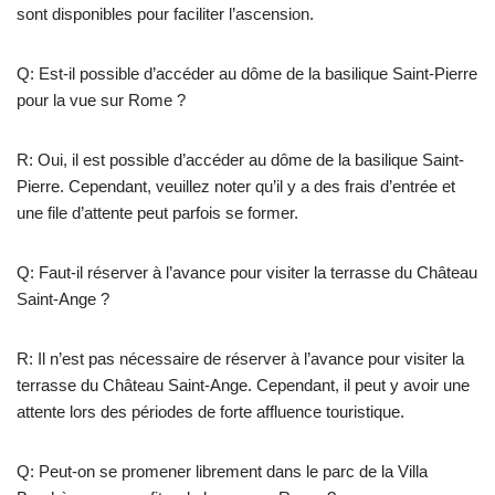
sont disponibles pour faciliter l’ascension.
Q: Est-il possible d’accéder au dôme de la basilique Saint-Pierre
pour la vue sur Rome ?
R: Oui, il est possible d’accéder au dôme de la basilique Saint-
Pierre. Cependant, veuillez noter qu’il y a des frais d’entrée et
une file d’attente peut parfois se former.
Q: Faut-il réserver à l’avance pour visiter la terrasse du Château
Saint-Ange ?
R: Il n’est pas nécessaire de réserver à l’avance pour visiter la
terrasse du Château Saint-Ange. Cependant, il peut y avoir une
attente lors des périodes de forte affluence touristique.
Q: Peut-on se promener librement dans le parc de la Villa