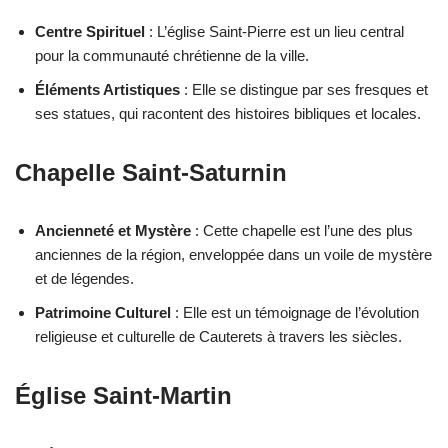
Centre Spirituel
: L’église Saint-Pierre est un lieu central
pour la communauté chrétienne de la ville.
Éléments Artistiques
: Elle se distingue par ses fresques et
ses statues, qui racontent des histoires bibliques et locales.
Chapelle Saint-Saturnin
Ancienneté et Mystère
: Cette chapelle est l’une des plus
anciennes de la région, enveloppée dans un voile de mystère
et de légendes.
Patrimoine Culturel
: Elle est un témoignage de l’évolution
religieuse et culturelle de Cauterets à travers les siècles.
Église Saint-Martin