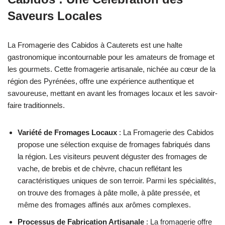
Saveurs Locales
La Fromagerie des Cabidos à Cauterets est une halte
gastronomique incontournable pour les amateurs de fromage et
les gourmets. Cette fromagerie artisanale, nichée au cœur de la
région des Pyrénées, offre une expérience authentique et
savoureuse, mettant en avant les fromages locaux et les savoir-
faire traditionnels.
Variété de Fromages Locaux
: La Fromagerie des Cabidos
propose une sélection exquise de fromages fabriqués dans
la région. Les visiteurs peuvent déguster des fromages de
vache, de brebis et de chèvre, chacun reflétant les
caractéristiques uniques de son terroir. Parmi les spécialités,
on trouve des fromages à pâte molle, à pâte pressée, et
même des fromages affinés aux arômes complexes.
Processus de Fabrication Artisanale
: La fromagerie offre