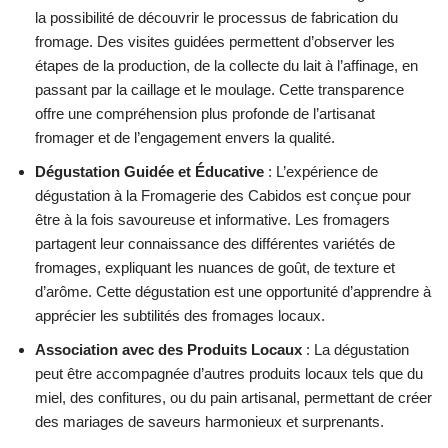
la possibilité de découvrir le processus de fabrication du
fromage. Des visites guidées permettent d’observer les
étapes de la production, de la collecte du lait à l’affinage, en
passant par la caillage et le moulage. Cette transparence
offre une compréhension plus profonde de l’artisanat
fromager et de l’engagement envers la qualité.
Dégustation Guidée et Éducative
: L’expérience de
dégustation à la Fromagerie des Cabidos est conçue pour
être à la fois savoureuse et informative. Les fromagers
partagent leur connaissance des différentes variétés de
fromages, expliquant les nuances de goût, de texture et
d’arôme. Cette dégustation est une opportunité d’apprendre à
apprécier les subtilités des fromages locaux.
Association avec des Produits Locaux
: La dégustation
peut être accompagnée d’autres produits locaux tels que du
miel, des confitures, ou du pain artisanal, permettant de créer
des mariages de saveurs harmonieux et surprenants.