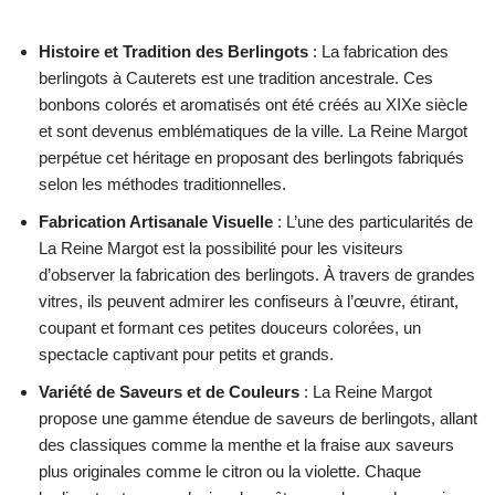
Histoire et Tradition des Berlingots
: La fabrication des
berlingots à Cauterets est une tradition ancestrale. Ces
bonbons colorés et aromatisés ont été créés au XIXe siècle
et sont devenus emblématiques de la ville. La Reine Margot
perpétue cet héritage en proposant des berlingots fabriqués
selon les méthodes traditionnelles.
Fabrication Artisanale Visuelle
: L’une des particularités de
La Reine Margot est la possibilité pour les visiteurs
d’observer la fabrication des berlingots. À travers de grandes
vitres, ils peuvent admirer les confiseurs à l’œuvre, étirant,
coupant et formant ces petites douceurs colorées, un
spectacle captivant pour petits et grands.
Variété de Saveurs et de Couleurs
: La Reine Margot
propose une gamme étendue de saveurs de berlingots, allant
des classiques comme la menthe et la fraise aux saveurs
plus originales comme le citron ou la violette. Chaque