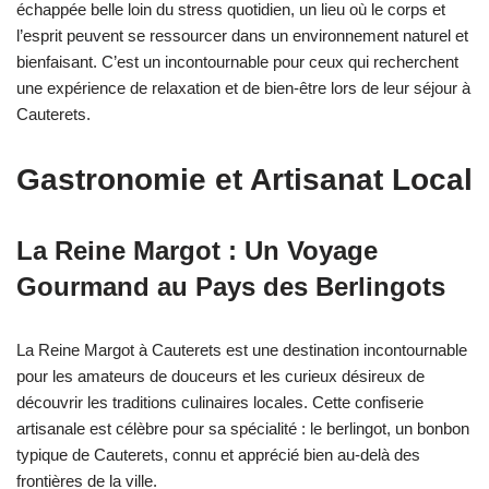
échappée belle loin du stress quotidien, un lieu où le corps et
l’esprit peuvent se ressourcer dans un environnement naturel et
bienfaisant. C’est un incontournable pour ceux qui recherchent
une expérience de relaxation et de bien-être lors de leur séjour à
Cauterets.
Gastronomie et Artisanat Local
La Reine Margot : Un Voyage
Gourmand au Pays des Berlingots
La Reine Margot à Cauterets est une destination incontournable
pour les amateurs de douceurs et les curieux désireux de
découvrir les traditions culinaires locales. Cette confiserie
artisanale est célèbre pour sa spécialité : le berlingot, un bonbon
typique de Cauterets, connu et apprécié bien au-delà des
frontières de la ville.