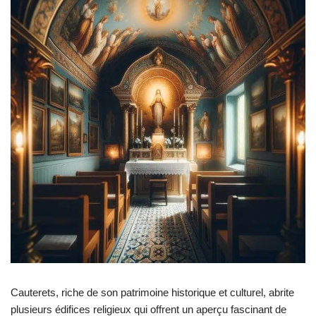
Cauterets, riche de son patrimoine historique et culturel, abrite
plusieurs édifices religieux qui offrent un aperçu fascinant de