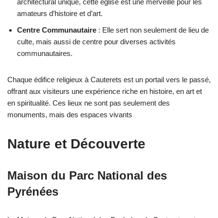
architectural unique, cette église est une merveille pour les
amateurs d’histoire et d’art.
Centre Communautaire
: Elle sert non seulement de lieu de
culte, mais aussi de centre pour diverses activités
communautaires.
Chaque édifice religieux à Cauterets est un portail vers le passé,
offrant aux visiteurs une expérience riche en histoire, en art et
en spiritualité. Ces lieux ne sont pas seulement des
monuments, mais des espaces vivants
Nature et Découverte
Maison du Parc National des
Pyrénées