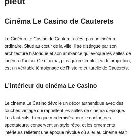
pleut
Cinéma Le Casino de Cauterets
Le Cinéma Le Casino de Cauterets n’est pas un cinéma
ordinaire. Situé au cœur de la ville, il se distingue par son
architecture historique et son ambiance qui évoque les salles de
cinéma d’antan. Ce cinéma, plus qu’un simple lieu de projection,
est un véritable témoignage de l’histoire culturelle de Cauterets.
L’intérieur du cinéma Le Casino
Le cinéma Le Casino dévoile un décor authentique avec des
touches vintage qui rappellent les salles de cinéma d’époque.
Les fauteuils, bien que modernisés pour le confort des
spectateurs, conservent un style rétro, et les ornements
intérieurs reflètent une époque révolue où aller au cinéma était