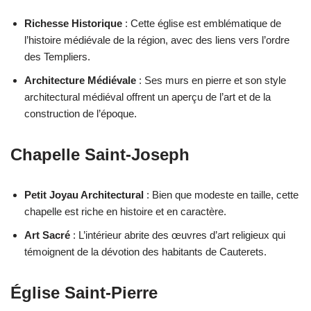
Richesse Historique
: Cette église est emblématique de
l’histoire médiévale de la région, avec des liens vers l’ordre
des Templiers.
Architecture Médiévale
: Ses murs en pierre et son style
architectural médiéval offrent un aperçu de l’art et de la
construction de l’époque.
Chapelle Saint-Joseph
Petit Joyau Architectural
: Bien que modeste en taille, cette
chapelle est riche en histoire et en caractère.
Art Sacré
: L’intérieur abrite des œuvres d’art religieux qui
témoignent de la dévotion des habitants de Cauterets.
Église Saint-Pierre