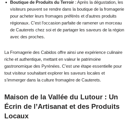
Boutique de Produits du Terroir
: Après la dégustation, les
visiteurs peuvent se rendre dans la boutique de la fromagerie
pour acheter leurs fromages préférés et d’autres produits
régionaux. C’est l’occasion parfaite de ramener un morceau
de Cauterets chez soi et de partager les saveurs de la région
avec des proches.
La Fromagerie des Cabidos offre ainsi une expérience culinaire
riche et authentique, mettant en valeur le patrimoine
gastronomique des Pyrénées. C’est une étape essentielle pour
tout visiteur souhaitant explorer les saveurs locales et
s’immerger dans la culture fromagère de Cauterets.
Maison de la Vallée du Lutour : Un
Écrin de l’Artisanat et des Produits
Locaux