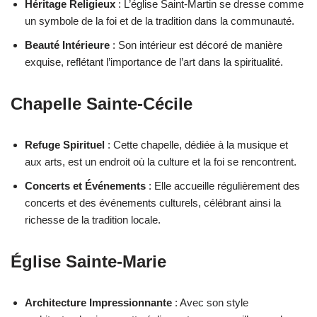
Héritage Religieux
: L’église Saint-Martin se dresse comme
un symbole de la foi et de la tradition dans la communauté.
Beauté Intérieure
: Son intérieur est décoré de manière
exquise, reflétant l’importance de l’art dans la spiritualité.
Chapelle Sainte-Cécile
Refuge Spirituel
: Cette chapelle, dédiée à la musique et
aux arts, est un endroit où la culture et la foi se rencontrent.
Concerts et Événements
: Elle accueille régulièrement des
concerts et des événements culturels, célébrant ainsi la
richesse de la tradition locale.
Église Sainte-Marie
Architecture Impressionnante
: Avec son style