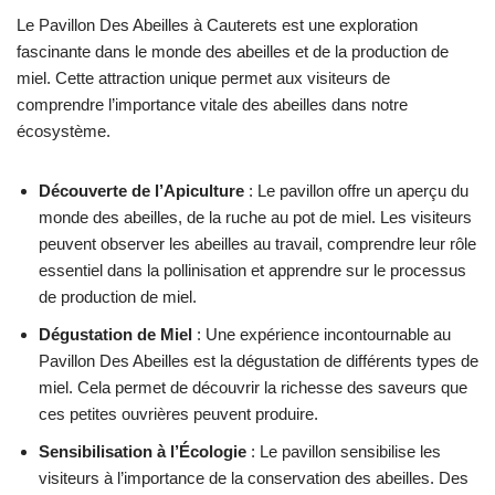
Le Pavillon Des Abeilles à Cauterets est une exploration
fascinante dans le monde des abeilles et de la production de
miel. Cette attraction unique permet aux visiteurs de
comprendre l’importance vitale des abeilles dans notre
écosystème.
Découverte de l’Apiculture
: Le pavillon offre un aperçu du
monde des abeilles, de la ruche au pot de miel. Les visiteurs
peuvent observer les abeilles au travail, comprendre leur rôle
essentiel dans la pollinisation et apprendre sur le processus
de production de miel.
Dégustation de Miel
: Une expérience incontournable au
Pavillon Des Abeilles est la dégustation de différents types de
miel. Cela permet de découvrir la richesse des saveurs que
ces petites ouvrières peuvent produire.
Sensibilisation à l’Écologie
: Le pavillon sensibilise les
visiteurs à l’importance de la conservation des abeilles. Des