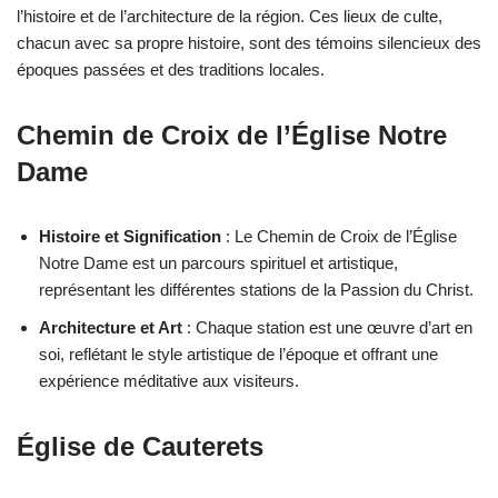
l’histoire et de l’architecture de la région. Ces lieux de culte,
chacun avec sa propre histoire, sont des témoins silencieux des
époques passées et des traditions locales.
Chemin de Croix de l’Église Notre
Dame
Histoire et Signification
: Le Chemin de Croix de l’Église
Notre Dame est un parcours spirituel et artistique,
représentant les différentes stations de la Passion du Christ.
Architecture et Art
: Chaque station est une œuvre d’art en
soi, reflétant le style artistique de l’époque et offrant une
expérience méditative aux visiteurs.
Église de Cauterets