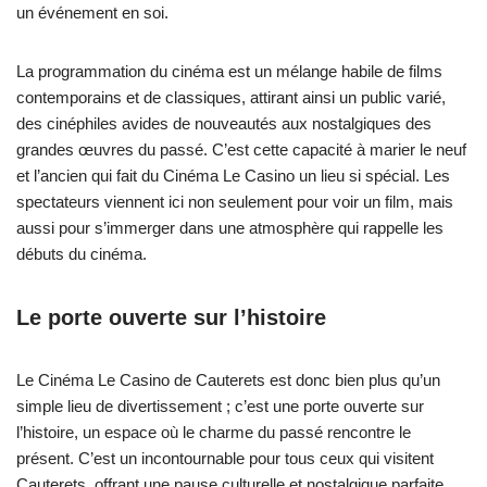
un événement en soi.
La programmation du cinéma est un mélange habile de films
contemporains et de classiques, attirant ainsi un public varié,
des cinéphiles avides de nouveautés aux nostalgiques des
grandes œuvres du passé. C’est cette capacité à marier le neuf
et l’ancien qui fait du Cinéma Le Casino un lieu si spécial. Les
spectateurs viennent ici non seulement pour voir un film, mais
aussi pour s’immerger dans une atmosphère qui rappelle les
débuts du cinéma.
Le porte ouverte sur l’histoire
Le Cinéma Le Casino de Cauterets est donc bien plus qu’un
simple lieu de divertissement ; c’est une porte ouverte sur
l’histoire, un espace où le charme du passé rencontre le
présent. C’est un incontournable pour tous ceux qui visitent
Cauterets, offrant une pause culturelle et nostalgique parfaite