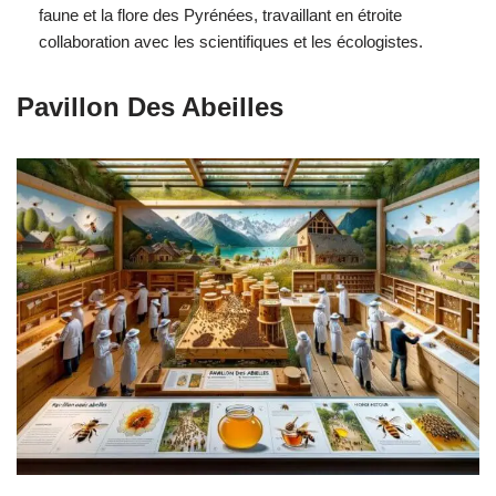
faune et la flore des Pyrénées, travaillant en étroite
collaboration avec les scientifiques et les écologistes.
Pavillon Des Abeilles