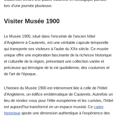
lors d’une journée pluvieuse.
Visiter Musée 1900
Le Musée 1900, situé dans l’enceinte de l’ancien hôtel
d’Angleterre à Cauterets, est une véritable capsule temporelle
qui transporte ses visiteurs à l’aube du XXe siècle. Ce musée
unique offre une exploration fascinante de la richesse historique
et culturelle de la région, présentant une collection variée et
précieuse qui témoigne de la vie quotidienne, des coutumes et
de l’art de l’époque.
L’histoire du Musée 1900 est intimement liée à celle de l’hôtel
d’Angleterre, un édifice emblématique de Cauterets. Autrefois un
lieu de rendez-vous pour l’élite européenne et les curistes, l’hôtel
est aujourd’hui transformé en un espace muséal. Ce
cadre
historique
ajoute une dimension authentique à l’expérience des