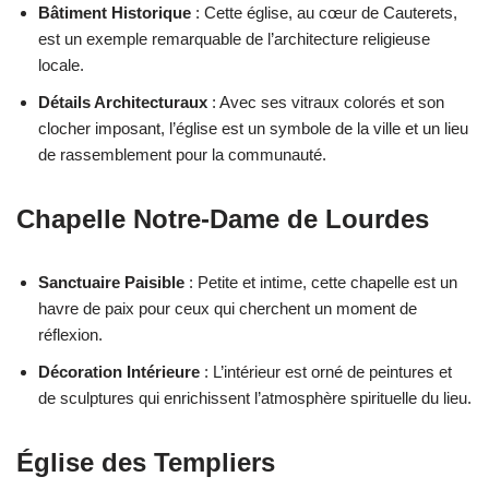
Bâtiment Historique
: Cette église, au cœur de Cauterets,
est un exemple remarquable de l’architecture religieuse
locale.
Détails Architecturaux
: Avec ses vitraux colorés et son
clocher imposant, l’église est un symbole de la ville et un lieu
de rassemblement pour la communauté.
Chapelle Notre-Dame de Lourdes
Sanctuaire Paisible
: Petite et intime, cette chapelle est un
havre de paix pour ceux qui cherchent un moment de
réflexion.
Décoration Intérieure
: L’intérieur est orné de peintures et
de sculptures qui enrichissent l’atmosphère spirituelle du lieu.
Église des Templiers