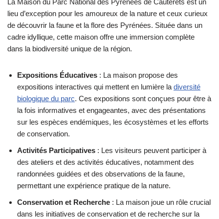
La Maison du Parc National des Pyrénées de Cauterets est un
lieu d’exception pour les amoureux de la nature et ceux curieux
de découvrir la faune et la flore des Pyrénées. Située dans un
cadre idyllique, cette maison offre une immersion complète
dans la biodiversité unique de la région.
Expositions Éducatives
: La maison propose des
expositions interactives qui mettent en lumière la
diversité
biologique du parc
. Ces expositions sont conçues pour être à
la fois informatives et engageantes, avec des présentations
sur les espèces endémiques, les écosystèmes et les efforts
de conservation.
Activités Participatives
: Les visiteurs peuvent participer à
des ateliers et des activités éducatives, notamment des
randonnées guidées et des observations de la faune,
permettant une expérience pratique de la nature.
Conservation et Recherche
: La maison joue un rôle crucial
dans les initiatives de conservation et de recherche sur la