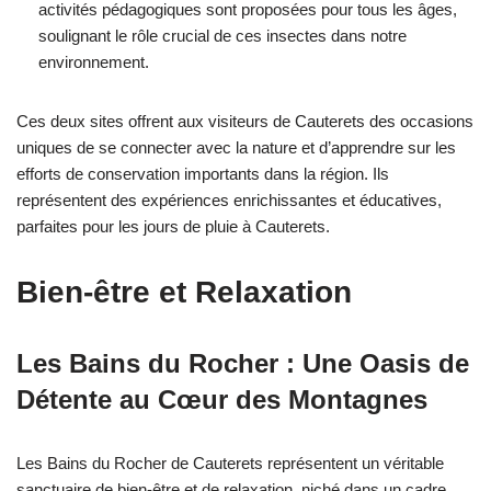
activités pédagogiques sont proposées pour tous les âges,
soulignant le rôle crucial de ces insectes dans notre
environnement.
Ces deux sites offrent aux visiteurs de Cauterets des occasions
uniques de se connecter avec la nature et d’apprendre sur les
efforts de conservation importants dans la région. Ils
représentent des expériences enrichissantes et éducatives,
parfaites pour les jours de pluie à Cauterets.
Bien-être et Relaxation
Les Bains du Rocher : Une Oasis de
Détente au Cœur des Montagnes
Les Bains du Rocher de Cauterets représentent un véritable
sanctuaire de bien-être et de relaxation, niché dans un cadre