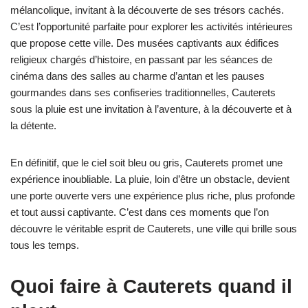
mélancolique, invitant à la découverte de ses trésors cachés.
C’est l’opportunité parfaite pour explorer les activités intérieures
que propose cette ville. Des musées captivants aux édifices
religieux chargés d’histoire, en passant par les séances de
cinéma dans des salles au charme d’antan et les pauses
gourmandes dans ses confiseries traditionnelles, Cauterets
sous la pluie est une invitation à l’aventure, à la découverte et à
la détente.
En définitif, que le ciel soit bleu ou gris, Cauterets promet une
expérience inoubliable. La pluie, loin d’être un obstacle, devient
une porte ouverte vers une expérience plus riche, plus profonde
et tout aussi captivante. C’est dans ces moments que l’on
découvre le véritable esprit de Cauterets, une ville qui brille sous
tous les temps.
Quoi faire à Cauterets quand il