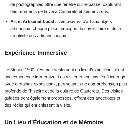
de photographies offre une fenêtre sur le passé, capturant
des moments de la vie à Cauterets et ses environs.
Art et Artisanat Local
: Des œuvres d’art aux objets
artisanaux, chaque pièce témoigne du savoir-faire et de la
créativité des artisans locaux.
Expérience Immersive
Le Musée 1900 n’est pas seulement un lieu d’exposition ; c’est
une expérience immersive. Les visiteurs sont invités à interagir
avec certaines expositions, permettant une compréhension plus
profonde de l’histoire et de la culture de Cauterets. Des visites
guidées sont également proposées, offrant des anecdotes et
des récits qui enrichissent la visite.
Un Lieu d’Éducation et de Mémoire