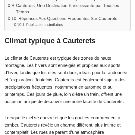
Cauterets, Une Destination Enrichissante par Tous les
Temps
Réponses Aux Questions Fréquentes Sur Cauterets
Publications similaires :
Climat typique à Cauterets
Le climat de Cauterets est typique des zones de haute
montagne. Les hivers sont enneigés et propices aux sports
d’hiver, tandis que les étés sont doux, idéals pour la randonnée
et l’exploration. Toutefois, Cauterets est également sujet à des
précipitations fréquentes, notamment en automne et au
printemps. Ces jours de pluie, loin d’être un frein, offrent une
occasion unique de découvrir une autre facette de Cauterets.
Lorsque le ciel se couvre et que les gouttes commencent à
tomber, Cauterets révèle un charme différent, plus intime et
contemplatif. Les rues se parent d’une atmosphère