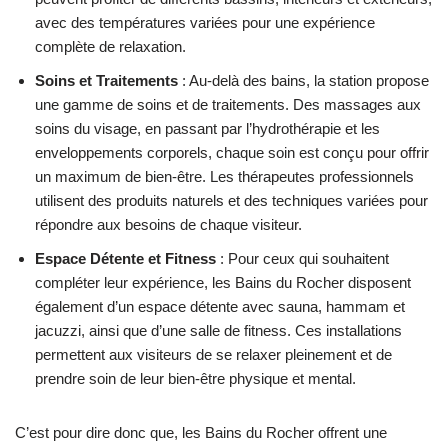
avec des températures variées pour une expérience
complète de relaxation.
Soins et Traitements
: Au-delà des bains, la station propose
une gamme de soins et de traitements. Des massages aux
soins du visage, en passant par l’hydrothérapie et les
enveloppements corporels, chaque soin est conçu pour offrir
un maximum de bien-être. Les thérapeutes professionnels
utilisent des produits naturels et des techniques variées pour
répondre aux besoins de chaque visiteur.
Espace Détente et Fitness
: Pour ceux qui souhaitent
compléter leur expérience, les Bains du Rocher disposent
également d’un espace détente avec sauna, hammam et
jacuzzi, ainsi que d’une salle de fitness. Ces installations
permettent aux visiteurs de se relaxer pleinement et de
prendre soin de leur bien-être physique et mental.
C’est pour dire donc que, les Bains du Rocher offrent une