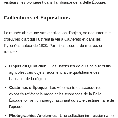
visiteurs, les plongeant dans l’ambiance de la Belle Époque.
Collections et Expositions
Le musée abrite une vaste collection d’objets, de documents et
d’œuvres d’art qui illustrent la vie à Cauterets et dans les
Pyrénées autour de 1900. Parmi les trésors du musée, on
trouve :
Objets du Quotidien
: Des ustensiles de cuisine aux outils
agricoles, ces objets racontent la vie quotidienne des
habitants de la région.
Costumes d’Époque
: Les vêtements et accessoires
exposés reflètent la mode et les tendances de la Belle
Époque, offrant un aperçu fascinant du style vestimentaire de
l’époque.
Photographies Anciennes
: Une collection impressionnante