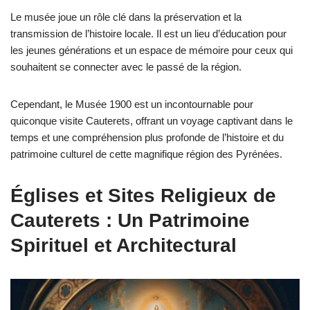
Le musée joue un rôle clé dans la préservation et la
transmission de l’histoire locale. Il est un lieu d’éducation pour
les jeunes générations et un espace de mémoire pour ceux qui
souhaitent se connecter avec le passé de la région.
Cependant, le Musée 1900 est un incontournable pour
quiconque visite Cauterets, offrant un voyage captivant dans le
temps et une compréhension plus profonde de l’histoire et du
patrimoine culturel de cette magnifique région des Pyrénées.
Églises et Sites Religieux de
Cauterets : Un Patrimoine
Spirituel et Architectural