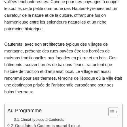
vallées enchanteresses. Connue pour ses paysages à couper
le souffle, cette petite commune des Hautes-Pyrénées est un
carrefour de la nature et de la culture, offrant une fusion
harmonieuse entre les splendeurs naturelles et un riche
patrimoine historique.
Cauterets, avec son architecture typique des villages de
montagne, présente des rues pavées étroites bordées de
maisons traditionnelles aux façades en pierre et en bois. Ces
bâtiments, souvent ornés de balcons fleuris, racontent une
histoire de tradition et d’artisanat local. Le village est aussi
renommé pour ses thermes, témoins de l’époque où la ville était
une destination prisée de l’aristocratie européenne pour ses
bains thermaux.
Au Programme
Climat typique à Cauterets
Quoi faire à Cauterets quand il pleut