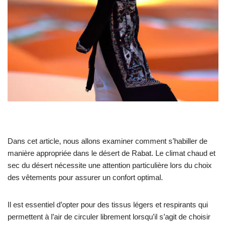
Dans cet article, nous allons examiner comment s’habiller de
manière appropriée dans le désert de Rabat. Le climat chaud et
sec du désert nécessite une attention particulière lors du choix
des vêtements pour assurer un confort optimal.
Il est essentiel d’opter pour des tissus légers et respirants qui
permettent à l’air de circuler librement lorsqu’il s’agit de choisir