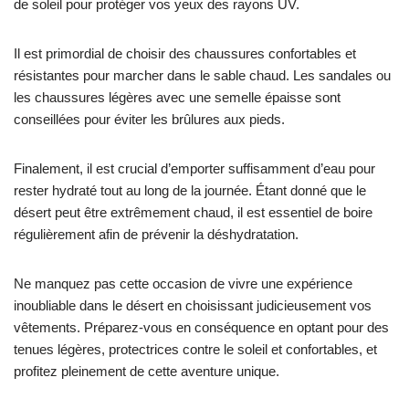
de soleil pour protéger vos yeux des rayons UV.
Il est primordial de choisir des chaussures confortables et
résistantes pour marcher dans le sable chaud. Les sandales ou
les chaussures légères avec une semelle épaisse sont
conseillées pour éviter les brûlures aux pieds.
Finalement, il est crucial d’emporter suffisamment d’eau pour
rester hydraté tout au long de la journée. Étant donné que le
désert peut être extrêmement chaud, il est essentiel de boire
régulièrement afin de prévenir la déshydratation.
Ne manquez pas cette occasion de vivre une expérience
inoubliable dans le désert en choisissant judicieusement vos
vêtements. Préparez-vous en conséquence en optant pour des
tenues légères, protectrices contre le soleil et confortables, et
profitez pleinement de cette aventure unique.