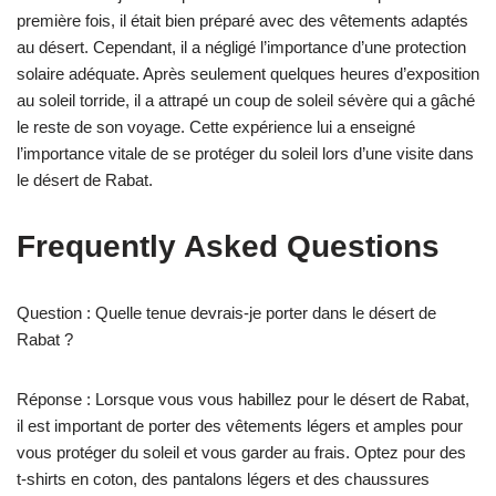
première fois, il était bien préparé avec des vêtements adaptés
au désert. Cependant, il a négligé l’importance d’une protection
solaire adéquate. Après seulement quelques heures d’exposition
au soleil torride, il a attrapé un coup de soleil sévère qui a gâché
le reste de son voyage. Cette expérience lui a enseigné
l’importance vitale de se protéger du soleil lors d’une visite dans
le désert de Rabat.
Frequently Asked Questions
Question : Quelle tenue devrais-je porter dans le désert de
Rabat ?
Réponse : Lorsque vous vous habillez pour le désert de Rabat,
il est important de porter des vêtements légers et amples pour
vous protéger du soleil et vous garder au frais. Optez pour des
t-shirts en coton, des pantalons légers et des chaussures