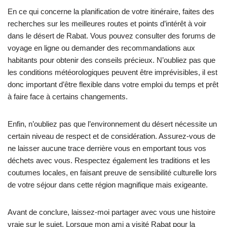
En ce qui concerne la planification de votre itinéraire, faites des
recherches sur les meilleures routes et points d’intérêt à voir
dans le désert de Rabat. Vous pouvez consulter des forums de
voyage en ligne ou demander des recommandations aux
habitants pour obtenir des conseils précieux. N’oubliez pas que
les conditions météorologiques peuvent être imprévisibles, il est
donc important d’être flexible dans votre emploi du temps et prêt
à faire face à certains changements.
Enfin, n’oubliez pas que l’environnement du désert nécessite un
certain niveau de respect et de considération. Assurez-vous de
ne laisser aucune trace derrière vous en emportant tous vos
déchets avec vous. Respectez également les traditions et les
coutumes locales, en faisant preuve de sensibilité culturelle lors
de votre séjour dans cette région magnifique mais exigeante.
Avant de conclure, laissez-moi partager avec vous une histoire
vraie sur le sujet. Lorsque mon ami a visité Rabat pour la