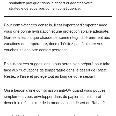
souhaitez pratiquer dans le désert et adaptez votre
stratégie de superposition en conséquence.
Pour compléter ces conseils, il est important d’emporter avec
vous une bonne hydratation et une protection solaire adéquate.
Gardez à l’esprit que chaque personne réagit différemment aux
variations de température, donc n’hésitez pas à ajuster vos
couches selon votre confort personnel.
En suivant ces suggestions, vous serez bien préparé pour faire
face aux fluctuations de température dans le désert de Rabat.
Restez à l’aise et protégé tout au long de votre séjour !
Qui a besoin d’une combinaison anti-UV quand vous pouvez
simplement vous envelopper dans du papier aluminium et
devenir le reflet ultime de la mode dans le désert de Rabat ?