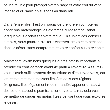
peut être utile pour protéger votre visage et votre cou du vent
intense et du sable en suspension dans l’air.
Dans l’ensemble, il est primordial de prendre en compte les
conditions météorologiques extrêmes du désert de Rabat
lorsque vous choisissez votre tenue. En suivant ces conseils
simples, vous pourrez profiter pleinement de votre expérience
dans le désert sans compromettre votre confort ou votre santé.
Maintenant, examinons quelques autres détails importants à
prendre en considération avant de partir à l’aventure. Assurez-
vous d’avoir suffisamment de nourriture et d’eau avec vous, car
les ressources sont souvent limitées dans ces régions
éloignées. Il est également recommandé d’apporter un sac à
dos ou une sacoche pour transporter vos affaires, cela vous
permettra de garder les mains libres pendant que vous explorez
le désert.