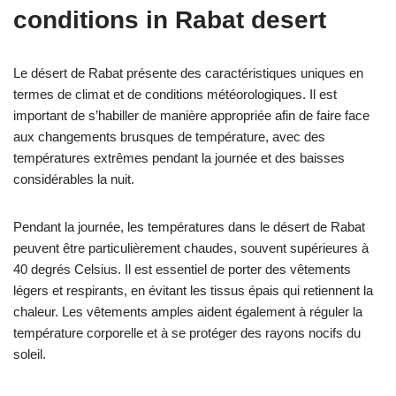
conditions in Rabat desert
Le désert de Rabat présente des caractéristiques uniques en
termes de climat et de conditions météorologiques. Il est
important de s’habiller de manière appropriée afin de faire face
aux changements brusques de température, avec des
températures extrêmes pendant la journée et des baisses
considérables la nuit.
Pendant la journée, les températures dans le désert de Rabat
peuvent être particulièrement chaudes, souvent supérieures à
40 degrés Celsius. Il est essentiel de porter des vêtements
légers et respirants, en évitant les tissus épais qui retiennent la
chaleur. Les vêtements amples aident également à réguler la
température corporelle et à se protéger des rayons nocifs du
soleil.