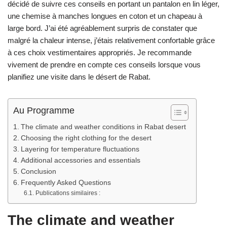
décidé de suivre ces conseils en portant un pantalon en lin léger,
une chemise à manches longues en coton et un chapeau à
large bord. J’ai été agréablement surpris de constater que
malgré la chaleur intense, j’étais relativement confortable grâce
à ces choix vestimentaires appropriés. Je recommande
vivement de prendre en compte ces conseils lorsque vous
planifiez une visite dans le désert de Rabat.
Au Programme
The climate and weather conditions in Rabat desert
Choosing the right clothing for the desert
Layering for temperature fluctuations
Additional accessories and essentials
Conclusion
Frequently Asked Questions
Publications similaires :
The climate and weather