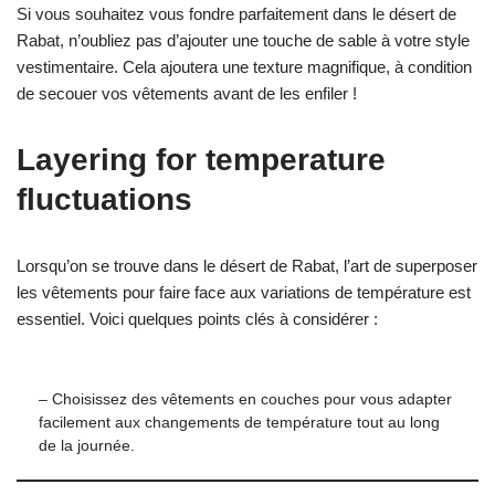
Si vous souhaitez vous fondre parfaitement dans le désert de
Rabat, n’oubliez pas d’ajouter une touche de sable à votre style
vestimentaire. Cela ajoutera une texture magnifique, à condition
de secouer vos vêtements avant de les enfiler !
Layering for temperature
fluctuations
Lorsqu’on se trouve dans le désert de Rabat, l’art de superposer
les vêtements pour faire face aux variations de température est
essentiel. Voici quelques points clés à considérer :
– Choisissez des vêtements en couches pour vous adapter
facilement aux changements de température tout au long
de la journée.