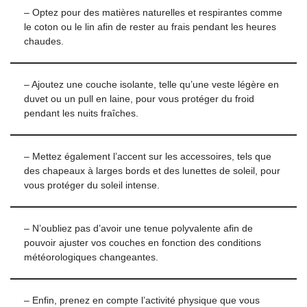
– Optez pour des matières naturelles et respirantes comme
le coton ou le lin afin de rester au frais pendant les heures
chaudes.
– Ajoutez une couche isolante, telle qu’une veste légère en
duvet ou un pull en laine, pour vous protéger du froid
pendant les nuits fraîches.
– Mettez également l’accent sur les accessoires, tels que
des chapeaux à larges bords et des lunettes de soleil, pour
vous protéger du soleil intense.
– N’oubliez pas d’avoir une tenue polyvalente afin de
pouvoir ajuster vos couches en fonction des conditions
météorologiques changeantes.
– Enfin, prenez en compte l’activité physique que vous