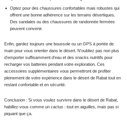
Optez pour des chaussures confortables mais robustes qui
offrent une bonne adhérence sur les terrains désertiques.
Des sandales ou des chaussures de randonnée fermées
peuvent convenir.
Enfin, gardez toujours une boussole ou un GPS à portée de
main pour vous orienter dans le désert. N’oubliez pas non plus
d’emporter suffisamment d’eau et des snacks nutritifs pour
recharger vos batteries pendant votre exploration. Ces
accessoires supplémentaires vous permettront de profiter
pleinement de votre expérience dans le désert de Rabat tout en
restant confortable et en sécurité.
Conclusion : Si vous voulez survivre dans le désert de Rabat,
habillez-vous comme un cactus : tout en aiguilles, mais pas si
piquant que ça.