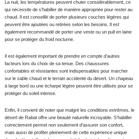
La nuit, les températures peuvent chuter considérablement, ce
qui nécessite de s’habiller de manière appropriée pour rester au
chaud. Il est conseillé de porter plusieurs couches légères qui
peuvent être ajoutées ou retirées selon les besoins. Il est
également recommandé de porter une veste ou un pull en laine
pour se protéger du froid nocturne.
Il est également important de prendre en compte d’autres
facteurs lors du choix de sa tenue. Des chaussures
confortables et résistantes sont indispensables pour marcher
sur le sable chaud et le terrain accidenté du désert. Un chapeau
à large bord ou une écharpe légère peuvent être utilisés pour se
protéger du soleil intense.
Enfin, il convient de noter que malgré les conditions extrêmes, le
désert de Rabat offre une beauté naturelle incroyable. S’habiller
correctement permet non seulement d’assurer son confort,
mais aussi de profiter pleinement de cette expérience unique