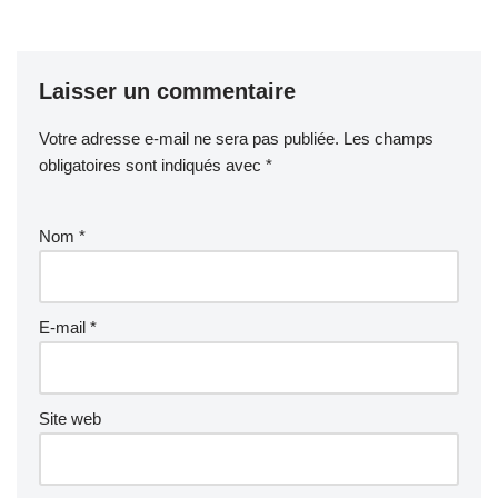
Laisser un commentaire
Votre adresse e-mail ne sera pas publiée.
Les champs
obligatoires sont indiqués avec
*
Nom
*
E-mail
*
Site web