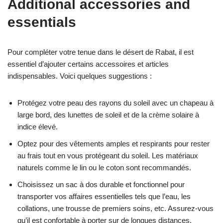
Additional accessories and
essentials
Pour compléter votre tenue dans le désert de Rabat, il est
essentiel d’ajouter certains accessoires et articles
indispensables. Voici quelques suggestions :
Protégez votre peau des rayons du soleil avec un chapeau à
large bord, des lunettes de soleil et de la crème solaire à
indice élevé.
Optez pour des vêtements amples et respirants pour rester
au frais tout en vous protégeant du soleil. Les matériaux
naturels comme le lin ou le coton sont recommandés.
Choisissez un sac à dos durable et fonctionnel pour
transporter vos affaires essentielles tels que l’eau, les
collations, une trousse de premiers soins, etc. Assurez-vous
qu’il est confortable à porter sur de longues distances.