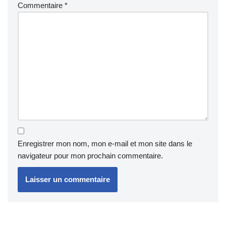
Commentaire
*
Enregistrer mon nom, mon e-mail et mon site dans le
navigateur pour mon prochain commentaire.