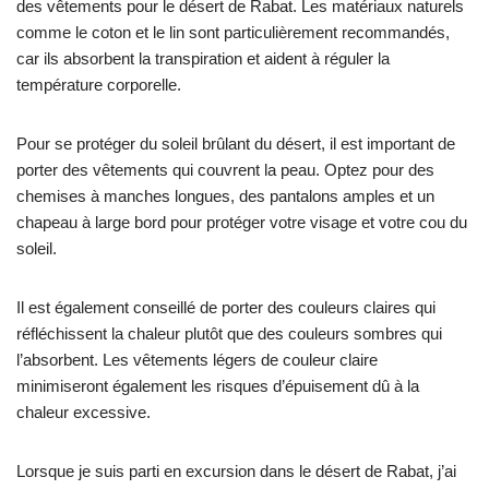
des vêtements pour le désert de Rabat. Les matériaux naturels
comme le coton et le lin sont particulièrement recommandés,
car ils absorbent la transpiration et aident à réguler la
température corporelle.
Pour se protéger du soleil brûlant du désert, il est important de
porter des vêtements qui couvrent la peau. Optez pour des
chemises à manches longues, des pantalons amples et un
chapeau à large bord pour protéger votre visage et votre cou du
soleil.
Il est également conseillé de porter des couleurs claires qui
réfléchissent la chaleur plutôt que des couleurs sombres qui
l’absorbent. Les vêtements légers de couleur claire
minimiseront également les risques d’épuisement dû à la
chaleur excessive.
Lorsque je suis parti en excursion dans le désert de Rabat, j’ai