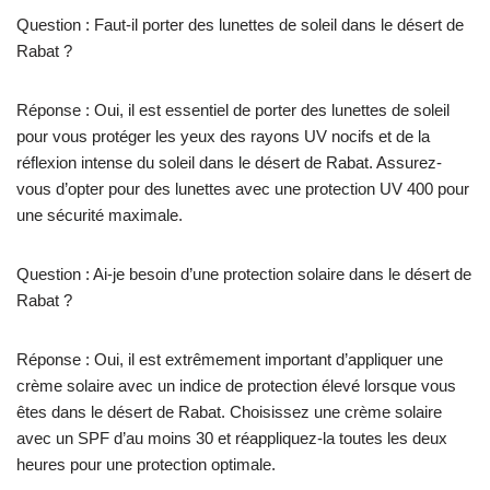
Question : Faut-il porter des lunettes de soleil dans le désert de
Rabat ?
Réponse : Oui, il est essentiel de porter des lunettes de soleil
pour vous protéger les yeux des rayons UV nocifs et de la
réflexion intense du soleil dans le désert de Rabat. Assurez-
vous d’opter pour des lunettes avec une protection UV 400 pour
une sécurité maximale.
Question : Ai-je besoin d’une protection solaire dans le désert de
Rabat ?
Réponse : Oui, il est extrêmement important d’appliquer une
crème solaire avec un indice de protection élevé lorsque vous
êtes dans le désert de Rabat. Choisissez une crème solaire
avec un SPF d’au moins 30 et réappliquez-la toutes les deux
heures pour une protection optimale.