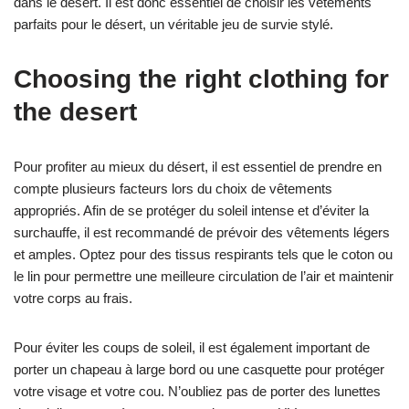
dans le désert. Il est donc essentiel de choisir les vêtements
parfaits pour le désert, un véritable jeu de survie stylé.
Choosing the right clothing for
the desert
Pour profiter au mieux du désert, il est essentiel de prendre en
compte plusieurs facteurs lors du choix de vêtements
appropriés. Afin de se protéger du soleil intense et d’éviter la
surchauffe, il est recommandé de prévoir des vêtements légers
et amples. Optez pour des tissus respirants tels que le coton ou
le lin pour permettre une meilleure circulation de l’air et maintenir
votre corps au frais.
Pour éviter les coups de soleil, il est également important de
porter un chapeau à large bord ou une casquette pour protéger
votre visage et votre cou. N’oubliez pas de porter des lunettes