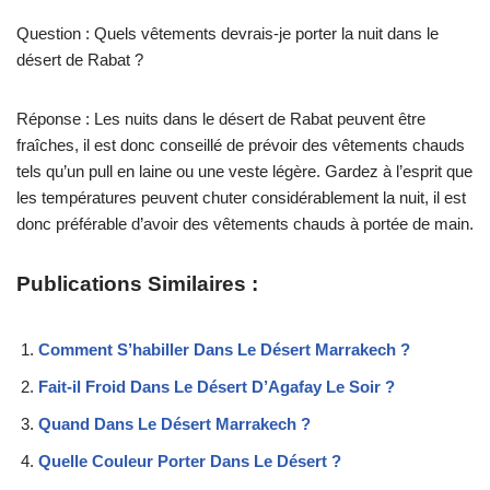
Question : Quels vêtements devrais-je porter la nuit dans le
désert de Rabat ?
Réponse : Les nuits dans le désert de Rabat peuvent être
fraîches, il est donc conseillé de prévoir des vêtements chauds
tels qu’un pull en laine ou une veste légère. Gardez à l’esprit que
les températures peuvent chuter considérablement la nuit, il est
donc préférable d’avoir des vêtements chauds à portée de main.
Publications Similaires :
Comment S’habiller Dans Le Désert Marrakech ?
Fait-il Froid Dans Le Désert D’Agafay Le Soir ?
Quand Dans Le Désert Marrakech ?
Quelle Couleur Porter Dans Le Désert ?