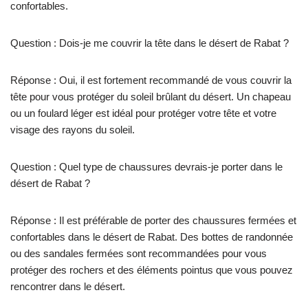
confortables.
Question : Dois-je me couvrir la tête dans le désert de Rabat ?
Réponse : Oui, il est fortement recommandé de vous couvrir la
tête pour vous protéger du soleil brûlant du désert. Un chapeau
ou un foulard léger est idéal pour protéger votre tête et votre
visage des rayons du soleil.
Question : Quel type de chaussures devrais-je porter dans le
désert de Rabat ?
Réponse : Il est préférable de porter des chaussures fermées et
confortables dans le désert de Rabat. Des bottes de randonnée
ou des sandales fermées sont recommandées pour vous
protéger des rochers et des éléments pointus que vous pouvez
rencontrer dans le désert.