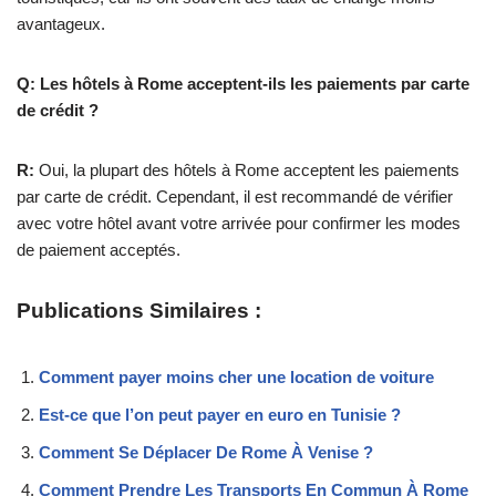
avantageux.
Q: Les hôtels à Rome acceptent-ils les paiements par carte
de crédit ?
R:
Oui, la plupart des hôtels à Rome acceptent les paiements
par carte de crédit. Cependant, il est recommandé de vérifier
avec votre hôtel avant votre arrivée pour confirmer les modes
de paiement acceptés.
Publications Similaires :
Comment payer moins cher une location de voiture
Est-ce que l’on peut payer en euro en Tunisie ?
Comment Se Déplacer De Rome À Venise ?
Comment Prendre Les Transports En Commun À Rome