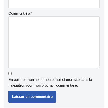
Commentaire
*
Enregistrer mon nom, mon e-mail et mon site dans le
navigateur pour mon prochain commentaire.