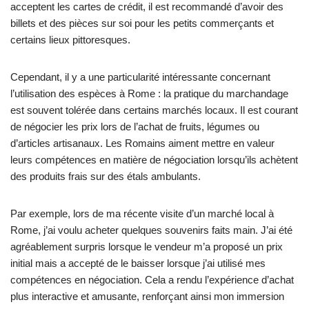
acceptent les cartes de crédit, il est recommandé d’avoir des
billets et des pièces sur soi pour les petits commerçants et
certains lieux pittoresques.
Cependant, il y a une particularité intéressante concernant
l’utilisation des espèces à Rome : la pratique du marchandage
est souvent tolérée dans certains marchés locaux. Il est courant
de négocier les prix lors de l’achat de fruits, légumes ou
d’articles artisanaux. Les Romains aiment mettre en valeur
leurs compétences en matière de négociation lorsqu’ils achètent
des produits frais sur des étals ambulants.
Par exemple, lors de ma récente visite d’un marché local à
Rome, j’ai voulu acheter quelques souvenirs faits main. J’ai été
agréablement surpris lorsque le vendeur m’a proposé un prix
initial mais a accepté de le baisser lorsque j’ai utilisé mes
compétences en négociation. Cela a rendu l’expérience d’achat
plus interactive et amusante, renforçant ainsi mon immersion