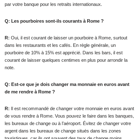
par votre banque pour les retraits internationaux.
Q: Les pourboires sont-ils courants à Rome ?
R:
Oui, il est courant de laisser un pourboire à Rome, surtout
dans les restaurants et les cafés. En règle générale, un
pourboire de 10% à 15% est apprécié. Dans les bars, il est
courant de laisser quelques centimes en plus pour arrondir la
note.
Q: Est-ce que je dois changer ma monnaie en euros avant
de me rendre à Rome ?
R:
Il est recommandé de changer votre monnaie en euros avant
de vous rendre à Rome. Vous pouvez le faire dans les banques,
les bureaux de change ou à l’aéroport. Évitez de changer votre
argent dans les bureaux de change situés dans les zones
touristiques, car ils ont souvent des taux de change moins