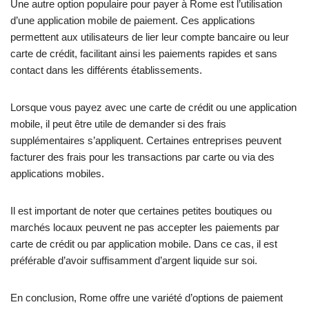
Une autre option populaire pour payer à Rome est l’utilisation
d’une application mobile de paiement. Ces applications
permettent aux utilisateurs de lier leur compte bancaire ou leur
carte de crédit, facilitant ainsi les paiements rapides et sans
contact dans les différents établissements.
Lorsque vous payez avec une carte de crédit ou une application
mobile, il peut être utile de demander si des frais
supplémentaires s’appliquent. Certaines entreprises peuvent
facturer des frais pour les transactions par carte ou via des
applications mobiles.
Il est important de noter que certaines petites boutiques ou
marchés locaux peuvent ne pas accepter les paiements par
carte de crédit ou par application mobile. Dans ce cas, il est
préférable d’avoir suffisamment d’argent liquide sur soi.
En conclusion, Rome offre une variété d’options de paiement