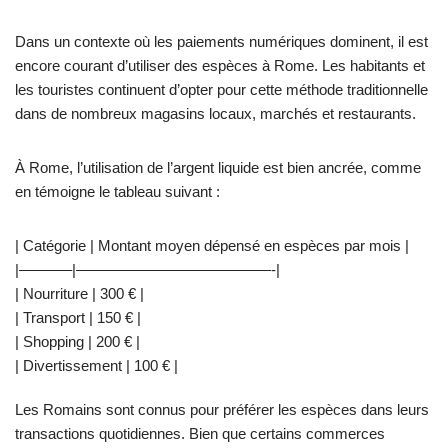
Dans un contexte où les paiements numériques dominent, il est
encore courant d’utiliser des espèces à Rome. Les habitants et
les touristes continuent d’opter pour cette méthode traditionnelle
dans de nombreux magasins locaux, marchés et restaurants.
À Rome, l’utilisation de l’argent liquide est bien ancrée, comme
en témoigne le tableau suivant :
| Catégorie | Montant moyen dépensé en espèces par mois |
|———–|—————————————-|
| Nourriture | 300 € |
| Transport | 150 € |
| Shopping | 200 € |
| Divertissement | 100 € |
Les Romains sont connus pour préférer les espèces dans leurs
transactions quotidiennes. Bien que certains commerces