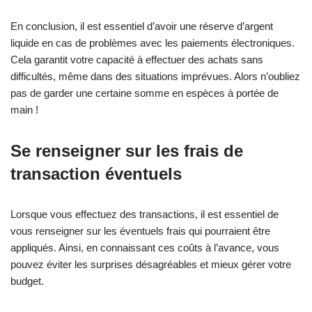
En conclusion, il est essentiel d’avoir une réserve d’argent
liquide en cas de problèmes avec les paiements électroniques.
Cela garantit votre capacité à effectuer des achats sans
difficultés, même dans des situations imprévues. Alors n’oubliez
pas de garder une certaine somme en espèces à portée de
main !
Se renseigner sur les frais de
transaction éventuels
Lorsque vous effectuez des transactions, il est essentiel de
vous renseigner sur les éventuels frais qui pourraient être
appliqués. Ainsi, en connaissant ces coûts à l’avance, vous
pouvez éviter les surprises désagréables et mieux gérer votre
budget.