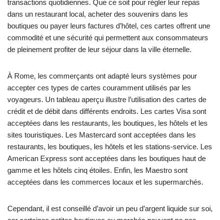
transactions quotidiennes. Que ce soit pour régler leur repas
dans un restaurant local, acheter des souvenirs dans les
boutiques ou payer leurs factures d’hôtel, ces cartes offrent une
commodité et une sécurité qui permettent aux consommateurs
de pleinement profiter de leur séjour dans la ville éternelle.
À Rome, les commerçants ont adapté leurs systèmes pour
accepter ces types de cartes couramment utilisés par les
voyageurs. Un tableau aperçu illustre l’utilisation des cartes de
crédit et de débit dans différents endroits. Les cartes Visa sont
acceptées dans les restaurants, les boutiques, les hôtels et les
sites touristiques. Les Mastercard sont acceptées dans les
restaurants, les boutiques, les hôtels et les stations-service. Les
American Express sont acceptées dans les boutiques haut de
gamme et les hôtels cinq étoiles. Enfin, les Maestro sont
acceptées dans les commerces locaux et les supermarchés.
Cependant, il est conseillé d’avoir un peu d’argent liquide sur soi,