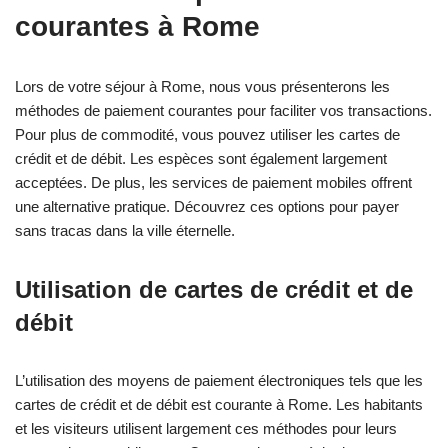
courantes à Rome
Lors de votre séjour à Rome, nous vous présenterons les
méthodes de paiement courantes pour faciliter vos transactions.
Pour plus de commodité, vous pouvez utiliser les cartes de
crédit et de débit. Les espèces sont également largement
acceptées. De plus, les services de paiement mobiles offrent
une alternative pratique. Découvrez ces options pour payer
sans tracas dans la ville éternelle.
Utilisation de cartes de crédit et de
débit
L’utilisation des moyens de paiement électroniques tels que les
cartes de crédit et de débit est courante à Rome. Les habitants
et les visiteurs utilisent largement ces méthodes pour leurs