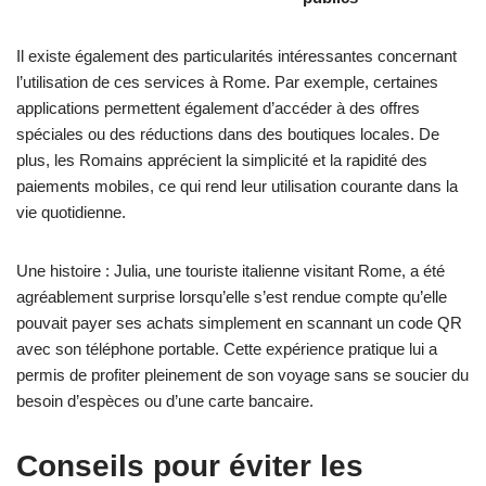
Il existe également des particularités intéressantes concernant
l’utilisation de ces services à Rome. Par exemple, certaines
applications permettent également d’accéder à des offres
spéciales ou des réductions dans des boutiques locales. De
plus, les Romains apprécient la simplicité et la rapidité des
paiements mobiles, ce qui rend leur utilisation courante dans la
vie quotidienne.
Une histoire : Julia, une touriste italienne visitant Rome, a été
agréablement surprise lorsqu’elle s’est rendue compte qu’elle
pouvait payer ses achats simplement en scannant un code QR
avec son téléphone portable. Cette expérience pratique lui a
permis de profiter pleinement de son voyage sans se soucier du
besoin d’espèces ou d’une carte bancaire.
Conseils pour éviter les