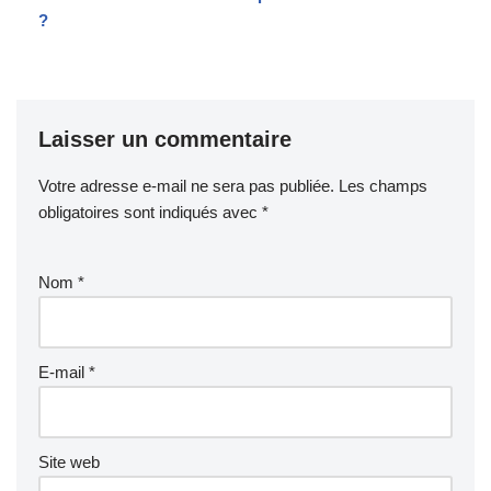
?
Laisser un commentaire
Votre adresse e-mail ne sera pas publiée.
Les champs
obligatoires sont indiqués avec
*
Nom
*
E-mail
*
Site web