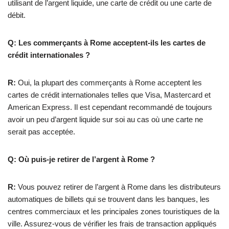
utilisant de l’argent liquide, une carte de crédit ou une carte de
débit.
Q: Les commerçants à Rome acceptent-ils les cartes de
crédit internationales ?
R:
Oui, la plupart des commerçants à Rome acceptent les
cartes de crédit internationales telles que Visa, Mastercard et
American Express. Il est cependant recommandé de toujours
avoir un peu d’argent liquide sur soi au cas où une carte ne
serait pas acceptée.
Q: Où puis-je retirer de l’argent à Rome ?
R:
Vous pouvez retirer de l’argent à Rome dans les distributeurs
automatiques de billets qui se trouvent dans les banques, les
centres commerciaux et les principales zones touristiques de la
ville. Assurez-vous de vérifier les frais de transaction appliqués