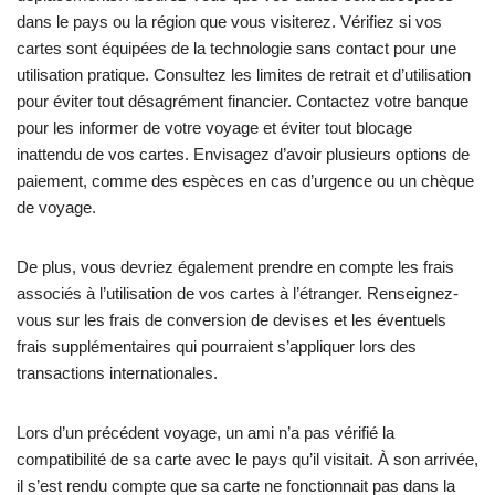
dans le pays ou la région que vous visiterez. Vérifiez si vos
cartes sont équipées de la technologie sans contact pour une
utilisation pratique. Consultez les limites de retrait et d’utilisation
pour éviter tout désagrément financier. Contactez votre banque
pour les informer de votre voyage et éviter tout blocage
inattendu de vos cartes. Envisagez d’avoir plusieurs options de
paiement, comme des espèces en cas d’urgence ou un chèque
de voyage.
De plus, vous devriez également prendre en compte les frais
associés à l’utilisation de vos cartes à l’étranger. Renseignez-
vous sur les frais de conversion de devises et les éventuels
frais supplémentaires qui pourraient s’appliquer lors des
transactions internationales.
Lors d’un précédent voyage, un ami n’a pas vérifié la
compatibilité de sa carte avec le pays qu’il visitait. À son arrivée,
il s’est rendu compte que sa carte ne fonctionnait pas dans la