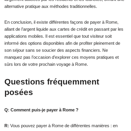
alternative pratique aux méthodes traditionnelles.
En conclusion, il existe différentes façons de payer à Rome,
allant de l’argent liquide aux cartes de crédit en passant par les
applications mobiles. Il est essentiel que tout visiteur soit
informé des options disponibles afin de profiter pleinement de
son séjour sans se soucier des aspects financiers. Ne
manquez pas l’occasion d’explorer ces moyens pratiques et
sûrs lors de votre prochain voyage à Rome.
Questions fréquemment
posées
Q: Comment puis-je payer à Rome ?
R:
Vous pouvez payer à Rome de différentes manières : en