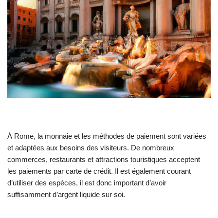
À Rome, la monnaie et les méthodes de paiement sont variées
et adaptées aux besoins des visiteurs. De nombreux
commerces, restaurants et attractions touristiques acceptent
les paiements par carte de crédit. Il est également courant
d’utiliser des espèces, il est donc important d’avoir
suffisamment d’argent liquide sur soi.