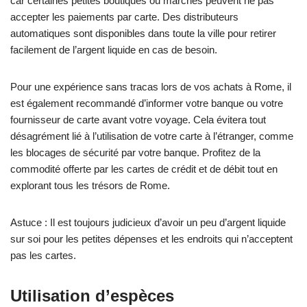
car certaines petites boutiques ou marchés peuvent ne pas
accepter les paiements par carte. Des distributeurs
automatiques sont disponibles dans toute la ville pour retirer
facilement de l’argent liquide en cas de besoin.
Pour une expérience sans tracas lors de vos achats à Rome, il
est également recommandé d’informer votre banque ou votre
fournisseur de carte avant votre voyage. Cela évitera tout
désagrément lié à l’utilisation de votre carte à l’étranger, comme
les blocages de sécurité par votre banque. Profitez de la
commodité offerte par les cartes de crédit et de débit tout en
explorant tous les trésors de Rome.
Astuce : Il est toujours judicieux d’avoir un peu d’argent liquide
sur soi pour les petites dépenses et les endroits qui n’acceptent
pas les cartes.
Utilisation d’espèces