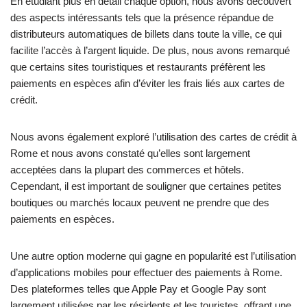
En étudiant plus en détail chaque option, nous avons découvert
des aspects intéressants tels que la présence répandue de
distributeurs automatiques de billets dans toute la ville, ce qui
facilite l’accès à l’argent liquide. De plus, nous avons remarqué
que certains sites touristiques et restaurants préfèrent les
paiements en espèces afin d’éviter les frais liés aux cartes de
crédit.
Nous avons également exploré l’utilisation des cartes de crédit à
Rome et nous avons constaté qu’elles sont largement
acceptées dans la plupart des commerces et hôtels.
Cependant, il est important de souligner que certaines petites
boutiques ou marchés locaux peuvent ne prendre que des
paiements en espèces.
Une autre option moderne qui gagne en popularité est l’utilisation
d’applications mobiles pour effectuer des paiements à Rome.
Des plateformes telles que Apple Pay et Google Pay sont
largement utilisées par les résidents et les touristes, offrant une