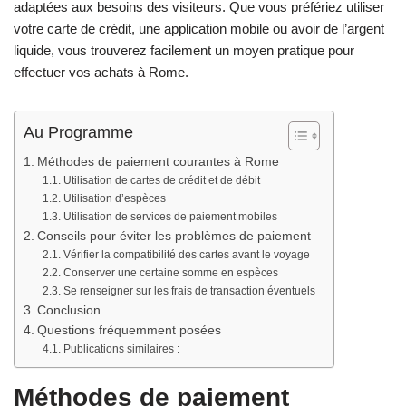
adaptées aux besoins des visiteurs. Que vous préfériez utiliser
votre carte de crédit, une application mobile ou avoir de l’argent
liquide, vous trouverez facilement un moyen pratique pour
effectuer vos achats à Rome.
Au Programme
Méthodes de paiement courantes à Rome
Utilisation de cartes de crédit et de débit
Utilisation d’espèces
Utilisation de services de paiement mobiles
Conseils pour éviter les problèmes de paiement
Vérifier la compatibilité des cartes avant le voyage
Conserver une certaine somme en espèces
Se renseigner sur les frais de transaction éventuels
Conclusion
Questions fréquemment posées
Publications similaires :
Méthodes de paiement