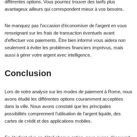
différentes options. Vous pourriez trouver des tarifs plus
avantageux ailleurs qui correspondent mieux à vos besoins.
Ne manquez pas l’occasion d’économiser de l’argent en vous
renseignant sur les frais de transaction éventuels avant
d’effectuer vos paiements. Être bien informé vous aidera non
seulement à éviter les problèmes financiers imprévus, mais
aussi à gérer votre argent avec intelligence.
Conclusion
Lors de notre analyse sur les modes de paiement à Rome, nous
avons étudié les différentes options couramment acceptées
dans la ville. Nous avons constaté que les principales
possibilités comprennent l’utilisation de l’argent liquide, des
cartes de crédit et des applications mobiles.