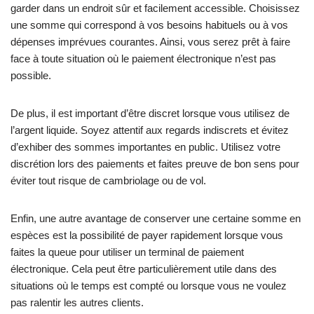
garder dans un endroit sûr et facilement accessible. Choisissez
une somme qui correspond à vos besoins habituels ou à vos
dépenses imprévues courantes. Ainsi, vous serez prêt à faire
face à toute situation où le paiement électronique n’est pas
possible.
De plus, il est important d’être discret lorsque vous utilisez de
l’argent liquide. Soyez attentif aux regards indiscrets et évitez
d’exhiber des sommes importantes en public. Utilisez votre
discrétion lors des paiements et faites preuve de bon sens pour
éviter tout risque de cambriolage ou de vol.
Enfin, une autre avantage de conserver une certaine somme en
espèces est la possibilité de payer rapidement lorsque vous
faites la queue pour utiliser un terminal de paiement
électronique. Cela peut être particulièrement utile dans des
situations où le temps est compté ou lorsque vous ne voulez
pas ralentir les autres clients.