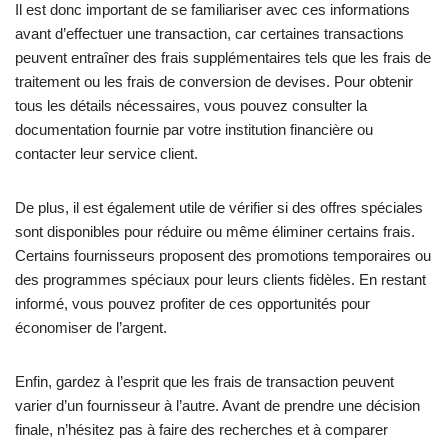
Il est donc important de se familiariser avec ces informations
avant d’effectuer une transaction, car certaines transactions
peuvent entraîner des frais supplémentaires tels que les frais de
traitement ou les frais de conversion de devises. Pour obtenir
tous les détails nécessaires, vous pouvez consulter la
documentation fournie par votre institution financière ou
contacter leur service client.
De plus, il est également utile de vérifier si des offres spéciales
sont disponibles pour réduire ou même éliminer certains frais.
Certains fournisseurs proposent des promotions temporaires ou
des programmes spéciaux pour leurs clients fidèles. En restant
informé, vous pouvez profiter de ces opportunités pour
économiser de l’argent.
Enfin, gardez à l’esprit que les frais de transaction peuvent
varier d’un fournisseur à l’autre. Avant de prendre une décision
finale, n’hésitez pas à faire des recherches et à comparer