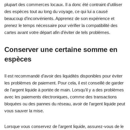
plupart des commerces locaux. Il a donc été contraint d’utiliser
des espèces tout au long du voyage, ce qui lui a causé
beaucoup d’inconvénients. Apprenez de son expérience et
prenez le temps nécessaire pour vérifier la compatibilité des
cartes avant votre départ afin d’éviter de tels problèmes.
Conserver une certaine somme en
espèces
Il est recommandé d’avoir des liquidités disponibles pour éviter
les problèmes de paiement. Pour cela, il est conseillé de garder
de l’argent liquide à portée de main. Lorsqu’il y a des problèmes
avec les paiements électroniques, comme des transactions
bloquées ou des pannes du réseau, avoir de l’argent liquide peut
vous sauver la mise.
Lorsque vous conservez de l’argent liquide, assurez-vous de le